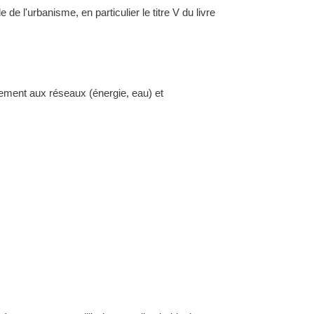
l'urbanisme, en particulier le titre V du livre
dement aux réseaux (énergie, eau) et