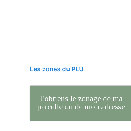
Les zones du PLU
J'obtiens le zonage de ma
parcelle ou de mon adresse