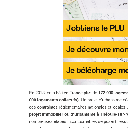
En 2018, on a bâti en France plus de
172 000 logeme
000 logements collectifs)
. Un projet d'urbanisme n
des contraintes règlementaires nationales et locales. 
projet immobilier ou d'urbanisme à Théoule-sur-
nombreuses étapes incontournables se posent, lesqu