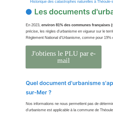
Historique des catastrophes naturelles à Théoule-
Les documents d'urb
En 2023,
environ 81% des communes françaises (s
précise, les règles d'urbanisme en vigueur sur le ter
Règlement National d'Urbanisme, comme pour 19%
J'obtiens le PLU par e-
mail
Quel document d'urbanisme s'ap
sur-Mer ?
Nos informations ne nous permettent pas de détermi
d'urbanisme est applicable à la commune de Théoule-s