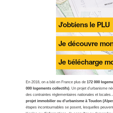
En 2018, on a bâti en France plus de
172 000 logeme
000 logements collectifs)
. Un projet d'urbanisme n
des contraintes règlementaires nationales et locales. 
projet immobilier ou d'urbanisme à Toudon (Alpe
étapes incontournables se posent, lesquelles peuvent