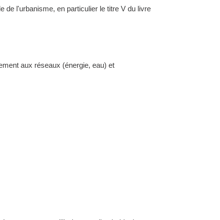
l'urbanisme, en particulier le titre V du livre
dement aux réseaux (énergie, eau) et