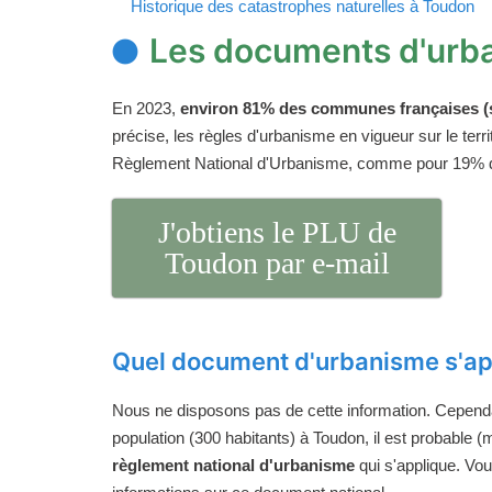
Historique des catastrophes naturelles à Toudon
Les documents d'urb
En 2023,
environ 81% des communes françaises (s
précise, les règles d'urbanisme en vigueur sur le ter
Règlement National d'Urbanisme, comme pour 19%
J'obtiens le PLU de
Toudon par e-mail
Quel document d'urbanisme s'ap
Nous ne disposons pas de cette information. Cependan
population (300 habitants) à Toudon, il est probable (m
règlement national d'urbanisme
qui s'applique. Vo