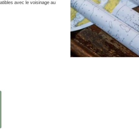
atibles avec le voisinage au