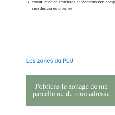
construction de structures et bâtiments non-comp
sein des zones urbaines.
Les zones du PLU
J'obtiens le zonage de ma
parcelle ou de mon adresse