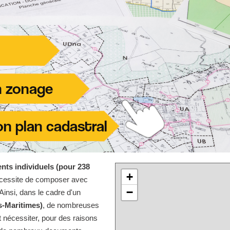
nts individuels (pour 238
+
écessite de composer avec
−
Ainsi, dans le cadre d'un
s-Maritimes)
, de nombreuses
 nécessiter, pour des raisons