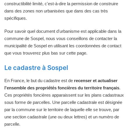
constructibilité limité, c'est-à-dire la permission de construire
dans des zones non urbanisées que dans des cas très
spécifiques.
Pour savoir quel document d'urbanisme est applicable dans la
commune de Sospel, nous vous conseillons de contacter la
municipalité de Sospel en utilisant les coordonnées de contact
que vous trouverez plus bas sur cette page.
Le cadastre à Sospel
En France, le but du cadastre est de
recenser et actualiser
l'ensemble des propriétés foncières du territoire français
.
Ces propriétés foncières apparaissent sur les plans cadastraux
sous forme de parcelles. Une parcelle cadastrale est désignée
par la commune sur le territoire de laquelle elle se trouve, par
une section cadastrale (une ou deux lettres) et un numéro de
parcelle.