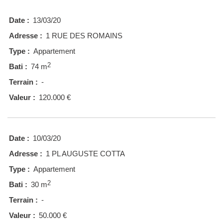
Date :
13/03/20
Adresse :
1 RUE DES ROMAINS
Type :
Appartement
2
Bati :
74 m
Terrain :
-
Valeur :
120.000 €
Date :
10/03/20
Adresse :
1 PL AUGUSTE COTTA
Type :
Appartement
2
Bati :
30 m
Terrain :
-
Valeur :
50.000 €