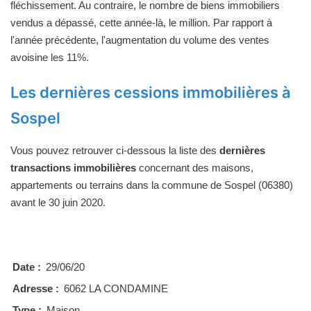
fléchissement. Au contraire, le nombre de biens immobiliers
vendus a dépassé, cette année-là, le million. Par rapport à
l'année précédente, l'augmentation du volume des ventes
avoisine les 11%.
Les dernières cessions immobilières à
Sospel
Vous pouvez retrouver ci-dessous la liste des
dernières
transactions immobilières
concernant des maisons,
appartements ou terrains dans la commune de Sospel (06380)
avant le 30 juin 2020.
Date :
29/06/20
Adresse :
6062 LA CONDAMINE
Type :
Maison