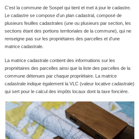
C'est la commune de Sospel qui tient et met à jour le cadastre.
Le cadastre se compose d'un plan cadastral, composé de
plusieurs feuilles cadastrales (une ou plusieurs par section, les
sections étant des portions territoriales de la commune), qui ne
renseigne pas sur les propriétaires des parcelles et d'une
matrice cadastrale.
La matrice cadastrale contient des informations sur les
propriétaires des parcelles ainsi que la liste des parcelles de la
commune détenues par chaque propriétaire. La matrice
cadastrale indique également la VLC (valeur locative cadastrale)
qui sert pour le calcul des impôts locaux dont la taxe foncière.