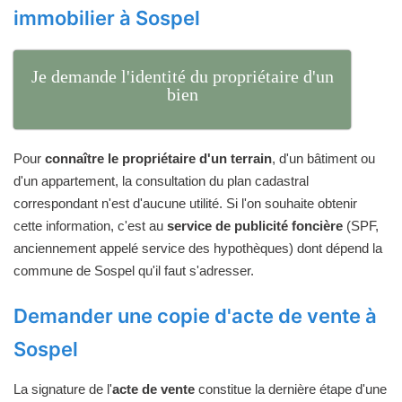
immobilier à Sospel
Je demande l'identité du propriétaire d'un
bien
Pour
connaître le propriétaire d'un terrain
, d'un bâtiment ou
d'un appartement, la consultation du plan cadastral
correspondant n'est d'aucune utilité. Si l'on souhaite obtenir
cette information, c'est au
service de publicité foncière
(SPF,
anciennement appelé service des hypothèques) dont dépend la
commune de Sospel qu'il faut s'adresser.
Demander une copie d'acte de vente à
Sospel
La signature de l'
acte de vente
constitue la dernière étape d'une