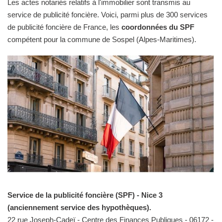
Les actes notariés relatifs à l'immobilier sont transmis au
service de publicité foncière. Voici, parmi plus de 300 services
de publicité foncière de France, les
coordonnées du SPF
compétent pour la commune de Sospel (Alpes-Maritimes).
Service de la publicité foncière (SPF) - Nice 3
(anciennement service des hypothèques).
22 rue Joseph-Cadeï - Centre des Finances Publiques - 06172 -