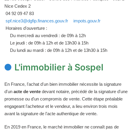
Nice Cedex 2
04 92 09 47 83
spf.nice3@dgfip.finances.gouv.fr
impots.gouv.fr
Horaires d'ouverture :
Du mercredi au vendredi : de 09h à 12h
Le jeudi : de 09h à 12h et de 13h30 à 15h
Du lundi au mardi : de 09h à 12h et de 13h30 à 15h
L'immobilier à Sospel
En France, l'achat d'un bien immobilier nécessite la signature
d'un
acte de vente
devant notaire, précédé de la signature d'une
promesse ou d'un compromis de vente. Cette étape préalable
engageant l'acheteur et le vendeur, a lieu environ trois mois
avant la signature de l'acte authentique de vente.
En 2019 en France, le marché immobilier ne connaît pas de