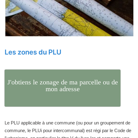
Les zones du PLU
J'obtiens le zonage de ma parcelle ou de
mon adresse
Le PLU applicable à une commune (ou pour un groupement de
commune, le PLUi pour intercommunal) est régi par le Code de