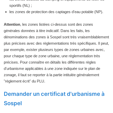
sportifs (NL) ;
les zones de protection des captages d'eau potable (NP).
Attention
, les zones listées ci-dessus sont des zones
générales données à titre indicatif. Dans les faits, les
dénominations des zones à Sospel sont très vraisemblablement
plus précises avec des règlementations très spécifiques. Il peut,
par exemple, exister plusieurs types de zones urbaines avec,
pour chaque type de zone urbaine, une règlementation très
précises. Pour connaître en détails les différentes règles
d'urbanisme applicables à une zone indiquée sur le plan de
zonage, il faut se reporter à la partie intitulée généralement
"règlement écrit" du PLU.
Demander un certificat d'urbanisme à
Sospel