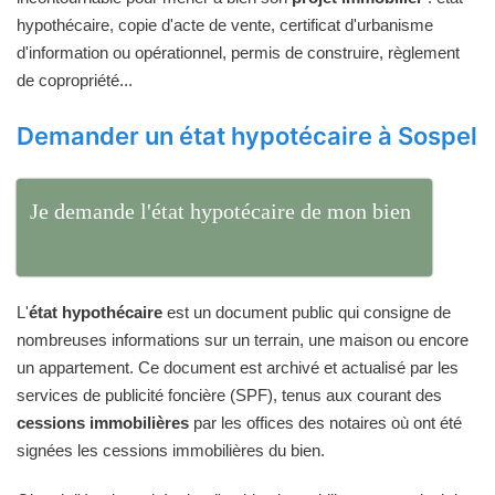
hypothécaire, copie d'acte de vente, certificat d'urbanisme
d'information ou opérationnel, permis de construire, règlement
de copropriété...
Demander un état hypotécaire à Sospel
Je demande l'état hypotécaire de mon bien
L'
état hypothécaire
est un document public qui consigne de
nombreuses informations sur un terrain, une maison ou encore
un appartement. Ce document est archivé et actualisé par les
services de publicité foncière (SPF), tenus aux courant des
cessions immobilières
par les offices des notaires où ont été
signées les cessions immobilières du bien.