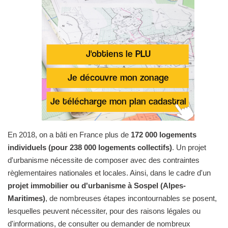
En 2018, on a bâti en France plus de
172 000 logements
individuels (pour 238 000 logements collectifs)
. Un projet
d'urbanisme nécessite de composer avec des contraintes
règlementaires nationales et locales. Ainsi, dans le cadre d'un
projet immobilier ou d'urbanisme à Sospel (Alpes-
Maritimes)
, de nombreuses étapes incontournables se posent,
lesquelles peuvent nécessiter, pour des raisons légales ou
d'informations, de consulter ou demander de nombreux