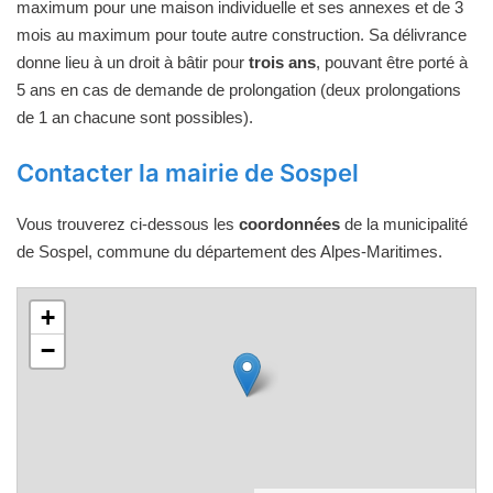
maximum pour une maison individuelle et ses annexes et de 3
mois au maximum pour toute autre construction. Sa délivrance
donne lieu à un droit à bâtir pour
trois ans
, pouvant être porté à
5 ans en cas de demande de prolongation (deux prolongations
de 1 an chacune sont possibles).
Contacter la mairie de Sospel
Vous trouverez ci-dessous les
coordonnées
de la municipalité
de Sospel, commune du département des Alpes-Maritimes.
+
−