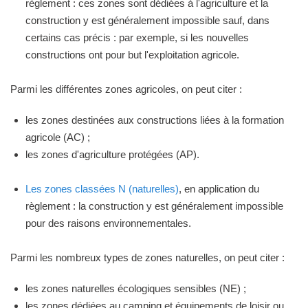
règlement : ces zones sont dédiées à l'agriculture et la
construction y est généralement impossible sauf, dans
certains cas précis : par exemple, si les nouvelles
constructions ont pour but l'exploitation agricole.
Parmi les différentes zones agricoles, on peut citer :
les zones destinées aux constructions liées à la formation
agricole (AC) ;
les zones d'agriculture protégées (AP).
Les zones classées N (naturelles)
, en application du
règlement : la construction y est généralement impossible
pour des raisons environnementales.
Parmi les nombreux types de zones naturelles, on peut citer :
les zones naturelles écologiques sensibles (NE) ;
les zones dédiées au camping et équipements de loisir ou