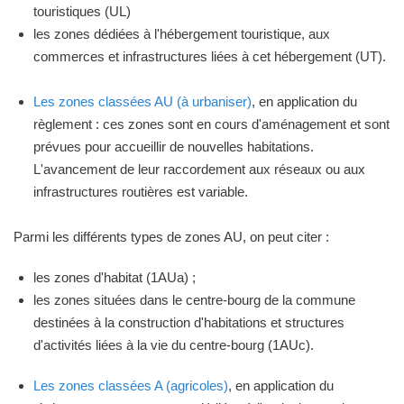
touristiques (UL)
les zones dédiées à l'hébergement touristique, aux
commerces et infrastructures liées à cet hébergement (UT).
Les zones classées AU (à urbaniser)
, en application du
règlement : ces zones sont en cours d'aménagement et sont
prévues pour accueillir de nouvelles habitations.
L'avancement de leur raccordement aux réseaux ou aux
infrastructures routières est variable.
Parmi les différents types de zones AU, on peut citer :
les zones d'habitat (1AUa) ;
les zones situées dans le centre-bourg de la commune
destinées à la construction d'habitations et structures
d'activités liées à la vie du centre-bourg (1AUc).
Les zones classées A (agricoles)
, en application du