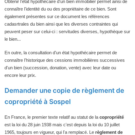
Obtenir l'état hypothécaire d'un bien immobilier permet ainsi de
connaître l'identité du ou des propriétaire de ce bien. Sont
également présentes sur ce document les références
cadasrtrales du bien ainsi que les diverses contraintes qui
peuvent peser sur celui-ci : servitudes diverses, hypothèque sur
le bien...
En outre, la consultation d'un état hypothécaire permet de
connaître l'historique des cessions immobilières successives
d'un bien (succession, donation, vente) avec leur date ou
encore leur prix.
Demander une copie de règlement de
copropriété à Sospel
En France, le premier texte relatif au statut de la
copropriété
est la loi du 28 juin 1938 mais c'est depuis la loi du 10 juillet
1965, toujours en vigueur, qui l'a remplacé. Le
règlement de