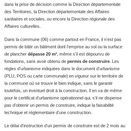
dans la prise de décision comme la Direction départementale
des Territoires, la Direction départementale des Affaires
sanitaires et sociales, ou encore la Direction régionale des
Affaires culturelles.
Dans la commune (06) comme partout en France, il n'est pas
permis de bâtir un bâtiment dont l'emprise au sol ou la surface
de plancher
dépasse 20 m²
, même s'il est dépourvu de
fondations, sans avoir obtenu de
permis de construire
. Les
règles d'urbanisme indiquées dans le document d'urbanisme
(PLU, POS ou carte communale) en vigueur sur le territoire de
la commune où se trouve le bien indique, sans le garantir
toutefois, un éventuel droit à la construction. Il en va de même
pour le certificat d'urbanisme opérationnel qui, s'il ne dispense
pas d'obtenir un permis de construire, indique la faisabilité
technique et réglementaire d'une construction.
Le délai d'instruction d'un permis de construire est de 2 mois au