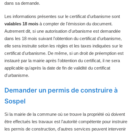
dans sa demande.
Les informations présentes sur le certificat d'urbanisme sont
valables 18 mois
à compter de l'émission du document.
Autrement dit, si une autorisation d'urbanisme est demandée
dans les 18 mois suivant l'obtention du certificat d'urbanisme,
elle sera instruite selon les règles et les taxes indiquées sur le
certificat d'urbanisme. De même, si un droit de préemption est
instauré par la mairie après l'obtention du certificat, il ne sera
applicable qu'après la date de fin de validité du certificat
d'urbanisme.
Demander un permis de construire à
Sospel
Si la mairie de la commune où se trouve la propriété où doivent
être effectués les travaux est l'autorité compétente pour instruire
les permis de construction, d'autres services peuvent intervenir