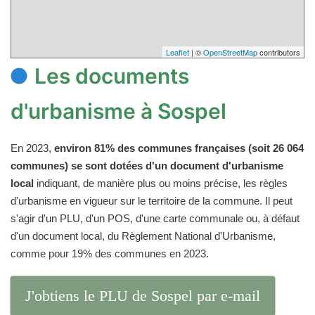
Leaflet
| ©
OpenStreetMap
contributors
Les documents
d'urbanisme à Sospel
En 2023,
environ 81% des communes françaises (soit 26 064
communes) se sont dotées d'un document d'urbanisme
local
indiquant, de manière plus ou moins précise, les règles
d'urbanisme en vigueur sur le territoire de la commune. Il peut
s'agir d'un PLU, d'un POS, d'une carte communale ou, à défaut
d'un document local, du Règlement National d'Urbanisme,
comme pour 19% des communes en 2023.
J'obtiens le PLU de Sospel par e-mail