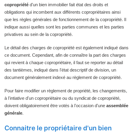
copropriété
d'un bien immobilier fait état des droits et
obligations qui incombent aux différents copropriétaires ainsi
que les règles générales de fonctionnement de la copropriété. Il
indique aussi quelles sont les parties communes et les parties
privatives au sein de la copropriété.
Le détail des charges de copropriété est également indiqué dans
ce document. Cependant, afin de connaître la part des charges
qui revient à chaque copropriétaire, il faut se reporter au détail
des tantièmes, indiqué dans l'état descriptif de division, un
document généralement indexé au règlement de copropriété.
Pour faire modifier un règlement de propriété, les changements,
à l'intiative d'un copropriétaire ou du syndicat de copropriété,
doivent obligatoirement être votés à l'occasion d'une
assemblée
générale
.
Connaitre le propriétaire d'un bien