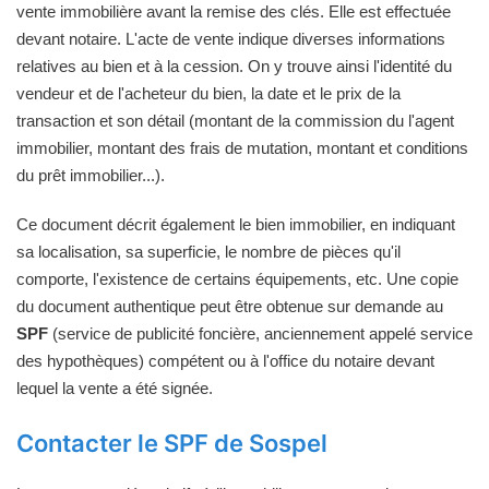
vente immobilière avant la remise des clés. Elle est effectuée
devant notaire. L'acte de vente indique diverses informations
relatives au bien et à la cession. On y trouve ainsi l'identité du
vendeur et de l'acheteur du bien, la date et le prix de la
transaction et son détail (montant de la commission du l'agent
immobilier, montant des frais de mutation, montant et conditions
du prêt immobilier...).
Ce document décrit également le bien immobilier, en indiquant
sa localisation, sa superficie, le nombre de pièces qu'il
comporte, l'existence de certains équipements, etc. Une copie
du document authentique peut être obtenue sur demande au
SPF
(service de publicité foncière, anciennement appelé service
des hypothèques) compétent ou à l'office du notaire devant
lequel la vente a été signée.
Contacter le SPF de Sospel