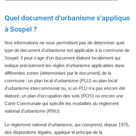
Quel document d'urbanisme s'applique
à Sospel ?
Nos informations ne nous permettent pas de déterminer quel
type de document d'urbanisme est applicable à la commune de
Sospel. Il peut s'agir d'un document élaboré localement qui
indique précisément les règles d'urbanisme applicables dans
différentes zones (déterminées par le document) de la
commune : un plan local d'urbanisme (PLU) ou plan local
d'urbanisme intercommunal ou, si un PLU n'a pas encore été
élaboré, un plan d'occupation des sols (POS) ou encore une
Carte Communale qui spécifie les modalités du règlement
national d'urbanisme (RNU).
Le règlement national d'urbanisme, qui comprend, depuis 1975,
des dispositions légales, applique le principe de la