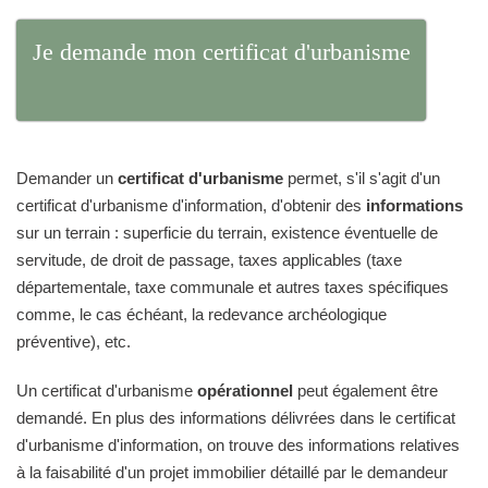
Je demande mon certificat d'urbanisme
Demander un
certificat d'urbanisme
permet, s'il s'agit d'un
certificat d'urbanisme d'information, d'obtenir des
informations
sur un terrain : superficie du terrain, existence éventuelle de
servitude, de droit de passage, taxes applicables (taxe
départementale, taxe communale et autres taxes spécifiques
comme, le cas échéant, la redevance archéologique
préventive), etc.
Un certificat d'urbanisme
opérationnel
peut également être
demandé. En plus des informations délivrées dans le certificat
d'urbanisme d'information, on trouve des informations relatives
à la faisabilité d'un projet immobilier détaillé par le demandeur