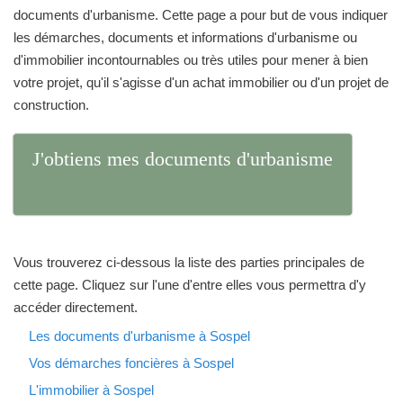
documents d'urbanisme. Cette page a pour but de vous indiquer
les démarches, documents et informations d'urbanisme ou
d'immobilier incontournables ou très utiles pour mener à bien
votre projet, qu'il s'agisse d'un achat immobilier ou d'un projet de
construction.
J'obtiens mes documents d'urbanisme
Vous trouverez ci-dessous la liste des parties principales de
cette page. Cliquez sur l'une d'entre elles vous permettra d'y
accéder directement.
Les documents d'urbanisme à Sospel
Vos démarches foncières à Sospel
L'immobilier à Sospel