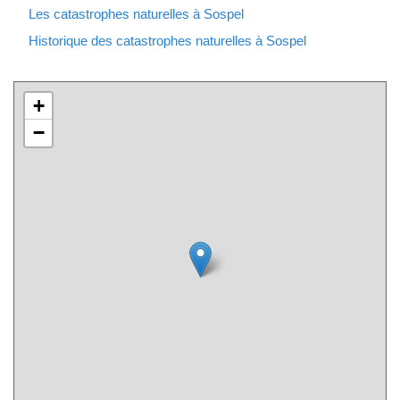
Les catastrophes naturelles à Sospel
Historique des catastrophes naturelles à Sospel
+
−