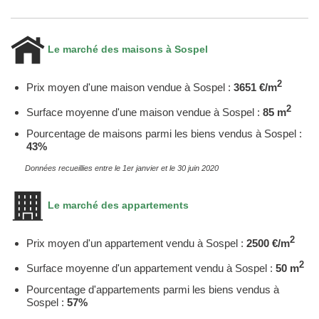
Le marché des maisons à Sospel
2
Prix moyen d'une maison vendue à Sospel :
3651 €/m
2
Surface moyenne d'une maison vendue à Sospel :
85 m
Pourcentage de maisons parmi les biens vendus à Sospel :
43%
Données recueillies entre le 1er janvier et le 30 juin 2020
Le marché des appartements
2
Prix moyen d'un appartement vendu à Sospel :
2500 €/m
2
Surface moyenne d'un appartement vendu à Sospel :
50 m
Pourcentage d'appartements parmi les biens vendus à
Sospel :
57%