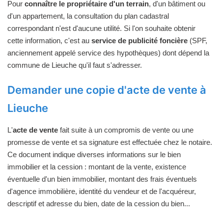
Pour
connaître le propriétaire d'un terrain
, d'un bâtiment ou
d'un appartement, la consultation du plan cadastral
correspondant n'est d'aucune utilité. Si l'on souhaite obtenir
cette information, c'est au
service de publicité foncière
(SPF,
anciennement appelé service des hypothèques) dont dépend la
commune de Lieuche qu'il faut s'adresser.
Demander une copie d'acte de vente à
Lieuche
L'
acte de vente
fait suite à un compromis de vente ou une
promesse de vente et sa signature est effectuée chez le notaire.
Ce document indique diverses informations sur le bien
immobilier et la cession : montant de la vente, existence
éventuelle d'un bien immobilier, montant des frais éventuels
d'agence immobilière, identité du vendeur et de l'acquéreur,
descriptif et adresse du bien, date de la cession du bien...