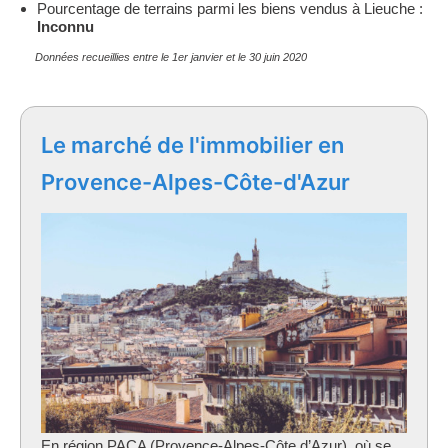
Pourcentage de terrains parmi les biens vendus à Lieuche :
Inconnu
Données recueillies entre le 1er janvier et le 30 juin 2020
Le marché de l'immobilier en
Provence-Alpes-Côte-d'Azur
En région PACA (Provence-Alpes-Côte d’Azur), où se