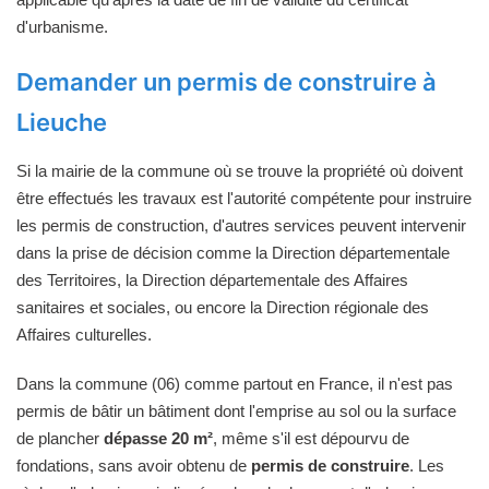
d'urbanisme.
Demander un permis de construire à
Lieuche
Si la mairie de la commune où se trouve la propriété où doivent
être effectués les travaux est l'autorité compétente pour instruire
les permis de construction, d'autres services peuvent intervenir
dans la prise de décision comme la Direction départementale
des Territoires, la Direction départementale des Affaires
sanitaires et sociales, ou encore la Direction régionale des
Affaires culturelles.
Dans la commune (06) comme partout en France, il n'est pas
permis de bâtir un bâtiment dont l'emprise au sol ou la surface
de plancher
dépasse 20 m²
, même s'il est dépourvu de
fondations, sans avoir obtenu de
permis de construire
. Les