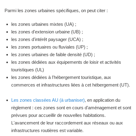
Parmi les zones urbaines spécifiques, on peut citer :
les zones urbaines mixtes (UA) ;
les zones d'extension urbaine (UB) ;
les zones d'intérêt paysager (UCA) ;
les zones portuaires ou fluviales (UP) ;
les zones urbaines de faible densité (UD) ;
les zones dédiées aux équipements de loisir et activités
touristiques (UL)
les zones dédiées à l'hébergement touristique, aux
commerces et infrastructures liées à cet hébergement (UT).
Les zones classées AU (à urbaniser)
, en application du
règlement : ces zones sont en cours d'aménagement et sont
prévues pour accueillir de nouvelles habitations.
L'avancement de leur raccordement aux réseaux ou aux
infrastructures routières est variable.