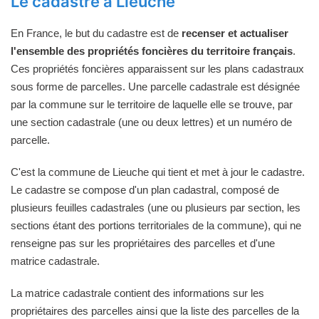
Le cadastre à Lieuche
En France, le but du cadastre est de
recenser et actualiser
l'ensemble des propriétés foncières du territoire français
.
Ces propriétés foncières apparaissent sur les plans cadastraux
sous forme de parcelles. Une parcelle cadastrale est désignée
par la commune sur le territoire de laquelle elle se trouve, par
une section cadastrale (une ou deux lettres) et un numéro de
parcelle.
C'est la commune de Lieuche qui tient et met à jour le cadastre.
Le cadastre se compose d'un plan cadastral, composé de
plusieurs feuilles cadastrales (une ou plusieurs par section, les
sections étant des portions territoriales de la commune), qui ne
renseigne pas sur les propriétaires des parcelles et d'une
matrice cadastrale.
La matrice cadastrale contient des informations sur les
propriétaires des parcelles ainsi que la liste des parcelles de la