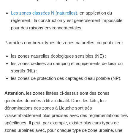
Les zones classées N (naturelles)
, en application du
règlement : la construction y est généralement impossible
pour des raisons environnementales.
Parmi les nombreux types de zones naturelles, on peut citer :
les zones naturelles écologiques sensibles (NE) ;
les zones dédiées au camping et équipements de loisir ou
sportifs (NL) ;
les zones de protection des captages d'eau potable (NP).
Attention
, les zones listées ci-dessus sont des zones
générales données à titre indicatif. Dans les faits, les
dénominations des zones à Lieuche sont très
vraisemblablement plus précises avec des règlementations très
spécifiques. Il peut, par exemple, exister plusieurs types de
zones urbaines avec, pour chaque type de zone urbaine, une