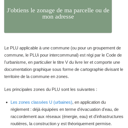
J'obtiens le zonage de ma parcelle ou de
mon adresse
Le PLU applicable à une commune (ou pour un groupement de
commune, le PLUi pour intercommunal) est régi par le Code de
l'urbanisme, en particulier le titre V du livre Ier et comporte une
documentation graphique sous forme de cartographie divisant le
territoire de la commune en zones.
Les principales zones du PLU sont les suivantes :
Les zones classées U (urbaines)
, en application du
règlement : déjà équipées en terme d'évacuation d'eau, de
raccordement aux réseaux (énergie, eau) et d'infrastructures
routières, la construction y est théoriquement permise.