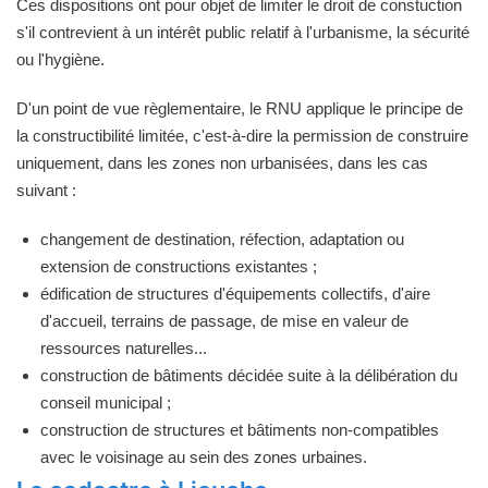
Ces dispositions ont pour objet de limiter le droit de constuction
s'il contrevient à un intérêt public relatif à l'urbanisme, la sécurité
ou l'hygiène.
D'un point de vue règlementaire, le RNU applique le principe de
la constructibilité limitée, c'est-à-dire la permission de construire
uniquement, dans les zones non urbanisées, dans les cas
suivant :
changement de destination, réfection, adaptation ou
extension de constructions existantes ;
édification de structures d'équipements collectifs, d'aire
d'accueil, terrains de passage, de mise en valeur de
ressources naturelles...
construction de bâtiments décidée suite à la délibération du
conseil municipal ;
construction de structures et bâtiments non-compatibles
avec le voisinage au sein des zones urbaines.