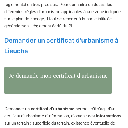
règlementation très précises. Pour connaître en détails les
différentes règles d'urbanisme applicables à une zone indiquée
sur le plan de zonage, il faut se reporter à la partie intitulée
généralement "règlement écrit" du PLU.
Demander un certificat d'urbanisme à
Lieuche
Je demande mon certificat d'urbanisme
Demander un
certificat d'urbanisme
permet, s'il s'agit d'un
certificat d'urbanisme d'information, d'obtenir des
informations
sur un terrain : superficie du terrain, existence éventuelle de