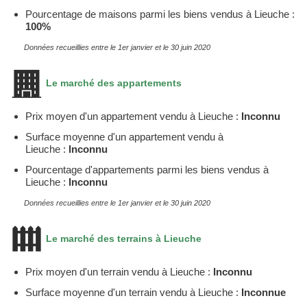
Pourcentage de maisons parmi les biens vendus à Lieuche :
100%
Données recueillies entre le 1er janvier et le 30 juin 2020
Le marché des appartements
Prix moyen d'un appartement vendu à Lieuche :
Inconnu
Surface moyenne d'un appartement vendu à
Lieuche :
Inconnu
Pourcentage d'appartements parmi les biens vendus à
Lieuche :
Inconnu
Données recueillies entre le 1er janvier et le 30 juin 2020
Le marché des terrains à Lieuche
Prix moyen d'un terrain vendu à Lieuche :
Inconnu
Surface moyenne d'un terrain vendu à Lieuche :
Inconnue