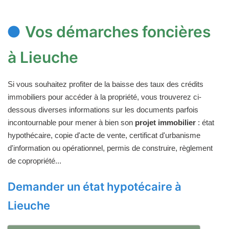
Vos démarches foncières
à Lieuche
Si vous souhaitez profiter de la baisse des taux des crédits
immobiliers pour accéder à la propriété, vous trouverez ci-
dessous diverses informations sur les documents parfois
incontournable pour mener à bien son
projet immobilier
: état
hypothécaire, copie d'acte de vente, certificat d'urbanisme
d'information ou opérationnel, permis de construire, règlement
de copropriété...
Demander un état hypotécaire à
Lieuche