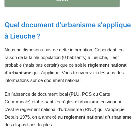
Quel document d'urbanisme s'applique
à Lieuche ?
Nous ne disposons pas de cette information. Cependant, en
raison de la faible population (0 habitants) à Lieuche, il est
probable (mais pas certain) que ce soit le
règlement national
d'urbanisme
qui s'applique. Vous trouverez ci-dessous des
informations sur ce document national.
En l'absence de document local (PLU, POS ou Carte
Communale) établissant les règles d'urbanisme en vigueur,
c'est le règlement national d'urbanisme (RNU) qui s'applique.
Depuis 1975, on a annexé au
règlement national d'urbanisme
des dispositions légales.