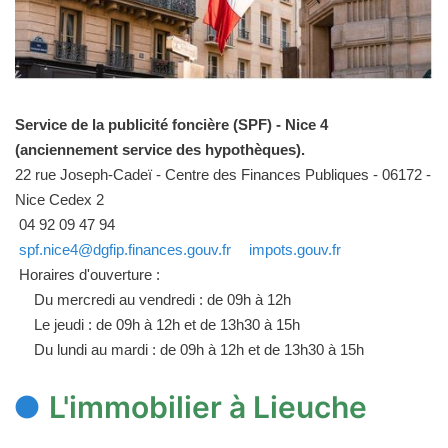
Service de la publicité foncière (SPF) - Nice 4
(anciennement service des hypothèques).
22 rue Joseph-Cadeï - Centre des Finances Publiques - 06172 -
Nice Cedex 2
04 92 09 47 94
spf.nice4@dgfip.finances.gouv.fr
impots.gouv.fr
Horaires d'ouverture :
Du mercredi au vendredi : de 09h à 12h
Le jeudi : de 09h à 12h et de 13h30 à 15h
Du lundi au mardi : de 09h à 12h et de 13h30 à 15h
L'immobilier à Lieuche