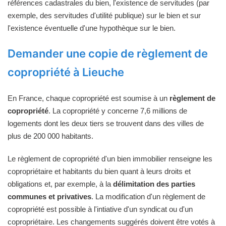
références cadastrales du bien, l'existence de servitudes (par
exemple, des servitudes d'utilité publique) sur le bien et sur
l'existence éventuelle d'une hypothèque sur le bien.
Demander une copie de règlement de
copropriété à Lieuche
En France, chaque copropriété est soumise à un
règlement de
copropriété
. La copropriété y concerne 7,6 millions de
logements dont les deux tiers se trouvent dans des villes de
plus de 200 000 habitants.
Le règlement de copropriété d'un bien immobilier renseigne les
copropriétaire et habitants du bien quant à leurs droits et
obligations et, par exemple, à la
délimitation des parties
communes et privatives
. La modification d'un règlement de
copropriété est possible à l'intiative d'un syndicat ou d'un
copropriétaire. Les changements suggérés doivent être votés à