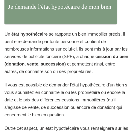
Je demande l'état hypotécaire de mon bien
Un
état hypothécaire
se rapporte un bien immobilier précis. Il
peut être demandé par toute personne et contient de
nombreuses informations sur celui-ci. Ils sont mis à jour par les
services de publicité foncière (SPF), à chaque
cession du bien
(donation, vente, succession)
et permettent ainsi, entre
autres, de connaître son ou ses propriétaires.
Il vous est possible de demander l'état hypothécaire d'un bien si
vous souhaitez en connaître le ou les propriétaire ou encore la
date et le prix des différentes cessions immobilières (qu'il
s'agisse de vente, de succession ou encore de donation) qui
concernent le bien en question.
Outre cet aspect, un état hypothécaire vous renseignera sur les