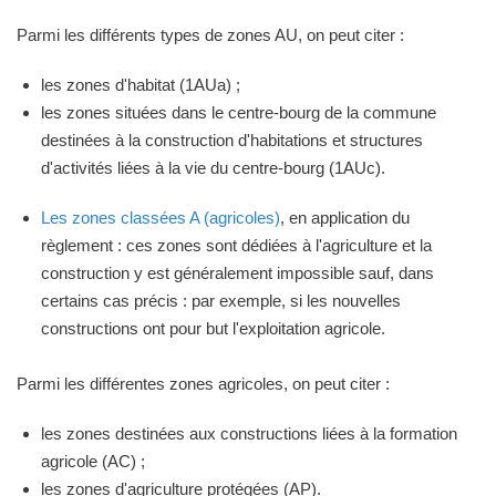
Parmi les différents types de zones AU, on peut citer :
les zones d'habitat (1AUa) ;
les zones situées dans le centre-bourg de la commune
destinées à la construction d'habitations et structures
d'activités liées à la vie du centre-bourg (1AUc).
Les zones classées A (agricoles)
, en application du
règlement : ces zones sont dédiées à l'agriculture et la
construction y est généralement impossible sauf, dans
certains cas précis : par exemple, si les nouvelles
constructions ont pour but l'exploitation agricole.
Parmi les différentes zones agricoles, on peut citer :
les zones destinées aux constructions liées à la formation
agricole (AC) ;
les zones d'agriculture protégées (AP).