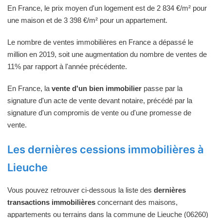
En France, le prix moyen d'un logement est de 2 834 €/m² pour
une maison et de 3 398 €/m² pour un appartement.
Le nombre de ventes immobilières en France a dépassé le
million en 2019, soit une augmentation du nombre de ventes de
11% par rapport à l'année précédente.
En France, la
vente d'un bien immobilier
passe par la
signature d'un acte de vente devant notaire, précédé par la
signature d'un compromis de vente ou d'une promesse de
vente.
Les dernières cessions immobilières à
Lieuche
Vous pouvez retrouver ci-dessous la liste des
dernières
transactions immobilières
concernant des maisons,
appartements ou terrains dans la commune de Lieuche (06260)