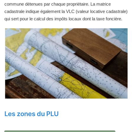
commune détenues par chaque propriétaire. La matrice
cadastrale indique également la VLC (valeur locative cadastrale)
qui sert pour le calcul des impôts locaux dont la taxe foncière.
Les zones du PLU