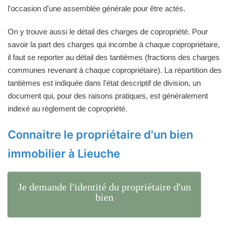
l'occasion d'une assemblée générale pour être actés.
On y trouve aussi le détail des charges de copropriété. Pour
savoir la part des charges qui incombe à chaque copropriétaire,
il faut se reporter au détail des tantièmes (fractions des charges
communes revenant à chaque copropriétaire). La répartition des
tantièmes est indiquée dans l'état descriptif de division, un
document qui, pour des raisons pratiques, est généralement
indexé au règlement de copropriété.
Connaitre le propriétaire d'un bien
immobilier à Lieuche
Je demande l'identité du propriétaire d'un
bien