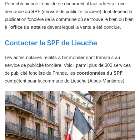
Pour obtenir une copie de ce document, il faut adresser une
demande au
SPF
(service de publicité foncière) dont dépend la
publication foncière de la commune où se trouve le bien ou bien
à l'
office du notaire
devant lequel la vente a été conclue.
Contacter le SPF de Lieuche
Les actes notariés relatifs à l'immobilier sont transmis au
service de publicité foncière. Voici, parmi plus de 300 services
de publicité foncière de France, les
coordonnées du SPF
compétent pour la commune de Lieuche (Alpes-Maritimes).