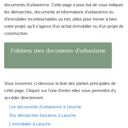
documents d'urbanisme. Cette page a pour but de vous indiquer
les démarches, documents et informations d'urbanisme ou
d'immobilier incontournables ou très utiles pour mener à bien
votre projet, qu'il s'agisse d'un achat immobilier ou d'un projet de
construction.
J'obtiens mes documents d'urbanisme
Vous trouverez ci-dessous la liste des parties principales de
cette page. Cliquez sur l'une d'entre elles vous permettra d'y
accéder directement.
Les documents d'urbanisme à Lieuche
Vos démarches foncières à Lieuche
L'immobilier à Lieuche