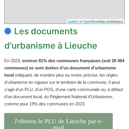
Leaflet
| ©
OpenStreetMap
contributors
Les documents
d'urbanisme à Lieuche
En 2023,
environ 81% des communes françaises (soit 26 064
communes) se sont dotées d'un document d'urbanisme
local
indiquant, de manière plus ou moins précise, les règles
d'urbanisme en vigueur sur le territoire de la commune. Il peut
s'agir d'un PLU, d'un POS, d'une carte communale ou, à défaut
d'un document local, du Règlement National d'Urbanisme,
comme pour 19% des communes en 2023.
J'obtiens le PLU de Lieuche par e-
mail