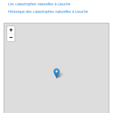
Les catastrophes naturelles à Lieuche
Historique des catastrophes naturelles à Lieuche
+
−