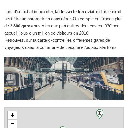
Lors d'un achat immobilier, la
desserte ferroviaire
d'un endroit
peut être un paramètre à considérer. On compte en France plus
de
2 800 gares
ouvertes aux particuliers dont environ 330 ont
accueilli plus d'un million de visiteurs en 2018.
Retrouvez, sur la carte ci-contre, les différentes gares de
voyageurs dans la commune de Lieuche et/ou aux alentours.
+
−