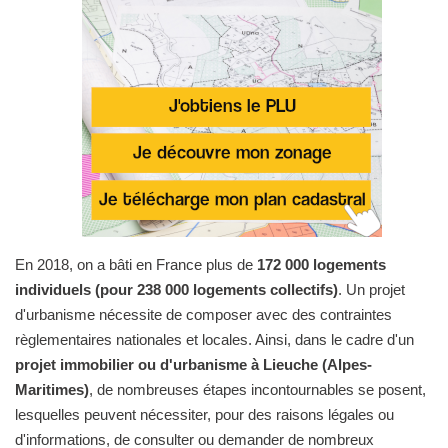
En 2018, on a bâti en France plus de
172 000 logements
individuels (pour 238 000 logements collectifs)
. Un projet
d'urbanisme nécessite de composer avec des contraintes
règlementaires nationales et locales. Ainsi, dans le cadre d'un
projet immobilier ou d'urbanisme à Lieuche (Alpes-
Maritimes)
, de nombreuses étapes incontournables se posent,
lesquelles peuvent nécessiter, pour des raisons légales ou
d'informations, de consulter ou demander de nombreux