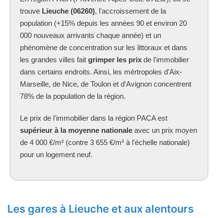
trouve
Lieuche (06260)
, l'accroissement de la
population (+15% depuis les années 90 et environ 20
000 nouveaux arrivants chaque année) et un
phénomène de concentration sur les littoraux et dans
les grandes villes fait
grimper les prix
de l'immobilier
dans certains endroits. Ainsi, les mértropoles d'Aix-
Marseille, de Nice, de Toulon et d'Avignon concentrent
78% de la population de la région.
Le prix de l'immobilier dans la région PACA est
supérieur à la moyenne nationale
avec un prix moyen
de 4 000 €/m² (contre 3 655 €/m² à l'échelle nationale)
pour un logement neuf.
Les gares à Lieuche et aux alentours