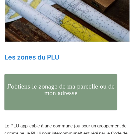
Les zones du PLU
J'obtiens le zonage de ma parcelle ou de
mon adresse
Le PLU applicable à une commune (ou pour un groupement de
commune, le PLUi pour intercommunal) est régi par le Code de