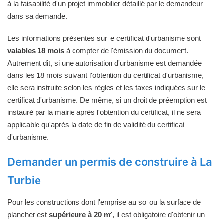
à la faisabilité d'un projet immobilier détaillé par le demandeur
dans sa demande.
Les informations présentes sur le certificat d'urbanisme sont
valables 18 mois
à compter de l'émission du document.
Autrement dit, si une autorisation d'urbanisme est demandée
dans les 18 mois suivant l'obtention du certificat d'urbanisme,
elle sera instruite selon les règles et les taxes indiquées sur le
certificat d'urbanisme. De même, si un droit de préemption est
instauré par la mairie après l'obtention du certificat, il ne sera
applicable qu'après la date de fin de validité du certificat
d'urbanisme.
Demander un permis de construire à La
Turbie
Pour les constructions dont l'emprise au sol ou la surface de
plancher est
supérieure à 20 m²
, il est obligatoire d'obtenir un