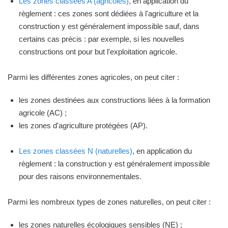
Les zones classées A (agricoles)
, en application du
règlement : ces zones sont dédiées à l'agriculture et la
construction y est généralement impossible sauf, dans
certains cas précis : par exemple, si les nouvelles
constructions ont pour but l'exploitation agricole.
Parmi les différentes zones agricoles, on peut citer :
les zones destinées aux constructions liées à la formation
agricole (AC) ;
les zones d'agriculture protégées (AP).
Les zones classées N (naturelles)
, en application du
règlement : la construction y est généralement impossible
pour des raisons environnementales.
Parmi les nombreux types de zones naturelles, on peut citer :
les zones naturelles écologiques sensibles (NE) ;