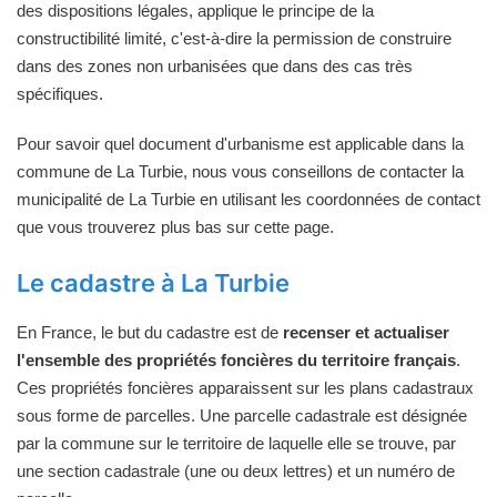
des dispositions légales, applique le principe de la
constructibilité limité, c'est-à-dire la permission de construire
dans des zones non urbanisées que dans des cas très
spécifiques.
Pour savoir quel document d'urbanisme est applicable dans la
commune de La Turbie, nous vous conseillons de contacter la
municipalité de La Turbie en utilisant les coordonnées de contact
que vous trouverez plus bas sur cette page.
Le cadastre à La Turbie
En France, le but du cadastre est de
recenser et actualiser
l'ensemble des propriétés foncières du territoire français
.
Ces propriétés foncières apparaissent sur les plans cadastraux
sous forme de parcelles. Une parcelle cadastrale est désignée
par la commune sur le territoire de laquelle elle se trouve, par
une section cadastrale (une ou deux lettres) et un numéro de