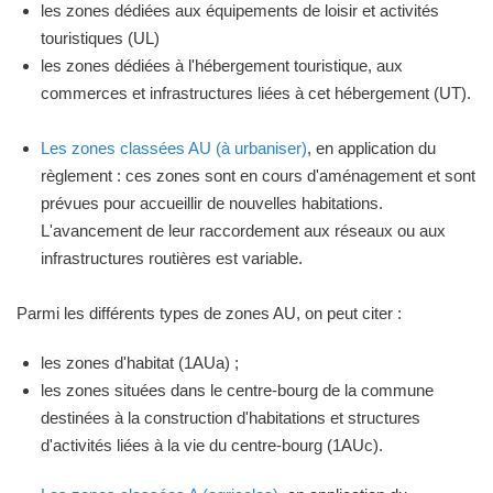
les zones dédiées aux équipements de loisir et activités
touristiques (UL)
les zones dédiées à l'hébergement touristique, aux
commerces et infrastructures liées à cet hébergement (UT).
Les zones classées AU (à urbaniser)
, en application du
règlement : ces zones sont en cours d'aménagement et sont
prévues pour accueillir de nouvelles habitations.
L'avancement de leur raccordement aux réseaux ou aux
infrastructures routières est variable.
Parmi les différents types de zones AU, on peut citer :
les zones d'habitat (1AUa) ;
les zones situées dans le centre-bourg de la commune
destinées à la construction d'habitations et structures
d'activités liées à la vie du centre-bourg (1AUc).