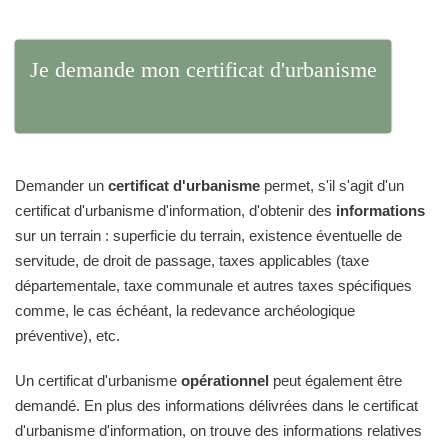
Je demande mon certificat d'urbanisme
Demander un
certificat d'urbanisme
permet, s'il s'agit d'un
certificat d'urbanisme d'information, d'obtenir des
informations
sur un terrain : superficie du terrain, existence éventuelle de
servitude, de droit de passage, taxes applicables (taxe
départementale, taxe communale et autres taxes spécifiques
comme, le cas échéant, la redevance archéologique
préventive), etc.
Un certificat d'urbanisme
opérationnel
peut également être
demandé. En plus des informations délivrées dans le certificat
d'urbanisme d'information, on trouve des informations relatives