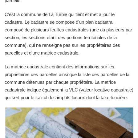
parcelle.
C'est la commune de La Turbie qui tient et met à jour le
cadastre. Le cadastre se compose d'un plan cadastral,
composé de plusieurs feuilles cadastrales (une ou plusieurs par
section, les sections étant des portions territoriales de la
commune), qui ne renseigne pas sur les propriétaires des
parcelles et d'une matrice cadastrale.
La matrice cadastrale contient des informations sur les
propriétaires des parcelles ainsi que la liste des parcelles de la
commune détenues par chaque propriétaire. La matrice
cadastrale indique également la VLC (valeur locative cadastrale)
qui sert pour le calcul des impôts locaux dont la taxe foncière.