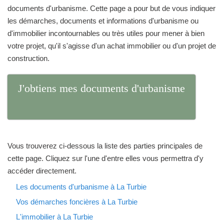
documents d'urbanisme. Cette page a pour but de vous indiquer
les démarches, documents et informations d'urbanisme ou
d'immobilier incontournables ou très utiles pour mener à bien
votre projet, qu'il s'agisse d'un achat immobilier ou d'un projet de
construction.
J'obtiens mes documents d'urbanisme
Vous trouverez ci-dessous la liste des parties principales de
cette page. Cliquez sur l'une d'entre elles vous permettra d'y
accéder directement.
Les documents d'urbanisme à La Turbie
Vos démarches foncières à La Turbie
L'immobilier à La Turbie