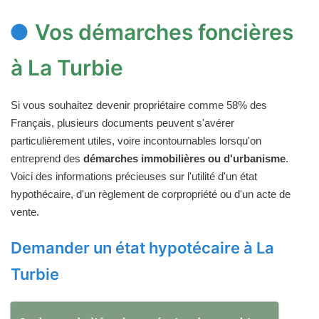
Vos démarches foncières
à La Turbie
Si vous souhaitez devenir propriétaire comme 58% des
Français, plusieurs documents peuvent s'avérer
particulièrement utiles, voire incontournables lorsqu'on
entreprend des
démarches immobilières ou d'urbanisme
.
Voici des informations précieuses sur l'utilité d'un état
hypothécaire, d'un règlement de corpropriété ou d'un acte de
vente.
Demander un état hypotécaire à La
Turbie