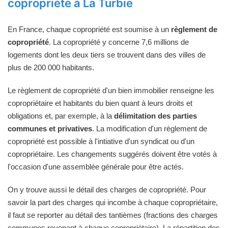
copropriété à La Turbie
En France, chaque copropriété est soumise à un
règlement de
copropriété
. La copropriété y concerne 7,6 millions de
logements dont les deux tiers se trouvent dans des villes de
plus de 200 000 habitants.
Le règlement de copropriété d'un bien immobilier renseigne les
copropriétaire et habitants du bien quant à leurs droits et
obligations et, par exemple, à la
délimitation des parties
communes et privatives
. La modification d'un règlement de
copropriété est possible à l'intiative d'un syndicat ou d'un
copropriétaire. Les changements suggérés doivent être votés à
l'occasion d'une assemblée générale pour être actés.
On y trouve aussi le détail des charges de copropriété. Pour
savoir la part des charges qui incombe à chaque copropriétaire,
il faut se reporter au détail des tantièmes (fractions des charges
communes revenant à chaque copropriétaire). La répartition des