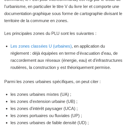
l'urbanisme, en particulier le titre V du livre Ier et comporte une
documentation graphique sous forme de cartographie divisant le
territoire de la commune en zones.
Les principales zones du PLU sont les suivantes :
Les zones classées U (urbaines)
, en application du
règlement : déjà équipées en terme d'évacuation d'eau, de
raccordement aux réseaux (énergie, eau) et d'infrastructures
routières, la construction y est théoriquement permise.
Parmi les zones urbaines spécifiques, on peut citer :
les zones urbaines mixtes (UA) ;
les zones d'extension urbaine (UB) ;
les zones d'intérêt paysager (UCA) ;
les zones portuaires ou fluviales (UP) ;
les zones urbaines de faible densité (UD) ;