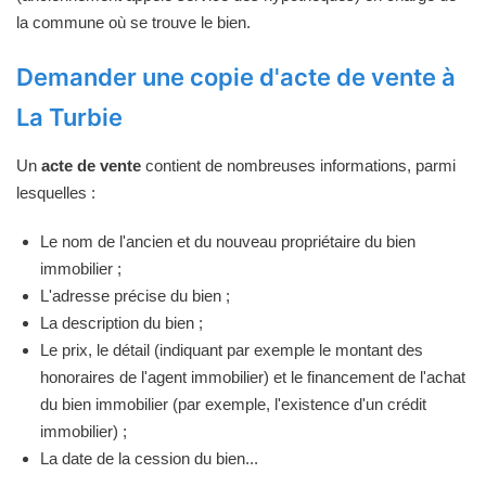
la commune où se trouve le bien.
Demander une copie d'acte de vente à
La Turbie
Un
acte de vente
contient de nombreuses informations, parmi
lesquelles :
Le nom de l'ancien et du nouveau propriétaire du bien
immobilier ;
L'adresse précise du bien ;
La description du bien ;
Le prix, le détail (indiquant par exemple le montant des
honoraires de l'agent immobilier) et le financement de l'achat
du bien immobilier (par exemple, l'existence d'un crédit
immobilier) ;
La date de la cession du bien...