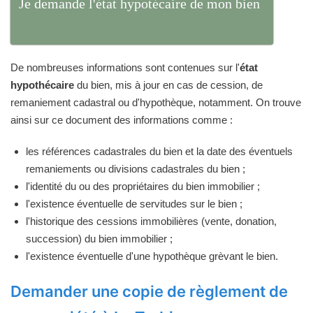
Je demande l'état hypotécaire de mon bien
De nombreuses informations sont contenues sur l'
état
hypothécaire
du bien, mis à jour en cas de cession, de
remaniement cadastral ou d'hypothèque, notamment. On trouve
ainsi sur ce document des informations comme :
les références cadastrales du bien et la date des éventuels
remaniements ou divisions cadastrales du bien ;
l'identité du ou des propriétaires du bien immobilier ;
l'existence éventuelle de servitudes sur le bien ;
l'historique des cessions immobilières (vente, donation,
succession) du bien immobilier ;
l'existence éventuelle d'une hypothèque grèvant le bien.
Demander une copie de règlement de