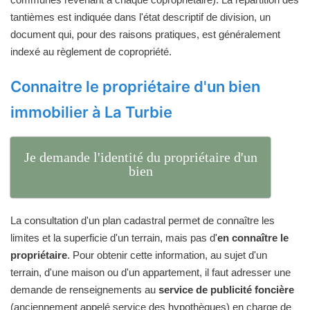
tantièmes est indiquée dans l'état descriptif de division, un
document qui, pour des raisons pratiques, est généralement
indexé au règlement de copropriété.
Connaitre le propriétaire d'un bien
immobilier à La Turbie
Je demande l'identité du propriétaire d'un
bien
La consultation d'un plan cadastral permet de connaître les
limites et la superficie d'un terrain, mais pas d'
en connaître le
propriétaire
. Pour obtenir cette information, au sujet d'un
terrain, d'une maison ou d'un appartement, il faut adresser une
demande de renseignements au
service de publicité foncière
(anciennement appelé service des hypothèques) en charge de