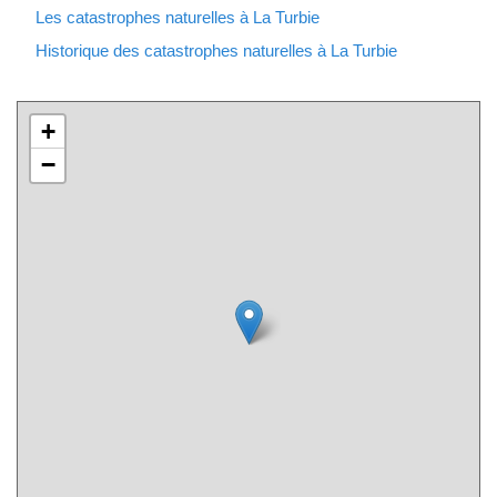
Les catastrophes naturelles à La Turbie
Historique des catastrophes naturelles à La Turbie
+
−