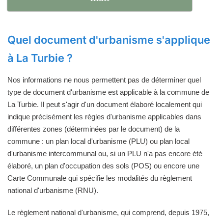
Quel document d'urbanisme s'applique
à La Turbie ?
Nos informations ne nous permettent pas de déterminer quel
type de document d'urbanisme est applicable à la commune de
La Turbie. Il peut s'agir d'un document élaboré localement qui
indique précisément les règles d'urbanisme applicables dans
différentes zones (déterminées par le document) de la
commune : un plan local d'urbanisme (PLU) ou plan local
d'urbanisme intercommunal ou, si un PLU n'a pas encore été
élaboré, un plan d'occupation des sols (POS) ou encore une
Carte Communale qui spécifie les modalités du règlement
national d'urbanisme (RNU).
Le règlement national d'urbanisme, qui comprend, depuis 1975,