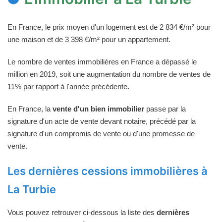
En France, le prix moyen d'un logement est de 2 834 €/m² pour
une maison et de 3 398 €/m² pour un appartement.
Le nombre de ventes immobilières en France a dépassé le
million en 2019, soit une augmentation du nombre de ventes de
11% par rapport à l'année précédente.
En France, la
vente d'un bien immobilier
passe par la
signature d'un acte de vente devant notaire, précédé par la
signature d'un compromis de vente ou d'une promesse de
vente.
Les dernières cessions immobilières à
La Turbie
Vous pouvez retrouver ci-dessous la liste des
dernières