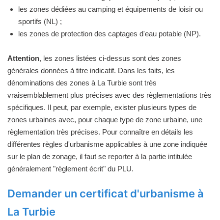
les zones dédiées au camping et équipements de loisir ou
sportifs (NL) ;
les zones de protection des captages d'eau potable (NP).
Attention
, les zones listées ci-dessus sont des zones
générales données à titre indicatif. Dans les faits, les
dénominations des zones à La Turbie sont très
vraisemblablement plus précises avec des règlementations très
spécifiques. Il peut, par exemple, exister plusieurs types de
zones urbaines avec, pour chaque type de zone urbaine, une
règlementation très précises. Pour connaître en détails les
différentes règles d'urbanisme applicables à une zone indiquée
sur le plan de zonage, il faut se reporter à la partie intitulée
généralement "règlement écrit" du PLU.
Demander un certificat d'urbanisme à
La Turbie