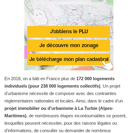
En 2018, on a bâti en France plus de
172 000 logements
individuels (pour 238 000 logements collectifs)
. Un projet
d'urbanisme nécessite de composer avec des contraintes
règlementaires nationales et locales. Ainsi, dans le cadre d'un
projet immobilier ou d'urbanisme à La Turbie (Alpes-
Maritimes)
, de nombreuses étapes incontournables se posent,
lesquelles peuvent nécessiter, pour des raisons légales ou
d'informations, de consulter ou demander de nombreux