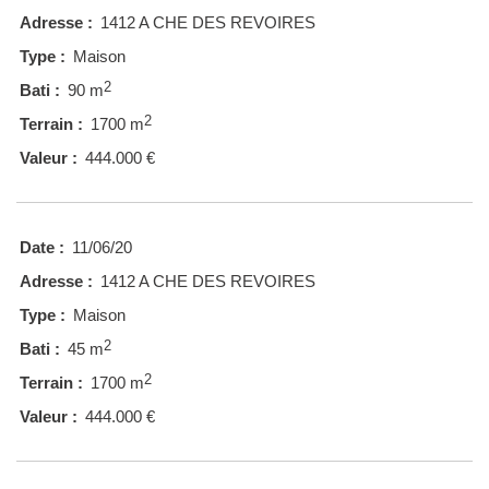
Adresse :
1412 A CHE DES REVOIRES
Type :
Maison
2
Bati :
90 m
2
Terrain :
1700 m
Valeur :
444.000 €
Date :
11/06/20
Adresse :
1412 A CHE DES REVOIRES
Type :
Maison
2
Bati :
45 m
2
Terrain :
1700 m
Valeur :
444.000 €