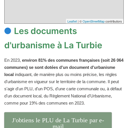
Leaflet
| ©
OpenStreetMap
contributors
Les documents
d'urbanisme à La Turbie
En 2023,
environ 81% des communes françaises (soit 26 064
communes) se sont dotées d'un document d'urbanisme
local
indiquant, de manière plus ou moins précise, les règles
d'urbanisme en vigueur sur le territoire de la commune. Il peut
s'agir d'un PLU, d'un POS, d'une carte communale ou, à défaut
d'un document local, du Règlement National d'Urbanisme,
comme pour 19% des communes en 2023.
J'obtiens le PLU de La Turbie par e-
mail