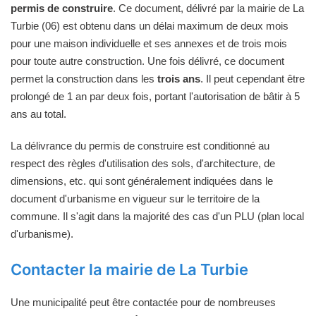
permis de construire
. Ce document, délivré par la mairie de La
Turbie (06) est obtenu dans un délai maximum de deux mois
pour une maison individuelle et ses annexes et de trois mois
pour toute autre construction. Une fois délivré, ce document
permet la construction dans les
trois ans
. Il peut cependant être
prolongé de 1 an par deux fois, portant l'autorisation de bâtir à 5
ans au total.
La délivrance du permis de construire est conditionné au
respect des règles d'utilisation des sols, d'architecture, de
dimensions, etc. qui sont généralement indiquées dans le
document d'urbanisme en vigueur sur le territoire de la
commune. Il s'agit dans la majorité des cas d'un PLU (plan local
d'urbanisme).
Contacter la mairie de La Turbie
Une municipalité peut être contactée pour de nombreuses