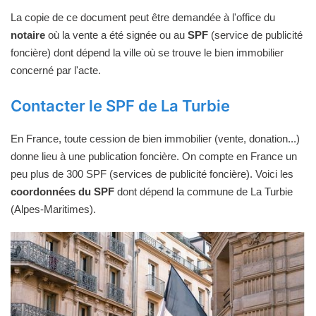
La copie de ce document peut être demandée à l'office du
notaire
où la vente a été signée ou au
SPF
(service de publicité
foncière) dont dépend la ville où se trouve le bien immobilier
concerné par l'acte.
Contacter le SPF de La Turbie
En France, toute cession de bien immobilier (vente, donation...)
donne lieu à une publication foncière. On compte en France un
peu plus de 300 SPF (services de publicité foncière). Voici les
coordonnées du SPF
dont dépend la commune de La Turbie
(Alpes-Maritimes).