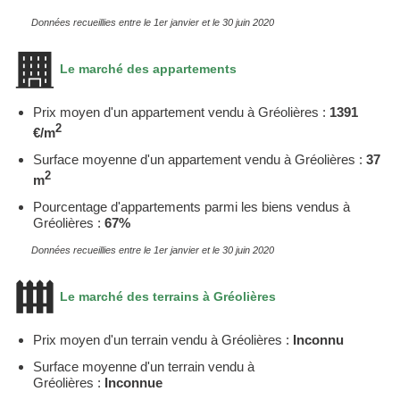
Données recueillies entre le 1er janvier et le 30 juin 2020
Le marché des appartements
Prix moyen d'un appartement vendu à Gréolières :
1391
2
€/m
Surface moyenne d'un appartement vendu à Gréolières :
37
2
m
Pourcentage d'appartements parmi les biens vendus à
Gréolières :
67%
Données recueillies entre le 1er janvier et le 30 juin 2020
Le marché des terrains à Gréolières
Prix moyen d'un terrain vendu à Gréolières :
Inconnu
Surface moyenne d'un terrain vendu à
Gréolières :
Inconnue