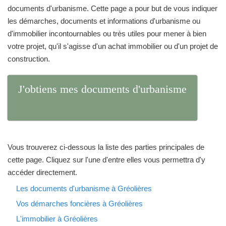
documents d'urbanisme. Cette page a pour but de vous indiquer
les démarches, documents et informations d'urbanisme ou
d'immobilier incontournables ou très utiles pour mener à bien
votre projet, qu'il s'agisse d'un achat immobilier ou d'un projet de
construction.
J'obtiens mes documents d'urbanisme
Vous trouverez ci-dessous la liste des parties principales de
cette page. Cliquez sur l'une d'entre elles vous permettra d'y
accéder directement.
Les documents d'urbanisme à Gréolières
Vos démarches foncières à Gréolières
L'immobilier à Gréolières