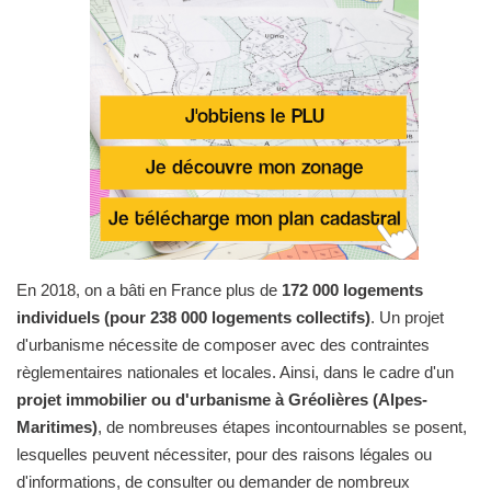
En 2018, on a bâti en France plus de
172 000 logements
individuels (pour 238 000 logements collectifs)
. Un projet
d'urbanisme nécessite de composer avec des contraintes
règlementaires nationales et locales. Ainsi, dans le cadre d'un
projet immobilier ou d'urbanisme à Gréolières (Alpes-
Maritimes)
, de nombreuses étapes incontournables se posent,
lesquelles peuvent nécessiter, pour des raisons légales ou
d'informations, de consulter ou demander de nombreux