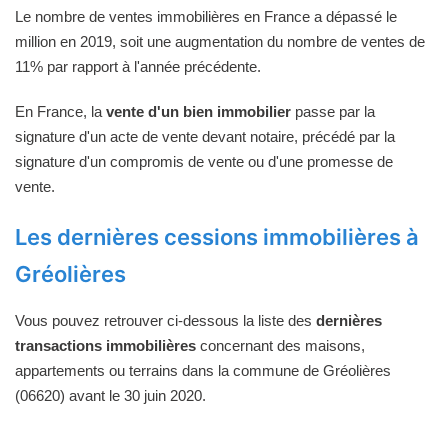
Le nombre de ventes immobilières en France a dépassé le
million en 2019, soit une augmentation du nombre de ventes de
11% par rapport à l'année précédente.
En France, la
vente d'un bien immobilier
passe par la
signature d'un acte de vente devant notaire, précédé par la
signature d'un compromis de vente ou d'une promesse de
vente.
Les dernières cessions immobilières à
Gréolières
Vous pouvez retrouver ci-dessous la liste des
dernières
transactions immobilières
concernant des maisons,
appartements ou terrains dans la commune de Gréolières
(06620) avant le 30 juin 2020.