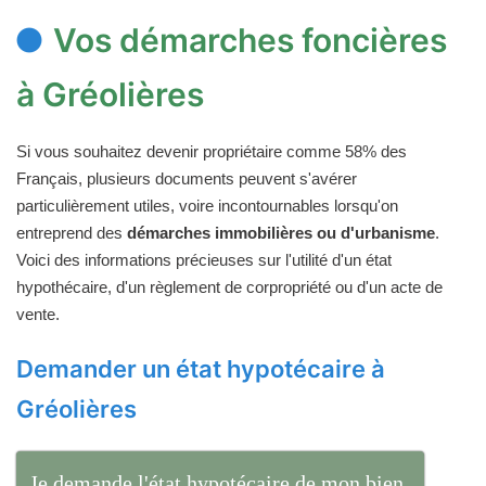
Vos démarches foncières
à Gréolières
Si vous souhaitez devenir propriétaire comme 58% des
Français, plusieurs documents peuvent s'avérer
particulièrement utiles, voire incontournables lorsqu'on
entreprend des
démarches immobilières ou d'urbanisme
.
Voici des informations précieuses sur l'utilité d'un état
hypothécaire, d'un règlement de corpropriété ou d'un acte de
vente.
Demander un état hypotécaire à
Gréolières
Je demande l'état hypotécaire de mon bien