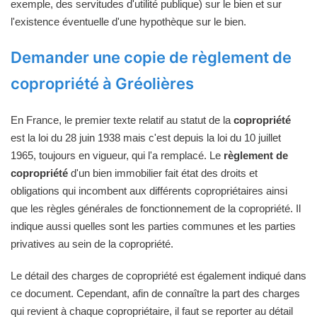
exemple, des servitudes d'utilité publique) sur le bien et sur
l'existence éventuelle d'une hypothèque sur le bien.
Demander une copie de règlement de
copropriété à Gréolières
En France, le premier texte relatif au statut de la
copropriété
est la loi du 28 juin 1938 mais c'est depuis la loi du 10 juillet
1965, toujours en vigueur, qui l'a remplacé. Le
règlement de
copropriété
d'un bien immobilier fait état des droits et
obligations qui incombent aux différents copropriétaires ainsi
que les règles générales de fonctionnement de la copropriété. Il
indique aussi quelles sont les parties communes et les parties
privatives au sein de la copropriété.
Le détail des charges de copropriété est également indiqué dans
ce document. Cependant, afin de connaître la part des charges
qui revient à chaque copropriétaire, il faut se reporter au détail