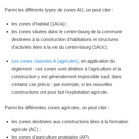
Parmi les différents types de zones AU, on peut citer :
les zones d'habitat (1AUa) ;
les zones situées dans le centre-bourg de la commune
destinées à la construction d'habitations et structures
d'activités liées à la vie du centre-bourg (1AUc).
Les zones classées A (agricoles)
, en application du
règlement : ces zones sont dédiées à l'agriculture et la
construction y est généralement impossible sauf, dans
certains cas précis : par exemple, si les nouvelles
constructions ont pour but l'exploitation agricole.
Parmi les différentes zones agricoles, on peut citer :
les zones destinées aux constructions liées à la formation
agricole (AC) ;
les zones d'agriculture protégées (AP).