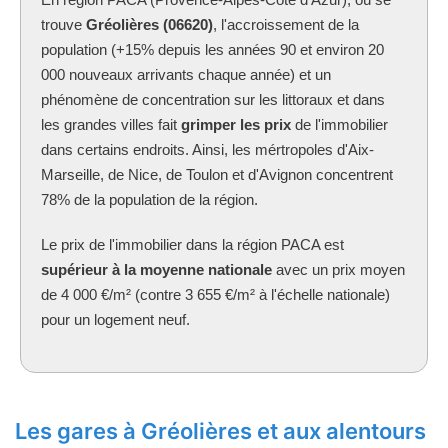
trouve
Gréolières (06620)
, l'accroissement de la
population (+15% depuis les années 90 et environ 20
000 nouveaux arrivants chaque année) et un
phénomène de concentration sur les littoraux et dans
les grandes villes fait
grimper les prix
de l'immobilier
dans certains endroits. Ainsi, les mértropoles d'Aix-
Marseille, de Nice, de Toulon et d'Avignon concentrent
78% de la population de la région.
Le prix de l'immobilier dans la région PACA est
supérieur à la moyenne nationale
avec un prix moyen
de 4 000 €/m² (contre 3 655 €/m² à l'échelle nationale)
pour un logement neuf.
Les gares à Gréolières et aux alentours