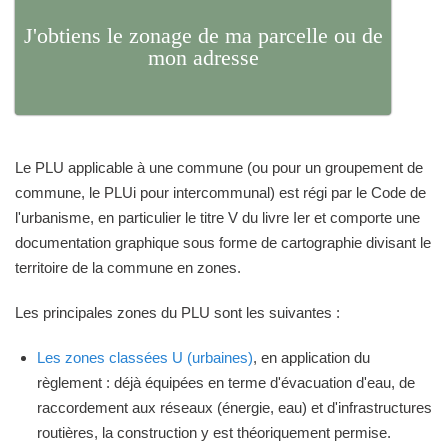
J'obtiens le zonage de ma parcelle ou de
mon adresse
Le PLU applicable à une commune (ou pour un groupement de
commune, le PLUi pour intercommunal) est régi par le Code de
l'urbanisme, en particulier le titre V du livre Ier et comporte une
documentation graphique sous forme de cartographie divisant le
territoire de la commune en zones.
Les principales zones du PLU sont les suivantes :
Les zones classées U (urbaines)
, en application du
règlement : déjà équipées en terme d'évacuation d'eau, de
raccordement aux réseaux (énergie, eau) et d'infrastructures
routières, la construction y est théoriquement permise.