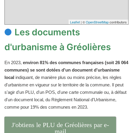
Leaflet
| ©
OpenStreetMap
contributors
Les documents
d'urbanisme à Gréolières
En 2023,
environ 81% des communes françaises (soit 26 064
communes) se sont dotées d'un document d'urbanisme
local
indiquant, de manière plus ou moins précise, les règles
d'urbanisme en vigueur sur le territoire de la commune. Il peut
s'agir d'un PLU, d'un POS, d'une carte communale ou, à défaut
d'un document local, du Règlement National d'Urbanisme,
comme pour 19% des communes en 2023.
J'obtiens le PLU de Gréolières par e-
mail