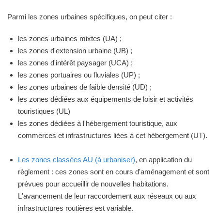
Parmi les zones urbaines spécifiques, on peut citer :
les zones urbaines mixtes (UA) ;
les zones d'extension urbaine (UB) ;
les zones d'intérêt paysager (UCA) ;
les zones portuaires ou fluviales (UP) ;
les zones urbaines de faible densité (UD) ;
les zones dédiées aux équipements de loisir et activités
touristiques (UL)
les zones dédiées à l'hébergement touristique, aux
commerces et infrastructures liées à cet hébergement (UT).
Les zones classées AU (à urbaniser)
, en application du
règlement : ces zones sont en cours d'aménagement et sont
prévues pour accueillir de nouvelles habitations.
L'avancement de leur raccordement aux réseaux ou aux
infrastructures routières est variable.