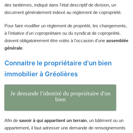
des tantièmes, indiqué dans l'état descriptif de division, un
document généralement indexé au règlement de copropriété.
Pour faire modifier un règlement de propriété, les changements,
à l'intiative d'un copropriétaire ou du syndicat de copropriété,
doivent obligatoirement être votés à l'occasion d'une
assemblée
générale
.
Connaitre le propriétaire d'un bien
immobilier à Gréolières
Je demande l'identité du propriétaire d'un
bien
Afin de
savoir à qui appartient un terrain
, un bâtiment ou un
appartement, il faut adresser une demande de renseignements