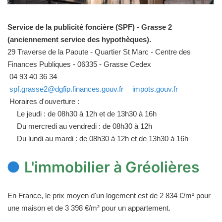
Service de la publicité foncière (SPF) - Grasse 2
(anciennement service des hypothèques).
29 Traverse de la Paoute - Quartier St Marc - Centre des
Finances Publiques - 06335 - Grasse Cedex
04 93 40 36 34
spf.grasse2@dgfip.finances.gouv.fr
impots.gouv.fr
Horaires d'ouverture :
Le jeudi : de 08h30 à 12h et de 13h30 à 16h
Du mercredi au vendredi : de 08h30 à 12h
Du lundi au mardi : de 08h30 à 12h et de 13h30 à 16h
L'immobilier à Gréolières
En France, le prix moyen d'un logement est de 2 834 €/m² pour
une maison et de 3 398 €/m² pour un appartement.