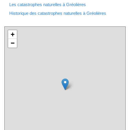
Les catastrophes naturelles à Gréolières
Historique des catastrophes naturelles à Gréolières
+
−