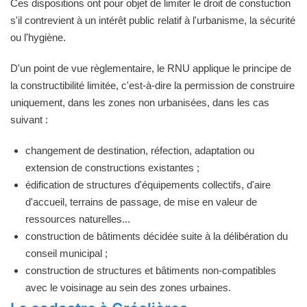
Ces dispositions ont pour objet de limiter le droit de constuction
s'il contrevient à un intérêt public relatif à l'urbanisme, la sécurité
ou l'hygiène.
D'un point de vue règlementaire, le RNU applique le principe de
la constructibilité limitée, c'est-à-dire la permission de construire
uniquement, dans les zones non urbanisées, dans les cas
suivant :
changement de destination, réfection, adaptation ou
extension de constructions existantes ;
édification de structures d'équipements collectifs, d'aire
d'accueil, terrains de passage, de mise en valeur de
ressources naturelles...
construction de bâtiments décidée suite à la délibération du
conseil municipal ;
construction de structures et bâtiments non-compatibles
avec le voisinage au sein des zones urbaines.