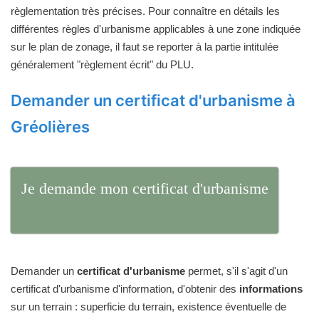
règlementation très précises. Pour connaître en détails les
différentes règles d'urbanisme applicables à une zone indiquée
sur le plan de zonage, il faut se reporter à la partie intitulée
généralement "règlement écrit" du PLU.
Demander un certificat d'urbanisme à
Gréolières
Je demande mon certificat d'urbanisme
Demander un
certificat d'urbanisme
permet, s'il s'agit d'un
certificat d'urbanisme d'information, d'obtenir des
informations
sur un terrain : superficie du terrain, existence éventuelle de