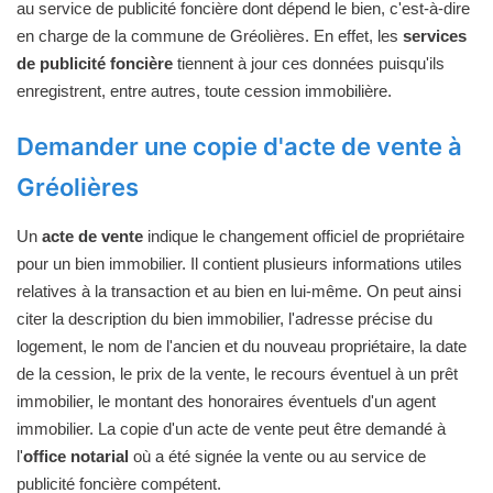
au service de publicité foncière dont dépend le bien, c'est-à-dire
en charge de la commune de Gréolières. En effet, les
services
de publicité foncière
tiennent à jour ces données puisqu'ils
enregistrent, entre autres, toute cession immobilière.
Demander une copie d'acte de vente à
Gréolières
Un
acte de vente
indique le changement officiel de propriétaire
pour un bien immobilier. Il contient plusieurs informations utiles
relatives à la transaction et au bien en lui-même. On peut ainsi
citer la description du bien immobilier, l'adresse précise du
logement, le nom de l'ancien et du nouveau propriétaire, la date
de la cession, le prix de la vente, le recours éventuel à un prêt
immobilier, le montant des honoraires éventuels d'un agent
immobilier. La copie d'un acte de vente peut être demandé à
l'
office notarial
où a été signée la vente ou au service de
publicité foncière compétent.