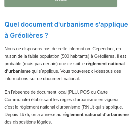
Quel document d'urbanisme s'applique
à Gréolières ?
Nous ne disposons pas de cette information. Cependant, en
raison de la faible population (500 habitants) à Gréolières, il est
probable (mais pas certain) que ce soit le
règlement national
d'urbanisme
qui s'applique. Vous trouverez ci-dessous des
informations sur ce document national.
En l'absence de document local (PLU, POS ou Carte
Communale) établissant les règles d'urbanisme en vigueur,
c'est le règlement national d'urbanisme (RNU) qui s'applique.
Depuis 1975, on a annexé au
règlement national d'urbanisme
des dispositions légales.