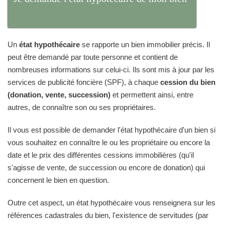
Un
état hypothécaire
se rapporte un bien immobilier précis. Il
peut être demandé par toute personne et contient de
nombreuses informations sur celui-ci. Ils sont mis à jour par les
services de publicité foncière (SPF), à chaque
cession du bien
(donation, vente, succession)
et permettent ainsi, entre
autres, de connaître son ou ses propriétaires.
Il vous est possible de demander l'état hypothécaire d'un bien si
vous souhaitez en connaître le ou les propriétaire ou encore la
date et le prix des différentes cessions immobilières (qu'il
s'agisse de vente, de succession ou encore de donation) qui
concernent le bien en question.
Outre cet aspect, un état hypothécaire vous renseignera sur les
références cadastrales du bien, l'existence de servitudes (par