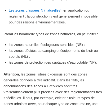
Les zones classées N (naturelles)
, en application du
règlement : la construction y est généralement impossible
pour des raisons environnementales.
Parmi les nombreux types de zones naturelles, on peut citer :
les zones naturelles écologiques sensibles (NE) ;
les zones dédiées au camping et équipements de loisir ou
sportifs (NL) ;
les zones de protection des captages d'eau potable (NP).
Attention
, les zones listées ci-dessus sont des zones
générales données à titre indicatif. Dans les faits, les
dénominations des zones à Gréolières sont très
vraisemblablement plus précises avec des règlementations très
spécifiques. Il peut, par exemple, exister plusieurs types de
zones urbaines avec, pour chaque type de zone urbaine, une