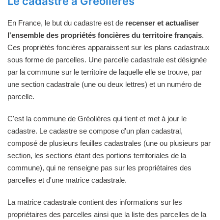
Le cadastre à Gréolières
En France, le but du cadastre est de
recenser et actualiser
l'ensemble des propriétés foncières du territoire français
.
Ces propriétés foncières apparaissent sur les plans cadastraux
sous forme de parcelles. Une parcelle cadastrale est désignée
par la commune sur le territoire de laquelle elle se trouve, par
une section cadastrale (une ou deux lettres) et un numéro de
parcelle.
C'est la commune de Gréolières qui tient et met à jour le
cadastre. Le cadastre se compose d'un plan cadastral,
composé de plusieurs feuilles cadastrales (une ou plusieurs par
section, les sections étant des portions territoriales de la
commune), qui ne renseigne pas sur les propriétaires des
parcelles et d'une matrice cadastrale.
La matrice cadastrale contient des informations sur les
propriétaires des parcelles ainsi que la liste des parcelles de la