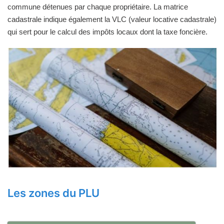
commune détenues par chaque propriétaire. La matrice
cadastrale indique également la VLC (valeur locative cadastrale)
qui sert pour le calcul des impôts locaux dont la taxe foncière.
Les zones du PLU