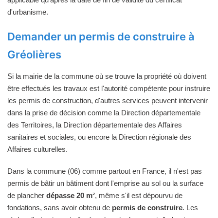
d'urbanisme.
Demander un permis de construire à
Gréolières
Si la mairie de la commune où se trouve la propriété où doivent
être effectués les travaux est l'autorité compétente pour instruire
les permis de construction, d'autres services peuvent intervenir
dans la prise de décision comme la Direction départementale
des Territoires, la Direction départementale des Affaires
sanitaires et sociales, ou encore la Direction régionale des
Affaires culturelles.
Dans la commune (06) comme partout en France, il n'est pas
permis de bâtir un bâtiment dont l'emprise au sol ou la surface
de plancher
dépasse 20 m²
, même s'il est dépourvu de
fondations, sans avoir obtenu de
permis de construire
. Les