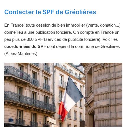
Contacter le SPF de Gréolières
En France, toute cession de bien immobilier (vente, donation...)
donne lieu à une publication foncière. On compte en France un
peu plus de 300 SPF (services de publicité foncière). Voici les
coordonnées du SPF
dont dépend la commune de Gréolières
(Alpes-Maritimes).