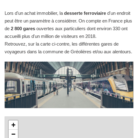
Lors d'un achat immobilier, la
desserte ferroviaire
d'un endroit
peut être un paramètre à considérer. On compte en France plus
de
2 800 gares
ouvertes aux particuliers dont environ 330 ont
accueilli plus d'un million de visiteurs en 2018.
Retrouvez, sur la carte ci-contre, les différentes gares de
voyageurs dans la commune de Gréolières et/ou aux alentours.
+
−