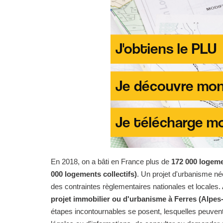
En 2018, on a bâti en France plus de
172 000 logeme
000 logements collectifs)
. Un projet d'urbanisme n
des contraintes règlementaires nationales et locales. 
projet immobilier ou d'urbanisme à Ferres (Alpes
étapes incontournables se posent, lesquelles peuvent