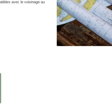
atibles avec le voisinage au