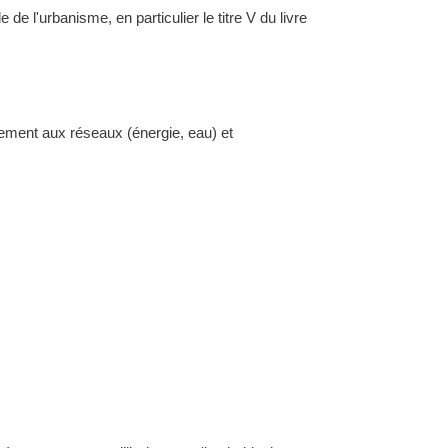
l'urbanisme, en particulier le titre V du livre
dement aux réseaux (énergie, eau) et