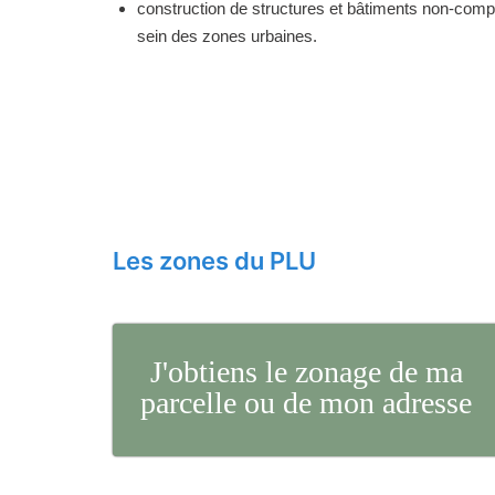
construction de structures et bâtiments non-comp
sein des zones urbaines.
Les zones du PLU
J'obtiens le zonage de ma
parcelle ou de mon adresse