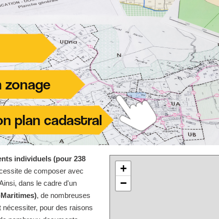
nts individuels (pour 238
+
écessite de composer avec
−
Ainsi, dans le cadre d'un
-Maritimes)
, de nombreuses
 nécessiter, pour des raisons