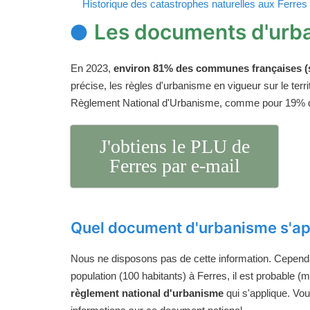
Historique des catastrophes naturelles aux Ferres
Les documents d'urb
En 2023,
environ 81% des communes françaises (s
précise, les règles d'urbanisme en vigueur sur le ter
Règlement National d'Urbanisme, comme pour 19%
J'obtiens le PLU de
Ferres par e-mail
Quel document d'urbanisme s'app
Nous ne disposons pas de cette information. Cependan
population (100 habitants) à Ferres, il est probable (m
règlement national d'urbanisme
qui s'applique. Vo