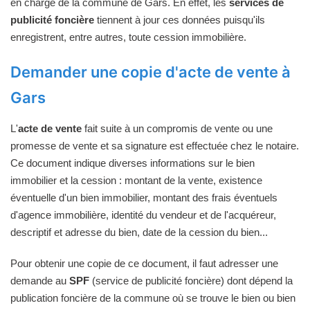
en charge de la commune de Gars. En effet, les
services de
publicité foncière
tiennent à jour ces données puisqu'ils
enregistrent, entre autres, toute cession immobilière.
Demander une copie d'acte de vente à
Gars
L'
acte de vente
fait suite à un compromis de vente ou une
promesse de vente et sa signature est effectuée chez le notaire.
Ce document indique diverses informations sur le bien
immobilier et la cession : montant de la vente, existence
éventuelle d'un bien immobilier, montant des frais éventuels
d'agence immobilière, identité du vendeur et de l'acquéreur,
descriptif et adresse du bien, date de la cession du bien...
Pour obtenir une copie de ce document, il faut adresser une
demande au
SPF
(service de publicité foncière) dont dépend la
publication foncière de la commune où se trouve le bien ou bien