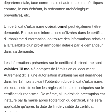
départementale, taxe communale et autres taxes spécifiques
comme, le cas échéant, la redevance archéologique
préventive), etc.
Un certificat d'urbanisme
opérationnel
peut également être
demandé. En plus des informations délivrées dans le certificat
d'urbanisme d'information, on trouve des informations relatives
à la faisabilité d'un projet immobilier détaillé par le demandeur
dans sa demande.
Les informations présentes sur le certificat d'urbanisme sont
valables 18 mois
à compter de l'émission du document.
Autrement dit, si une autorisation d'urbanisme est demandée
dans les 18 mois suivant l'obtention du certificat d'urbanisme,
elle sera instruite selon les règles et les taxes indiquées sur le
certificat d'urbanisme. De même, si un droit de préemption est
instauré par la mairie après l'obtention du certificat, il ne sera
applicable qu'après la date de fin de validité du certificat