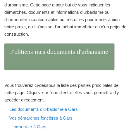
d'urbanisme. Cette page a pour but de vous indiquer les
démarches, documents et informations d'urbanisme ou
d'immobilier incontournables ou très utiles pour mener à bien
votre projet, qu'il s'agisse d'un achat immobilier ou d'un projet de
construction.
J'obtiens mes documents d'urbanisme
Vous trouverez ci-dessous la liste des parties principales de
cette page. Cliquez sur l'une d'entre elles vous permettra d'y
accéder directement.
Les documents d'urbanisme à Gars
Vos démarches foncières à Gars
L'immobilier à Gars