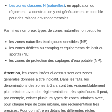
Les zones classées N (naturelles)
, en application du
règlement : la construction y est généralement impossible
pour des raisons environnementales.
Parmi les nombreux types de zones naturelles, on peut citer :
les zones naturelles écologiques sensibles (NE) ;
les zones dédiées au camping et équipements de loisir ou
sportifs (NL) ;
les zones de protection des captages d'eau potable (NP).
Attention
, les zones listées ci-dessus sont des zones
générales données à titre indicatif. Dans les faits, les
dénominations des zones à Gars sont très vraisemblablement
plus précises avec des règlementations très spécifiques. Il peut,
par exemple, exister plusieurs types de zones urbaines avec,
pour chaque type de zone urbaine, une règlementation très
précises. Pour connaître en détails les différentes règles