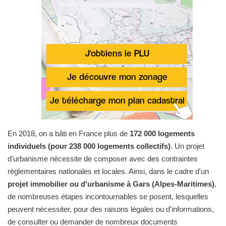
En 2018, on a bâti en France plus de
172 000 logements
individuels (pour 238 000 logements collectifs)
. Un projet
d'urbanisme nécessite de composer avec des contraintes
règlementaires nationales et locales. Ainsi, dans le cadre d'un
projet immobilier ou d'urbanisme à Gars (Alpes-Maritimes)
,
de nombreuses étapes incontournables se posent, lesquelles
peuvent nécessiter, pour des raisons légales ou d'informations,
de consulter ou demander de nombreux documents