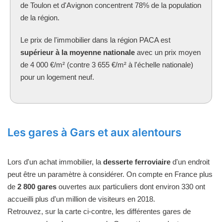
de Toulon et d'Avignon concentrent 78% de la population
de la région.
Le prix de l'immobilier dans la région PACA est
supérieur à la moyenne nationale
avec un prix moyen
de 4 000 €/m² (contre 3 655 €/m² à l'échelle nationale)
pour un logement neuf.
Les gares à Gars et aux alentours
Lors d'un achat immobilier, la
desserte ferroviaire
d'un endroit
peut être un paramètre à considérer. On compte en France plus
de
2 800 gares
ouvertes aux particuliers dont environ 330 ont
accueilli plus d'un million de visiteurs en 2018.
Retrouvez, sur la carte ci-contre, les différentes gares de