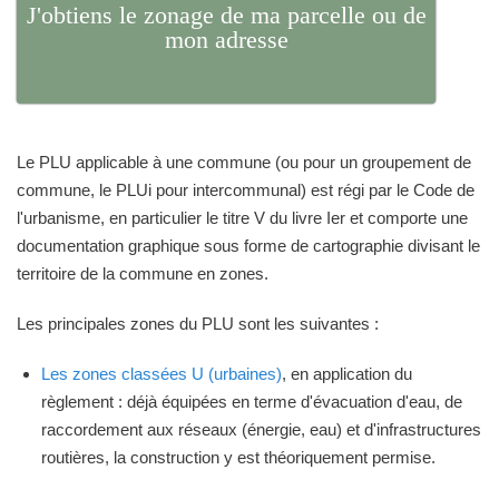
J'obtiens le zonage de ma parcelle ou de
mon adresse
Le PLU applicable à une commune (ou pour un groupement de
commune, le PLUi pour intercommunal) est régi par le Code de
l'urbanisme, en particulier le titre V du livre Ier et comporte une
documentation graphique sous forme de cartographie divisant le
territoire de la commune en zones.
Les principales zones du PLU sont les suivantes :
Les zones classées U (urbaines)
, en application du
règlement : déjà équipées en terme d'évacuation d'eau, de
raccordement aux réseaux (énergie, eau) et d'infrastructures
routières, la construction y est théoriquement permise.