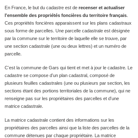
En France, le but du cadastre est de
recenser et actualiser
l'ensemble des propriétés foncières du territoire français
.
Ces propriétés foncières apparaissent sur les plans cadastraux
sous forme de parcelles. Une parcelle cadastrale est désignée
par la commune sur le territoire de laquelle elle se trouve, par
une section cadastrale (une ou deux lettres) et un numéro de
parcelle.
C'est la commune de Gars qui tient et met à jour le cadastre. Le
cadastre se compose d'un plan cadastral, composé de
plusieurs feuilles cadastrales (une ou plusieurs par section, les
sections étant des portions territoriales de la commune), qui ne
renseigne pas sur les propriétaires des parcelles et d'une
matrice cadastrale.
La matrice cadastrale contient des informations sur les
propriétaires des parcelles ainsi que la liste des parcelles de la
commune détenues par chaque propriétaire. La matrice