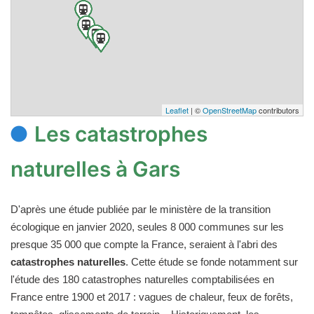
Leaflet
| ©
OpenStreetMap
contributors
Les catastrophes
naturelles à Gars
D'après une étude publiée par le ministère de la transition
écologique en janvier 2020, seules 8 000 communes sur les
presque 35 000 que compte la France, seraient à l'abri des
catastrophes naturelles
. Cette étude se fonde notamment sur
l'étude des 180 catastrophes naturelles comptabilisées en
France entre 1900 et 2017 : vagues de chaleur, feux de forêts,