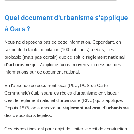
Quel document d'urbanisme s'applique
à Gars ?
Nous ne disposons pas de cette information. Cependant, en
raison de la faible population (100 habitants) à Gars, il est
probable (mais pas certain) que ce soit le
règlement national
d'urbanisme
qui s'applique. Vous trouverez ci-dessous des
informations sur ce document national.
En l'absence de document local (PLU, POS ou Carte
Communale) établissant les règles d'urbanisme en vigueur,
c'est le règlement national d'urbanisme (RNU) qui s'applique.
Depuis 1975, on a annexé au
règlement national d'urbanisme
des dispositions légales.
Ces dispositions ont pour objet de limiter le droit de constuction