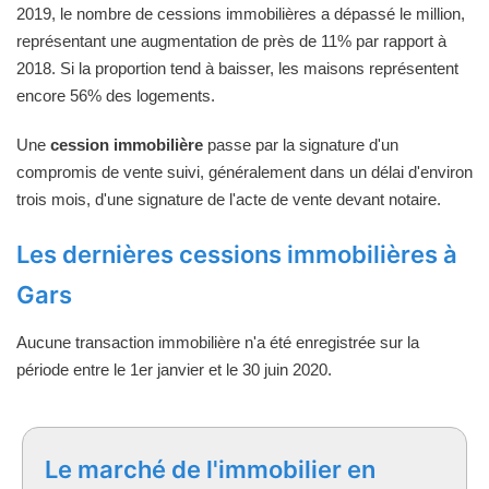
2019, le nombre de cessions immobilières a dépassé le million,
représentant une augmentation de près de 11% par rapport à
2018. Si la proportion tend à baisser, les maisons représentent
encore 56% des logements.
Une
cession immobilière
passe par la signature d'un
compromis de vente suivi, généralement dans un délai d'environ
trois mois, d'une signature de l'acte de vente devant notaire.
Les dernières cessions immobilières à
Gars
Aucune transaction immobilière n'a été enregistrée sur la
période entre le 1er janvier et le 30 juin 2020.
Le marché de l'immobilier en