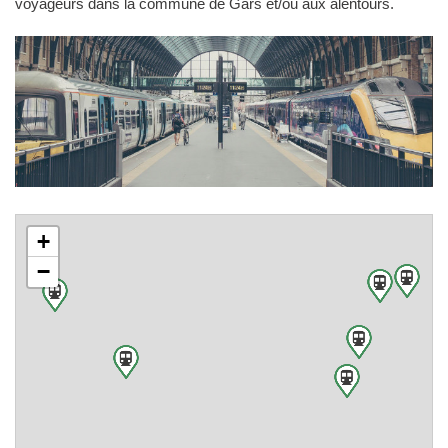
voyageurs dans la commune de Gars et/ou aux alentours.
+
−