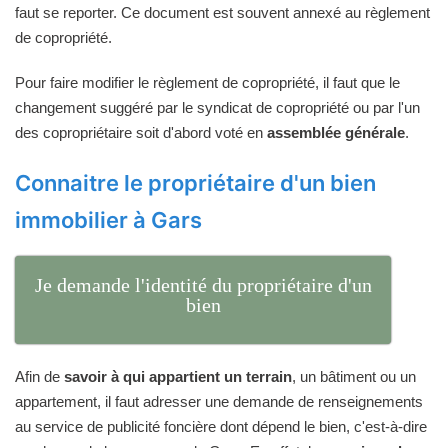
faut se reporter. Ce document est souvent annexé au règlement
de copropriété.
Pour faire modifier le règlement de copropriété, il faut que le
changement suggéré par le syndicat de copropriété ou par l'un
des copropriétaire soit d'abord voté en
assemblée générale
.
Connaitre le propriétaire d'un bien
immobilier à Gars
Je demande l'identité du propriétaire d'un
bien
Afin de
savoir à qui appartient un terrain
, un bâtiment ou un
appartement, il faut adresser une demande de renseignements
au service de publicité foncière dont dépend le bien, c'est-à-dire