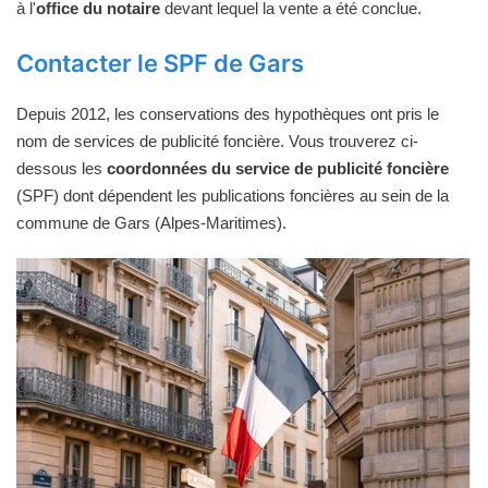
à l'
office du notaire
devant lequel la vente a été conclue.
Contacter le SPF de Gars
Depuis 2012, les conservations des hypothèques ont pris le
nom de services de publicité foncière. Vous trouverez ci-
dessous les
coordonnées du service de publicité foncière
(SPF) dont dépendent les publications foncières au sein de la
commune de Gars (Alpes-Maritimes).