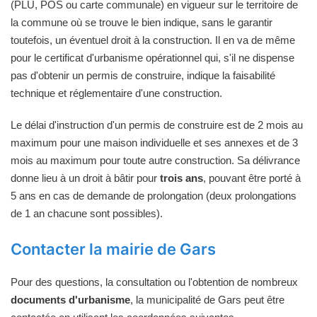
(PLU, POS ou carte communale) en vigueur sur le territoire de
la commune où se trouve le bien indique, sans le garantir
toutefois, un éventuel droit à la construction. Il en va de même
pour le certificat d'urbanisme opérationnel qui, s'il ne dispense
pas d'obtenir un permis de construire, indique la faisabilité
technique et réglementaire d'une construction.
Le délai d'instruction d'un permis de construire est de 2 mois au
maximum pour une maison individuelle et ses annexes et de 3
mois au maximum pour toute autre construction. Sa délivrance
donne lieu à un droit à bâtir pour
trois ans
, pouvant être porté à
5 ans en cas de demande de prolongation (deux prolongations
de 1 an chacune sont possibles).
Contacter la mairie de Gars
Pour des questions, la consultation ou l'obtention de nombreux
documents d'urbanisme
, la municipalité de Gars peut être