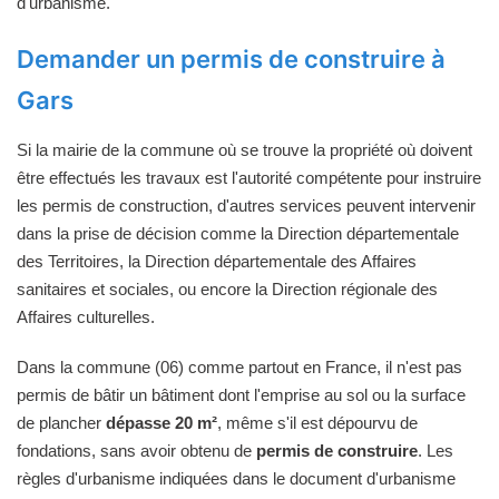
d'urbanisme.
Demander un permis de construire à
Gars
Si la mairie de la commune où se trouve la propriété où doivent
être effectués les travaux est l'autorité compétente pour instruire
les permis de construction, d'autres services peuvent intervenir
dans la prise de décision comme la Direction départementale
des Territoires, la Direction départementale des Affaires
sanitaires et sociales, ou encore la Direction régionale des
Affaires culturelles.
Dans la commune (06) comme partout en France, il n'est pas
permis de bâtir un bâtiment dont l'emprise au sol ou la surface
de plancher
dépasse 20 m²
, même s'il est dépourvu de
fondations, sans avoir obtenu de
permis de construire
. Les
règles d'urbanisme indiquées dans le document d'urbanisme