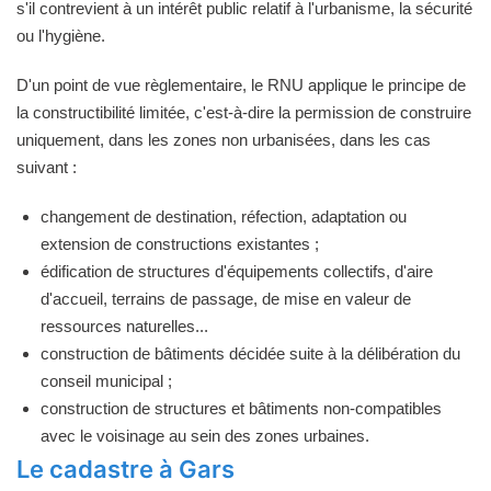
s'il contrevient à un intérêt public relatif à l'urbanisme, la sécurité
ou l'hygiène.
D'un point de vue règlementaire, le RNU applique le principe de
la constructibilité limitée, c'est-à-dire la permission de construire
uniquement, dans les zones non urbanisées, dans les cas
suivant :
changement de destination, réfection, adaptation ou
extension de constructions existantes ;
édification de structures d'équipements collectifs, d'aire
d'accueil, terrains de passage, de mise en valeur de
ressources naturelles...
construction de bâtiments décidée suite à la délibération du
conseil municipal ;
construction de structures et bâtiments non-compatibles
avec le voisinage au sein des zones urbaines.
Le cadastre à Gars