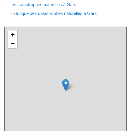
Les catastrophes naturelles à Gars
Historique des catastrophes naturelles à Gars
+
−