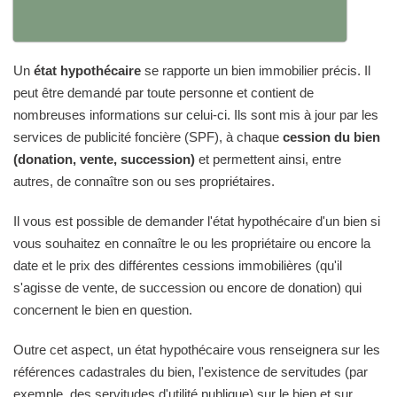
Un
état hypothécaire
se rapporte un bien immobilier précis. Il
peut être demandé par toute personne et contient de
nombreuses informations sur celui-ci. Ils sont mis à jour par les
services de publicité foncière (SPF), à chaque
cession du bien
(donation, vente, succession)
et permettent ainsi, entre
autres, de connaître son ou ses propriétaires.
Il vous est possible de demander l'état hypothécaire d'un bien si
vous souhaitez en connaître le ou les propriétaire ou encore la
date et le prix des différentes cessions immobilières (qu'il
s'agisse de vente, de succession ou encore de donation) qui
concernent le bien en question.
Outre cet aspect, un état hypothécaire vous renseignera sur les
références cadastrales du bien, l'existence de servitudes (par
exemple, des servitudes d'utilité publique) sur le bien et sur