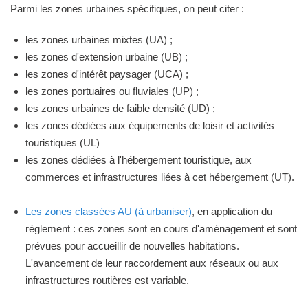
Parmi les zones urbaines spécifiques, on peut citer :
les zones urbaines mixtes (UA) ;
les zones d'extension urbaine (UB) ;
les zones d'intérêt paysager (UCA) ;
les zones portuaires ou fluviales (UP) ;
les zones urbaines de faible densité (UD) ;
les zones dédiées aux équipements de loisir et activités
touristiques (UL)
les zones dédiées à l'hébergement touristique, aux
commerces et infrastructures liées à cet hébergement (UT).
Les zones classées AU (à urbaniser)
, en application du
règlement : ces zones sont en cours d'aménagement et sont
prévues pour accueillir de nouvelles habitations.
L'avancement de leur raccordement aux réseaux ou aux
infrastructures routières est variable.