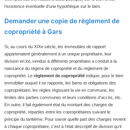
l'existence éventuelle d'une hypothèque sur le bien.
Demander une copie de règlement de
copropriété à Gars
Si, au cours du XIXe siècle, les immeubles de rapport
appartenaient généralement à un unique propriétaire, leur
division en lot, vendus à différents propriétaire a conduit à la
naissance du régime de copropriété et du règlement de
copropriété. Le
règlement de copropriété
indique, pour le bien
immobilier auquel il se rapporte, les biens et obligations des
copropriétaire, les règles régissant la vie en commune, les
limites des parties communes et leurs conditions d'accès, etc.
En outre, il fait également état du montant des charges de
copropriété, réparties entre les copropriétaires suivant le
principe du tantième. Pour savoir quelle part des charges revient
à chaque copropriétaire, c'est à l'état descriptif de division qu'il