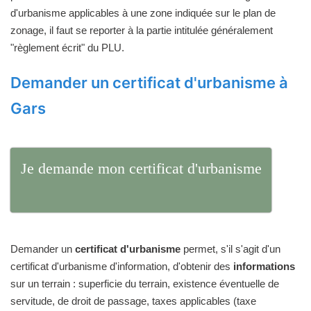
d'urbanisme applicables à une zone indiquée sur le plan de
zonage, il faut se reporter à la partie intitulée généralement
"règlement écrit" du PLU.
Demander un certificat d'urbanisme à
Gars
Je demande mon certificat d'urbanisme
Demander un
certificat d'urbanisme
permet, s'il s'agit d'un
certificat d'urbanisme d'information, d'obtenir des
informations
sur un terrain : superficie du terrain, existence éventuelle de
servitude, de droit de passage, taxes applicables (taxe