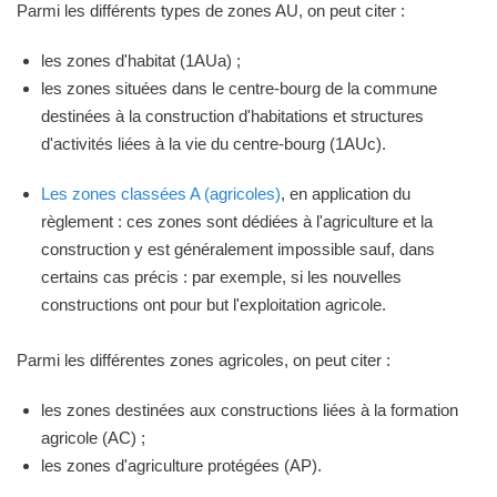
Parmi les différents types de zones AU, on peut citer :
les zones d'habitat (1AUa) ;
les zones situées dans le centre-bourg de la commune
destinées à la construction d'habitations et structures
d'activités liées à la vie du centre-bourg (1AUc).
Les zones classées A (agricoles)
, en application du
règlement : ces zones sont dédiées à l'agriculture et la
construction y est généralement impossible sauf, dans
certains cas précis : par exemple, si les nouvelles
constructions ont pour but l'exploitation agricole.
Parmi les différentes zones agricoles, on peut citer :
les zones destinées aux constructions liées à la formation
agricole (AC) ;
les zones d'agriculture protégées (AP).