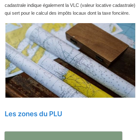
cadastrale indique également la VLC (valeur locative cadastrale)
qui sert pour le calcul des impôts locaux dont la taxe foncière.
Les zones du PLU