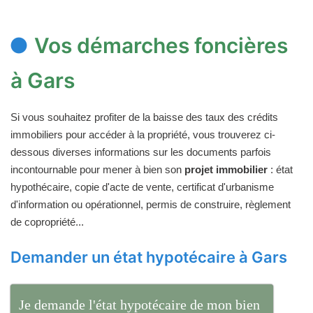
Vos démarches foncières
à Gars
Si vous souhaitez profiter de la baisse des taux des crédits
immobiliers pour accéder à la propriété, vous trouverez ci-
dessous diverses informations sur les documents parfois
incontournable pour mener à bien son
projet immobilier
: état
hypothécaire, copie d'acte de vente, certificat d'urbanisme
d'information ou opérationnel, permis de construire, règlement
de copropriété...
Demander un état hypotécaire à Gars
Je demande l'état hypotécaire de mon bien