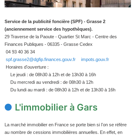
Service de la publicité foncière (SPF) - Grasse 2
(anciennement service des hypothèques).
29 Traverse de la Paoute - Quartier St Marc - Centre des
Finances Publiques - 06335 - Grasse Cedex
04 93 40 36 34
spf.grasse2@dgfip.finances.gouv.fr
impots.gouv.fr
Horaires d'ouverture :
Le jeudi : de 08h30 à 12h et de 13h30 à 16h
Du mercredi au vendredi : de 08h30 à 12h
Du lundi au mardi : de 08h30 à 12h et de 13h30 à 16h
L'immobilier à Gars
La marché immobilier en France se porte bien si l'on se réfère
au nombre de cessions immobilières annuelles. En effet, en