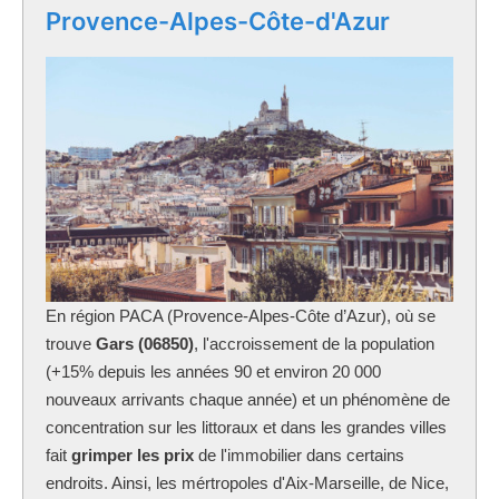
Provence-Alpes-Côte-d'Azur
En région PACA (Provence-Alpes-Côte d’Azur), où se
trouve
Gars (06850)
, l'accroissement de la population
(+15% depuis les années 90 et environ 20 000
nouveaux arrivants chaque année) et un phénomène de
concentration sur les littoraux et dans les grandes villes
fait
grimper les prix
de l'immobilier dans certains
endroits. Ainsi, les mértropoles d'Aix-Marseille, de Nice,