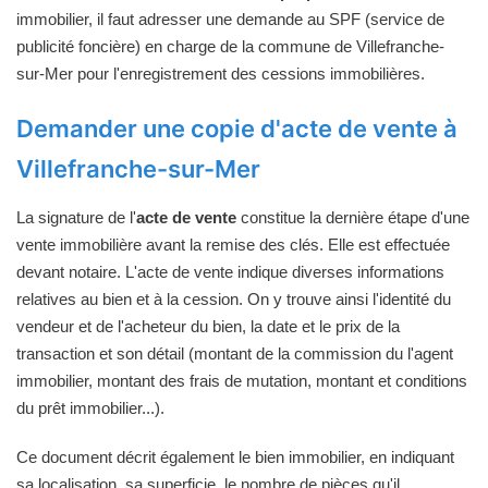
immobilier, il faut adresser une demande au SPF (service de
publicité foncière) en charge de la commune de Villefranche-
sur-Mer pour l'enregistrement des cessions immobilières.
Demander une copie d'acte de vente à
Villefranche-sur-Mer
La signature de l'
acte de vente
constitue la dernière étape d'une
vente immobilière avant la remise des clés. Elle est effectuée
devant notaire. L'acte de vente indique diverses informations
relatives au bien et à la cession. On y trouve ainsi l'identité du
vendeur et de l'acheteur du bien, la date et le prix de la
transaction et son détail (montant de la commission du l'agent
immobilier, montant des frais de mutation, montant et conditions
du prêt immobilier...).
Ce document décrit également le bien immobilier, en indiquant
sa localisation, sa superficie, le nombre de pièces qu'il