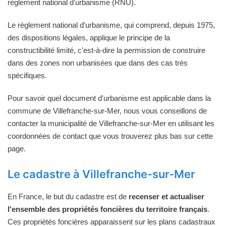
règlement national d'urbanisme (RNU).
Le règlement national d'urbanisme, qui comprend, depuis 1975,
des dispositions légales, applique le principe de la
constructibilité limité, c'est-à-dire la permission de construire
dans des zones non urbanisées que dans des cas très
spécifiques.
Pour savoir quel document d'urbanisme est applicable dans la
commune de Villefranche-sur-Mer, nous vous conseillons de
contacter la municipalité de Villefranche-sur-Mer en utilisant les
coordonnées de contact que vous trouverez plus bas sur cette
page.
Le cadastre à Villefranche-sur-Mer
En France, le but du cadastre est de
recenser et actualiser
l'ensemble des propriétés foncières du territoire français
.
Ces propriétés foncières apparaissent sur les plans cadastraux