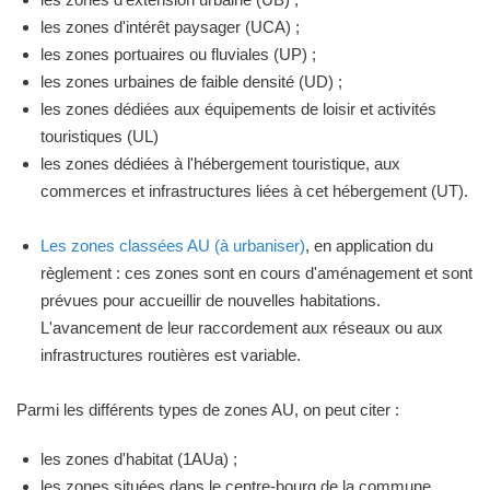
les zones d'intérêt paysager (UCA) ;
les zones portuaires ou fluviales (UP) ;
les zones urbaines de faible densité (UD) ;
les zones dédiées aux équipements de loisir et activités
touristiques (UL)
les zones dédiées à l'hébergement touristique, aux
commerces et infrastructures liées à cet hébergement (UT).
Les zones classées AU (à urbaniser)
, en application du
règlement : ces zones sont en cours d'aménagement et sont
prévues pour accueillir de nouvelles habitations.
L'avancement de leur raccordement aux réseaux ou aux
infrastructures routières est variable.
Parmi les différents types de zones AU, on peut citer :
les zones d'habitat (1AUa) ;
les zones situées dans le centre-bourg de la commune