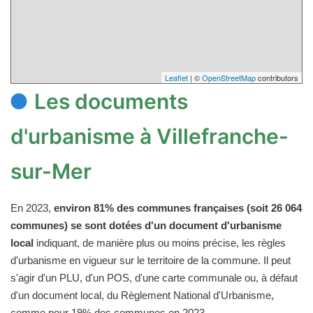
Leaflet
| ©
OpenStreetMap
contributors
Les documents
d'urbanisme à Villefranche-
sur-Mer
En 2023,
environ 81% des communes françaises (soit 26 064
communes) se sont dotées d'un document d'urbanisme
local
indiquant, de manière plus ou moins précise, les règles
d'urbanisme en vigueur sur le territoire de la commune. Il peut
s'agir d'un PLU, d'un POS, d'une carte communale ou, à défaut
d'un document local, du Règlement National d'Urbanisme,
comme pour 19% des communes en 2023.