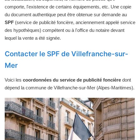
comporte, l'existence de certains équipements, etc. Une copie
du document authentique peut être obtenue sur demande au
SPF
(service de publicité foncière, anciennement appelé service
des hypothèques) compétent ou à l'office du notaire devant
lequel la vente a été signée.
Contacter le SPF de Villefranche-sur-
Mer
Voici les
coordonnées du service de publicité foncière
dont
dépend la commune de Villefranche-sur-Mer (Alpes-Maritimes).