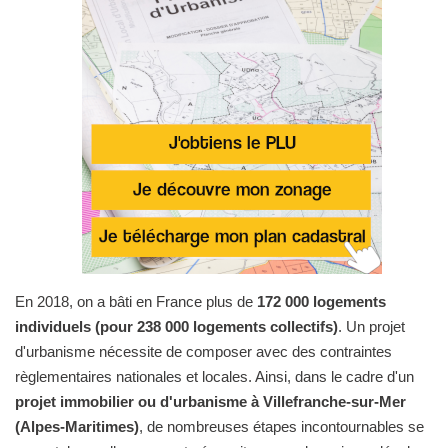
En 2018, on a bâti en France plus de
172 000 logements
individuels (pour 238 000 logements collectifs)
. Un projet
d'urbanisme nécessite de composer avec des contraintes
règlementaires nationales et locales. Ainsi, dans le cadre d'un
projet immobilier ou d'urbanisme à Villefranche-sur-Mer
(Alpes-Maritimes)
, de nombreuses étapes incontournables se