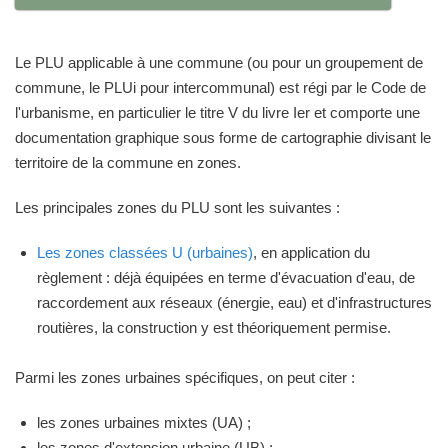
Le PLU applicable à une commune (ou pour un groupement de
commune, le PLUi pour intercommunal) est régi par le Code de
l'urbanisme, en particulier le titre V du livre Ier et comporte une
documentation graphique sous forme de cartographie divisant le
territoire de la commune en zones.
Les principales zones du PLU sont les suivantes :
Les zones classées U (urbaines)
, en application du
règlement : déjà équipées en terme d'évacuation d'eau, de
raccordement aux réseaux (énergie, eau) et d'infrastructures
routières, la construction y est théoriquement permise.
Parmi les zones urbaines spécifiques, on peut citer :
les zones urbaines mixtes (UA) ;
les zones d'extension urbaine (UB) ;