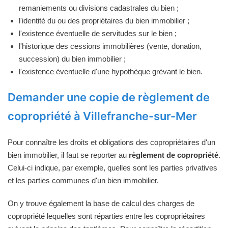
remaniements ou divisions cadastrales du bien ;
l'identité du ou des propriétaires du bien immobilier ;
l'existence éventuelle de servitudes sur le bien ;
l'historique des cessions immobilières (vente, donation,
succession) du bien immobilier ;
l'existence éventuelle d'une hypothèque grèvant le bien.
Demander une copie de règlement de
copropriété à Villefranche-sur-Mer
Pour connaître les droits et obligations des copropriétaires d'un
bien immobilier, il faut se reporter au
règlement de copropriété
.
Celui-ci indique, par exemple, quelles sont les parties privatives
et les parties communes d'un bien immobilier.
On y trouve également la base de calcul des charges de
copropriété lequelles sont réparties entre les copropriétaires