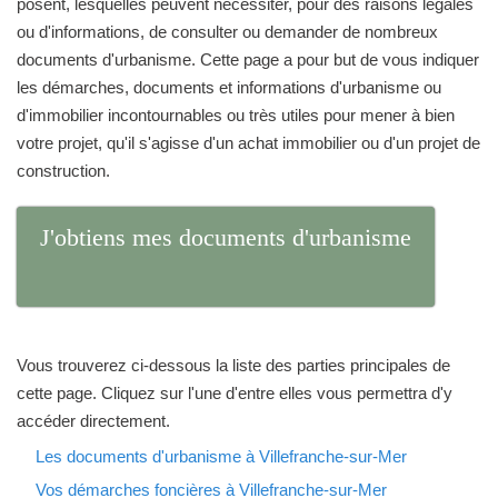
posent, lesquelles peuvent nécessiter, pour des raisons légales
ou d'informations, de consulter ou demander de nombreux
documents d'urbanisme. Cette page a pour but de vous indiquer
les démarches, documents et informations d'urbanisme ou
d'immobilier incontournables ou très utiles pour mener à bien
votre projet, qu'il s'agisse d'un achat immobilier ou d'un projet de
construction.
J'obtiens mes documents d'urbanisme
Vous trouverez ci-dessous la liste des parties principales de
cette page. Cliquez sur l'une d'entre elles vous permettra d'y
accéder directement.
Les documents d'urbanisme à Villefranche-sur-Mer
Vos démarches foncières à Villefranche-sur-Mer