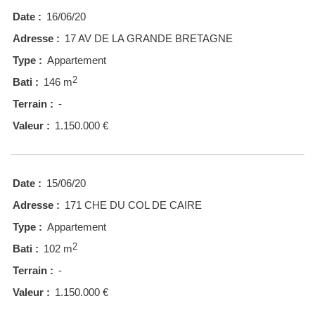
Date :
16/06/20
Adresse :
17 AV DE LA GRANDE BRETAGNE
Type :
Appartement
2
Bati :
146 m
Terrain :
-
Valeur :
1.150.000 €
Date :
15/06/20
Adresse :
171 CHE DU COL DE CAIRE
Type :
Appartement
2
Bati :
102 m
Terrain :
-
Valeur :
1.150.000 €