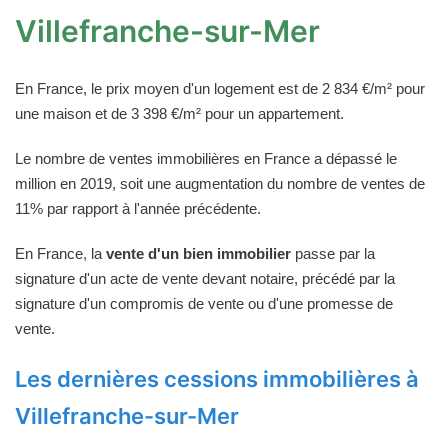
Villefranche-sur-Mer
En France, le prix moyen d'un logement est de 2 834 €/m² pour
une maison et de 3 398 €/m² pour un appartement.
Le nombre de ventes immobilières en France a dépassé le
million en 2019, soit une augmentation du nombre de ventes de
11% par rapport à l'année précédente.
En France, la
vente d'un bien immobilier
passe par la
signature d'un acte de vente devant notaire, précédé par la
signature d'un compromis de vente ou d'une promesse de
vente.
Les dernières cessions immobilières à
Villefranche-sur-Mer