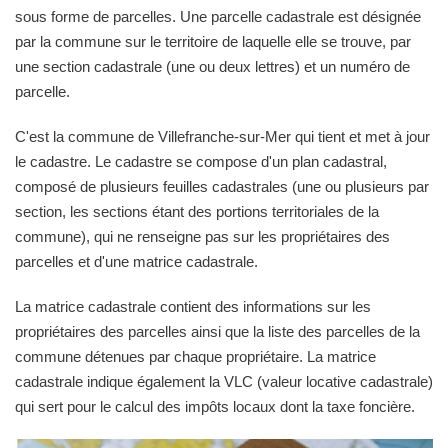
sous forme de parcelles. Une parcelle cadastrale est désignée
par la commune sur le territoire de laquelle elle se trouve, par
une section cadastrale (une ou deux lettres) et un numéro de
parcelle.
C'est la commune de Villefranche-sur-Mer qui tient et met à jour
le cadastre. Le cadastre se compose d'un plan cadastral,
composé de plusieurs feuilles cadastrales (une ou plusieurs par
section, les sections étant des portions territoriales de la
commune), qui ne renseigne pas sur les propriétaires des
parcelles et d'une matrice cadastrale.
La matrice cadastrale contient des informations sur les
propriétaires des parcelles ainsi que la liste des parcelles de la
commune détenues par chaque propriétaire. La matrice
cadastrale indique également la VLC (valeur locative cadastrale)
qui sert pour le calcul des impôts locaux dont la taxe foncière.