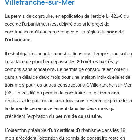
Villefranche-sur-Mer
La permis de construire, en application de l'article L. 421-6 du
code de l'urbanisme, n'est délivré que si le projet de
construction qu'il concerne respecte les règles du
code de
l'urbanisme
.
Il est obligatoire pour les constructions dont l'emprise au sol ou
la surface de plancher dépasse les
20 mètres carrés
, y
compris sans fondations. Le permis de construire est obtenu
dans un délai de deux mois pour une maison individuelle et de
trois mois pour les autres constructions à Villefranche-sur-Mer
(06). La validité du permis de construire est de
trois ans
,
renouvelable pour un an deux fois, sous réserve de procéder à
la demande de renouvellement dans les deux mois qui
précèdent l'expiration du
permis de construire
.
L'obtention préalable d'un certificat d'urbanisme dans les 18
mois précédent l'obtention du permis de construire reste en