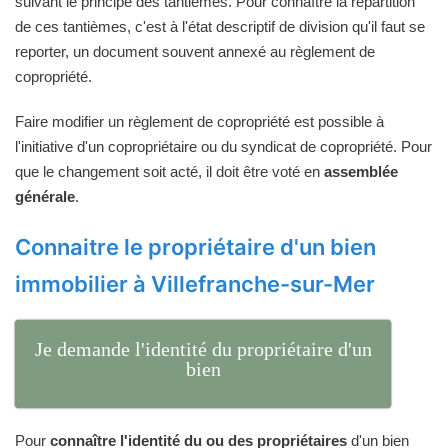
suivant le principe des tantièmes. Pour connaître la répartition
de ces tantièmes, c'est à l'état descriptif de division qu'il faut se
reporter, un document souvent annexé au règlement de
copropriété.
Faire modifier un règlement de copropriété est possible à
l'initiative d'un copropriétaire ou du syndicat de copropriété. Pour
que le changement soit acté, il doit être voté en
assemblée
générale
.
Connaitre le propriétaire d'un bien
immobilier à Villefranche-sur-Mer
Je demande l'identité du propriétaire d'un
bien
Pour
connaître l'identité du ou des propriétaires
d'un bien