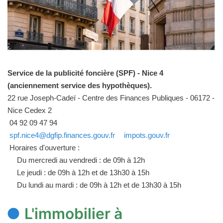
Service de la publicité foncière (SPF) - Nice 4
(anciennement service des hypothèques).
22 rue Joseph-Cadeï - Centre des Finances Publiques - 06172 -
Nice Cedex 2
04 92 09 47 94
spf.nice4@dgfip.finances.gouv.fr
impots.gouv.fr
Horaires d'ouverture :
Du mercredi au vendredi : de 09h à 12h
Le jeudi : de 09h à 12h et de 13h30 à 15h
Du lundi au mardi : de 09h à 12h et de 13h30 à 15h
L'immobilier à