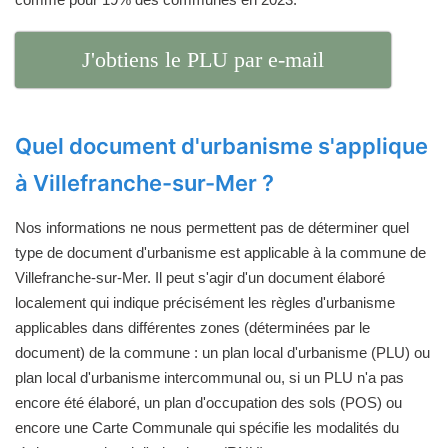
J'obtiens le PLU par e-mail
Quel document d'urbanisme s'applique
à Villefranche-sur-Mer ?
Nos informations ne nous permettent pas de déterminer quel
type de document d'urbanisme est applicable à la commune de
Villefranche-sur-Mer. Il peut s'agir d'un document élaboré
localement qui indique précisément les règles d'urbanisme
applicables dans différentes zones (déterminées par le
document) de la commune : un plan local d'urbanisme (PLU) ou
plan local d'urbanisme intercommunal ou, si un PLU n'a pas
encore été élaboré, un plan d'occupation des sols (POS) ou
encore une Carte Communale qui spécifie les modalités du