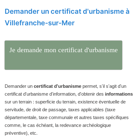
Demander un certificat d'urbanisme à
Villefranche-sur-Mer
Je demande mon certificat d'urbanisme
Demander un
certificat d'urbanisme
permet, s'il s'agit d'un
certificat d'urbanisme d'information, d'obtenir des
informations
sur un terrain : superficie du terrain, existence éventuelle de
servitude, de droit de passage, taxes applicables (taxe
départementale, taxe communale et autres taxes spécifiques
comme, le cas échéant, la redevance archéologique
préventive), etc.