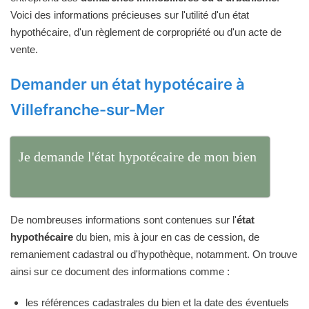
Voici des informations précieuses sur l'utilité d'un état
hypothécaire, d'un règlement de corpropriété ou d'un acte de
vente.
Demander un état hypotécaire à
Villefranche-sur-Mer
Je demande l'état hypotécaire de mon bien
De nombreuses informations sont contenues sur l'
état
hypothécaire
du bien, mis à jour en cas de cession, de
remaniement cadastral ou d'hypothèque, notamment. On trouve
ainsi sur ce document des informations comme :
les références cadastrales du bien et la date des éventuels