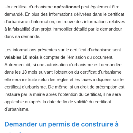
Un certificat d'urbanisme
opérationnel
peut également être
demandé. En plus des informations délivrées dans le certificat
d'urbanisme d'information, on trouve des informations relatives
à la faisabilité d'un projet immobilier détaillé par le demandeur
dans sa demande.
Les informations présentes sur le certificat d'urbanisme sont
valables 18 mois
à compter de l'émission du document.
Autrement dit, si une autorisation d'urbanisme est demandée
dans les 18 mois suivant l'obtention du certificat d'urbanisme,
elle sera instruite selon les règles et les taxes indiquées sur le
certificat d'urbanisme. De même, si un droit de préemption est
instauré par la mairie après l'obtention du certificat, il ne sera
applicable qu'après la date de fin de validité du certificat
d'urbanisme.
Demander un permis de construire à