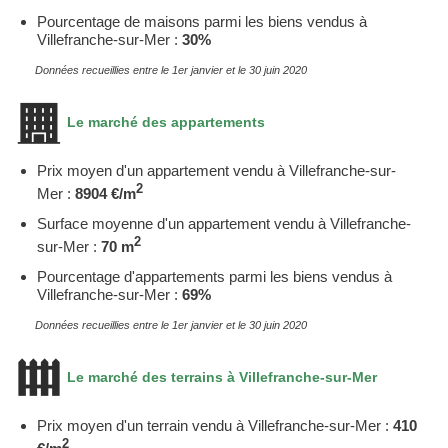
Pourcentage de maisons parmi les biens vendus à
Villefranche-sur-Mer :
30%
Données recueillies entre le 1er janvier et le 30 juin 2020
Le marché des appartements
Prix moyen d'un appartement vendu à Villefranche-sur-
2
Mer :
8904 €/m
Surface moyenne d'un appartement vendu à Villefranche-
2
sur-Mer :
70 m
Pourcentage d'appartements parmi les biens vendus à
Villefranche-sur-Mer :
69%
Données recueillies entre le 1er janvier et le 30 juin 2020
Le marché des terrains à Villefranche-sur-Mer
Prix moyen d'un terrain vendu à Villefranche-sur-Mer :
410
2