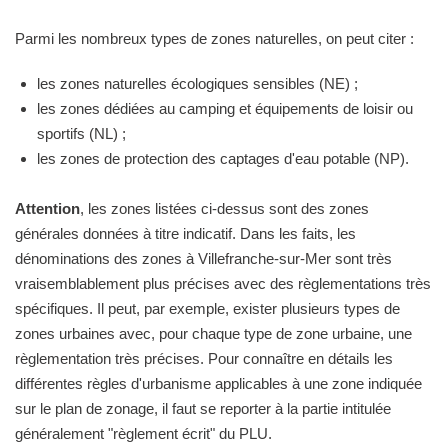
Parmi les nombreux types de zones naturelles, on peut citer :
les zones naturelles écologiques sensibles (NE) ;
les zones dédiées au camping et équipements de loisir ou
sportifs (NL) ;
les zones de protection des captages d'eau potable (NP).
Attention
, les zones listées ci-dessus sont des zones
générales données à titre indicatif. Dans les faits, les
dénominations des zones à Villefranche-sur-Mer sont très
vraisemblablement plus précises avec des règlementations très
spécifiques. Il peut, par exemple, exister plusieurs types de
zones urbaines avec, pour chaque type de zone urbaine, une
règlementation très précises. Pour connaître en détails les
différentes règles d'urbanisme applicables à une zone indiquée
sur le plan de zonage, il faut se reporter à la partie intitulée
généralement "règlement écrit" du PLU.