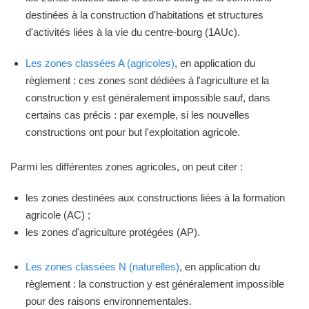
destinées à la construction d'habitations et structures
d'activités liées à la vie du centre-bourg (1AUc).
Les zones classées A (agricoles)
, en application du
règlement : ces zones sont dédiées à l'agriculture et la
construction y est généralement impossible sauf, dans
certains cas précis : par exemple, si les nouvelles
constructions ont pour but l'exploitation agricole.
Parmi les différentes zones agricoles, on peut citer :
les zones destinées aux constructions liées à la formation
agricole (AC) ;
les zones d'agriculture protégées (AP).
Les zones classées N (naturelles)
, en application du
règlement : la construction y est généralement impossible
pour des raisons environnementales.