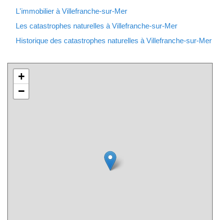
L'immobilier à Villefranche-sur-Mer
Les catastrophes naturelles à Villefranche-sur-Mer
Historique des catastrophes naturelles à Villefranche-sur-Mer
+
−