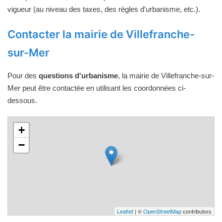
vigueur (au niveau des taxes, des règles d'urbanisme, etc.).
Contacter la mairie de Villefranche-
sur-Mer
Pour des
questions d'urbanisme
, la mairie de Villefranche-sur-
Mer peut être contactée en utilisant les coordonnées ci-
dessous.
+
−
Leaflet
| ©
OpenStreetMap
contributors