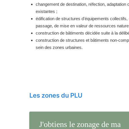
changement de destination, réfection, adaptation 
existantes ;
édification de structures d'équipements collectifs, 
passage, de mise en valeur de ressources naturell
construction de bâtiments décidée suite à la délibé
construction de structures et bâtiments non-comp
sein des zones urbaines.
Les zones du PLU
J'obtiens le zonage de ma