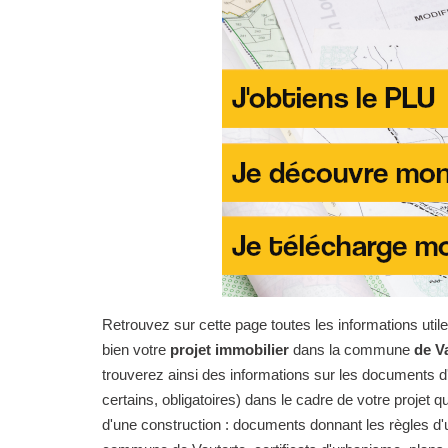
Retrouvez sur cette page toutes les informations uti
bien votre
projet immobilier
dans la commune
de V
trouverez ainsi des informations sur les documents d'
certains, obligatoires) dans le cadre de votre projet qu
d'une construction : documents donnant les règles d