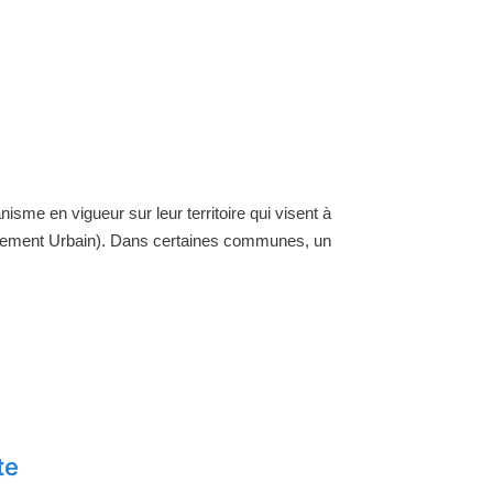
nisme en vigueur sur leur territoire qui visent à
ellement Urbain). Dans certaines communes, un
te