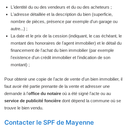
L'identité du ou des vendeurs et du ou des acheteurs ;
L'adresse détaillée et la description du bien (superficie,
nombre de pièces, présence par exemple d'un garage ou
autre...) ;
La date et le prix de la cession (indiquant, le cas échéant, le
montant des honoraires de l'agent immobilier) et le détail du
financement de l'achat du bien immobilier (par exemple
l'existence d'un crédit immobilier et l'indication de son
montant) ;
Pour obtenir une copie de l'acte de vente d'un bien immobilier, il
faut avoir été partie prenante de la vente et adresser une
demande à l'
office du notaire
où a été signé l'acte ou au
service de publicité foncière
dont dépend la commune où se
trouve le bien vendu.
Contacter le SPF de Mayenne