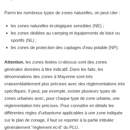
Parmi les nombreux types de zones naturelles, on peut citer :
les zones naturelles écologiques sensibles (NE) ;
les zones dédiées au camping et équipements de loisir ou
sportifs (NL) ;
les zones de protection des captages d'eau potable (NP).
Attention
, les zones listées ci-dessus sont des zones
générales données à titre indicatif. Dans les faits, les
dénominations des zones à Mayenne sont très
vraisemblablement plus précises avec des règlementations très
spécifiques. Il peut, par exemple, exister plusieurs types de
zones urbaines avec, pour chaque type de zone urbaine, une
règlementation très précises. Pour connaître en détails les
différentes règles d'urbanisme applicables à une zone indiquée
sur le plan de zonage, il faut se reporter à la partie intitulée
généralement "règlement écrit" du PLU.