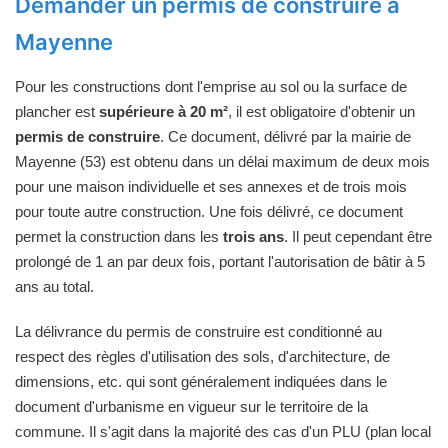
Demander un permis de construire à
Mayenne
Pour les constructions dont l'emprise au sol ou la surface de
plancher est
supérieure à 20 m²
, il est obligatoire d'obtenir un
permis de construire
. Ce document, délivré par la mairie de
Mayenne (53) est obtenu dans un délai maximum de deux mois
pour une maison individuelle et ses annexes et de trois mois
pour toute autre construction. Une fois délivré, ce document
permet la construction dans les
trois ans
. Il peut cependant être
prolongé de 1 an par deux fois, portant l'autorisation de bâtir à 5
ans au total.
La délivrance du permis de construire est conditionné au
respect des règles d'utilisation des sols, d'architecture, de
dimensions, etc. qui sont généralement indiquées dans le
document d'urbanisme en vigueur sur le territoire de la
commune. Il s'agit dans la majorité des cas d'un PLU (plan local