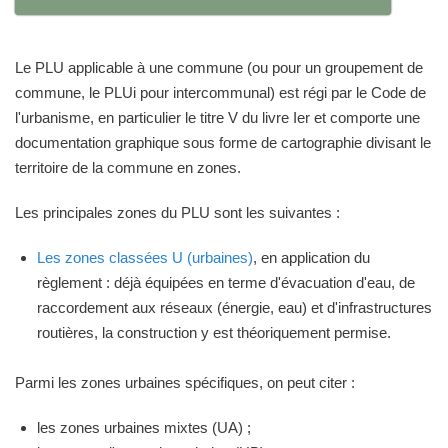
Le PLU applicable à une commune (ou pour un groupement de
commune, le PLUi pour intercommunal) est régi par le Code de
l'urbanisme, en particulier le titre V du livre Ier et comporte une
documentation graphique sous forme de cartographie divisant le
territoire de la commune en zones.
Les principales zones du PLU sont les suivantes :
Les zones classées U (urbaines)
, en application du
règlement : déjà équipées en terme d'évacuation d'eau, de
raccordement aux réseaux (énergie, eau) et d'infrastructures
routières, la construction y est théoriquement permise.
Parmi les zones urbaines spécifiques, on peut citer :
les zones urbaines mixtes (UA) ;