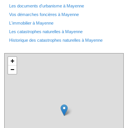
Les documents d'urbanisme à Mayenne
Vos démarches foncières à Mayenne
L'immobilier à Mayenne
Les catastrophes naturelles à Mayenne
Historique des catastrophes naturelles à Mayenne
+
−