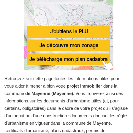
Retrouvez sur cette page toutes les informations utiles pour
vous aider à mener à bien votre
projet immobilier
dans la
commune
de Mayenne (Mayenne)
. Vous trouverez ainsi des
informations sur les documents d'urbanisme utiles (et, pour
certains, obligatoires) dans le cadre de votre projet qu'il s'agisse
d'un achat ou d'une construction : documents donnant les règles
d'urbanisme en vigueur dans la commune de Mayenne,
certificats d'urbanisme, plans cadastraux, permis de