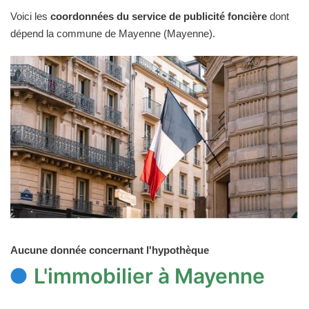
Voici les
coordonnées du service de publicité foncière
dont
dépend la commune de Mayenne (Mayenne).
Aucune donnée concernant l'hypothèque
L'immobilier à Mayenne