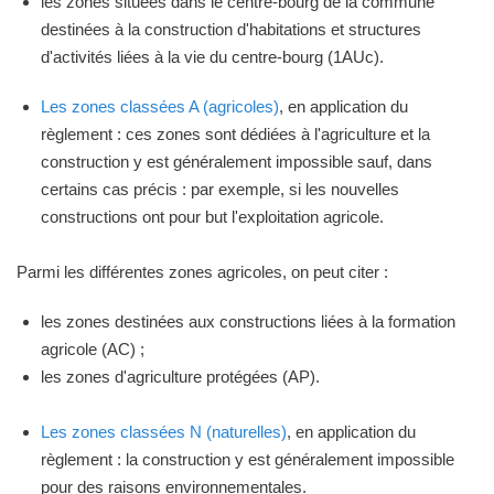
les zones situées dans le centre-bourg de la commune
destinées à la construction d'habitations et structures
d'activités liées à la vie du centre-bourg (1AUc).
Les zones classées A (agricoles)
, en application du
règlement : ces zones sont dédiées à l'agriculture et la
construction y est généralement impossible sauf, dans
certains cas précis : par exemple, si les nouvelles
constructions ont pour but l'exploitation agricole.
Parmi les différentes zones agricoles, on peut citer :
les zones destinées aux constructions liées à la formation
agricole (AC) ;
les zones d'agriculture protégées (AP).
Les zones classées N (naturelles)
, en application du
règlement : la construction y est généralement impossible
pour des raisons environnementales.