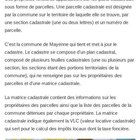
sous forme de parcelles. Une parcelle cadastrale est désignée
par la commune sur le territoire de laquelle elle se trouve, par
une section cadastrale (une ou deux lettres) et un numéro de
parcelle.
C'est la commune de Mayenne qui tient et met à jour le
cadastre. Le cadastre se compose d'un plan cadastral,
composé de plusieurs feuilles cadastrales (une ou plusieurs par
section, les sections étant des portions territoriales de la
commune), qui ne renseigne pas sur les propriétaires des
parcelles et d'une matrice cadastrale.
La matrice cadastrale contient des informations sur les
propriétaires des parcelles ainsi que la liste des parcelles de la
commune détenues par chaque propriétaire. La matrice
cadastrale indique également la VLC (valeur locative cadastrale)
qui sert pour le calcul des impôts locaux dont la taxe foncière.