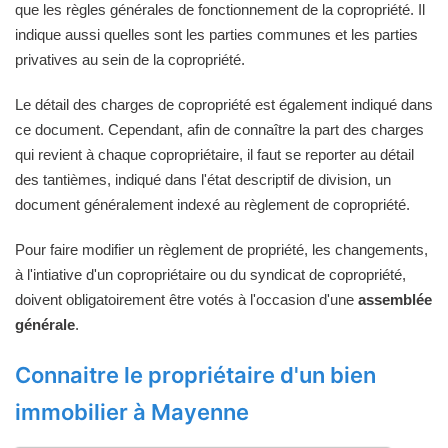
que les règles générales de fonctionnement de la copropriété. Il
indique aussi quelles sont les parties communes et les parties
privatives au sein de la copropriété.
Le détail des charges de copropriété est également indiqué dans
ce document. Cependant, afin de connaître la part des charges
qui revient à chaque copropriétaire, il faut se reporter au détail
des tantièmes, indiqué dans l'état descriptif de division, un
document généralement indexé au règlement de copropriété.
Pour faire modifier un règlement de propriété, les changements,
à l'intiative d'un copropriétaire ou du syndicat de copropriété,
doivent obligatoirement être votés à l'occasion d'une
assemblée
générale
.
Connaitre le propriétaire d'un bien
immobilier à Mayenne