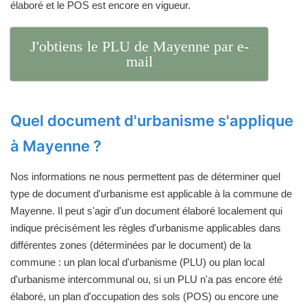
élaboré et le POS est encore en vigueur.
J'obtiens le PLU de Mayenne par e-
mail
Quel document d'urbanisme s'applique
à Mayenne ?
Nos informations ne nous permettent pas de déterminer quel
type de document d'urbanisme est applicable à la commune de
Mayenne. Il peut s'agir d'un document élaboré localement qui
indique précisément les règles d'urbanisme applicables dans
différentes zones (déterminées par le document) de la
commune : un plan local d'urbanisme (PLU) ou plan local
d'urbanisme intercommunal ou, si un PLU n'a pas encore été
élaboré, un plan d'occupation des sols (POS) ou encore une