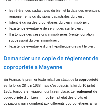
les références cadastrales du bien et la date des éventuels
remaniements ou divisions cadastrales du bien ;
l'identité du ou des propriétaires du bien immobilier ;
l'existence éventuelle de servitudes sur le bien ;
l'historique des cessions immobilières (vente, donation,
succession) du bien immobilier ;
l'existence éventuelle d'une hypothèque grèvant le bien.
Demander une copie de règlement de
copropriété à Mayenne
En France, le premier texte relatif au statut de la
copropriété
est la loi du 28 juin 1938 mais c'est depuis la loi du 10 juillet
1965, toujours en vigueur, qui l'a remplacé. Le
règlement de
copropriété
d'un bien immobilier fait état des droits et
obligations qui incombent aux différents copropriétaires ainsi