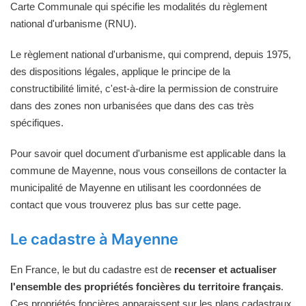
Carte Communale qui spécifie les modalités du règlement
national d'urbanisme (RNU).
Le règlement national d'urbanisme, qui comprend, depuis 1975,
des dispositions légales, applique le principe de la
constructibilité limité, c'est-à-dire la permission de construire
dans des zones non urbanisées que dans des cas très
spécifiques.
Pour savoir quel document d'urbanisme est applicable dans la
commune de Mayenne, nous vous conseillons de contacter la
municipalité de Mayenne en utilisant les coordonnées de
contact que vous trouverez plus bas sur cette page.
Le cadastre à Mayenne
En France, le but du cadastre est de
recenser et actualiser
l'ensemble des propriétés foncières du territoire français
.
Ces propriétés foncières apparaissent sur les plans cadastraux