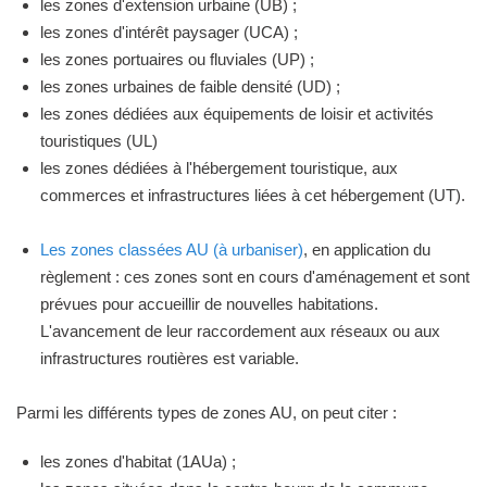
les zones d'extension urbaine (UB) ;
les zones d'intérêt paysager (UCA) ;
les zones portuaires ou fluviales (UP) ;
les zones urbaines de faible densité (UD) ;
les zones dédiées aux équipements de loisir et activités
touristiques (UL)
les zones dédiées à l'hébergement touristique, aux
commerces et infrastructures liées à cet hébergement (UT).
Les zones classées AU (à urbaniser)
, en application du
règlement : ces zones sont en cours d'aménagement et sont
prévues pour accueillir de nouvelles habitations.
L'avancement de leur raccordement aux réseaux ou aux
infrastructures routières est variable.
Parmi les différents types de zones AU, on peut citer :
les zones d'habitat (1AUa) ;