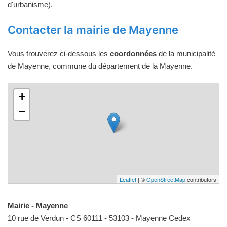
d'urbanisme).
Contacter la mairie de Mayenne
Vous trouverez ci-dessous les
coordonnées
de la municipalité
de Mayenne, commune du département de la Mayenne.
+
−
Leaflet
| ©
OpenStreetMap
contributors
Mairie - Mayenne
10 rue de Verdun - CS 60111 - 53103 - Mayenne Cedex