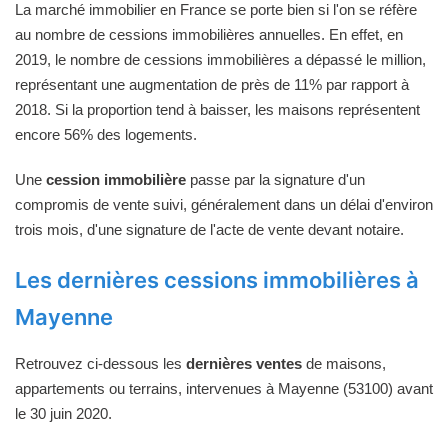
La marché immobilier en France se porte bien si l'on se réfère
au nombre de cessions immobilières annuelles. En effet, en
2019, le nombre de cessions immobilières a dépassé le million,
représentant une augmentation de près de 11% par rapport à
2018. Si la proportion tend à baisser, les maisons représentent
encore 56% des logements.
Une
cession immobilière
passe par la signature d'un
compromis de vente suivi, généralement dans un délai d'environ
trois mois, d'une signature de l'acte de vente devant notaire.
Les dernières cessions immobilières à
Mayenne
Retrouvez ci-dessous les
dernières ventes
de maisons,
appartements ou terrains, intervenues à Mayenne (53100) avant
le 30 juin 2020.