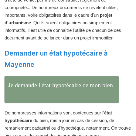
copropriété... De nombreux documents se révèlent utiles,
importants, voire obligatoires dans le cadre d'un
projet
d'urbanisme
. Qu'ils soient obligatoires ou simplement
informatifs, il est utile de connaître l'utilité de chacun de ces
document avant de se lancer dans un projet immobilier.
Demander un état hypotécaire à
Mayenne
Je demande l'état hypotécaire de mon bien
De nombreuses informations sont contenues sur l'
état
hypothécaire
du bien, mis à jour en cas de cession, de
remaniement cadastral ou d'hypothèque, notamment. On trouve
ainsi sur ce document des informations comme :