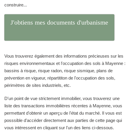
construire...
J'obtiens mes documents d'urbanisme
Vous trouverez également des informations précieuses sur les
risques environnementaux et l'occupation des sols à Mayenne :
bassins à risque, risque radon, risque sismique, plans de
prévention en vigueur, répartititon de l'occupation des sols,
périmètres de sites industriels, etc.
D'un point de vue strictement immobilier, vous trouverez une
liste des transactions immobilières récentes à Mayenne, vous
permettant d'obtenir un aperçu de l'état du marché. Il vous est
posssible d'accéder directement aux parties de cette page qui
vous intéressent en cliquant sur l'un des liens ci-dessous.