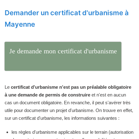
Demander un certificat d'urbanisme à
Mayenne
Je demande mon certificat d'urbanisme
Le
certificat d'urbanisme n'est pas un préalable obligatoire
à une demande de permis de construire
et n'est en aucun
cas un document obligatoire. En revanche, il peut s'avérer très
utile pour documenter un projet d'urbanisme. On trouve en effet,
sur un certificat d'urbanisme, les informations suivantes :
les règles d'urbanisme applicables sur le terrain (autorisation