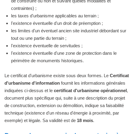
de construire ou non et suivant quelles modalités et
contraintes) ;
les taxes d'urbanisme applicables au terrain ;
l'existence éventuelle d'un droit de préemption ;
les limites d'un éventuel ancien site industriel débordant sur
tout ou une partie du terrain ;
l'existence éventuelle de servitudes ;
l'existence éventuelle d'une zone de protection dans le
périmètre de monuments historiques.
Le certificat d'urbanisme existe sous deux formes. Le
Certificat
d'urbanisme d'information
fournit les informations générales
indiquées ci-dessus et le
certificat d'urbanisme opérationnel
,
document plus spécifique qui, suite à une description du projet
de construction, extension ou démolition, indique sa faisabilité
technique (existence d'un réseau d'énergie à proximité, par
exemple) et légale. Sa validité est de
18 mois
.