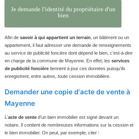
Je demande l'identité du propriétaire d'un
bien
Afin de
savoir à qui appartient un terrain
, un bâtiment ou un
appartement, il faut adresser une demande de renseignements
au service de publicité foncière dont dépend le bien, c'est-à-dire
en charge de la commune de Mayenne. En effet, les
services
de publicité foncière
tiennent à jour ces données puisqu'ils
enregistrent, entre autres, toute cession immobilière.
Demander une copie d'acte de vente à
Mayenne
L'
acte de vente
d'un bien immobilier est signé devant un
notaire. Il contient de nombreuses informations sur la cession et
le bien immobilier. On peut, par exemple, citer :