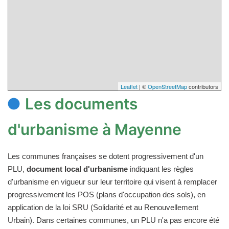
Leaflet
| ©
OpenStreetMap
contributors
Les documents
d'urbanisme à Mayenne
Les communes françaises se dotent progressivement d'un
PLU,
document local d'urbanisme
indiquant les règles
d'urbanisme en vigueur sur leur territoire qui visent à remplacer
progressivement les POS (plans d'occupation des sols), en
application de la loi SRU (Solidarité et au Renouvellement
Urbain). Dans certaines communes, un PLU n'a pas encore été