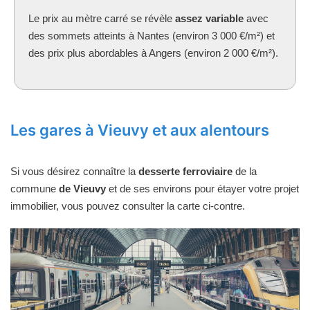
Le prix au mètre carré se révèle
assez variable
avec
des sommets atteints à Nantes (environ 3 000 €/m²) et
des prix plus abordables à Angers (environ 2 000 €/m²).
Les gares à Vieuvy et aux alentours
Si vous désirez connaître la
desserte ferroviaire
de la
commune
de Vieuvy
et de ses environs pour étayer votre projet
immobilier, vous pouvez consulter la carte ci-contre.