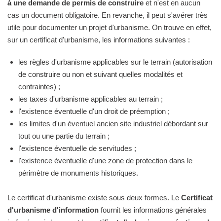
à une demande de permis de construire
et n'est en aucun
cas un document obligatoire. En revanche, il peut s'avérer très
utile pour documenter un projet d'urbanisme. On trouve en effet,
sur un certificat d'urbanisme, les informations suivantes :
les règles d'urbanisme applicables sur le terrain (autorisation
de construire ou non et suivant quelles modalités et
contraintes) ;
les taxes d'urbanisme applicables au terrain ;
l'existence éventuelle d'un droit de préemption ;
les limites d'un éventuel ancien site industriel débordant sur
tout ou une partie du terrain ;
l'existence éventuelle de servitudes ;
l'existence éventuelle d'une zone de protection dans le
périmètre de monuments historiques.
Le certificat d'urbanisme existe sous deux formes. Le
Certificat
d'urbanisme d'information
fournit les informations générales