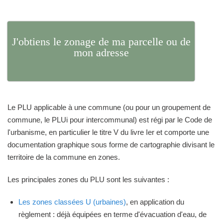
J'obtiens le zonage de ma parcelle ou de
mon adresse
Le PLU applicable à une commune (ou pour un groupement de
commune, le PLUi pour intercommunal) est régi par le Code de
l'urbanisme, en particulier le titre V du livre Ier et comporte une
documentation graphique sous forme de cartographie divisant le
territoire de la commune en zones.
Les principales zones du PLU sont les suivantes :
Les zones classées U (urbaines)
, en application du
règlement : déjà équipées en terme d'évacuation d'eau, de