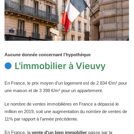
Aucune donnée concernant l'hypothèque
L'immobilier à Vieuvy
En France, le prix moyen d'un logement est de 2 834 €/m² pour
une maison et de 3 398 €/m² pour un appartement.
Le nombre de ventes immobilières en France a dépassé le
million en 2019, soit une augmentation du nombre de ventes de
11% par rapport à l'année précédente.
En France, la
vente d'un bien immobilier
passe par la