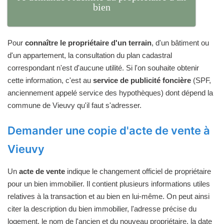
bien
Pour
connaître le propriétaire d'un terrain
, d'un bâtiment ou
d'un appartement, la consultation du plan cadastral
correspondant n'est d'aucune utilité. Si l'on souhaite obtenir
cette information, c'est au
service de publicité foncière
(SPF,
anciennement appelé service des hypothèques) dont dépend la
commune de Vieuvy qu'il faut s'adresser.
Demander une copie d'acte de vente à
Vieuvy
Un
acte de vente
indique le changement officiel de propriétaire
pour un bien immobilier. Il contient plusieurs informations utiles
relatives à la transaction et au bien en lui-même. On peut ainsi
citer la description du bien immobilier, l'adresse précise du
logement, le nom de l'ancien et du nouveau propriétaire, la date