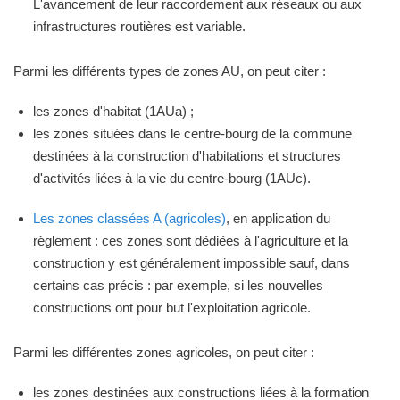
L'avancement de leur raccordement aux réseaux ou aux
infrastructures routières est variable.
Parmi les différents types de zones AU, on peut citer :
les zones d'habitat (1AUa) ;
les zones situées dans le centre-bourg de la commune
destinées à la construction d'habitations et structures
d'activités liées à la vie du centre-bourg (1AUc).
Les zones classées A (agricoles)
, en application du
règlement : ces zones sont dédiées à l'agriculture et la
construction y est généralement impossible sauf, dans
certains cas précis : par exemple, si les nouvelles
constructions ont pour but l'exploitation agricole.
Parmi les différentes zones agricoles, on peut citer :
les zones destinées aux constructions liées à la formation