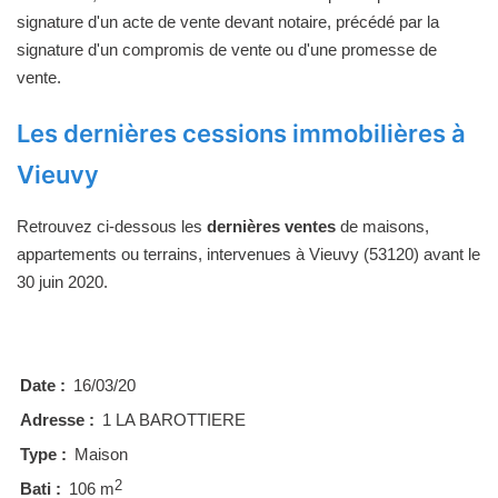
signature d'un acte de vente devant notaire, précédé par la
signature d'un compromis de vente ou d'une promesse de
vente.
Les dernières cessions immobilières à
Vieuvy
Retrouvez ci-dessous les
dernières ventes
de maisons,
appartements ou terrains, intervenues à Vieuvy (53120) avant le
30 juin 2020.
Date :
16/03/20
Adresse :
1 LA BAROTTIERE
Type :
Maison
2
Bati :
106 m