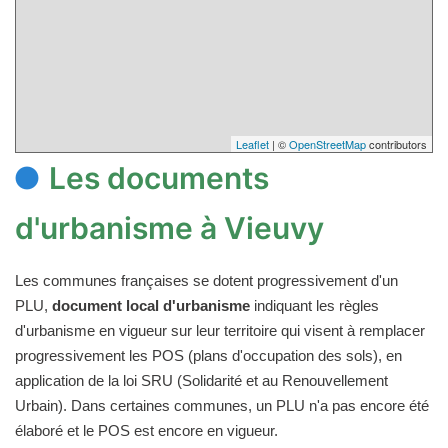
Leaflet
| ©
OpenStreetMap
contributors
Les documents
d'urbanisme à Vieuvy
Les communes françaises se dotent progressivement d'un
PLU,
document local d'urbanisme
indiquant les règles
d'urbanisme en vigueur sur leur territoire qui visent à remplacer
progressivement les POS (plans d'occupation des sols), en
application de la loi SRU (Solidarité et au Renouvellement
Urbain). Dans certaines communes, un PLU n'a pas encore été
élaboré et le POS est encore en vigueur.