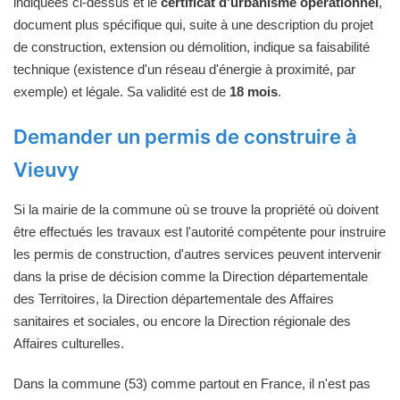
indiquées ci-dessus et le
certificat d'urbanisme opérationnel
,
document plus spécifique qui, suite à une description du projet
de construction, extension ou démolition, indique sa faisabilité
technique (existence d'un réseau d'énergie à proximité, par
exemple) et légale. Sa validité est de
18 mois
.
Demander un permis de construire à
Vieuvy
Si la mairie de la commune où se trouve la propriété où doivent
être effectués les travaux est l'autorité compétente pour instruire
les permis de construction, d'autres services peuvent intervenir
dans la prise de décision comme la Direction départementale
des Territoires, la Direction départementale des Affaires
sanitaires et sociales, ou encore la Direction régionale des
Affaires culturelles.
Dans la commune (53) comme partout en France, il n'est pas