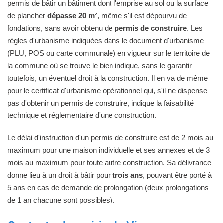
permis de bâtir un bâtiment dont l'emprise au sol ou la surface
de plancher
dépasse 20 m²
, même s'il est dépourvu de
fondations, sans avoir obtenu de
permis de construire
. Les
règles d'urbanisme indiquées dans le document d'urbanisme
(PLU, POS ou carte communale) en vigueur sur le territoire de
la commune où se trouve le bien indique, sans le garantir
toutefois, un éventuel droit à la construction. Il en va de même
pour le certificat d'urbanisme opérationnel qui, s'il ne dispense
pas d'obtenir un permis de construire, indique la faisabilité
technique et réglementaire d'une construction.
Le délai d'instruction d'un permis de construire est de 2 mois au
maximum pour une maison individuelle et ses annexes et de 3
mois au maximum pour toute autre construction. Sa délivrance
donne lieu à un droit à bâtir pour
trois ans
, pouvant être porté à
5 ans en cas de demande de prolongation (deux prolongations
de 1 an chacune sont possibles).