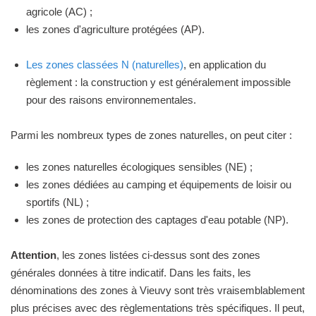
agricole (AC) ;
les zones d'agriculture protégées (AP).
Les zones classées N (naturelles)
, en application du
règlement : la construction y est généralement impossible
pour des raisons environnementales.
Parmi les nombreux types de zones naturelles, on peut citer :
les zones naturelles écologiques sensibles (NE) ;
les zones dédiées au camping et équipements de loisir ou
sportifs (NL) ;
les zones de protection des captages d'eau potable (NP).
Attention
, les zones listées ci-dessus sont des zones
générales données à titre indicatif. Dans les faits, les
dénominations des zones à Vieuvy sont très vraisemblablement
plus précises avec des règlementations très spécifiques. Il peut,