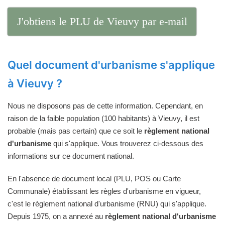
J'obtiens le PLU de Vieuvy par e-mail
Quel document d'urbanisme s'applique
à Vieuvy ?
Nous ne disposons pas de cette information. Cependant, en
raison de la faible population (100 habitants) à Vieuvy, il est
probable (mais pas certain) que ce soit le
règlement national
d'urbanisme
qui s'applique. Vous trouverez ci-dessous des
informations sur ce document national.
En l'absence de document local (PLU, POS ou Carte
Communale) établissant les règles d'urbanisme en vigueur,
c'est le règlement national d'urbanisme (RNU) qui s'applique.
Depuis 1975, on a annexé au
règlement national d'urbanisme