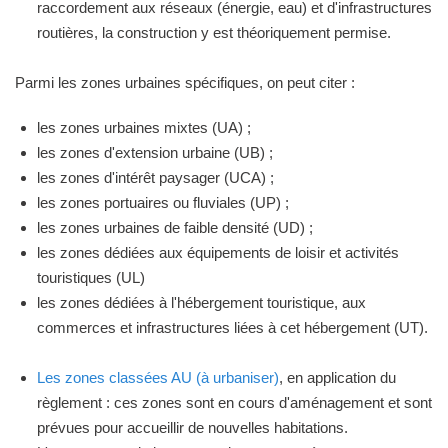
raccordement aux réseaux (énergie, eau) et d'infrastructures
routières, la construction y est théoriquement permise.
Parmi les zones urbaines spécifiques, on peut citer :
les zones urbaines mixtes (UA) ;
les zones d'extension urbaine (UB) ;
les zones d'intérêt paysager (UCA) ;
les zones portuaires ou fluviales (UP) ;
les zones urbaines de faible densité (UD) ;
les zones dédiées aux équipements de loisir et activités
touristiques (UL)
les zones dédiées à l'hébergement touristique, aux
commerces et infrastructures liées à cet hébergement (UT).
Les zones classées AU (à urbaniser)
, en application du
règlement : ces zones sont en cours d'aménagement et sont
prévues pour accueillir de nouvelles habitations.