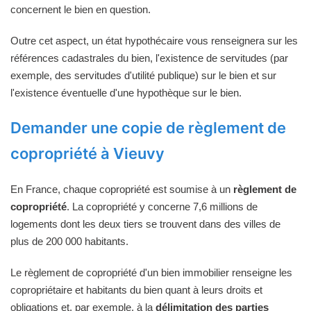
concernent le bien en question.
Outre cet aspect, un état hypothécaire vous renseignera sur les
références cadastrales du bien, l'existence de servitudes (par
exemple, des servitudes d'utilité publique) sur le bien et sur
l'existence éventuelle d'une hypothèque sur le bien.
Demander une copie de règlement de
copropriété à Vieuvy
En France, chaque copropriété est soumise à un
règlement de
copropriété
. La copropriété y concerne 7,6 millions de
logements dont les deux tiers se trouvent dans des villes de
plus de 200 000 habitants.
Le règlement de copropriété d'un bien immobilier renseigne les
copropriétaire et habitants du bien quant à leurs droits et
obligations et, par exemple, à la
délimitation des parties