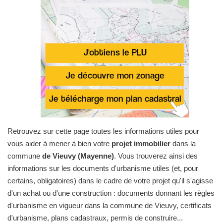
Retrouvez sur cette page toutes les informations utiles pour
vous aider à mener à bien votre
projet immobilier
dans la
commune
de Vieuvy (Mayenne)
. Vous trouverez ainsi des
informations sur les documents d'urbanisme utiles (et, pour
certains, obligatoires) dans le cadre de votre projet qu'il s'agisse
d'un achat ou d'une construction : documents donnant les règles
d'urbanisme en vigueur dans la commune de Vieuvy, certificats
d'urbanisme, plans cadastraux, permis de construire...