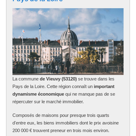
La commune
de Vieuvy (53120)
se trouve dans les
Pays de la Loire. Cette région connaît un
important
dynamisme économique
qui ne manque pas de se
répercuter sur le marché immobilier.
Composés de maisons pour presque trois quarts
d'entre eux, les biens immobiliers dont le prix avoisine
200 000 € trouvent preneur en trois mois environ.