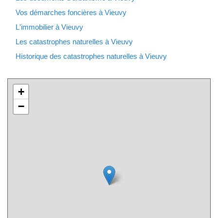
Vos démarches foncières à Vieuvy
L'immobilier à Vieuvy
Les catastrophes naturelles à Vieuvy
Historique des catastrophes naturelles à Vieuvy
+
−