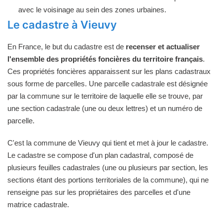
avec le voisinage au sein des zones urbaines.
Le cadastre à Vieuvy
En France, le but du cadastre est de
recenser et actualiser
l'ensemble des propriétés foncières du territoire français
.
Ces propriétés foncières apparaissent sur les plans cadastraux
sous forme de parcelles. Une parcelle cadastrale est désignée
par la commune sur le territoire de laquelle elle se trouve, par
une section cadastrale (une ou deux lettres) et un numéro de
parcelle.
C'est la commune de Vieuvy qui tient et met à jour le cadastre.
Le cadastre se compose d'un plan cadastral, composé de
plusieurs feuilles cadastrales (une ou plusieurs par section, les
sections étant des portions territoriales de la commune), qui ne
renseigne pas sur les propriétaires des parcelles et d'une
matrice cadastrale.