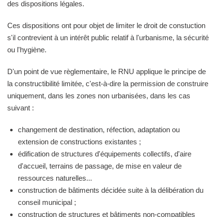
des dispositions légales.
Ces dispositions ont pour objet de limiter le droit de constuction
s'il contrevient à un intérêt public relatif à l'urbanisme, la sécurité
ou l'hygiène.
D'un point de vue règlementaire, le RNU applique le principe de
la constructibilité limitée, c'est-à-dire la permission de construire
uniquement, dans les zones non urbanisées, dans les cas
suivant :
changement de destination, réfection, adaptation ou
extension de constructions existantes ;
édification de structures d'équipements collectifs, d'aire
d'accueil, terrains de passage, de mise en valeur de
ressources naturelles...
construction de bâtiments décidée suite à la délibération du
conseil municipal ;
construction de structures et bâtiments non-compatibles