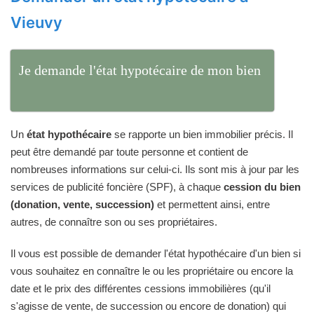
Vieuvy
Je demande l'état hypotécaire de mon bien
Un
état hypothécaire
se rapporte un bien immobilier précis. Il
peut être demandé par toute personne et contient de
nombreuses informations sur celui-ci. Ils sont mis à jour par les
services de publicité foncière (SPF), à chaque
cession du bien
(donation, vente, succession)
et permettent ainsi, entre
autres, de connaître son ou ses propriétaires.
Il vous est possible de demander l'état hypothécaire d'un bien si
vous souhaitez en connaître le ou les propriétaire ou encore la
date et le prix des différentes cessions immobilières (qu'il
s'agisse de vente, de succession ou encore de donation) qui