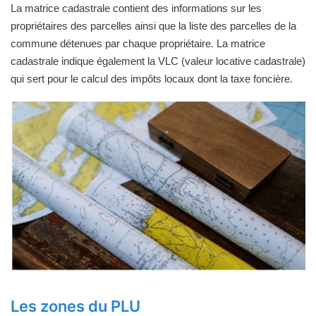
La matrice cadastrale contient des informations sur les
propriétaires des parcelles ainsi que la liste des parcelles de la
commune détenues par chaque propriétaire. La matrice
cadastrale indique également la VLC (valeur locative cadastrale)
qui sert pour le calcul des impôts locaux dont la taxe foncière.
Les zones du PLU