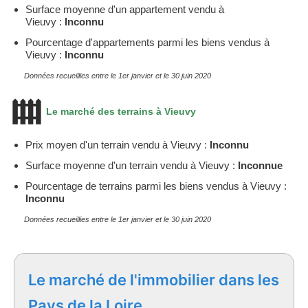
Surface moyenne d'un appartement vendu à
Vieuvy :
Inconnu
Pourcentage d'appartements parmi les biens vendus à
Vieuvy :
Inconnu
Données recueillies entre le 1er janvier et le 30 juin 2020
Le marché des terrains à Vieuvy
Prix moyen d'un terrain vendu à Vieuvy :
Inconnu
Surface moyenne d'un terrain vendu à Vieuvy :
Inconnue
Pourcentage de terrains parmi les biens vendus à Vieuvy :
Inconnu
Données recueillies entre le 1er janvier et le 30 juin 2020
Le marché de l'immobilier dans les
Pays de la Loire