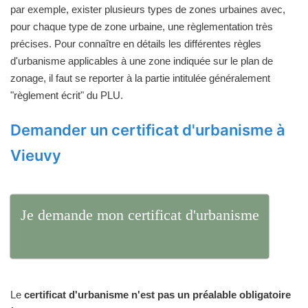
par exemple, exister plusieurs types de zones urbaines avec,
pour chaque type de zone urbaine, une règlementation très
précises. Pour connaître en détails les différentes règles
d'urbanisme applicables à une zone indiquée sur le plan de
zonage, il faut se reporter à la partie intitulée généralement
"règlement écrit" du PLU.
Demander un certificat d'urbanisme à
Vieuvy
Je demande mon certificat d'urbanisme
Le
certificat d'urbanisme n'est pas un préalable obligatoire