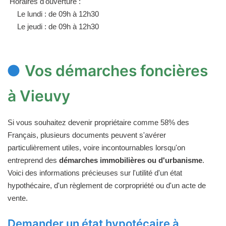
Horaires d'ouverture :
Le lundi : de 09h à 12h30
Le jeudi : de 09h à 12h30
Vos démarches foncières
à Vieuvy
Si vous souhaitez devenir propriétaire comme 58% des
Français, plusieurs documents peuvent s'avérer
particulièrement utiles, voire incontournables lorsqu'on
entreprend des
démarches immobilières ou d'urbanisme
.
Voici des informations précieuses sur l'utilité d'un état
hypothécaire, d'un règlement de corpropriété ou d'un acte de
vente.
Demander un état hypotécaire à