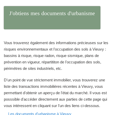
J'obtiens mes documents d'urbanisme
Vous trouverez également des informations précieuses sur les
risques environnementaux et l'occupation des sols à Vieuvy :
bassins à risque, risque radon, risque sismique, plans de
prévention en vigueur, répartititon de l'occupation des sols,
périmètres de sites industriels, etc.
D'un point de vue strictement immobilier, vous trouverez une
liste des transactions immobilières récentes à Vieuvy, vous
permettant d'obtenir un aperçu de l'état du marché. Il vous est
posssible d'accéder directement aux parties de cette page qui
vous intéressent en cliquant sur l'un des liens ci-dessous.
Les documents d'urbanisme à Vieuvy