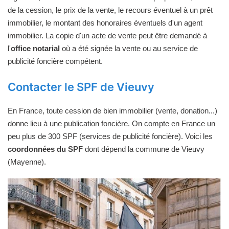
de la cession, le prix de la vente, le recours éventuel à un prêt
immobilier, le montant des honoraires éventuels d'un agent
immobilier. La copie d'un acte de vente peut être demandé à
l'
office notarial
où a été signée la vente ou au service de
publicité foncière compétent.
Contacter le SPF de Vieuvy
En France, toute cession de bien immobilier (vente, donation...)
donne lieu à une publication foncière. On compte en France un
peu plus de 300 SPF (services de publicité foncière). Voici les
coordonnées du SPF
dont dépend la commune de Vieuvy
(Mayenne).