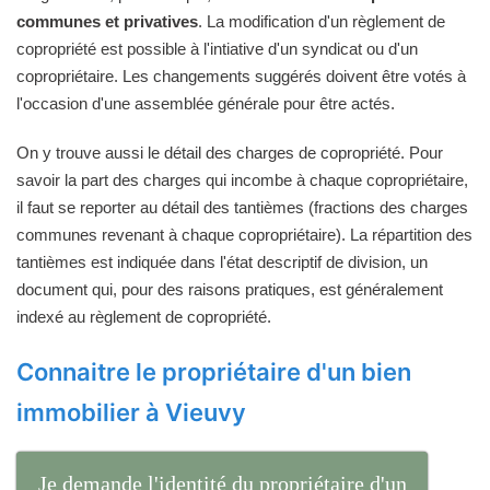
communes et privatives
. La modification d'un règlement de
copropriété est possible à l'intiative d'un syndicat ou d'un
copropriétaire. Les changements suggérés doivent être votés à
l'occasion d'une assemblée générale pour être actés.
On y trouve aussi le détail des charges de copropriété. Pour
savoir la part des charges qui incombe à chaque copropriétaire,
il faut se reporter au détail des tantièmes (fractions des charges
communes revenant à chaque copropriétaire). La répartition des
tantièmes est indiquée dans l'état descriptif de division, un
document qui, pour des raisons pratiques, est généralement
indexé au règlement de copropriété.
Connaitre le propriétaire d'un bien
immobilier à Vieuvy
Je demande l'identité du propriétaire d'un