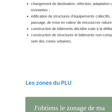
changement de destination, réfection, adaptation 
existantes ;
édification de structures d'équipements collectifs, 
passage, de mise en valeur de ressources naturell
construction de bâtiments décidée suite à la délibé
construction de structures et bâtiments non-comp
sein des zones urbaines.
Les zones du PLU
J'obtiens le zonage de ma