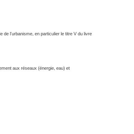
l'urbanisme, en particulier le titre V du livre
dement aux réseaux (énergie, eau) et