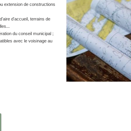
ou extension de constructions
d'aire d'accueil, terrains de
es...
ration du conseil municipal ;
atibles avec le voisinage au