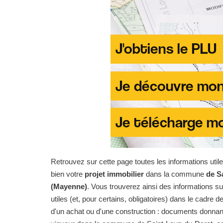
Retrouvez sur cette page toutes les informations uti
bien votre
projet immobilier
dans la commune
de S
(Mayenne)
. Vous trouverez ainsi des informations 
utiles (et, pour certains, obligatoires) dans le cadre de
d'un achat ou d'une construction : documents donnan