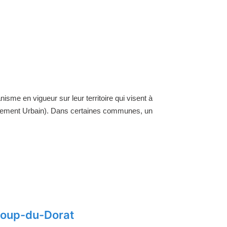
nisme en vigueur sur leur territoire qui visent à
ellement Urbain). Dans certaines communes, un
-Loup-du-Dorat