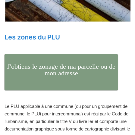
Les zones du PLU
J'obtiens le zonage de ma parcelle ou de
mon adresse
Le PLU applicable à une commune (ou pour un groupement de
commune, le PLUi pour intercommunal) est régi par le Code de
l'urbanisme, en particulier le titre V du livre Ier et comporte une
documentation graphique sous forme de cartographie divisant le