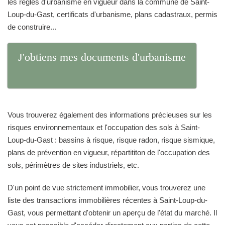
les règles d'urbanisme en vigueur dans la commune de Saint-
Loup-du-Gast, certificats d'urbanisme, plans cadastraux, permis
de construire...
J'obtiens mes documents d'urbanisme
Vous trouverez également des informations précieuses sur les
risques environnementaux et l'occupation des sols à Saint-
Loup-du-Gast : bassins à risque, risque radon, risque sismique,
plans de prévention en vigueur, répartititon de l'occupation des
sols, périmètres de sites industriels, etc.
D'un point de vue strictement immobilier, vous trouverez une
liste des transactions immobilières récentes à Saint-Loup-du-
Gast, vous permettant d'obtenir un aperçu de l'état du marché. Il