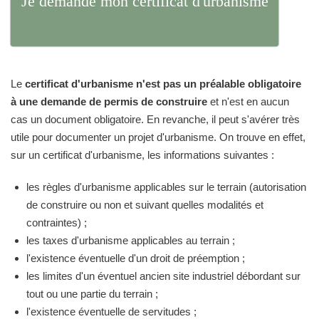
Je demande mon certificat d'urbanisme
Le
certificat d'urbanisme n'est pas un préalable obligatoire
à une demande de permis de construire
et n'est en aucun
cas un document obligatoire. En revanche, il peut s'avérer très
utile pour documenter un projet d'urbanisme. On trouve en effet,
sur un certificat d'urbanisme, les informations suivantes :
les règles d'urbanisme applicables sur le terrain (autorisation
de construire ou non et suivant quelles modalités et
contraintes) ;
les taxes d'urbanisme applicables au terrain ;
l'existence éventuelle d'un droit de préemption ;
les limites d'un éventuel ancien site industriel débordant sur
tout ou une partie du terrain ;
l'existence éventuelle de servitudes ;