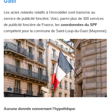
Gast
Les actes notariés relatifs à l'immobilier sont transmis au
service de publicité foncière. Voici, parmi plus de 300 services
de publicité foncière de France, les
coordonnées du SPF
compétent pour la commune de Saint-Loup-du-Gast (Mayenne).
Aucune donnée concernant l'hypothèque