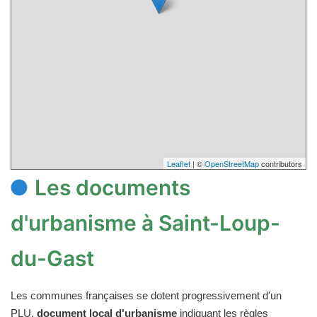
Leaflet
| ©
OpenStreetMap
contributors
Les documents
d'urbanisme à Saint-Loup-
du-Gast
Les communes françaises se dotent progressivement d'un
PLU,
document local d'urbanisme
indiquant les règles