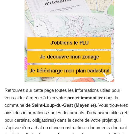
Retrouvez sur cette page toutes les informations utiles pour
vous aider à mener à bien votre
projet immobilier
dans la
commune
de Saint-Loup-du-Gast (Mayenne)
. Vous trouverez
ainsi des informations sur les documents d'urbanisme utiles (et,
pour certains, obligatoires) dans le cadre de votre projet qu'il
s'agisse d'un achat ou d'une construction : documents donnant