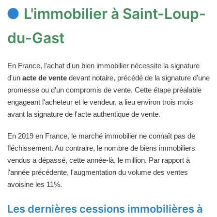
L'immobilier à Saint-Loup-
du-Gast
En France, l'achat d'un bien immobilier nécessite la signature
d'un
acte de vente
devant notaire, précédé de la signature d'une
promesse ou d'un compromis de vente. Cette étape préalable
engageant l'acheteur et le vendeur, a lieu environ trois mois
avant la signature de l'acte authentique de vente.
En 2019 en France, le marché immobilier ne connaît pas de
fléchissement. Au contraire, le nombre de biens immobiliers
vendus a dépassé, cette année-là, le million. Par rapport à
l'année précédente, l'augmentation du volume des ventes
avoisine les 11%.
Les dernières cessions immobilières à