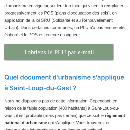
d'urbanisme en vigueur sur leur territoire qui visent à remplacer
progressivement les POS (plans d'occupation des sols), en
application de la loi SRU (Solidarité et au Renouvellement
Urbain). Dans certaines communes, un PLU n'a pas encore été
élaboré et le POS est encore en vigueur.
J'obtiens le PLU par e-mail
Quel document d'urbanisme s'applique
à Saint-Loup-du-Gast ?
Nous ne disposons pas de cette information. Cependant, en
raison de la faible population (400 habitants) à Saint-Loup-du-
Gast, il est probable (mais pas certain) que ce soit le
règlement
national d'urbanisme
qui s'applique. Vous trouverez ci-
dessous des informations sur ce document national.