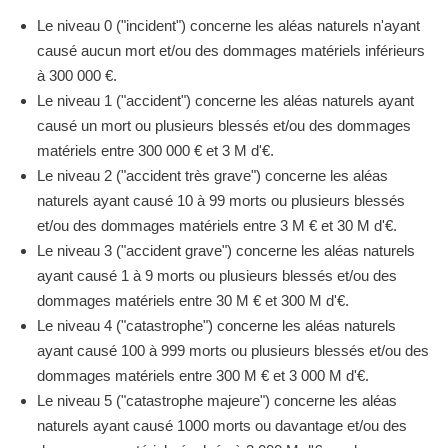
Le niveau 0 ("incident") concerne les aléas naturels n'ayant
causé aucun mort et/ou des dommages matériels inférieurs
à 300 000 €.
Le niveau 1 ("accident") concerne les aléas naturels ayant
causé un mort ou plusieurs blessés et/ou des dommages
matériels entre 300 000 € et 3 M d'€.
Le niveau 2 ("accident très grave") concerne les aléas
naturels ayant causé 10 à 99 morts ou plusieurs blessés
et/ou des dommages matériels entre 3 M € et 30 M d'€.
Le niveau 3 ("accident grave") concerne les aléas naturels
ayant causé 1 à 9 morts ou plusieurs blessés et/ou des
dommages matériels entre 30 M € et 300 M d'€.
Le niveau 4 ("catastrophe") concerne les aléas naturels
ayant causé 100 à 999 morts ou plusieurs blessés et/ou des
dommages matériels entre 300 M € et 3 000 M d'€.
Le niveau 5 ("catastrophe majeure") concerne les aléas
naturels ayant causé 1000 morts ou davantage et/ou des