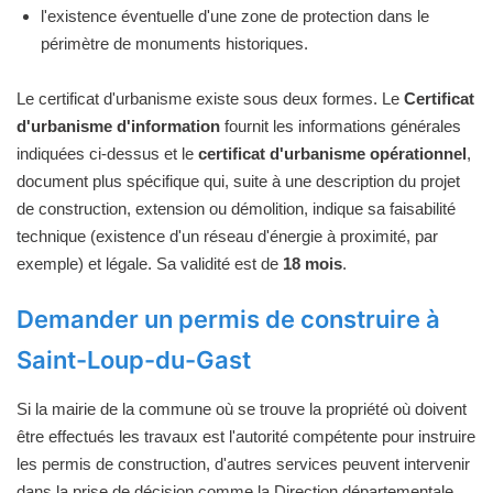
l'existence éventuelle d'une zone de protection dans le
périmètre de monuments historiques.
Le certificat d'urbanisme existe sous deux formes. Le
Certificat
d'urbanisme d'information
fournit les informations générales
indiquées ci-dessus et le
certificat d'urbanisme opérationnel
,
document plus spécifique qui, suite à une description du projet
de construction, extension ou démolition, indique sa faisabilité
technique (existence d'un réseau d'énergie à proximité, par
exemple) et légale. Sa validité est de
18 mois
.
Demander un permis de construire à
Saint-Loup-du-Gast
Si la mairie de la commune où se trouve la propriété où doivent
être effectués les travaux est l'autorité compétente pour instruire
les permis de construction, d'autres services peuvent intervenir
dans la prise de décision comme la Direction départementale