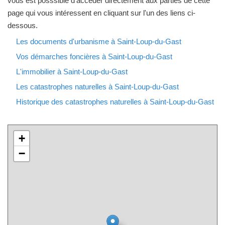
vous est posssible d'accéder directement aux parties de cette
page qui vous intéressent en cliquant sur l'un des liens ci-
dessous.
Les documents d'urbanisme à Saint-Loup-du-Gast
Vos démarches foncières à Saint-Loup-du-Gast
L'immobilier à Saint-Loup-du-Gast
Les catastrophes naturelles à Saint-Loup-du-Gast
Historique des catastrophes naturelles à Saint-Loup-du-Gast
+
−