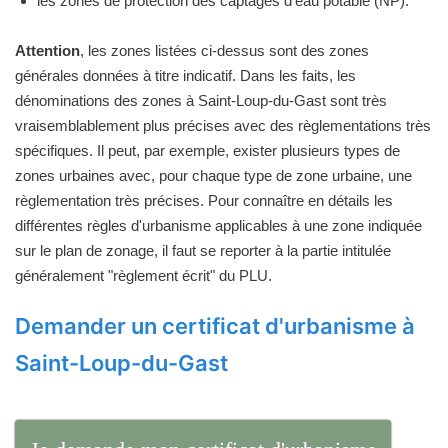
les zones de protection des captages d'eau potable (NP).
Attention
, les zones listées ci-dessus sont des zones
générales données à titre indicatif. Dans les faits, les
dénominations des zones à Saint-Loup-du-Gast sont très
vraisemblablement plus précises avec des règlementations très
spécifiques. Il peut, par exemple, exister plusieurs types de
zones urbaines avec, pour chaque type de zone urbaine, une
règlementation très précises. Pour connaître en détails les
différentes règles d'urbanisme applicables à une zone indiquée
sur le plan de zonage, il faut se reporter à la partie intitulée
généralement "règlement écrit" du PLU.
Demander un certificat d'urbanisme à
Saint-Loup-du-Gast