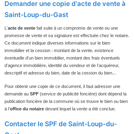
Demander une copie d'acte de vente à
Saint-Loup-du-Gast
L'
acte de vente
fait suite à un compromis de vente ou une
promesse de vente et sa signature est effectuée chez le notaire.
Ce document indique diverses informations sur le bien
immobilier et la cession : montant de la vente, existence
éventuelle d'un bien immobilier, montant des frais éventuels
d'agence immobilière, identité du vendeur et de l'acquéreur,
descriptif et adresse du bien, date de la cession du bien...
Pour obtenir une copie de ce document, il faut adresser une
demande au
SPF
(service de publicité foncière) dont dépend la
publication foncière de la commune où se trouve le bien ou bien
à l'
office du notaire
devant lequel la vente a été conclue.
Contacter le SPF de Saint-Loup-du-