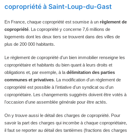
copropriété à Saint-Loup-du-Gast
En France, chaque copropriété est soumise à un
règlement de
copropriété
. La copropriété y concerne 7,6 millions de
logements dont les deux tiers se trouvent dans des villes de
plus de 200 000 habitants.
Le règlement de copropriété d'un bien immobilier renseigne les
copropriétaire et habitants du bien quant à leurs droits et
obligations et, par exemple, à la
délimitation des parties
communes et privatives
. La modification d'un règlement de
copropriété est possible à l'intiative d'un syndicat ou d'un
copropriétaire. Les changements suggérés doivent être votés à
l'occasion d'une assemblée générale pour être actés.
On y trouve aussi le détail des charges de copropriété. Pour
savoir la part des charges qui incombe à chaque copropriétaire,
il faut se reporter au détail des tantièmes (fractions des charges