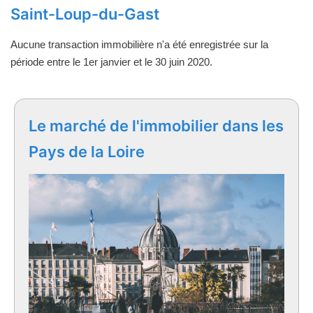
Saint-Loup-du-Gast
Aucune transaction immobilière n'a été enregistrée sur la
période entre le 1er janvier et le 30 juin 2020.
Le marché de l'immobilier dans les
Pays de la Loire