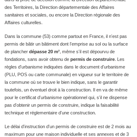
des Territoires, la Direction départementale des Affaires
sanitaires et sociales, ou encore la Direction régionale des
Affaires culturelles.
Dans la commune (53) comme partout en France, il n'est pas
permis de bâtir un bâtiment dont l'emprise au sol ou la surface
de plancher
dépasse 20 m²
, même s'il est dépourvu de
fondations, sans avoir obtenu de
permis de construire
. Les
règles d'urbanisme indiquées dans le document d'urbanisme
(PLU, POS ou carte communale) en vigueur sur le territoire de
la commune où se trouve le bien indique, sans le garantir
toutefois, un éventuel droit à la construction. Il en va de même
pour le certificat d'urbanisme opérationnel qui, s'il ne dispense
pas d'obtenir un permis de construire, indique la faisabilité
technique et réglementaire d'une construction.
Le délai d'instruction d'un permis de construire est de 2 mois au
maximum pour une maison individuelle et ses annexes et de 3