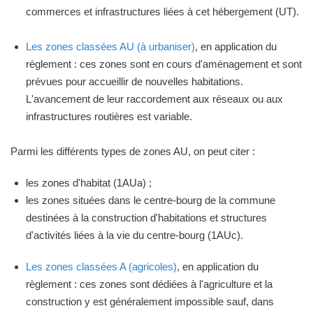
commerces et infrastructures liées à cet hébergement (UT).
Les zones classées AU (à urbaniser)
, en application du
règlement : ces zones sont en cours d'aménagement et sont
prévues pour accueillir de nouvelles habitations.
L'avancement de leur raccordement aux réseaux ou aux
infrastructures routières est variable.
Parmi les différents types de zones AU, on peut citer :
les zones d'habitat (1AUa) ;
les zones situées dans le centre-bourg de la commune
destinées à la construction d'habitations et structures
d'activités liées à la vie du centre-bourg (1AUc).
Les zones classées A (agricoles)
, en application du
règlement : ces zones sont dédiées à l'agriculture et la
construction y est généralement impossible sauf, dans