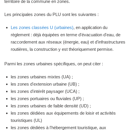
territoire de la commune en zones.
Les principales zones du PLU sont les suivantes :
Les zones classées U (urbaines)
, en application du
règlement : déjà équipées en terme d'évacuation d'eau, de
raccordement aux réseaux (énergie, eau) et d'infrastructures
routières, la construction y est théoriquement permise.
Parmi les zones urbaines spécifiques, on peut citer :
les zones urbaines mixtes (UA) ;
les zones d'extension urbaine (UB) ;
les zones d'intérêt paysager (UCA) ;
les zones portuaires ou fluviales (UP) ;
les zones urbaines de faible densité (UD) ;
les zones dédiées aux équipements de loisir et activités
touristiques (UL)
les zones dédiées à l'hébergement touristique, aux