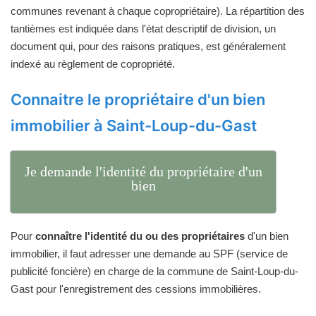
communes revenant à chaque copropriétaire). La répartition des
tantièmes est indiquée dans l'état descriptif de division, un
document qui, pour des raisons pratiques, est généralement
indexé au règlement de copropriété.
Connaitre le propriétaire d'un bien
immobilier à Saint-Loup-du-Gast
Je demande l'identité du propriétaire d'un
bien
Pour
connaître l'identité du ou des propriétaires
d'un bien
immobilier, il faut adresser une demande au SPF (service de
publicité foncière) en charge de la commune de Saint-Loup-du-
Gast pour l'enregistrement des cessions immobilières.