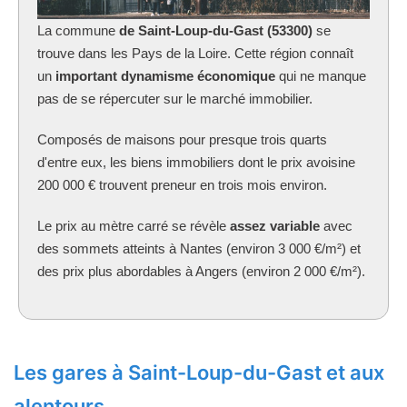
La commune
de Saint-Loup-du-Gast (53300)
se
trouve dans les Pays de la Loire. Cette région connaît
un
important dynamisme économique
qui ne manque
pas de se répercuter sur le marché immobilier.
Composés de maisons pour presque trois quarts
d'entre eux, les biens immobiliers dont le prix avoisine
200 000 € trouvent preneur en trois mois environ.
Le prix au mètre carré se révèle
assez variable
avec
des sommets atteints à Nantes (environ 3 000 €/m²) et
des prix plus abordables à Angers (environ 2 000 €/m²).
Les gares à Saint-Loup-du-Gast et aux
alentours