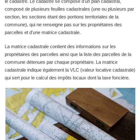
le cadastre. Le cadastre se compose d'un plan cadastral,
composé de plusieurs feuilles cadastrales (une ou plusieurs par
section, les sections étant des portions territoriales de la
commune), qui ne renseigne pas sur les propriétaires des
parcelles et d'une matrice cadastrale.
La matrice cadastrale contient des informations sur les
propriétaires des parcelles ainsi que la liste des parcelles de la
commune détenues par chaque propriétaire. La matrice
cadastrale indique également la VLC (valeur locative cadastrale)
qui sert pour le calcul des impôts locaux dont la taxe foncière.