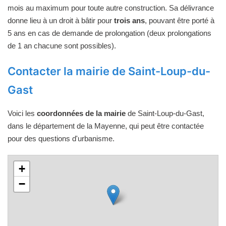
mois au maximum pour toute autre construction. Sa délivrance
donne lieu à un droit à bâtir pour
trois ans
, pouvant être porté à
5 ans en cas de demande de prolongation (deux prolongations
de 1 an chacune sont possibles).
Contacter la mairie de Saint-Loup-du-
Gast
Voici les
coordonnées de la mairie
de Saint-Loup-du-Gast,
dans le département de la Mayenne, qui peut être contactée
pour des questions d'urbanisme.
+
−