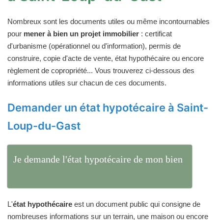
Nombreux sont les documents utiles ou même incontournables
pour
mener à bien un projet immobilier
: certificat
d'urbanisme (opérationnel ou d'information), permis de
construire, copie d'acte de vente, état hypothécaire ou encore
règlement de copropriété... Vous trouverez ci-dessous des
informations utiles sur chacun de ces documents.
Demander un état hypotécaire à Saint-
Loup-du-Gast
Je demande l'état hypotécaire de mon bien
L'
état hypothécaire
est un document public qui consigne de
nombreuses informations sur un terrain, une maison ou encore