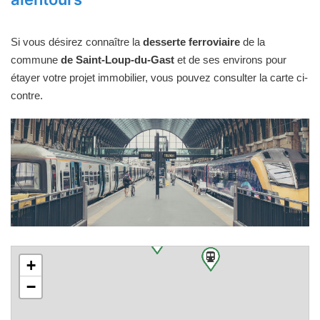
Si vous désirez connaître la
desserte ferroviaire
de la
commune
de Saint-Loup-du-Gast
et de ses environs pour
étayer votre projet immobilier, vous pouvez consulter la carte ci-
contre.
+
−