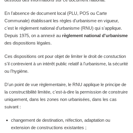
En l'absence de document local (PLU, POS ou Carte
Communale) établissant les règles d'urbanisme en vigueur,
c'est le règlement national d'urbanisme (RNU) qui s'applique.
Depuis 1975, on a annexé au
règlement national d'urbanisme
des dispositions légales.
Ces dispositions ont pour objet de limiter le droit de constuction
s'il contrevient à un intérêt public relatif à l'urbanisme, la sécurité
ou l'hygiène.
D'un point de vue règlementaire, le RNU applique le principe de
la constructibilité limitée, c'est-à-dire la permission de construire
uniquement, dans les zones non urbanisées, dans les cas
suivant :
changement de destination, réfection, adaptation ou
extension de constructions existantes ;