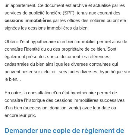
un appartement. Ce document est archivé et actualisé par les
services de publicité foncière (SPF), tenus aux courant des
cessions immobilières
par les offices des notaires où ont été
signées les cessions immobilières du bien.
Obtenir l'état hypothécaire d'un bien immobilier permet ainsi de
connaître l'identité du ou des propriétaire de ce bien. Sont
également présentes sur ce document les références
cadasrtrales du bien ainsi que les diverses contraintes qui
peuvent peser sur celui-ci : servitudes diverses, hypothèque sur
le bien...
En outre, la consultation d'un état hypothécaire permet de
connaître l'historique des cessions immobilières successives
d'un bien (succession, donation, vente) avec leur date ou
encore leur prix.
Demander une copie de règlement de