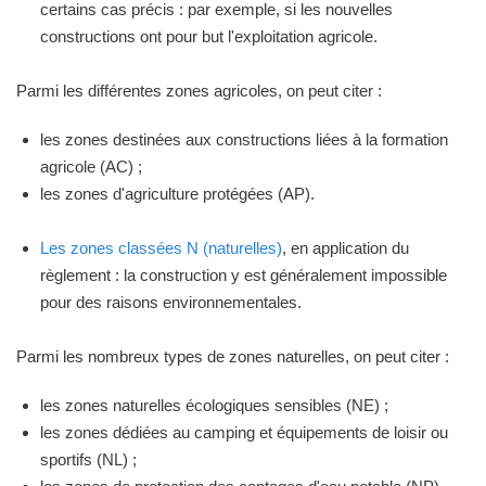
certains cas précis : par exemple, si les nouvelles
constructions ont pour but l'exploitation agricole.
Parmi les différentes zones agricoles, on peut citer :
les zones destinées aux constructions liées à la formation
agricole (AC) ;
les zones d'agriculture protégées (AP).
Les zones classées N (naturelles)
, en application du
règlement : la construction y est généralement impossible
pour des raisons environnementales.
Parmi les nombreux types de zones naturelles, on peut citer :
les zones naturelles écologiques sensibles (NE) ;
les zones dédiées au camping et équipements de loisir ou
sportifs (NL) ;