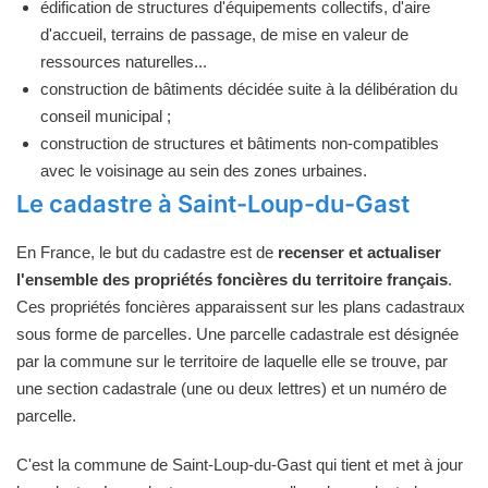
édification de structures d'équipements collectifs, d'aire
d'accueil, terrains de passage, de mise en valeur de
ressources naturelles...
construction de bâtiments décidée suite à la délibération du
conseil municipal ;
construction de structures et bâtiments non-compatibles
avec le voisinage au sein des zones urbaines.
Le cadastre à Saint-Loup-du-Gast
En France, le but du cadastre est de
recenser et actualiser
l'ensemble des propriétés foncières du territoire français
.
Ces propriétés foncières apparaissent sur les plans cadastraux
sous forme de parcelles. Une parcelle cadastrale est désignée
par la commune sur le territoire de laquelle elle se trouve, par
une section cadastrale (une ou deux lettres) et un numéro de
parcelle.
C'est la commune de Saint-Loup-du-Gast qui tient et met à jour