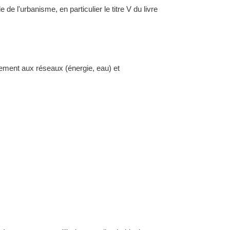
l'urbanisme, en particulier le titre V du livre
dement aux réseaux (énergie, eau) et