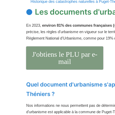
Historique des catastrophes naturelles à Puget-Th
Les documents d'urb
En 2023,
environ 81% des communes françaises (s
précise, les règles d'urbanisme en vigueur sur le ter
Règlement National d'Urbanisme, comme pour 19%
J'obtiens le PLU par e-
mail
Quel document d'urbanisme s'ap
Théniers ?
Nos informations ne nous permettent pas de détermi
d'urbanisme est applicable à la commune de Puget-Thé