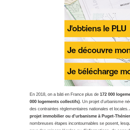
En 2018, on a bâti en France plus de
172 000 logeme
000 logements collectifs)
. Un projet d'urbanisme n
des contraintes règlementaires nationales et locales. 
projet immobilier ou d'urbanisme à Puget-Thénie
nombreuses étapes incontournables se posent, lesqu