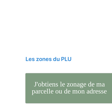
Les zones du PLU
J'obtiens le zonage de ma
parcelle ou de mon adresse