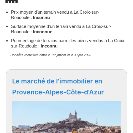
Prix moyen d'un terrain vendu à La Croix-sur-
Roudoule :
Inconnu
Surface moyenne d'un terrain vendu à La Croix-sur-
Roudoule :
Inconnue
Pourcentage de terrains parmi les biens vendus à La Croix-
sur-Roudoule :
Inconnu
Données recueillies entre le 1er janvier et le 30 juin 2020
Le marché de l'immobilier en
Provence-Alpes-Côte-d'Azur