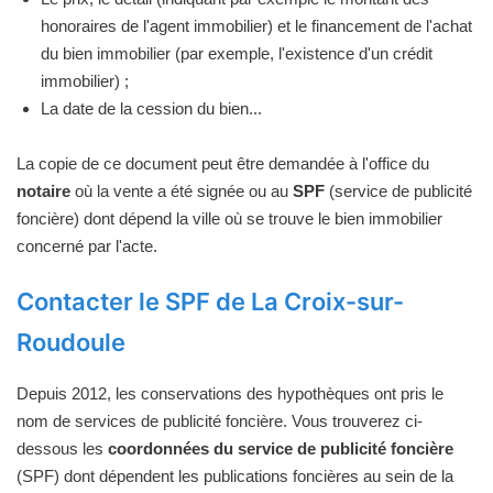
honoraires de l'agent immobilier) et le financement de l'achat
du bien immobilier (par exemple, l'existence d'un crédit
immobilier) ;
La date de la cession du bien...
La copie de ce document peut être demandée à l'office du
notaire
où la vente a été signée ou au
SPF
(service de publicité
foncière) dont dépend la ville où se trouve le bien immobilier
concerné par l'acte.
Contacter le SPF de La Croix-sur-
Roudoule
Depuis 2012, les conservations des hypothèques ont pris le
nom de services de publicité foncière. Vous trouverez ci-
dessous les
coordonnées du service de publicité foncière
(SPF) dont dépendent les publications foncières au sein de la