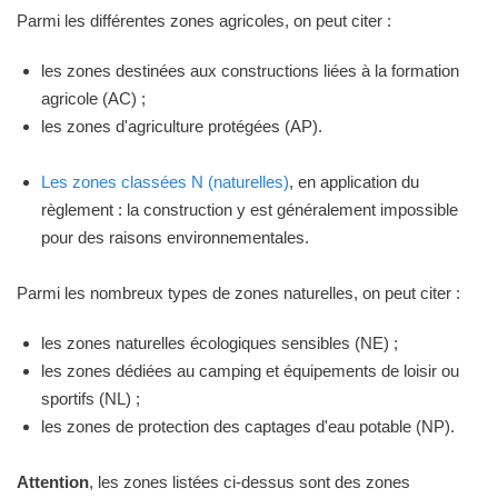
Parmi les différentes zones agricoles, on peut citer :
les zones destinées aux constructions liées à la formation
agricole (AC) ;
les zones d'agriculture protégées (AP).
Les zones classées N (naturelles)
, en application du
règlement : la construction y est généralement impossible
pour des raisons environnementales.
Parmi les nombreux types de zones naturelles, on peut citer :
les zones naturelles écologiques sensibles (NE) ;
les zones dédiées au camping et équipements de loisir ou
sportifs (NL) ;
les zones de protection des captages d'eau potable (NP).
Attention
, les zones listées ci-dessus sont des zones