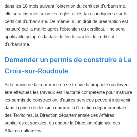
dans les 18 mois suivant l'obtention du certificat d'urbanisme,
elle sera instruite selon les règles et les taxes indiquées sur le
certificat d'urbanisme. De même, si un droit de préemption est
instauré par la mairie après l'obtention du certificat, il ne sera
applicable qu'après la date de fin de validité du certificat
d'urbanisme.
Demander un permis de construire à La
Croix-sur-Roudoule
Si la mairie de la commune où se trouve la propriété où doivent
être effectués les travaux est l'autorité compétente pour instruire
les permis de construction, d'autres services peuvent intervenir
dans la prise de décision comme la Direction départementale
des Territoires, la Direction départementale des Affaires
sanitaires et sociales, ou encore la Direction régionale des
Affaires culturelles.