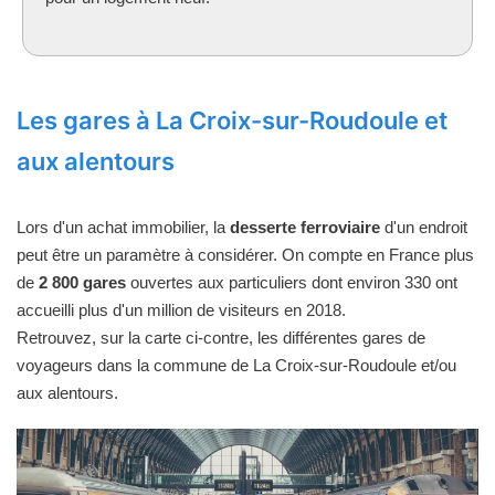
Les gares à La Croix-sur-Roudoule et
aux alentours
Lors d'un achat immobilier, la
desserte ferroviaire
d'un endroit
peut être un paramètre à considérer. On compte en France plus
de
2 800 gares
ouvertes aux particuliers dont environ 330 ont
accueilli plus d'un million de visiteurs en 2018.
Retrouvez, sur la carte ci-contre, les différentes gares de
voyageurs dans la commune de La Croix-sur-Roudoule et/ou
aux alentours.