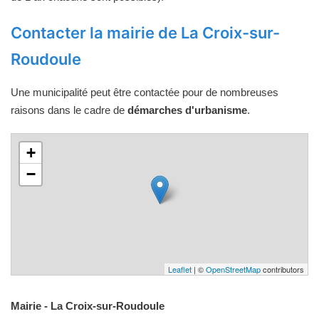
Contacter la mairie de La Croix-sur-
Roudoule
Une municipalité peut être contactée pour de nombreuses
raisons dans le cadre de
démarches d'urbanisme
.
+
−
Leaflet
| ©
OpenStreetMap
contributors
Mairie - La Croix-sur-Roudoule