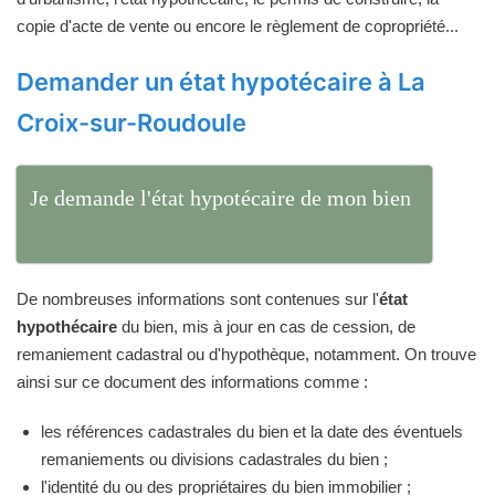
copie d'acte de vente ou encore le règlement de copropriété...
Demander un état hypotécaire à La
Croix-sur-Roudoule
Je demande l'état hypotécaire de mon bien
De nombreuses informations sont contenues sur l'
état
hypothécaire
du bien, mis à jour en cas de cession, de
remaniement cadastral ou d'hypothèque, notamment. On trouve
ainsi sur ce document des informations comme :
les références cadastrales du bien et la date des éventuels
remaniements ou divisions cadastrales du bien ;
l'identité du ou des propriétaires du bien immobilier ;