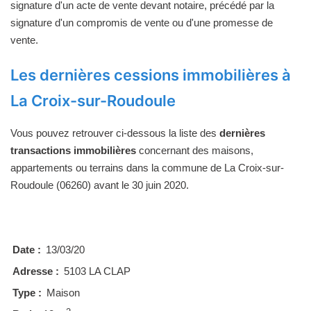
signature d'un acte de vente devant notaire, précédé par la
signature d'un compromis de vente ou d'une promesse de
vente.
Les dernières cessions immobilières à
La Croix-sur-Roudoule
Vous pouvez retrouver ci-dessous la liste des
dernières
transactions immobilières
concernant des maisons,
appartements ou terrains dans la commune de La Croix-sur-
Roudoule (06260) avant le 30 juin 2020.
Date :
13/03/20
Adresse :
5103 LA CLAP
Type :
Maison