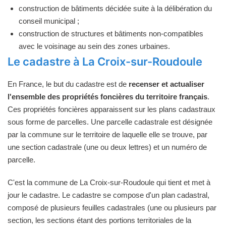
construction de bâtiments décidée suite à la délibération du
conseil municipal ;
construction de structures et bâtiments non-compatibles
avec le voisinage au sein des zones urbaines.
Le cadastre à La Croix-sur-Roudoule
En France, le but du cadastre est de
recenser et actualiser
l'ensemble des propriétés foncières du territoire français
.
Ces propriétés foncières apparaissent sur les plans cadastraux
sous forme de parcelles. Une parcelle cadastrale est désignée
par la commune sur le territoire de laquelle elle se trouve, par
une section cadastrale (une ou deux lettres) et un numéro de
parcelle.
C'est la commune de La Croix-sur-Roudoule qui tient et met à
jour le cadastre. Le cadastre se compose d'un plan cadastral,
composé de plusieurs feuilles cadastrales (une ou plusieurs par
section, les sections étant des portions territoriales de la