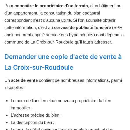
Pour
connaître le propriétaire d'un terrain
, d'un bâtiment ou
d'un appartement, la consultation du plan cadastral
correspondant n'est d'aucune utilité. Si l'on souhaite obtenir
cette information, c'est au
service de publicité foncière
(SPF,
anciennement appelé service des hypothèques) dont dépend la
commune de La Croix-sur-Roudoule qu'il faut s'adresser.
Demander une copie d'acte de vente à
La Croix-sur-Roudoule
Un
acte de vente
contient de nombreuses informations, parmi
lesquelles :
Le nom de l'ancien et du nouveau propriétaire du bien
immobilier ;
L'adresse précise du bien ;
La description du bien ;
Le prix, le détail (indiquant par exemple le montant des