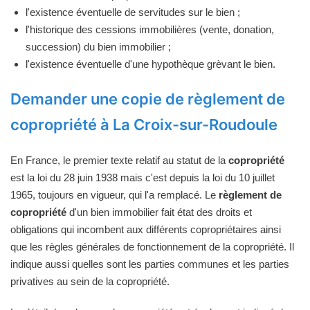
l'existence éventuelle de servitudes sur le bien ;
l'historique des cessions immobilières (vente, donation,
succession) du bien immobilier ;
l'existence éventuelle d'une hypothèque grèvant le bien.
Demander une copie de règlement de
copropriété à La Croix-sur-Roudoule
En France, le premier texte relatif au statut de la
copropriété
est la loi du 28 juin 1938 mais c'est depuis la loi du 10 juillet
1965, toujours en vigueur, qui l'a remplacé. Le
règlement de
copropriété
d'un bien immobilier fait état des droits et
obligations qui incombent aux différents copropriétaires ainsi
que les règles générales de fonctionnement de la copropriété. Il
indique aussi quelles sont les parties communes et les parties
privatives au sein de la copropriété.