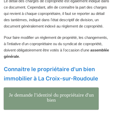
Le détail des charges de copropriété est également indiqué dans
ce document. Cependant, afin de connaître la part des charges
qui revient à chaque copropriétaire, il faut se reporter au détail
des tantièmes, indiqué dans l'état descriptif de division, un
document généralement indexé au règlement de copropriété.
Pour faire modifier un règlement de propriété, les changements,
à l'intiative d'un copropriétaire ou du syndicat de copropriété,
doivent obligatoirement être votés à l'occasion d'une
assemblée
générale
.
Connaitre le propriétaire d'un bien
immobilier à La Croix-sur-Roudoule
Je demande l'identité du propriétaire d'un
bien