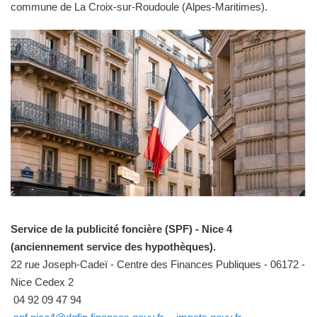
commune de La Croix-sur-Roudoule (Alpes-Maritimes).
Service de la publicité foncière (SPF) - Nice 4
(anciennement service des hypothèques).
22 rue Joseph-Cadeï - Centre des Finances Publiques - 06172 -
Nice Cedex 2
04 92 09 47 94