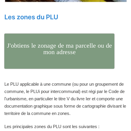
Les zones du PLU
J'obtiens le zonage de ma parcelle ou de
mon adresse
Le PLU applicable à une commune (ou pour un groupement de
commune, le PLUi pour intercommunal) est régi par le Code de
l'urbanisme, en particulier le titre V du livre Ier et comporte une
documentation graphique sous forme de cartographie divisant le
territoire de la commune en zones.
Les principales zones du PLU sont les suivantes :