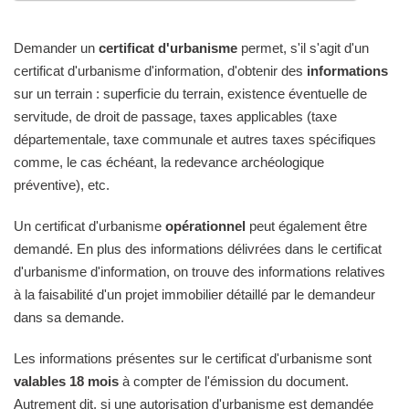
Demander un
certificat d'urbanisme
permet, s'il s'agit d'un
certificat d'urbanisme d'information, d'obtenir des
informations
sur un terrain : superficie du terrain, existence éventuelle de
servitude, de droit de passage, taxes applicables (taxe
départementale, taxe communale et autres taxes spécifiques
comme, le cas échéant, la redevance archéologique
préventive), etc.
Un certificat d'urbanisme
opérationnel
peut également être
demandé. En plus des informations délivrées dans le certificat
d'urbanisme d'information, on trouve des informations relatives
à la faisabilité d'un projet immobilier détaillé par le demandeur
dans sa demande.
Les informations présentes sur le certificat d'urbanisme sont
valables 18 mois
à compter de l'émission du document.
Autrement dit, si une autorisation d'urbanisme est demandée