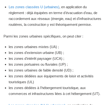
Les zones classées U (urbaines)
, en application du
règlement : déjà équipées en terme d'évacuation d'eau, de
raccordement aux réseaux (énergie, eau) et d'infrastructures
routières, la construction y est théoriquement permise.
Parmi les zones urbaines spécifiques, on peut citer :
les zones urbaines mixtes (UA) ;
les zones d'extension urbaine (UB) ;
les zones d'intérêt paysager (UCA) ;
les zones portuaires ou fluviales (UP) ;
les zones urbaines de faible densité (UD) ;
les zones dédiées aux équipements de loisir et activités
touristiques (UL)
les zones dédiées à l'hébergement touristique, aux
commerces et infrastructures liées à cet hébergement (UT).