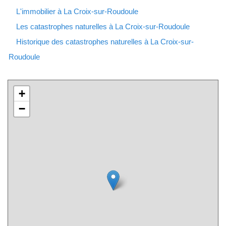
L'immobilier à La Croix-sur-Roudoule
Les catastrophes naturelles à La Croix-sur-Roudoule
Historique des catastrophes naturelles à La Croix-sur-
Roudoule
+
−