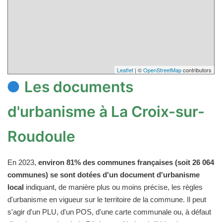
Leaflet
| ©
OpenStreetMap
contributors
Les documents
d'urbanisme à La Croix-sur-
Roudoule
En 2023,
environ 81% des communes françaises (soit 26 064
communes) se sont dotées d'un document d'urbanisme
local
indiquant, de manière plus ou moins précise, les règles
d'urbanisme en vigueur sur le territoire de la commune. Il peut
s'agir d'un PLU, d'un POS, d'une carte communale ou, à défaut