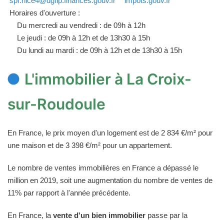
spf.nice4@dgfip.finances.gouv.fr
impots.gouv.fr
Horaires d'ouverture :
Du mercredi au vendredi : de 09h à 12h
Le jeudi : de 09h à 12h et de 13h30 à 15h
Du lundi au mardi : de 09h à 12h et de 13h30 à 15h
L'immobilier à La Croix-
sur-Roudoule
En France, le prix moyen d'un logement est de 2 834 €/m² pour
une maison et de 3 398 €/m² pour un appartement.
Le nombre de ventes immobilières en France a dépassé le
million en 2019, soit une augmentation du nombre de ventes de
11% par rapport à l'année précédente.
En France, la
vente d'un bien immobilier
passe par la