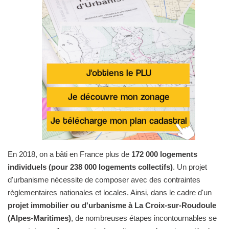
En 2018, on a bâti en France plus de
172 000 logements
individuels (pour 238 000 logements collectifs)
. Un projet
d'urbanisme nécessite de composer avec des contraintes
règlementaires nationales et locales. Ainsi, dans le cadre d'un
projet immobilier ou d'urbanisme à La Croix-sur-Roudoule
(Alpes-Maritimes)
, de nombreuses étapes incontournables se