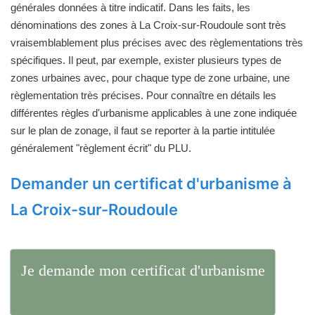
générales données à titre indicatif. Dans les faits, les
dénominations des zones à La Croix-sur-Roudoule sont très
vraisemblablement plus précises avec des règlementations très
spécifiques. Il peut, par exemple, exister plusieurs types de
zones urbaines avec, pour chaque type de zone urbaine, une
règlementation très précises. Pour connaître en détails les
différentes règles d'urbanisme applicables à une zone indiquée
sur le plan de zonage, il faut se reporter à la partie intitulée
généralement "règlement écrit" du PLU.
Demander un certificat d'urbanisme à
La Croix-sur-Roudoule
Je demande mon certificat d'urbanisme