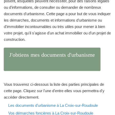
posent, lesquelles peuvent nécessiter, pour des raisons légales
ou d'informations, de consulter ou demander de nombreux
documents d'urbanisme. Cette page a pour but de vous indiquer
les démarches, documents et informations d'urbanisme ou
d'immobilier incontournables ou très utiles pour mener à bien
votre projet, qu'il s'agisse d'un achat immobilier ou d'un projet de
construction.
J'obtiens mes documents d'urbanisme
Vous trouverez ci-dessous la liste des parties principales de
cette page. Cliquez sur l'une d'entre elles vous permettra d'y
accéder directement.
Les documents d'urbanisme à La Croix-sur-Roudoule
Vos démarches foncières à La Croix-sur-Roudoule