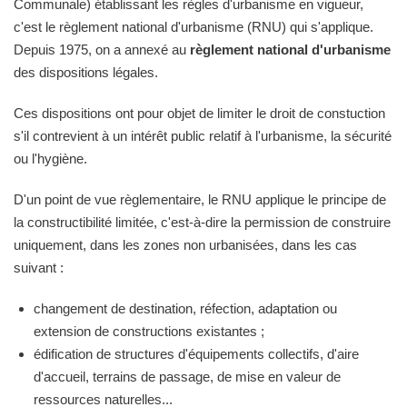
Communale) établissant les règles d'urbanisme en vigueur,
c'est le règlement national d'urbanisme (RNU) qui s'applique.
Depuis 1975, on a annexé au
règlement national d'urbanisme
des dispositions légales.
Ces dispositions ont pour objet de limiter le droit de constuction
s'il contrevient à un intérêt public relatif à l'urbanisme, la sécurité
ou l'hygiène.
D'un point de vue règlementaire, le RNU applique le principe de
la constructibilité limitée, c'est-à-dire la permission de construire
uniquement, dans les zones non urbanisées, dans les cas
suivant :
changement de destination, réfection, adaptation ou
extension de constructions existantes ;
édification de structures d'équipements collectifs, d'aire
d'accueil, terrains de passage, de mise en valeur de
ressources naturelles...