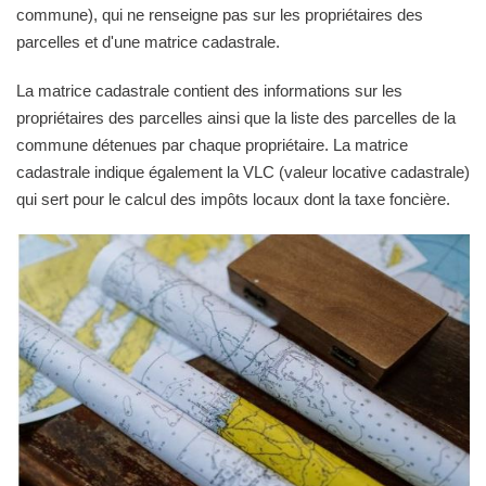
commune), qui ne renseigne pas sur les propriétaires des
parcelles et d'une matrice cadastrale.
La matrice cadastrale contient des informations sur les
propriétaires des parcelles ainsi que la liste des parcelles de la
commune détenues par chaque propriétaire. La matrice
cadastrale indique également la VLC (valeur locative cadastrale)
qui sert pour le calcul des impôts locaux dont la taxe foncière.