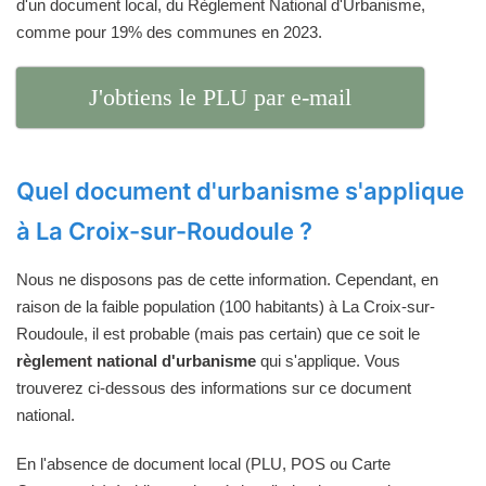
d'un document local, du Règlement National d'Urbanisme,
comme pour 19% des communes en 2023.
J'obtiens le PLU par e-mail
Quel document d'urbanisme s'applique
à La Croix-sur-Roudoule ?
Nous ne disposons pas de cette information. Cependant, en
raison de la faible population (100 habitants) à La Croix-sur-
Roudoule, il est probable (mais pas certain) que ce soit le
règlement national d'urbanisme
qui s'applique. Vous
trouverez ci-dessous des informations sur ce document
national.
En l'absence de document local (PLU, POS ou Carte