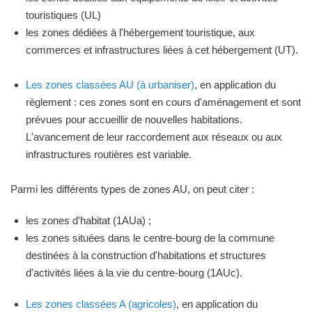
touristiques (UL)
les zones dédiées à l'hébergement touristique, aux
commerces et infrastructures liées à cet hébergement (UT).
Les zones classées AU (à urbaniser)
, en application du
règlement : ces zones sont en cours d'aménagement et sont
prévues pour accueillir de nouvelles habitations.
L'avancement de leur raccordement aux réseaux ou aux
infrastructures routières est variable.
Parmi les différents types de zones AU, on peut citer :
les zones d'habitat (1AUa) ;
les zones situées dans le centre-bourg de la commune
destinées à la construction d'habitations et structures
d'activités liées à la vie du centre-bourg (1AUc).
Les zones classées A (agricoles)
, en application du