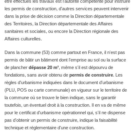
être effectués les travaux est l'autorité compétente pour instruire
les permis de construction, d'autres services peuvent intervenir
dans la prise de décision comme la Direction départementale
des Territoires, la Direction départementale des Affaires
sanitaires et sociales, ou encore la Direction régionale des
Affaires culturelles.
Dans la commune (53) comme partout en France, il n'est pas
permis de bâtir un bâtiment dont l'emprise au sol ou la surface
de plancher
dépasse 20 m²
, même s'il est dépourvu de
fondations, sans avoir obtenu de
permis de construire
. Les
règles d'urbanisme indiquées dans le document d'urbanisme
(PLU, POS ou carte communale) en vigueur sur le territoire de
la commune où se trouve le bien indique, sans le garantir
toutefois, un éventuel droit à la construction. Il en va de même
pour le certificat d'urbanisme opérationnel qui, s'il ne dispense
pas d'obtenir un permis de construire, indique la faisabilité
technique et réglementaire d'une construction.