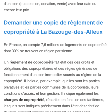
d'un bien (succession, donation, vente) avec leur date ou
encore leur prix.
Demander une copie de règlement de
copropriété à La Bazouge-des-Alleux
En France, on compte 7,6 millions de logements en copropriété
dont 30% se trouvent en région parisienne.
Un
règlement de copropriété
fait état des des droits et
obligations des copropriétaires et des règles générales de
fonctionnement d'un bien immobilier soumis au régime de la
copropriété. Il indique, par exemple, quelles sont les parties
privatives et les parties communes de la copropriété, leurs
conditions d'accès, et leur gestion. Il indique également les
charges de copropriété
, réparties en fonction des tantièmes,
lesquels sont indiqués précisément dans l'état descriptif de