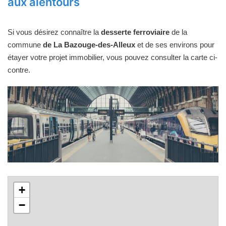
aux alentours
Si vous désirez connaître la
desserte ferroviaire
de la
commune
de La Bazouge-des-Alleux
et de ses environs pour
étayer votre projet immobilier, vous pouvez consulter la carte ci-
contre.
+
−