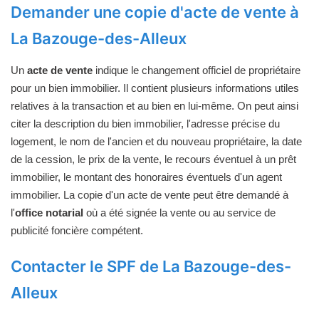
Demander une copie d'acte de vente à
La Bazouge-des-Alleux
Un
acte de vente
indique le changement officiel de propriétaire
pour un bien immobilier. Il contient plusieurs informations utiles
relatives à la transaction et au bien en lui-même. On peut ainsi
citer la description du bien immobilier, l'adresse précise du
logement, le nom de l'ancien et du nouveau propriétaire, la date
de la cession, le prix de la vente, le recours éventuel à un prêt
immobilier, le montant des honoraires éventuels d'un agent
immobilier. La copie d'un acte de vente peut être demandé à
l'
office notarial
où a été signée la vente ou au service de
publicité foncière compétent.
Contacter le SPF de La Bazouge-des-
Alleux