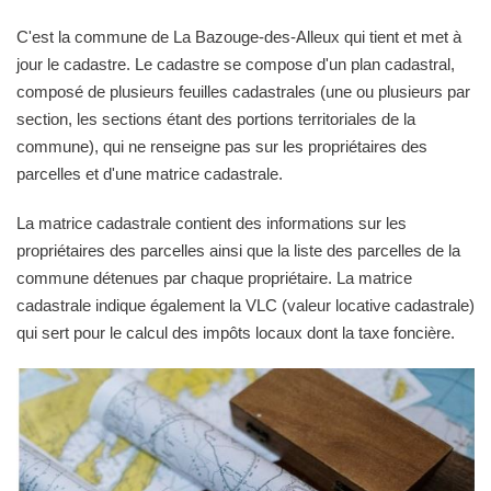
C'est la commune de La Bazouge-des-Alleux qui tient et met à
jour le cadastre. Le cadastre se compose d'un plan cadastral,
composé de plusieurs feuilles cadastrales (une ou plusieurs par
section, les sections étant des portions territoriales de la
commune), qui ne renseigne pas sur les propriétaires des
parcelles et d'une matrice cadastrale.
La matrice cadastrale contient des informations sur les
propriétaires des parcelles ainsi que la liste des parcelles de la
commune détenues par chaque propriétaire. La matrice
cadastrale indique également la VLC (valeur locative cadastrale)
qui sert pour le calcul des impôts locaux dont la taxe foncière.