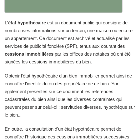
L'
état hypothécaire
est un document public qui consigne de
nombreuses informations sur un terrain, une maison ou encore
un appartement. Ce document est archivé et actualisé par les
services de publicité foncière (SPF), tenus aux courant des
cessions immobilières
par les offices des notaires où ont été
signées les cessions immobilières du bien.
Obtenir l'état hypothécaire d'un bien immobilier permet ainsi de
connaître l'identité du ou des propriétaire de ce bien. Sont
également présentes sur ce document les références
cadasrtrales du bien ainsi que les diverses contraintes qui
peuvent peser sur celui-ci : servitudes diverses, hypothèque sur
le bien...
En outre, la consultation d'un état hypothécaire permet de
connaître l'historique des cessions immobilières successives