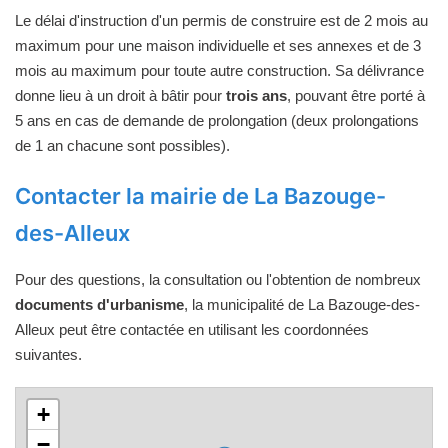
Le délai d'instruction d'un permis de construire est de 2 mois au
maximum pour une maison individuelle et ses annexes et de 3
mois au maximum pour toute autre construction. Sa délivrance
donne lieu à un droit à bâtir pour
trois ans
, pouvant être porté à
5 ans en cas de demande de prolongation (deux prolongations
de 1 an chacune sont possibles).
Contacter la mairie de La Bazouge-
des-Alleux
Pour des questions, la consultation ou l'obtention de nombreux
documents d'urbanisme
, la municipalité de La Bazouge-des-
Alleux peut être contactée en utilisant les coordonnées
suivantes.
+
−