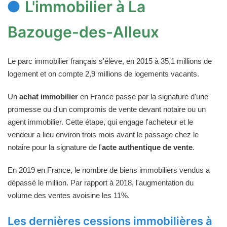
L'immobilier à La
Bazouge-des-Alleux
Le parc immobilier français s'élève, en 2015 à 35,1 millions de
logement et on compte 2,9 millions de logements vacants.
Un
achat immobilier
en France passe par la signature d'une
promesse ou d'un compromis de vente devant notaire ou un
agent immobilier. Cette étape, qui engage l'acheteur et le
vendeur a lieu environ trois mois avant le passage chez le
notaire pour la signature de l'
acte authentique de vente
.
En 2019 en France, le nombre de biens immobiliers vendus a
dépassé le million. Par rapport à 2018, l'augmentation du
volume des ventes avoisine les 11%.
Les dernières cessions immobilières à