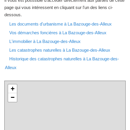
Il vous est posssible d'accéder directement aux parties de cette
page qui vous intéressent en cliquant sur l'un des liens ci-
dessous.
Les documents d'urbanisme à La Bazouge-des-Alleux
Vos démarches foncières à La Bazouge-des-Alleux
L'immobilier à La Bazouge-des-Alleux
Les catastrophes naturelles à La Bazouge-des-Alleux
Historique des catastrophes naturelles à La Bazouge-des-
Alleux
+
−