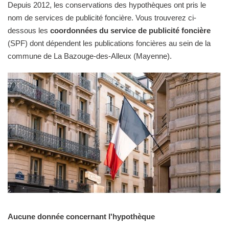
Depuis 2012, les conservations des hypothèques ont pris le
nom de services de publicité foncière. Vous trouverez ci-
dessous les
coordonnées du service de publicité foncière
(SPF) dont dépendent les publications foncières au sein de la
commune de La Bazouge-des-Alleux (Mayenne).
Aucune donnée concernant l'hypothèque