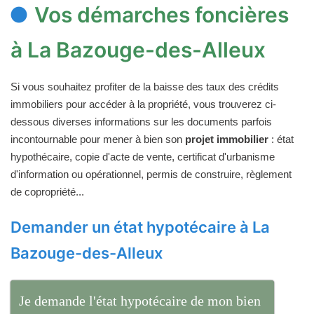
Vos démarches foncières
à La Bazouge-des-Alleux
Si vous souhaitez profiter de la baisse des taux des crédits
immobiliers pour accéder à la propriété, vous trouverez ci-
dessous diverses informations sur les documents parfois
incontournable pour mener à bien son
projet immobilier
: état
hypothécaire, copie d'acte de vente, certificat d'urbanisme
d'information ou opérationnel, permis de construire, règlement
de copropriété...
Demander un état hypotécaire à La
Bazouge-des-Alleux
Je demande l'état hypotécaire de mon bien