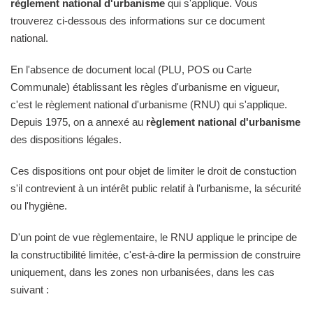
règlement national d'urbanisme
qui s'applique. Vous
trouverez ci-dessous des informations sur ce document
national.
En l'absence de document local (PLU, POS ou Carte
Communale) établissant les règles d'urbanisme en vigueur,
c'est le règlement national d'urbanisme (RNU) qui s'applique.
Depuis 1975, on a annexé au
règlement national d'urbanisme
des dispositions légales.
Ces dispositions ont pour objet de limiter le droit de constuction
s'il contrevient à un intérêt public relatif à l'urbanisme, la sécurité
ou l'hygiène.
D'un point de vue règlementaire, le RNU applique le principe de
la constructibilité limitée, c'est-à-dire la permission de construire
uniquement, dans les zones non urbanisées, dans les cas
suivant :