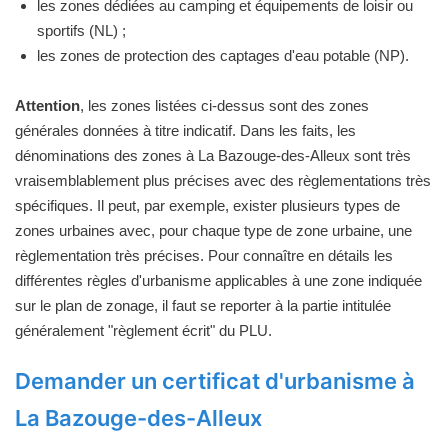
les zones dédiées au camping et équipements de loisir ou
sportifs (NL) ;
les zones de protection des captages d'eau potable (NP).
Attention
, les zones listées ci-dessus sont des zones
générales données à titre indicatif. Dans les faits, les
dénominations des zones à La Bazouge-des-Alleux sont très
vraisemblablement plus précises avec des règlementations très
spécifiques. Il peut, par exemple, exister plusieurs types de
zones urbaines avec, pour chaque type de zone urbaine, une
règlementation très précises. Pour connaître en détails les
différentes règles d'urbanisme applicables à une zone indiquée
sur le plan de zonage, il faut se reporter à la partie intitulée
généralement "règlement écrit" du PLU.
Demander un certificat d'urbanisme à
La Bazouge-des-Alleux