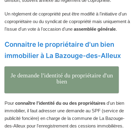
division, souvent annexé au règlement de copropriété.
Un règlement de copropriété peut être modifié à l'initiative d'un
copropriétaire ou du syndicat de copropriété mais uniquement à
l'issue d'un vote à l'occasion d'une
assemblée générale
.
Connaitre le propriétaire d'un bien
immobilier à La Bazouge-des-Alleux
Je demande l'identité du propriétaire d'un
bien
Pour
connaître l'identité du ou des propriétaires
d'un bien
immobilier, il faut adresser une demande au SPF (service de
publicité foncière) en charge de la commune de La Bazouge-
des-Alleux pour l'enregistrement des cessions immobilières.