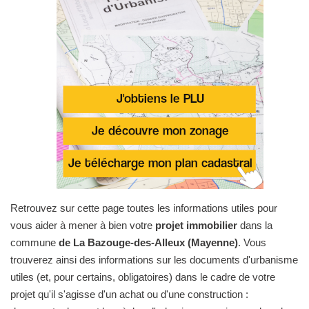
Retrouvez sur cette page toutes les informations utiles pour
vous aider à mener à bien votre
projet immobilier
dans la
commune
de La Bazouge-des-Alleux (Mayenne)
. Vous
trouverez ainsi des informations sur les documents d'urbanisme
utiles (et, pour certains, obligatoires) dans le cadre de votre
projet qu'il s'agisse d'un achat ou d'une construction :