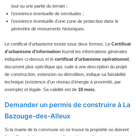
tout ou une partie du terrain ;
l'existence éventuelle de servitudes ;
l'existence éventuelle d'une zone de protection dans le
périmètre de monuments historiques.
Le certificat d'urbanisme existe sous deux formes. Le
Certificat
d'urbanisme d'information
fournit les informations générales
indiquées ci-dessus et le
certificat d'urbanisme opérationnel
,
document plus spécifique qui, suite à une description du projet
de construction, extension ou démolition, indique sa faisabilité
technique (existence d'un réseau d'énergie à proximité, par
exemple) et légale. Sa validité est de
18 mois
.
Demander un permis de construire à La
Bazouge-des-Alleux
Si la mairie de la commune où se trouve la propriété où doivent