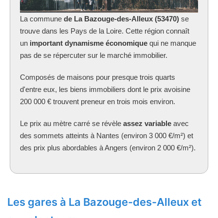
La commune
de La Bazouge-des-Alleux (53470)
se
trouve dans les Pays de la Loire. Cette région connaît
un
important dynamisme économique
qui ne manque
pas de se répercuter sur le marché immobilier.
Composés de maisons pour presque trois quarts
d'entre eux, les biens immobiliers dont le prix avoisine
200 000 € trouvent preneur en trois mois environ.
Le prix au mètre carré se révèle
assez variable
avec
des sommets atteints à Nantes (environ 3 000 €/m²) et
des prix plus abordables à Angers (environ 2 000 €/m²).
Les gares à La Bazouge-des-Alleux et