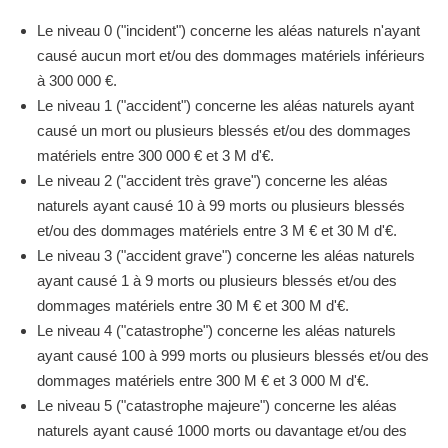
Le niveau 0 ("incident") concerne les aléas naturels n'ayant
causé aucun mort et/ou des dommages matériels inférieurs
à 300 000 €.
Le niveau 1 ("accident") concerne les aléas naturels ayant
causé un mort ou plusieurs blessés et/ou des dommages
matériels entre 300 000 € et 3 M d'€.
Le niveau 2 ("accident très grave") concerne les aléas
naturels ayant causé 10 à 99 morts ou plusieurs blessés
et/ou des dommages matériels entre 3 M € et 30 M d'€.
Le niveau 3 ("accident grave") concerne les aléas naturels
ayant causé 1 à 9 morts ou plusieurs blessés et/ou des
dommages matériels entre 30 M € et 300 M d'€.
Le niveau 4 ("catastrophe") concerne les aléas naturels
ayant causé 100 à 999 morts ou plusieurs blessés et/ou des
dommages matériels entre 300 M € et 3 000 M d'€.
Le niveau 5 ("catastrophe majeure") concerne les aléas
naturels ayant causé 1000 morts ou davantage et/ou des