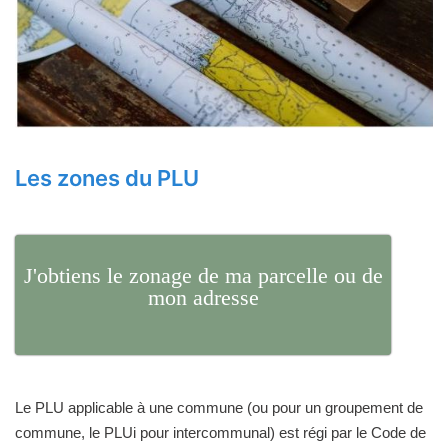
Les zones du PLU
J'obtiens le zonage de ma parcelle ou de
mon adresse
Le PLU applicable à une commune (ou pour un groupement de
commune, le PLUi pour intercommunal) est régi par le Code de