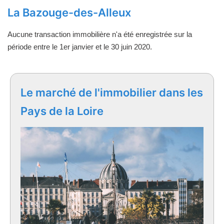
La Bazouge-des-Alleux
Aucune transaction immobilière n'a été enregistrée sur la
période entre le 1er janvier et le 30 juin 2020.
Le marché de l'immobilier dans les
Pays de la Loire