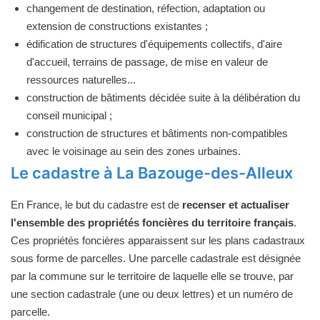
changement de destination, réfection, adaptation ou
extension de constructions existantes ;
édification de structures d'équipements collectifs, d'aire
d'accueil, terrains de passage, de mise en valeur de
ressources naturelles...
construction de bâtiments décidée suite à la délibération du
conseil municipal ;
construction de structures et bâtiments non-compatibles
avec le voisinage au sein des zones urbaines.
Le cadastre à La Bazouge-des-Alleux
En France, le but du cadastre est de
recenser et actualiser
l'ensemble des propriétés foncières du territoire français
.
Ces propriétés foncières apparaissent sur les plans cadastraux
sous forme de parcelles. Une parcelle cadastrale est désignée
par la commune sur le territoire de laquelle elle se trouve, par
une section cadastrale (une ou deux lettres) et un numéro de
parcelle.