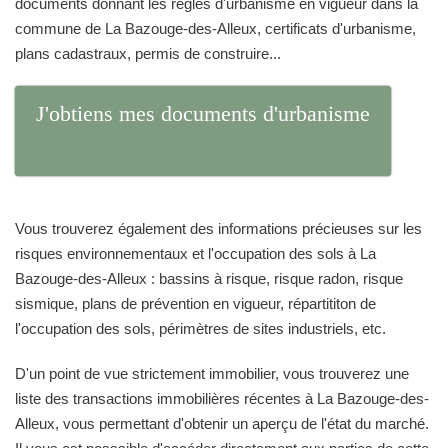
documents donnant les règles d'urbanisme en vigueur dans la
commune de La Bazouge-des-Alleux, certificats d'urbanisme,
plans cadastraux, permis de construire...
J'obtiens mes documents d'urbanisme
Vous trouverez également des informations précieuses sur les
risques environnementaux et l'occupation des sols à La
Bazouge-des-Alleux : bassins à risque, risque radon, risque
sismique, plans de prévention en vigueur, répartititon de
l'occupation des sols, périmètres de sites industriels, etc.
D'un point de vue strictement immobilier, vous trouverez une
liste des transactions immobilières récentes à La Bazouge-des-
Alleux, vous permettant d'obtenir un aperçu de l'état du marché.