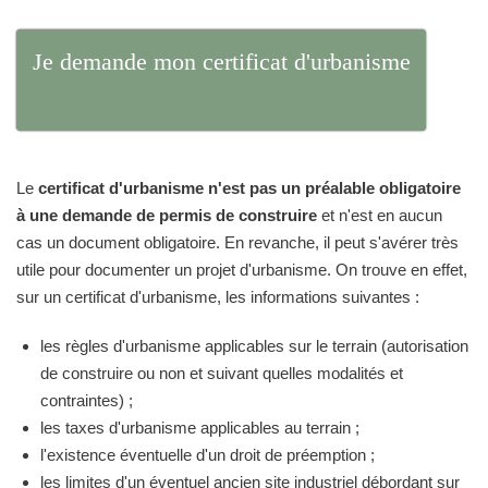
Je demande mon certificat d'urbanisme
Le
certificat d'urbanisme n'est pas un préalable obligatoire
à une demande de permis de construire
et n'est en aucun
cas un document obligatoire. En revanche, il peut s'avérer très
utile pour documenter un projet d'urbanisme. On trouve en effet,
sur un certificat d'urbanisme, les informations suivantes :
les règles d'urbanisme applicables sur le terrain (autorisation
de construire ou non et suivant quelles modalités et
contraintes) ;
les taxes d'urbanisme applicables au terrain ;
l'existence éventuelle d'un droit de préemption ;
les limites d'un éventuel ancien site industriel débordant sur