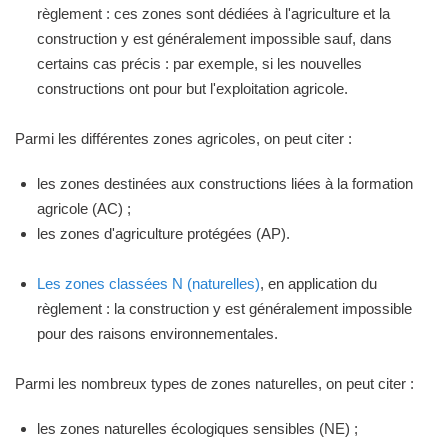
règlement : ces zones sont dédiées à l'agriculture et la
construction y est généralement impossible sauf, dans
certains cas précis : par exemple, si les nouvelles
constructions ont pour but l'exploitation agricole.
Parmi les différentes zones agricoles, on peut citer :
les zones destinées aux constructions liées à la formation
agricole (AC) ;
les zones d'agriculture protégées (AP).
Les zones classées N (naturelles)
, en application du
règlement : la construction y est généralement impossible
pour des raisons environnementales.
Parmi les nombreux types de zones naturelles, on peut citer :
les zones naturelles écologiques sensibles (NE) ;