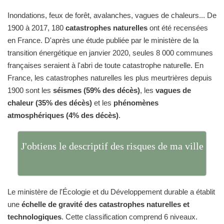
Inondations, feux de forêt, avalanches, vagues de chaleurs... De
1900 à 2017, 180
catastrophes naturelles
ont été recensées
en France. D'après une étude publiée par le ministère de la
transition énergétique en janvier 2020, seules 8 000 communes
françaises seraient à l'abri de toute catastrophe naturelle. En
France, les catastrophes naturelles les plus meurtrières depuis
1900 sont les
séismes (59% des décès)
, les
vagues de
chaleur (35% des décès)
et les
phénomènes
atmosphériques (4% des décès)
.
J'obtiens le descriptif des risques de ma ville
Le ministère de l'Écologie et du Développement durable a établit
une
échelle de gravité des catastrophes naturelles et
technologiques
. Cette classification comprend 6 niveaux.