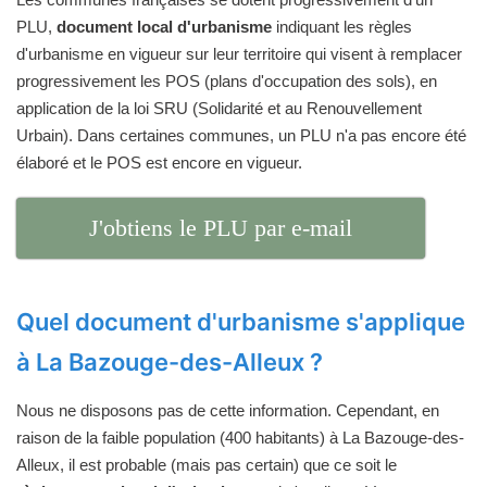
PLU,
document local d'urbanisme
indiquant les règles
d'urbanisme en vigueur sur leur territoire qui visent à remplacer
progressivement les POS (plans d'occupation des sols), en
application de la loi SRU (Solidarité et au Renouvellement
Urbain). Dans certaines communes, un PLU n'a pas encore été
élaboré et le POS est encore en vigueur.
J'obtiens le PLU par e-mail
Quel document d'urbanisme s'applique
à La Bazouge-des-Alleux ?
Nous ne disposons pas de cette information. Cependant, en
raison de la faible population (400 habitants) à La Bazouge-des-
Alleux, il est probable (mais pas certain) que ce soit le