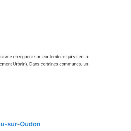
nisme en vigueur sur leur territoire qui visent à
ellement Urbain). Dans certaines communes, un
ieu-sur-Oudon