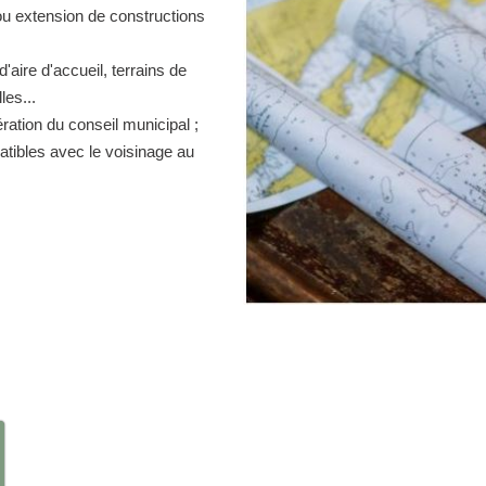
ou extension de constructions
d'aire d'accueil, terrains de
es...
ration du conseil municipal ;
atibles avec le voisinage au