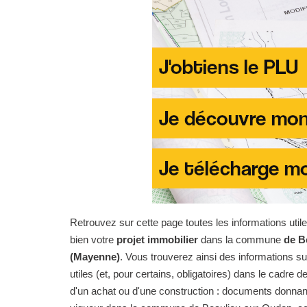
Retrouvez sur cette page toutes les informations uti
bien votre
projet immobilier
dans la commune
de B
(Mayenne)
. Vous trouverez ainsi des informations 
utiles (et, pour certains, obligatoires) dans le cadre de
d'un achat ou d'une construction : documents donnan