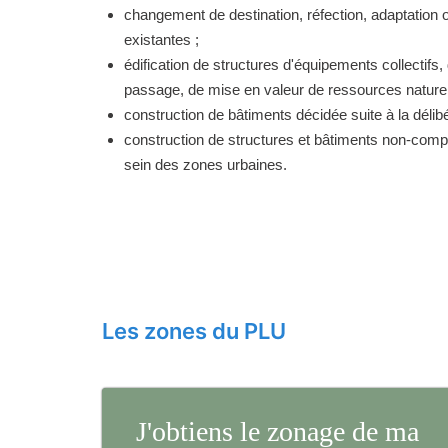
changement de destination, réfection, adaptation 
existantes ;
édification de structures d'équipements collectifs, 
passage, de mise en valeur de ressources naturell
construction de bâtiments décidée suite à la délibé
construction de structures et bâtiments non-comp
sein des zones urbaines.
Les zones du PLU
J'obtiens le zonage de ma