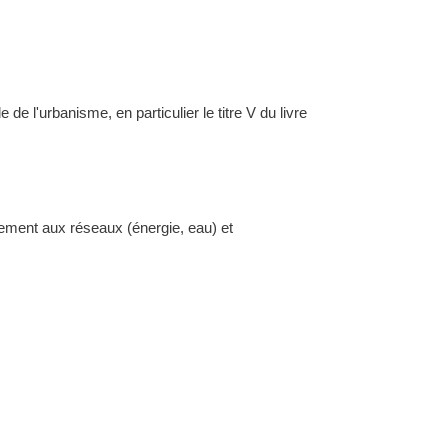
l'urbanisme, en particulier le titre V du livre
dement aux réseaux (énergie, eau) et