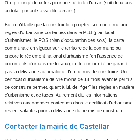
être prolongé deux fois pour une période d'un an (soit deux ans
au total, portant sa validité à 5 ans).
Bien qu'il faille que la construction projetée soit conforme aux
règles d'urbanisme contenues dans le PLU (plan local
d'urbanisme), le POS (plan d'occupation des sols), la carte
communale en vigueur sur le territoire de la commune ou
encore le règlement national d'urbanisme (en l'absence de
documents d'urbansime locaux), cette conformité ne garantit
pas la délivrance automatique d'un permis de construire. Un
certificat d'urbanisme délivré moins de 18 mois avant le permis
de construire permet, quant à lui, de "figer" les règles en matière
d'urbanisme et de taxes. Autrement dit, les informations
relatives aux données contenues dans le certificat d'urbanisme
restent valables pour la délivrance du permis de construire.
Contacter la mairie de Castellar