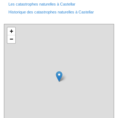
Les catastrophes naturelles à Castellar
Historique des catastrophes naturelles à Castellar
+
−