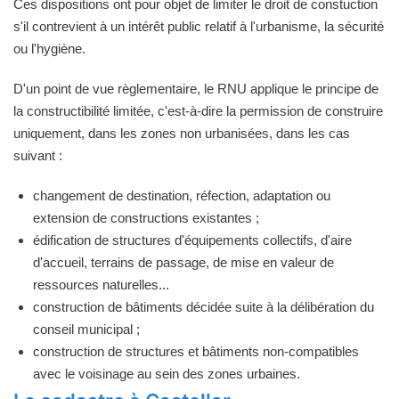
Ces dispositions ont pour objet de limiter le droit de constuction
s'il contrevient à un intérêt public relatif à l'urbanisme, la sécurité
ou l'hygiène.
D'un point de vue règlementaire, le RNU applique le principe de
la constructibilité limitée, c'est-à-dire la permission de construire
uniquement, dans les zones non urbanisées, dans les cas
suivant :
changement de destination, réfection, adaptation ou
extension de constructions existantes ;
édification de structures d'équipements collectifs, d'aire
d'accueil, terrains de passage, de mise en valeur de
ressources naturelles...
construction de bâtiments décidée suite à la délibération du
conseil municipal ;
construction de structures et bâtiments non-compatibles
avec le voisinage au sein des zones urbaines.