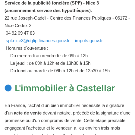
Service de la publicité foncière (SPF) - Nice 3
(anciennement service des hypothèques).
22 rue Joseph-Cadeï - Centre des Finances Publiques - 06172 -
Nice Cedex 2
04 92 09 47 83
spf.nice3@dgfip.finances.gouv.fr
impots.gouv.fr
Horaires d'ouverture :
Du mercredi au vendredi : de 09h à 12h
Le jeudi : de 09h à 12h et de 13h30 à 15h
Du lundi au mardi : de 09h à 12h et de 13h30 à 15h
L'immobilier à Castellar
En France, l'achat d'un bien immobilier nécessite la signature
d'un
acte de vente
devant notaire, précédé de la signature d'une
promesse ou d'un compromis de vente. Cette étape préalable
engageant l'acheteur et le vendeur, a lieu environ trois mois