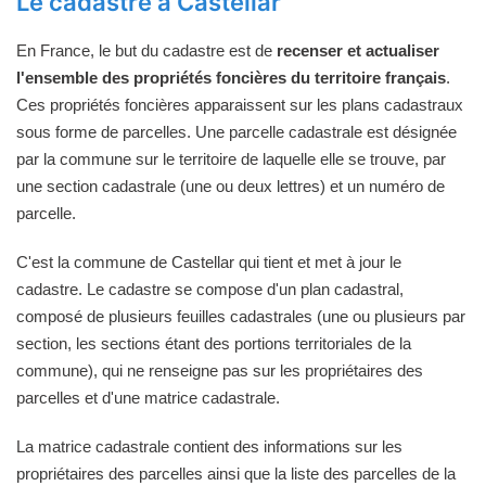
Le cadastre à Castellar
En France, le but du cadastre est de
recenser et actualiser
l'ensemble des propriétés foncières du territoire français
.
Ces propriétés foncières apparaissent sur les plans cadastraux
sous forme de parcelles. Une parcelle cadastrale est désignée
par la commune sur le territoire de laquelle elle se trouve, par
une section cadastrale (une ou deux lettres) et un numéro de
parcelle.
C'est la commune de Castellar qui tient et met à jour le
cadastre. Le cadastre se compose d'un plan cadastral,
composé de plusieurs feuilles cadastrales (une ou plusieurs par
section, les sections étant des portions territoriales de la
commune), qui ne renseigne pas sur les propriétaires des
parcelles et d'une matrice cadastrale.
La matrice cadastrale contient des informations sur les
propriétaires des parcelles ainsi que la liste des parcelles de la