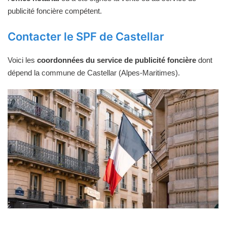
publicité foncière compétent.
Contacter le SPF de Castellar
Voici les
coordonnées du service de publicité foncière
dont
dépend la commune de Castellar (Alpes-Maritimes).