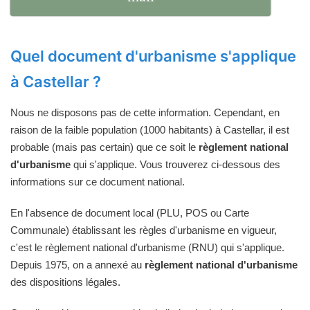
Quel document d'urbanisme s'applique
à Castellar ?
Nous ne disposons pas de cette information. Cependant, en
raison de la faible population (1000 habitants) à Castellar, il est
probable (mais pas certain) que ce soit le
règlement national
d'urbanisme
qui s'applique. Vous trouverez ci-dessous des
informations sur ce document national.
En l'absence de document local (PLU, POS ou Carte
Communale) établissant les règles d'urbanisme en vigueur,
c'est le règlement national d'urbanisme (RNU) qui s'applique.
Depuis 1975, on a annexé au
règlement national d'urbanisme
des dispositions légales.