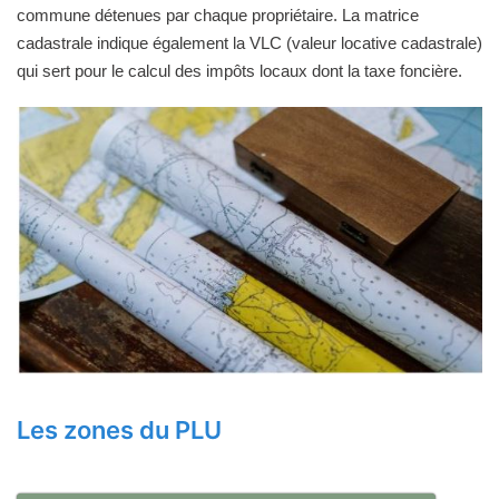
commune détenues par chaque propriétaire. La matrice
cadastrale indique également la VLC (valeur locative cadastrale)
qui sert pour le calcul des impôts locaux dont la taxe foncière.
Les zones du PLU