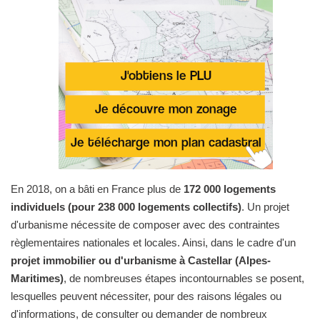
En 2018, on a bâti en France plus de
172 000 logements
individuels (pour 238 000 logements collectifs)
. Un projet
d'urbanisme nécessite de composer avec des contraintes
règlementaires nationales et locales. Ainsi, dans le cadre d'un
projet immobilier ou d'urbanisme à Castellar (Alpes-
Maritimes)
, de nombreuses étapes incontournables se posent,
lesquelles peuvent nécessiter, pour des raisons légales ou
d'informations, de consulter ou demander de nombreux