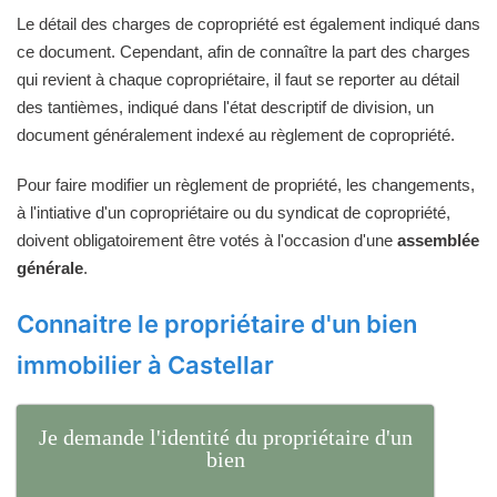
Le détail des charges de copropriété est également indiqué dans
ce document. Cependant, afin de connaître la part des charges
qui revient à chaque copropriétaire, il faut se reporter au détail
des tantièmes, indiqué dans l'état descriptif de division, un
document généralement indexé au règlement de copropriété.
Pour faire modifier un règlement de propriété, les changements,
à l'intiative d'un copropriétaire ou du syndicat de copropriété,
doivent obligatoirement être votés à l'occasion d'une
assemblée
générale
.
Connaitre le propriétaire d'un bien
immobilier à Castellar
Je demande l'identité du propriétaire d'un
bien