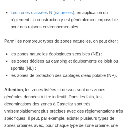
Les zones classées N (naturelles)
, en application du
règlement : la construction y est généralement impossible
pour des raisons environnementales.
Parmi les nombreux types de zones naturelles, on peut citer :
les zones naturelles écologiques sensibles (NE) ;
les zones dédiées au camping et équipements de loisir ou
sportifs (NL) ;
les zones de protection des captages d'eau potable (NP).
Attention
, les zones listées ci-dessus sont des zones
générales données à titre indicatif. Dans les faits, les
dénominations des zones à Castellar sont très
vraisemblablement plus précises avec des règlementations très
spécifiques. Il peut, par exemple, exister plusieurs types de
zones urbaines avec, pour chaque type de zone urbaine, une