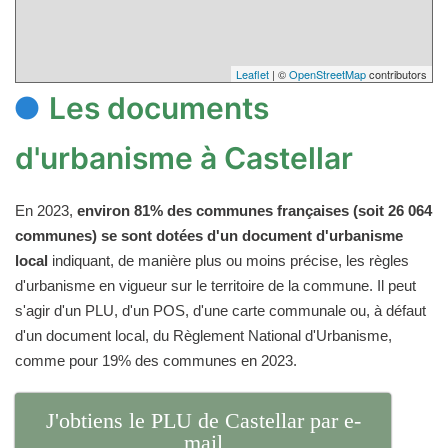
Leaflet
| ©
OpenStreetMap
contributors
Les documents
d'urbanisme à Castellar
En 2023,
environ 81% des communes françaises (soit 26 064
communes) se sont dotées d'un document d'urbanisme
local
indiquant, de manière plus ou moins précise, les règles
d'urbanisme en vigueur sur le territoire de la commune. Il peut
s'agir d'un PLU, d'un POS, d'une carte communale ou, à défaut
d'un document local, du Règlement National d'Urbanisme,
comme pour 19% des communes en 2023.
J'obtiens le PLU de Castellar par e-
mail