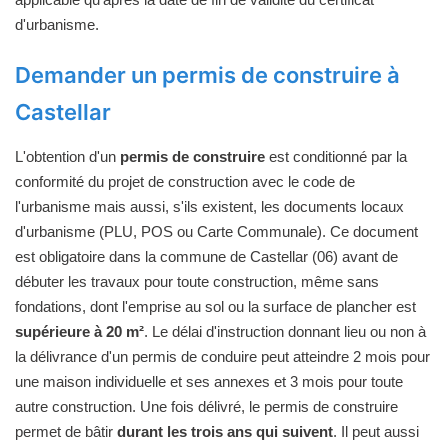
d'urbanisme.
Demander un permis de construire à
Castellar
L'obtention d'un
permis de construire
est conditionné par la
conformité du projet de construction avec le code de
l'urbanisme mais aussi, s'ils existent, les documents locaux
d'urbanisme (PLU, POS ou Carte Communale). Ce document
est obligatoire dans la commune de Castellar (06) avant de
débuter les travaux pour toute construction, même sans
fondations, dont l'emprise au sol ou la surface de plancher est
supérieure à 20 m²
. Le délai d'instruction donnant lieu ou non à
la délivrance d'un permis de conduire peut atteindre 2 mois pour
une maison individuelle et ses annexes et 3 mois pour toute
autre construction. Une fois délivré, le permis de construire
permet de bâtir
durant les trois ans qui suivent
. Il peut aussi