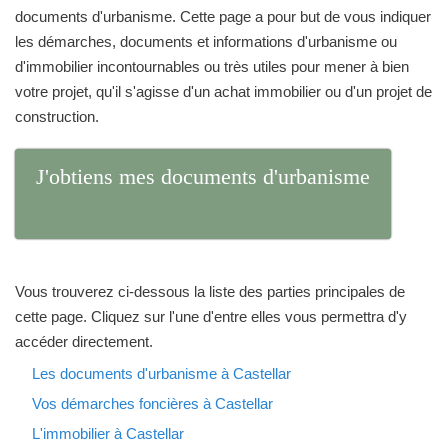
documents d'urbanisme. Cette page a pour but de vous indiquer
les démarches, documents et informations d'urbanisme ou
d'immobilier incontournables ou très utiles pour mener à bien
votre projet, qu'il s'agisse d'un achat immobilier ou d'un projet de
construction.
J'obtiens mes documents d'urbanisme
Vous trouverez ci-dessous la liste des parties principales de
cette page. Cliquez sur l'une d'entre elles vous permettra d'y
accéder directement.
Les documents d'urbanisme à Castellar
Vos démarches foncières à Castellar
L'immobilier à Castellar