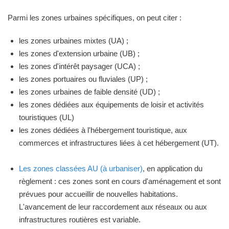
Parmi les zones urbaines spécifiques, on peut citer :
les zones urbaines mixtes (UA) ;
les zones d'extension urbaine (UB) ;
les zones d'intérêt paysager (UCA) ;
les zones portuaires ou fluviales (UP) ;
les zones urbaines de faible densité (UD) ;
les zones dédiées aux équipements de loisir et activités
touristiques (UL)
les zones dédiées à l'hébergement touristique, aux
commerces et infrastructures liées à cet hébergement (UT).
Les zones classées AU (à urbaniser)
, en application du
règlement : ces zones sont en cours d'aménagement et sont
prévues pour accueillir de nouvelles habitations.
L'avancement de leur raccordement aux réseaux ou aux
infrastructures routières est variable.