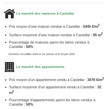
Le marché des maisons à Castellar
2
Prix moyen d'une maison vendue à Castellar :
5445 €/m
2
Surface moyenne d'une maison vendue à Castellar :
95 m
Pourcentage de maisons parmi les biens vendus à
Castellar :
50%
Données recueillies entre le 1er janvier et le 30 juin 2020
Le marché des appartements
2
Prix moyen d'un appartement vendu à Castellar :
3078 €/m
Surface moyenne d'un appartement vendu à Castellar :
32
2
m
Pourcentage d'appartements parmi les biens vendus à
Castellar :
50%