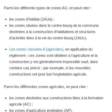
Parmi les différents types de zones AU, on peut citer :
les zones d'habitat (1AUa) ;
les zones situées dans le centre-bourg de la commune
destinées à la construction d'habitations et structures
d'activités liées à la vie du centre-bourg (1AUc).
Les zones classées A (agricoles)
, en application du
règlement : ces zones sont dédiées à l'agriculture et la
construction y est généralement impossible sauf, dans
certains cas précis : par exemple, si les nouvelles
constructions ont pour but l'exploitation agricole.
Parmi les différentes zones agricoles, on peut citer :
les zones destinées aux constructions liées à la formation
agricole (AC) ;
les zones d'agriculture protégées (AP).