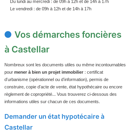
Du lundi au mercredi : de 09h à 12h et de 14h à 17h
Le vendredi : de 09h à 12h et de 14h à 17h
Vos démarches foncières
à Castellar
Nombreux sont les documents utiles ou même incontournables
pour
mener à bien un projet immobilier
: certificat
d'urbanisme (opérationnel ou d'information), permis de
construire, copie d'acte de vente, état hypothécaire ou encore
règlement de copropriété... Vous trouverez ci-dessous des
informations utiles sur chacun de ces documents.
Demander un état hypotécaire à
Castellar