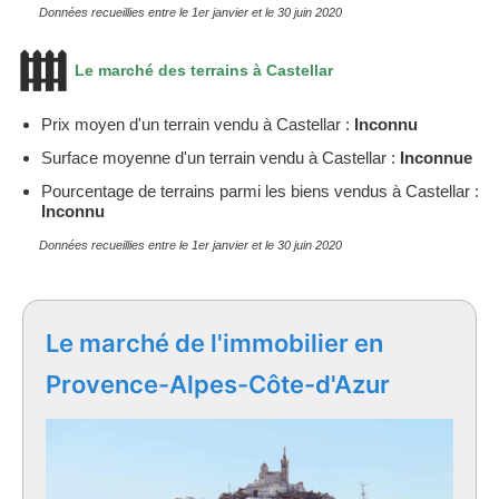
Données recueillies entre le 1er janvier et le 30 juin 2020
Le marché des terrains à Castellar
Prix moyen d'un terrain vendu à Castellar :
Inconnu
Surface moyenne d'un terrain vendu à Castellar :
Inconnue
Pourcentage de terrains parmi les biens vendus à Castellar :
Inconnu
Données recueillies entre le 1er janvier et le 30 juin 2020
Le marché de l'immobilier en
Provence-Alpes-Côte-d'Azur