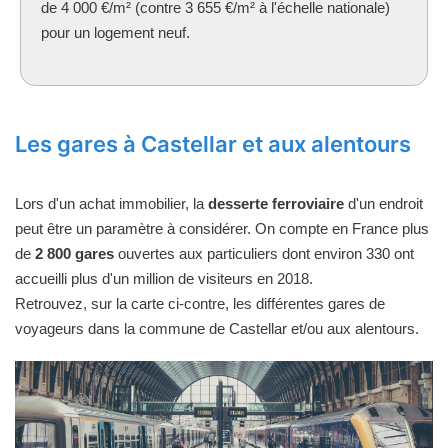
de 4 000 €/m² (contre 3 655 €/m² à l'échelle nationale)
pour un logement neuf.
Les gares à Castellar et aux alentours
Lors d'un achat immobilier, la
desserte ferroviaire
d'un endroit
peut être un paramètre à considérer. On compte en France plus
de
2 800 gares
ouvertes aux particuliers dont environ 330 ont
accueilli plus d'un million de visiteurs en 2018.
Retrouvez, sur la carte ci-contre, les différentes gares de
voyageurs dans la commune de Castellar et/ou aux alentours.