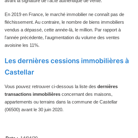
avant la signature de l'acte authentique de vente.
En 2019 en France, le marché immobilier ne connaît pas de
fléchissement. Au contraire, le nombre de biens immobiliers
vendus a dépassé, cette année-là, le million. Par rapport à
l'année précédente, l'augmentation du volume des ventes
avoisine les 11%.
Les dernières cessions immobilières à
Castellar
Vous pouvez retrouver ci-dessous la liste des
dernières
transactions immobilières
concernant des maisons,
appartements ou terrains dans la commune de Castellar
(06500) avant le 30 juin 2020.