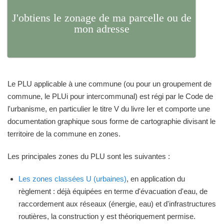
J'obtiens le zonage de ma parcelle ou de
mon adresse
Le PLU applicable à une commune (ou pour un groupement de
commune, le PLUi pour intercommunal) est régi par le Code de
l'urbanisme, en particulier le titre V du livre Ier et comporte une
documentation graphique sous forme de cartographie divisant le
territoire de la commune en zones.
Les principales zones du PLU sont les suivantes :
Les zones classées U (urbaines)
, en application du
règlement : déjà équipées en terme d'évacuation d'eau, de
raccordement aux réseaux (énergie, eau) et d'infrastructures
routières, la construction y est théoriquement permise.