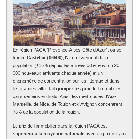
En région PACA (Provence-Alpes-Côte d’Azur), où se
trouve
Castellar (06500)
, l'accroissement de la
population (+15% depuis les années 90 et environ 20
000 nouveaux arrivants chaque année) et un
phénomène de concentration sur les littoraux et dans
les grandes villes fait
grimper les prix
de l'immobilier
dans certains endroits. Ainsi, les mértropoles d'Aix-
Marseille, de Nice, de Toulon et d'Avignon concentrent
78% de la population de la région.
Le prix de l'immobilier dans la région PACA est
supérieur à la moyenne nationale
avec un prix moyen