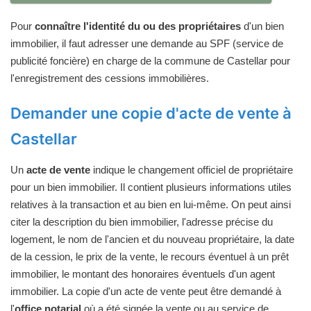
Pour
connaître l'identité du ou des propriétaires
d'un bien
immobilier, il faut adresser une demande au SPF (service de
publicité foncière) en charge de la commune de Castellar pour
l'enregistrement des cessions immobilières.
Demander une copie d'acte de vente à
Castellar
Un
acte de vente
indique le changement officiel de propriétaire
pour un bien immobilier. Il contient plusieurs informations utiles
relatives à la transaction et au bien en lui-même. On peut ainsi
citer la description du bien immobilier, l'adresse précise du
logement, le nom de l'ancien et du nouveau propriétaire, la date
de la cession, le prix de la vente, le recours éventuel à un prêt
immobilier, le montant des honoraires éventuels d'un agent
immobilier. La copie d'un acte de vente peut être demandé à
l'
office notarial
où a été signée la vente ou au service de