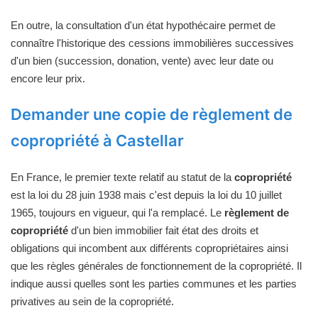
En outre, la consultation d'un état hypothécaire permet de
connaître l'historique des cessions immobilières successives
d'un bien (succession, donation, vente) avec leur date ou
encore leur prix.
Demander une copie de règlement de
copropriété à Castellar
En France, le premier texte relatif au statut de la
copropriété
est la loi du 28 juin 1938 mais c'est depuis la loi du 10 juillet
1965, toujours en vigueur, qui l'a remplacé. Le
règlement de
copropriété
d'un bien immobilier fait état des droits et
obligations qui incombent aux différents copropriétaires ainsi
que les règles générales de fonctionnement de la copropriété. Il
indique aussi quelles sont les parties communes et les parties
privatives au sein de la copropriété.