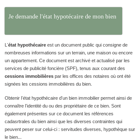
Je demande l'état hypotécaire de mon bien
L'
état hypothécaire
est un document public qui consigne de
nombreuses informations sur un terrain, une maison ou encore
un appartement. Ce document est archivé et actualisé par les
services de publicité foncière (SPF), tenus aux courant des
cessions immobilières
par les offices des notaires où ont été
signées les cessions immobilières du bien.
Obtenir l'état hypothécaire d'un bien immobilier permet ainsi de
connaître l'identité du ou des propriétaire de ce bien. Sont
également présentes sur ce document les références
cadasrtrales du bien ainsi que les diverses contraintes qui
peuvent peser sur celui-ci : servitudes diverses, hypothèque sur
le bien...