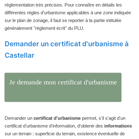
règlementation très précises. Pour connaître en détails les
différentes règles d'urbanisme applicables à une zone indiquée
sur le plan de zonage, il faut se reporter à la partie intitulée
généralement "règlement écrit" du PLU.
Demander un certificat d'urbanisme à
Castellar
Je demande mon certificat d'urbanisme
Demander un
certificat d'urbanisme
permet, s'il s'agit d'un
certificat d'urbanisme d'information, d'obtenir des
informations
sur un terrain : superficie du terrain, existence éventuelle de