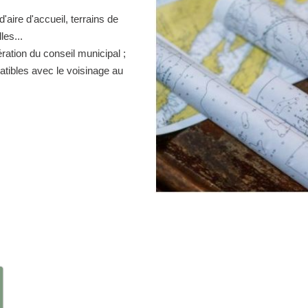
d'aire d'accueil, terrains de
es...
ration du conseil municipal ;
atibles avec le voisinage au