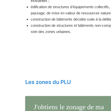
existantes ;
édification de structures d'équipements collectifs, 
passage, de mise en valeur de ressources naturell
construction de bâtiments décidée suite à la délibé
construction de structures et bâtiments non-comp
sein des zones urbaines.
Les zones du PLU
J'obtiens le zonage de ma