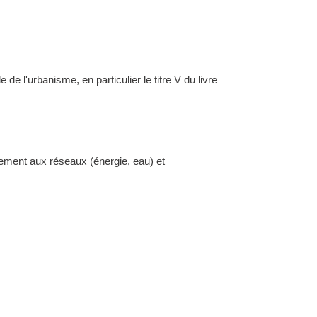
l'urbanisme, en particulier le titre V du livre
dement aux réseaux (énergie, eau) et