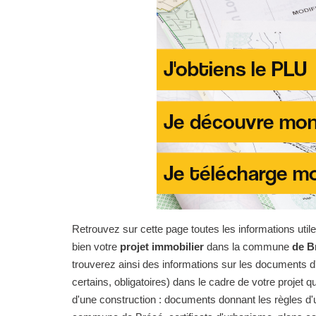
Retrouvez sur cette page toutes les informations uti
bien votre
projet immobilier
dans la commune
de B
trouverez ainsi des informations sur les documents d'
certains, obligatoires) dans le cadre de votre projet qu
d'une construction : documents donnant les règles d