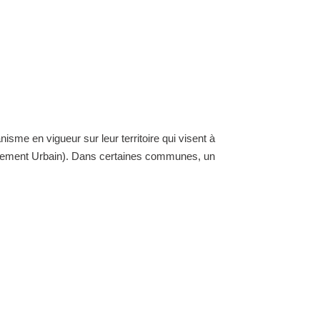
nisme en vigueur sur leur territoire qui visent à
ellement Urbain). Dans certaines communes, un