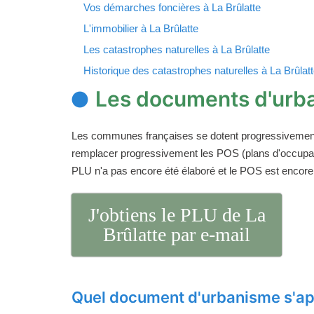
Vos démarches foncières à La Brûlatte
L'immobilier à La Brûlatte
Les catastrophes naturelles à La Brûlatte
Historique des catastrophes naturelles à La Brûlat
Les documents d'urba
Les communes françaises se dotent progressivemen
remplacer progressivement les POS (plans d'occupati
PLU n'a pas encore été élaboré et le POS est encore
J'obtiens le PLU de La
Brûlatte par e-mail
Quel document d'urbanisme s'ap