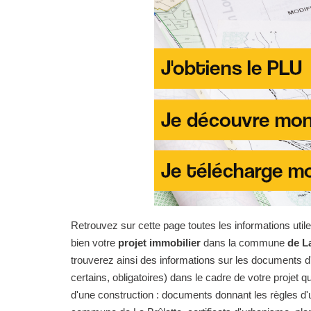
Retrouvez sur cette page toutes les informations uti
bien votre
projet immobilier
dans la commune
de L
trouverez ainsi des informations sur les documents d'
certains, obligatoires) dans le cadre de votre projet qu
d'une construction : documents donnant les règles d