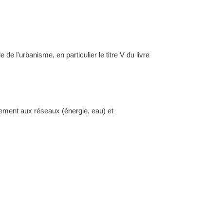
l'urbanisme, en particulier le titre V du livre
dement aux réseaux (énergie, eau) et