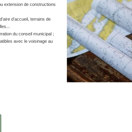
ou extension de constructions
d'aire d'accueil, terrains de
es...
ration du conseil municipal ;
atibles avec le voisinage au