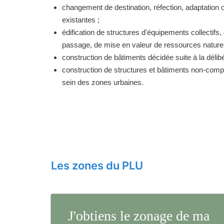
changement de destination, réfection, adaptation 
existantes ;
édification de structures d'équipements collectifs, 
passage, de mise en valeur de ressources naturell
construction de bâtiments décidée suite à la délibé
construction de structures et bâtiments non-comp
sein des zones urbaines.
Les zones du PLU
J'obtiens le zonage de ma