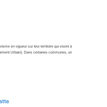
nisme en vigueur sur leur territoire qui visent à
ellement Urbain). Dans certaines communes, un
atte