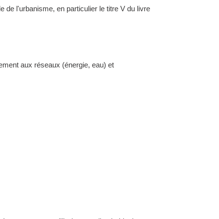
l'urbanisme, en particulier le titre V du livre
dement aux réseaux (énergie, eau) et