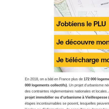
En 2018, on a bâti en France plus de
172 000 logeme
000 logements collectifs)
. Un projet d'urbanisme n
des contraintes règlementaires nationales et locales. 
projet immobilier ou d'urbanisme à Vieillespesse 
étapes incontournables se posent, lesquelles peuvent