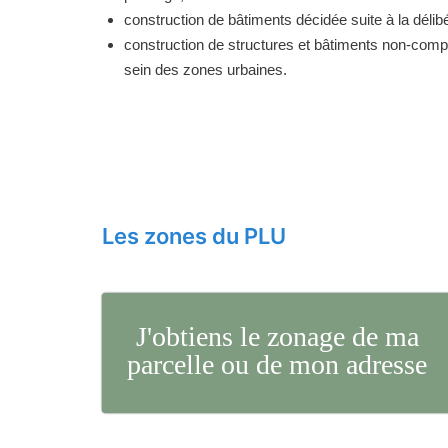
construction de bâtiments décidée suite à la délibé
construction de structures et bâtiments non-comp
sein des zones urbaines.
Les zones du PLU
J'obtiens le zonage de ma
parcelle ou de mon adresse