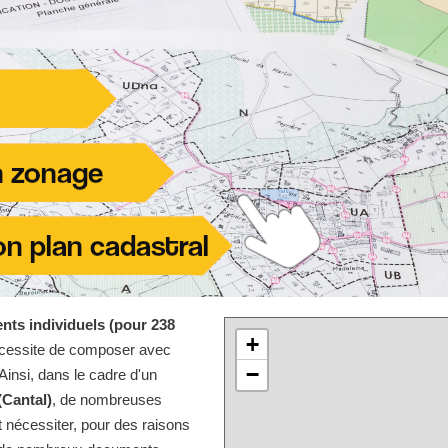
nts individuels (pour 238
+
écessite de composer avec
−
Ainsi, dans le cadre d'un
(Cantal)
, de nombreuses
 nécessiter, pour des raisons