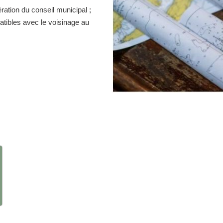
ration du conseil municipal ;
atibles avec le voisinage au