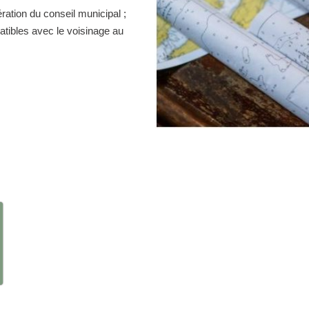
ration du conseil municipal ;
atibles avec le voisinage au