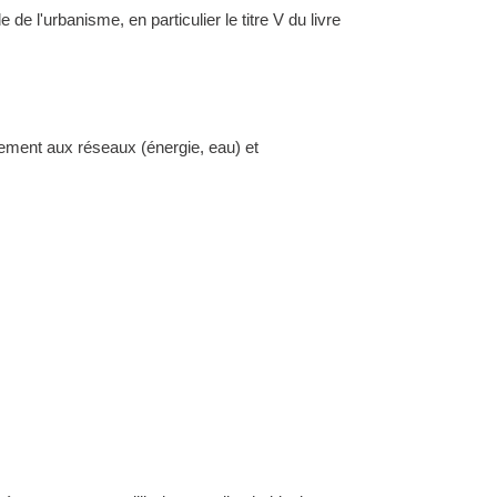
l'urbanisme, en particulier le titre V du livre
dement aux réseaux (énergie, eau) et