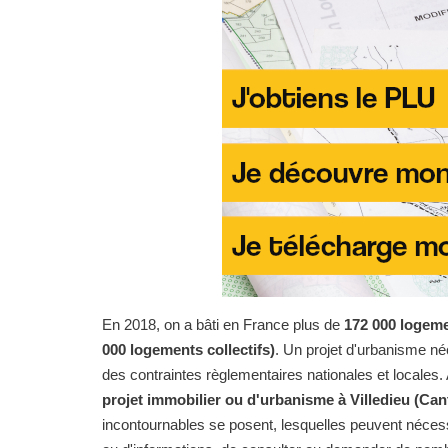
En 2018, on a bâti en France plus de
172 000 logeme
000 logements collectifs)
. Un projet d'urbanisme n
des contraintes règlementaires nationales et locales. 
projet immobilier ou d'urbanisme à Villedieu (Can
incontournables se posent, lesquelles peuvent nécess