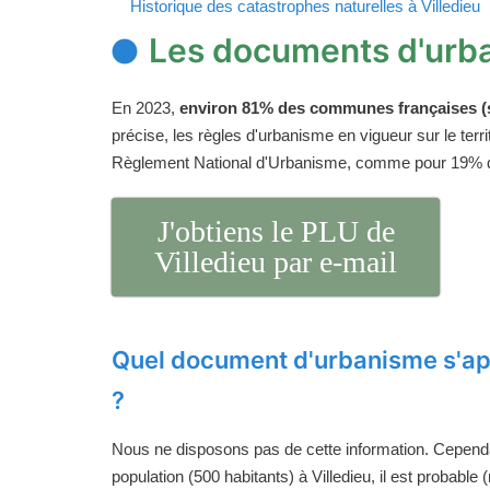
Historique des catastrophes naturelles à Villedieu
Les documents d'urba
En 2023,
environ 81% des communes françaises (s
précise, les règles d'urbanisme en vigueur sur le ter
Règlement National d'Urbanisme, comme pour 19%
J'obtiens le PLU de
Villedieu par e-mail
Quel document d'urbanisme s'app
?
Nous ne disposons pas de cette information. Cependan
population (500 habitants) à Villedieu, il est probable