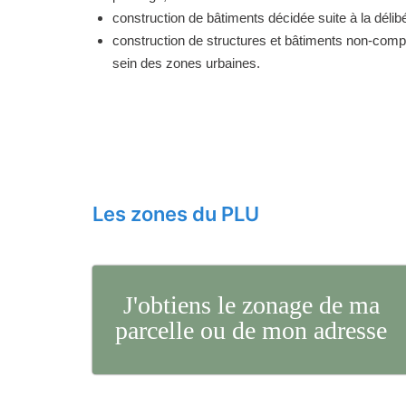
construction de bâtiments décidée suite à la délibé
construction de structures et bâtiments non-comp
sein des zones urbaines.
Les zones du PLU
J'obtiens le zonage de ma
parcelle ou de mon adresse