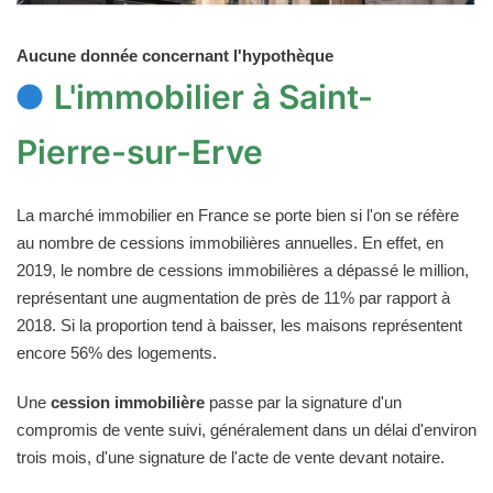
Aucune donnée concernant l'hypothèque
L'immobilier à Saint-
Pierre-sur-Erve
La marché immobilier en France se porte bien si l'on se réfère
au nombre de cessions immobilières annuelles. En effet, en
2019, le nombre de cessions immobilières a dépassé le million,
représentant une augmentation de près de 11% par rapport à
2018. Si la proportion tend à baisser, les maisons représentent
encore 56% des logements.
Une
cession immobilière
passe par la signature d'un
compromis de vente suivi, généralement dans un délai d'environ
trois mois, d'une signature de l'acte de vente devant notaire.