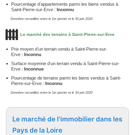
Pourcentage d'appartements parmi les biens vendus à
Saint-Pierre-sur-Erve :
Inconnu
Données recueillies entre le 1er janvier et le 30 juin 2020
Le marché des terrains à Saint-Pierre-sur-Erve
Prix moyen d'un terrain vendu à Saint-Pierre-sur-
Erve :
Inconnu
Surface moyenne d'un terrain vendu à Saint-Pierre-sur-
Erve :
Inconnue
Pourcentage de terrains parmi les biens vendus à Saint-
Pierre-sur-Erve :
Inconnu
Données recueillies entre le 1er janvier et le 30 juin 2020
Le marché de l'immobilier dans les
Pays de la Loire