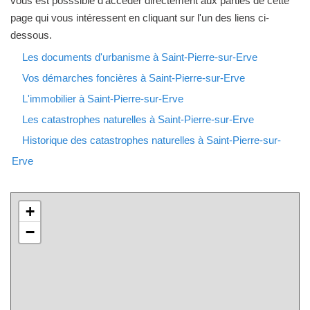
vous est posssible d'accéder directement aux parties de cette
page qui vous intéressent en cliquant sur l'un des liens ci-
dessous.
Les documents d'urbanisme à Saint-Pierre-sur-Erve
Vos démarches foncières à Saint-Pierre-sur-Erve
L'immobilier à Saint-Pierre-sur-Erve
Les catastrophes naturelles à Saint-Pierre-sur-Erve
Historique des catastrophes naturelles à Saint-Pierre-sur-
Erve
+
−