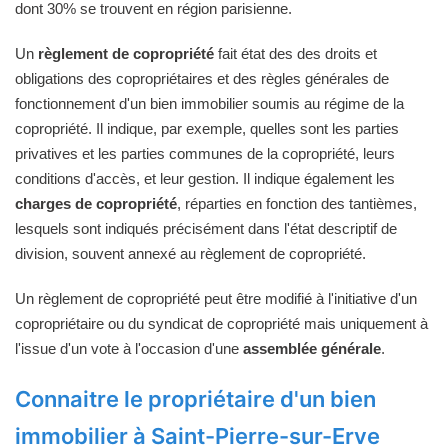
dont 30% se trouvent en région parisienne.
Un
règlement de copropriété
fait état des des droits et
obligations des copropriétaires et des règles générales de
fonctionnement d'un bien immobilier soumis au régime de la
copropriété. Il indique, par exemple, quelles sont les parties
privatives et les parties communes de la copropriété, leurs
conditions d'accès, et leur gestion. Il indique également les
charges de copropriété
, réparties en fonction des tantièmes,
lesquels sont indiqués précisément dans l'état descriptif de
division, souvent annexé au règlement de copropriété.
Un règlement de copropriété peut être modifié à l'initiative d'un
copropriétaire ou du syndicat de copropriété mais uniquement à
l'issue d'un vote à l'occasion d'une
assemblée générale
.
Connaitre le propriétaire d'un bien
immobilier à Saint-Pierre-sur-Erve