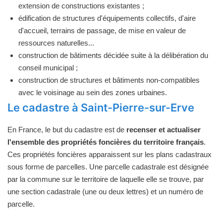
extension de constructions existantes ;
édification de structures d'équipements collectifs, d'aire
d'accueil, terrains de passage, de mise en valeur de
ressources naturelles...
construction de bâtiments décidée suite à la délibération du
conseil municipal ;
construction de structures et bâtiments non-compatibles
avec le voisinage au sein des zones urbaines.
Le cadastre à Saint-Pierre-sur-Erve
En France, le but du cadastre est de
recenser et actualiser
l'ensemble des propriétés foncières du territoire français
.
Ces propriétés foncières apparaissent sur les plans cadastraux
sous forme de parcelles. Une parcelle cadastrale est désignée
par la commune sur le territoire de laquelle elle se trouve, par
une section cadastrale (une ou deux lettres) et un numéro de
parcelle.