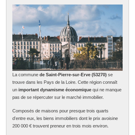
La commune
de Saint-Pierre-sur-Erve (53270)
se
trouve dans les Pays de la Loire. Cette région connaît
un
important dynamisme économique
qui ne manque
pas de se répercuter sur le marché immobilier.
Composés de maisons pour presque trois quarts
d'entre eux, les biens immobiliers dont le prix avoisine
200 000 € trouvent preneur en trois mois environ.