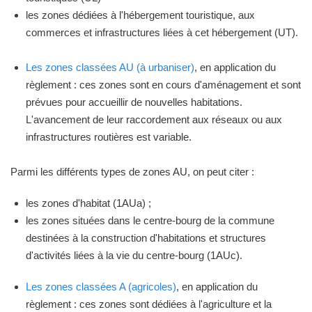
les zones dédiées à l'hébergement touristique, aux
commerces et infrastructures liées à cet hébergement (UT).
Les zones classées AU (à urbaniser)
, en application du
règlement : ces zones sont en cours d'aménagement et sont
prévues pour accueillir de nouvelles habitations.
L'avancement de leur raccordement aux réseaux ou aux
infrastructures routières est variable.
Parmi les différents types de zones AU, on peut citer :
les zones d'habitat (1AUa) ;
les zones situées dans le centre-bourg de la commune
destinées à la construction d'habitations et structures
d'activités liées à la vie du centre-bourg (1AUc).
Les zones classées A (agricoles)
, en application du
règlement : ces zones sont dédiées à l'agriculture et la