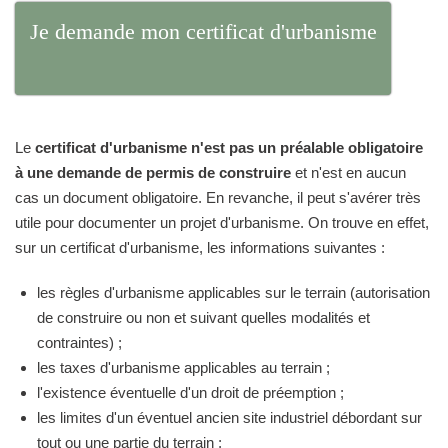
Je demande mon certificat d'urbanisme
Le
certificat d'urbanisme n'est pas un préalable obligatoire
à une demande de permis de construire
et n'est en aucun
cas un document obligatoire. En revanche, il peut s'avérer très
utile pour documenter un projet d'urbanisme. On trouve en effet,
sur un certificat d'urbanisme, les informations suivantes :
les règles d'urbanisme applicables sur le terrain (autorisation
de construire ou non et suivant quelles modalités et
contraintes) ;
les taxes d'urbanisme applicables au terrain ;
l'existence éventuelle d'un droit de préemption ;
les limites d'un éventuel ancien site industriel débordant sur
tout ou une partie du terrain ;