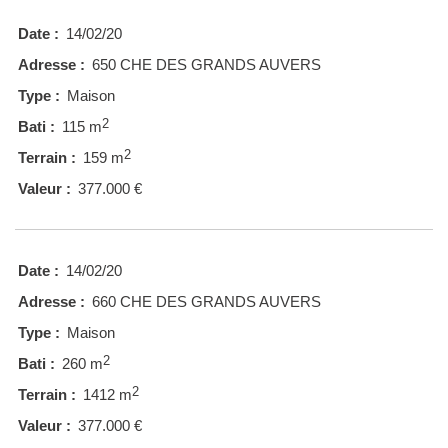
Date :
14/02/20
Adresse :
650 CHE DES GRANDS AUVERS
Type :
Maison
2
Bati :
115 m
2
Terrain :
159 m
Valeur :
377.000 €
Date :
14/02/20
Adresse :
660 CHE DES GRANDS AUVERS
Type :
Maison
2
Bati :
260 m
2
Terrain :
1412 m
Valeur :
377.000 €