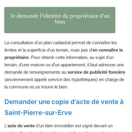
Je demande l'identité du propriétaire d'un
bien
La consultation d'un plan cadastral permet de connaître les
limites et la superficie d'un terrain, mais pas d'
en connaître le
propriétaire
. Pour obtenir cette information, au sujet d'un
terrain, d'une maison ou d'un appartement, il faut adresser une
demande de renseignements au
service de publicité foncière
(anciennement appelé service des hypothèques) en charge de
la commune où se trouve le bien.
Demander une copie d'acte de vente à
Saint-Pierre-sur-Erve
L'
acte de vente
d'un bien immobilier est signé devant un