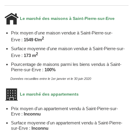
Le marché des maisons à Saint-Pierre-sur-Erve
Prix moyen d'une maison vendue à Saint-Pierre-sur-
2
Erve :
1549 €/m
Surface moyenne d'une maison vendue à Saint-Pierre-sur-
2
Erve :
173 m
Pourcentage de maisons parmi les biens vendus à Saint-
Pierre-sur-Erve :
100%
Données recueillies entre le 1er janvier et le 30 juin 2020
Le marché des appartements
Prix moyen d'un appartement vendu à Saint-Pierre-sur-
Erve :
Inconnu
Surface moyenne d'un appartement vendu à Saint-Pierre-
sur-Erve :
Inconnu