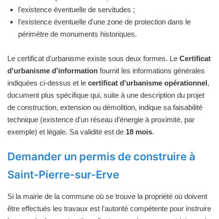
l'existence éventuelle de servitudes ;
l'existence éventuelle d'une zone de protection dans le
périmètre de monuments historiques.
Le certificat d'urbanisme existe sous deux formes. Le
Certificat
d'urbanisme d'information
fournit les informations générales
indiquées ci-dessus et le
certificat d'urbanisme opérationnel
,
document plus spécifique qui, suite à une description du projet
de construction, extension ou démolition, indique sa faisabilité
technique (existence d'un réseau d'énergie à proximité, par
exemple) et légale. Sa validité est de
18 mois
.
Demander un permis de construire à
Saint-Pierre-sur-Erve
Si la mairie de la commune où se trouve la propriété où doivent
être effectués les travaux est l'autorité compétente pour instruire