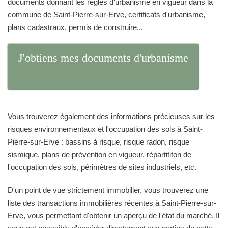
documents donnant les règles d'urbanisme en vigueur dans la
commune de Saint-Pierre-sur-Erve, certificats d'urbanisme,
plans cadastraux, permis de construire...
J'obtiens mes documents d'urbanisme
Vous trouverez également des informations précieuses sur les
risques environnementaux et l'occupation des sols à Saint-
Pierre-sur-Erve : bassins à risque, risque radon, risque
sismique, plans de prévention en vigueur, répartititon de
l'occupation des sols, périmètres de sites industriels, etc.
D'un point de vue strictement immobilier, vous trouverez une
liste des transactions immobilières récentes à Saint-Pierre-sur-
Erve, vous permettant d'obtenir un aperçu de l'état du marché. Il