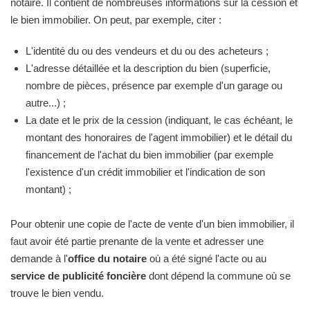
notaire. Il contient de nombreuses informations sur la cession et
le bien immobilier. On peut, par exemple, citer :
L'identité du ou des vendeurs et du ou des acheteurs ;
L'adresse détaillée et la description du bien (superficie,
nombre de pièces, présence par exemple d'un garage ou
autre...) ;
La date et le prix de la cession (indiquant, le cas échéant, le
montant des honoraires de l'agent immobilier) et le détail du
financement de l'achat du bien immobilier (par exemple
l'existence d'un crédit immobilier et l'indication de son
montant) ;
Pour obtenir une copie de l'acte de vente d'un bien immobilier, il
faut avoir été partie prenante de la vente et adresser une
demande à l'
office du notaire
où a été signé l'acte ou au
service de publicité foncière
dont dépend la commune où se
trouve le bien vendu.