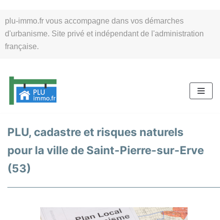
Aller
plu-immo.fr vous accompagne dans vos démarches
au
d'urbanisme. Site privé et indépendant de l'administration
contenu
française.
PLU, cadastre et risques naturels
pour la ville de Saint-Pierre-sur-Erve
(53)