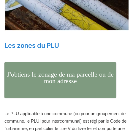
Les zones du PLU
J'obtiens le zonage de ma parcelle ou de
mon adresse
Le PLU applicable à une commune (ou pour un groupement de
commune, le PLUi pour intercommunal) est régi par le Code de
l'urbanisme, en particulier le titre V du livre Ier et comporte une