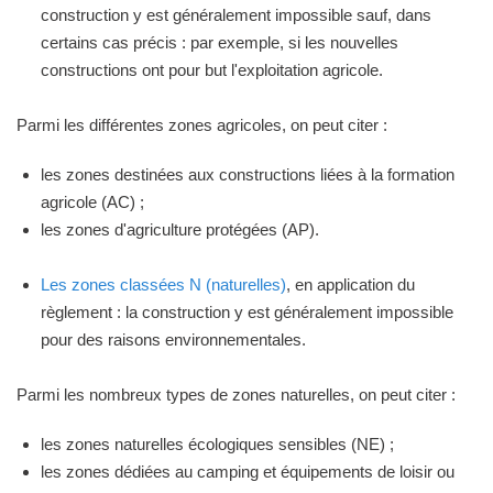
construction y est généralement impossible sauf, dans
certains cas précis : par exemple, si les nouvelles
constructions ont pour but l'exploitation agricole.
Parmi les différentes zones agricoles, on peut citer :
les zones destinées aux constructions liées à la formation
agricole (AC) ;
les zones d'agriculture protégées (AP).
Les zones classées N (naturelles)
, en application du
règlement : la construction y est généralement impossible
pour des raisons environnementales.
Parmi les nombreux types de zones naturelles, on peut citer :
les zones naturelles écologiques sensibles (NE) ;
les zones dédiées au camping et équipements de loisir ou