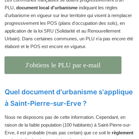
PLU,
document local d'urbanisme
indiquant les règles
d'urbanisme en vigueur sur leur territoire qui visent à remplacer
progressivement les POS (plans d'occupation des sols), en
application de la loi SRU (Solidarité et au Renouvellement
Urbain). Dans certaines communes, un PLU n'a pas encore été
élaboré et le POS est encore en vigueur.
J'obtiens le PLU par e-mail
Quel document d'urbanisme s'applique
à Saint-Pierre-sur-Erve ?
Nous ne disposons pas de cette information. Cependant, en
raison de la faible population (100 habitants) à Saint-Pierre-sur-
Erve, il est probable (mais pas certain) que ce soit le
règlement