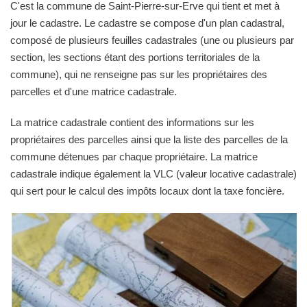
C'est la commune de Saint-Pierre-sur-Erve qui tient et met à
jour le cadastre. Le cadastre se compose d'un plan cadastral,
composé de plusieurs feuilles cadastrales (une ou plusieurs par
section, les sections étant des portions territoriales de la
commune), qui ne renseigne pas sur les propriétaires des
parcelles et d'une matrice cadastrale.
La matrice cadastrale contient des informations sur les
propriétaires des parcelles ainsi que la liste des parcelles de la
commune détenues par chaque propriétaire. La matrice
cadastrale indique également la VLC (valeur locative cadastrale)
qui sert pour le calcul des impôts locaux dont la taxe foncière.