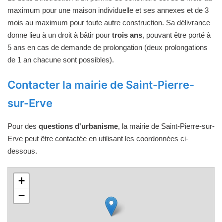
maximum pour une maison individuelle et ses annexes et de 3
mois au maximum pour toute autre construction. Sa délivrance
donne lieu à un droit à bâtir pour
trois ans
, pouvant être porté à
5 ans en cas de demande de prolongation (deux prolongations
de 1 an chacune sont possibles).
Contacter la mairie de Saint-Pierre-
sur-Erve
Pour des
questions d'urbanisme
, la mairie de Saint-Pierre-sur-
Erve peut être contactée en utilisant les coordonnées ci-
dessous.
+
−