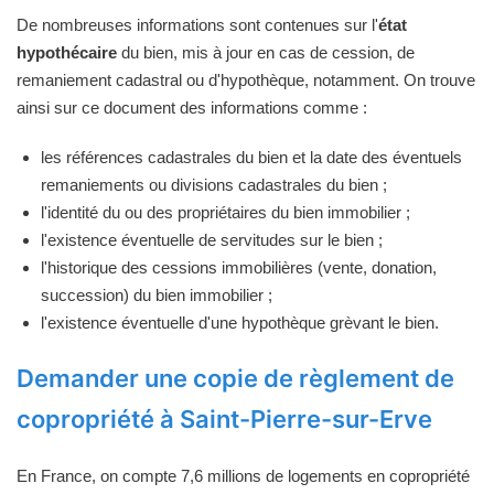
De nombreuses informations sont contenues sur l'
état
hypothécaire
du bien, mis à jour en cas de cession, de
remaniement cadastral ou d'hypothèque, notamment. On trouve
ainsi sur ce document des informations comme :
les références cadastrales du bien et la date des éventuels
remaniements ou divisions cadastrales du bien ;
l'identité du ou des propriétaires du bien immobilier ;
l'existence éventuelle de servitudes sur le bien ;
l'historique des cessions immobilières (vente, donation,
succession) du bien immobilier ;
l'existence éventuelle d'une hypothèque grèvant le bien.
Demander une copie de règlement de
copropriété à Saint-Pierre-sur-Erve
En France, on compte 7,6 millions de logements en copropriété