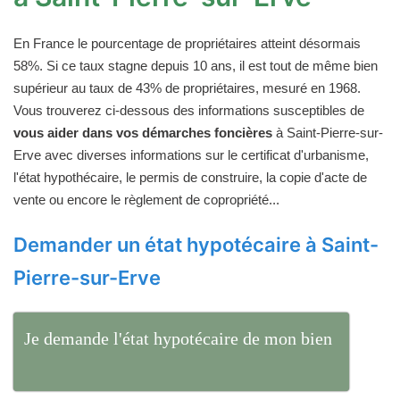
En France le pourcentage de propriétaires atteint désormais
58%. Si ce taux stagne depuis 10 ans, il est tout de même bien
supérieur au taux de 43% de propriétaires, mesuré en 1968.
Vous trouverez ci-dessous des informations susceptibles de
vous aider dans vos démarches foncières
à Saint-Pierre-sur-
Erve avec diverses informations sur le certificat d'urbanisme,
l'état hypothécaire, le permis de construire, la copie d'acte de
vente ou encore le règlement de copropriété...
Demander un état hypotécaire à Saint-
Pierre-sur-Erve
Je demande l'état hypotécaire de mon bien