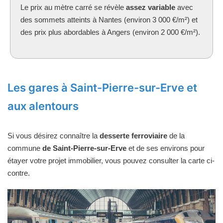
Le prix au mètre carré se révèle
assez variable
avec
des sommets atteints à Nantes (environ 3 000 €/m²) et
des prix plus abordables à Angers (environ 2 000 €/m²).
Les gares à Saint-Pierre-sur-Erve et
aux alentours
Si vous désirez connaître la
desserte ferroviaire
de la
commune
de Saint-Pierre-sur-Erve
et de ses environs pour
étayer votre projet immobilier, vous pouvez consulter la carte ci-
contre.