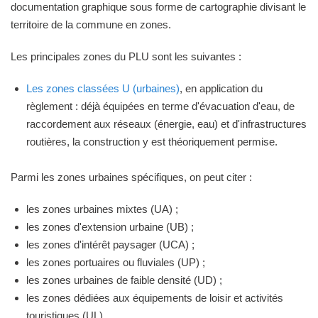
documentation graphique sous forme de cartographie divisant le
territoire de la commune en zones.
Les principales zones du PLU sont les suivantes :
Les zones classées U (urbaines)
, en application du
règlement : déjà équipées en terme d'évacuation d'eau, de
raccordement aux réseaux (énergie, eau) et d'infrastructures
routières, la construction y est théoriquement permise.
Parmi les zones urbaines spécifiques, on peut citer :
les zones urbaines mixtes (UA) ;
les zones d'extension urbaine (UB) ;
les zones d'intérêt paysager (UCA) ;
les zones portuaires ou fluviales (UP) ;
les zones urbaines de faible densité (UD) ;
les zones dédiées aux équipements de loisir et activités
touristiques (UL)