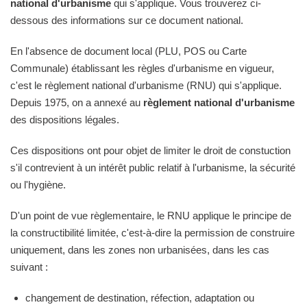
national d'urbanisme
qui s'applique. Vous trouverez ci-
dessous des informations sur ce document national.
En l'absence de document local (PLU, POS ou Carte
Communale) établissant les règles d'urbanisme en vigueur,
c'est le règlement national d'urbanisme (RNU) qui s'applique.
Depuis 1975, on a annexé au
règlement national d'urbanisme
des dispositions légales.
Ces dispositions ont pour objet de limiter le droit de constuction
s'il contrevient à un intérêt public relatif à l'urbanisme, la sécurité
ou l'hygiène.
D'un point de vue règlementaire, le RNU applique le principe de
la constructibilité limitée, c'est-à-dire la permission de construire
uniquement, dans les zones non urbanisées, dans les cas
suivant :
changement de destination, réfection, adaptation ou