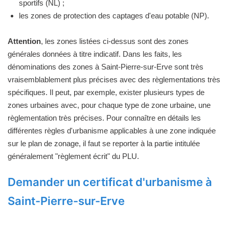
sportifs (NL) ;
les zones de protection des captages d'eau potable (NP).
Attention
, les zones listées ci-dessus sont des zones
générales données à titre indicatif. Dans les faits, les
dénominations des zones à Saint-Pierre-sur-Erve sont très
vraisemblablement plus précises avec des règlementations très
spécifiques. Il peut, par exemple, exister plusieurs types de
zones urbaines avec, pour chaque type de zone urbaine, une
règlementation très précises. Pour connaître en détails les
différentes règles d'urbanisme applicables à une zone indiquée
sur le plan de zonage, il faut se reporter à la partie intitulée
généralement "règlement écrit" du PLU.
Demander un certificat d'urbanisme à
Saint-Pierre-sur-Erve