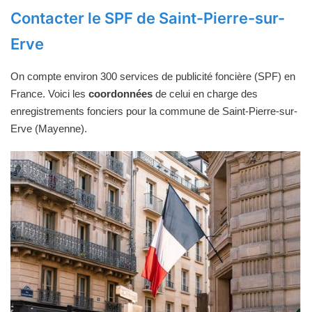
Contacter le SPF de Saint-Pierre-sur-
Erve
On compte environ 300 services de publicité foncière (SPF) en
France. Voici les
coordonnées
de celui en charge des
enregistrements fonciers pour la commune de Saint-Pierre-sur-
Erve (Mayenne).