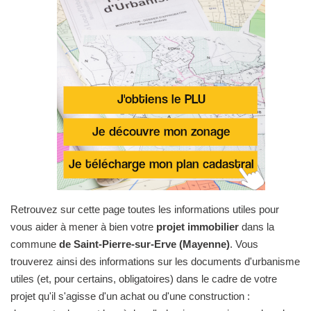
Retrouvez sur cette page toutes les informations utiles pour
vous aider à mener à bien votre
projet immobilier
dans la
commune
de Saint-Pierre-sur-Erve (Mayenne)
. Vous
trouverez ainsi des informations sur les documents d'urbanisme
utiles (et, pour certains, obligatoires) dans le cadre de votre
projet qu'il s'agisse d'un achat ou d'une construction :