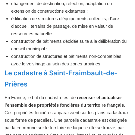
changement de destination, réfection, adaptation ou
extension de constructions existantes ;
édification de structures d'équipements collectifs, d'aire
d'accueil, terrains de passage, de mise en valeur de
ressources naturelles...
construction de bâtiments décidée suite à la délibération du
conseil municipal ;
construction de structures et bâtiments non-compatibles
avec le voisinage au sein des zones urbaines.
Le cadastre à Saint-Fraimbault-de-
Prières
En France, le but du cadastre est de
recenser et actualiser
l'ensemble des propriétés foncières du territoire français
.
Ces propriétés foncières apparaissent sur les plans cadastraux
sous forme de parcelles. Une parcelle cadastrale est désignée
par la commune sur le territoire de laquelle elle se trouve, par