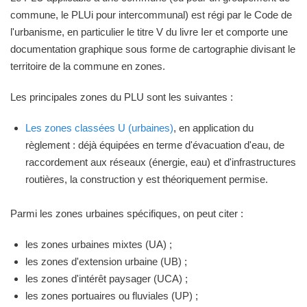
commune, le PLUi pour intercommunal) est régi par le Code de
l'urbanisme, en particulier le titre V du livre Ier et comporte une
documentation graphique sous forme de cartographie divisant le
territoire de la commune en zones.
Les principales zones du PLU sont les suivantes :
Les zones classées U (urbaines)
, en application du
règlement : déjà équipées en terme d'évacuation d'eau, de
raccordement aux réseaux (énergie, eau) et d'infrastructures
routières, la construction y est théoriquement permise.
Parmi les zones urbaines spécifiques, on peut citer :
les zones urbaines mixtes (UA) ;
les zones d'extension urbaine (UB) ;
les zones d'intérêt paysager (UCA) ;
les zones portuaires ou fluviales (UP) ;