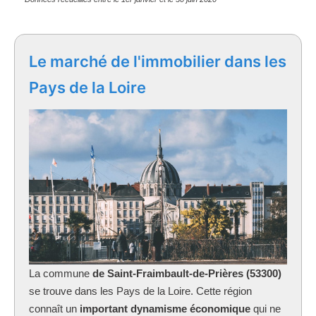
Le marché de l'immobilier dans les
Pays de la Loire
La commune
de Saint-Fraimbault-de-Prières (53300)
se trouve dans les Pays de la Loire. Cette région
connaît un
important dynamisme économique
qui ne