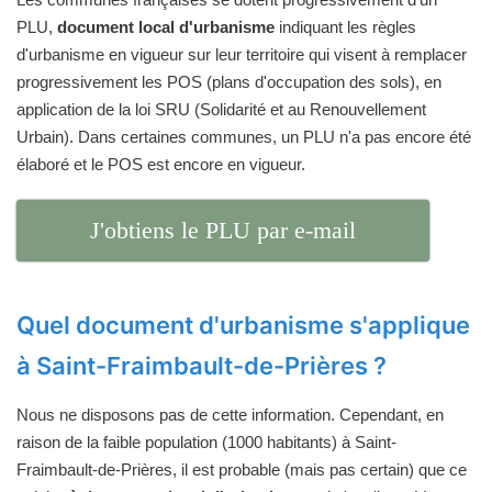
PLU,
document local d'urbanisme
indiquant les règles
d'urbanisme en vigueur sur leur territoire qui visent à remplacer
progressivement les POS (plans d'occupation des sols), en
application de la loi SRU (Solidarité et au Renouvellement
Urbain). Dans certaines communes, un PLU n'a pas encore été
élaboré et le POS est encore en vigueur.
J'obtiens le PLU par e-mail
Quel document d'urbanisme s'applique
à Saint-Fraimbault-de-Prières ?
Nous ne disposons pas de cette information. Cependant, en
raison de la faible population (1000 habitants) à Saint-
Fraimbault-de-Prières, il est probable (mais pas certain) que ce