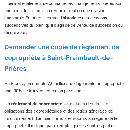
Il permet également de connaître les changements opérés sur
une parcelle, comme un remaniement ou une division
cadastrale.En outre, il retrace l'historique des cessions
successives du bien, qu'il s'agisse de vente, de succession ou
de donation.
Demander une copie de règlement de
copropriété à Saint-Fraimbault-de-
Prières
En France, on compte 7,6 millions de logements en copropriété
dont 30% se trouvent en région parisienne.
Un
règlement de copropriété
fait état des des droits et
obligations des copropriétaires et des règles générales de
fonctionnement d'un bien immobilier soumis au régime de la
copropriété. Il indique, par exemple, quelles sont les parties