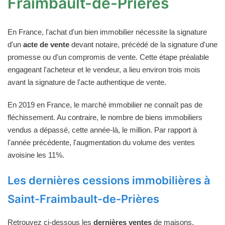
Fraimbault-de-Prières
En France, l'achat d'un bien immobilier nécessite la signature
d'un
acte de vente
devant notaire, précédé de la signature d'une
promesse ou d'un compromis de vente. Cette étape préalable
engageant l'acheteur et le vendeur, a lieu environ trois mois
avant la signature de l'acte authentique de vente.
En 2019 en France, le marché immobilier ne connaît pas de
fléchissement. Au contraire, le nombre de biens immobiliers
vendus a dépassé, cette année-là, le million. Par rapport à
l'année précédente, l'augmentation du volume des ventes
avoisine les 11%.
Les dernières cessions immobilières à
Saint-Fraimbault-de-Prières
Retrouvez ci-dessous les
dernières ventes
de maisons,