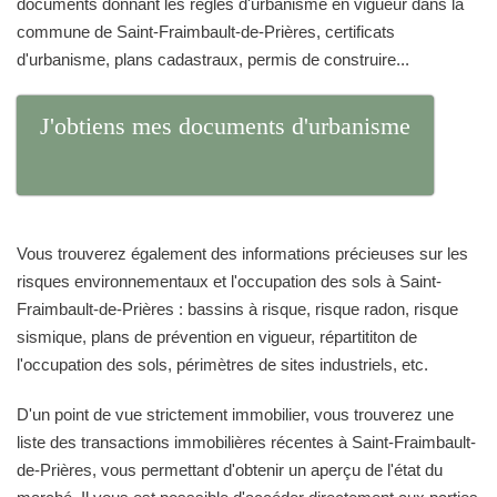
documents donnant les règles d'urbanisme en vigueur dans la
commune de Saint-Fraimbault-de-Prières, certificats
d'urbanisme, plans cadastraux, permis de construire...
J'obtiens mes documents d'urbanisme
Vous trouverez également des informations précieuses sur les
risques environnementaux et l'occupation des sols à Saint-
Fraimbault-de-Prières : bassins à risque, risque radon, risque
sismique, plans de prévention en vigueur, répartititon de
l'occupation des sols, périmètres de sites industriels, etc.
D'un point de vue strictement immobilier, vous trouverez une
liste des transactions immobilières récentes à Saint-Fraimbault-
de-Prières, vous permettant d'obtenir un aperçu de l'état du