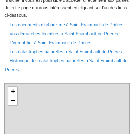
marché. Il vous est posssible d'accéder directement aux parties
de cette page qui vous intéressent en cliquant sur l'un des liens
ci-dessous.
Les documents d'urbanisme à Saint-Fraimbault-de-Prières
Vos démarches foncières à Saint-Fraimbault-de-Prières
L'immobilier à Saint-Fraimbault-de-Prières
Les catastrophes naturelles à Saint-Fraimbault-de-Prières
Historique des catastrophes naturelles à Saint-Fraimbault-de-
Prières
+
−