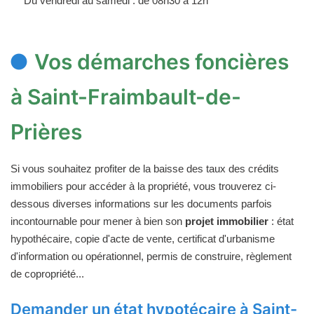
Du vendredi au samedi : de 08h30 à 12h
Vos démarches foncières
à Saint-Fraimbault-de-
Prières
Si vous souhaitez profiter de la baisse des taux des crédits
immobiliers pour accéder à la propriété, vous trouverez ci-
dessous diverses informations sur les documents parfois
incontournable pour mener à bien son
projet immobilier
: état
hypothécaire, copie d'acte de vente, certificat d'urbanisme
d'information ou opérationnel, permis de construire, règlement
de copropriété...
Demander un état hypotécaire à Saint-