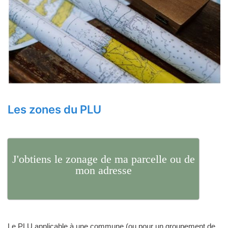
Les zones du PLU
J'obtiens le zonage de ma parcelle ou de
mon adresse
Le PLU applicable à une commune (ou pour un groupement de