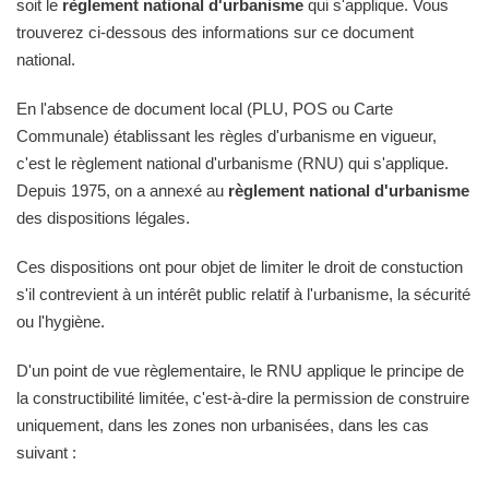
soit le
règlement national d'urbanisme
qui s'applique. Vous
trouverez ci-dessous des informations sur ce document
national.
En l'absence de document local (PLU, POS ou Carte
Communale) établissant les règles d'urbanisme en vigueur,
c'est le règlement national d'urbanisme (RNU) qui s'applique.
Depuis 1975, on a annexé au
règlement national d'urbanisme
des dispositions légales.
Ces dispositions ont pour objet de limiter le droit de constuction
s'il contrevient à un intérêt public relatif à l'urbanisme, la sécurité
ou l'hygiène.
D'un point de vue règlementaire, le RNU applique le principe de
la constructibilité limitée, c'est-à-dire la permission de construire
uniquement, dans les zones non urbanisées, dans les cas
suivant :