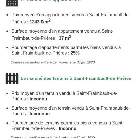
Prix moyen d'un appartement vendu à Saint-Fraimbault-de-
2
Prières :
1243 €/m
Surface moyenne d'un appartement vendu à Saint-
2
Fraimbault-de-Prières :
37 m
Pourcentage d'appartements parmi les biens vendus à
Saint-Fraimbault-de-Prières :
25%
Données recueillies entre le 1er janvier et le 30 juin 2020
Le marché des terrains à Saint-Fraimbault-de-Prières
Prix moyen d'un terrain vendu à Saint-Fraimbault-de-
Prières :
Inconnu
Surface moyenne d'un terrain vendu à Saint-Fraimbault-de-
Prières :
Inconnue
Pourcentage de terrains parmi les biens vendus à Saint-
Fraimbault-de-Prières :
Inconnu
Données recueillies entre le 1er janvier et le 30 juin 2020