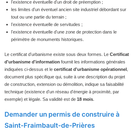
l'existence éventuelle d'un droit de préemption ;
les limites d'un éventuel ancien site industriel débordant sur
tout ou une partie du terrain ;
l'existence éventuelle de servitudes ;
l'existence éventuelle d'une zone de protection dans le
périmètre de monuments historiques.
Le certificat d'urbanisme existe sous deux formes. Le
Certificat
d'urbanisme d'information
fournit les informations générales
indiquées ci-dessus et le
certificat d'urbanisme opérationnel
,
document plus spécifique qui, suite à une description du projet
de construction, extension ou démolition, indique sa faisabilité
technique (existence d'un réseau d'énergie à proximité, par
exemple) et légale. Sa validité est de
18 mois
.
Demander un permis de construire à
Saint-Fraimbault-de-Prières