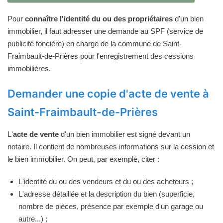
Pour
connaître l'identité du ou des propriétaires
d'un bien
immobilier, il faut adresser une demande au SPF (service de
publicité foncière) en charge de la commune de Saint-
Fraimbault-de-Prières pour l'enregistrement des cessions
immobilières.
Demander une copie d'acte de vente à
Saint-Fraimbault-de-Prières
L'
acte de vente
d'un bien immobilier est signé devant un
notaire. Il contient de nombreuses informations sur la cession et
le bien immobilier. On peut, par exemple, citer :
L'identité du ou des vendeurs et du ou des acheteurs ;
L'adresse détaillée et la description du bien (superficie,
nombre de pièces, présence par exemple d'un garage ou
autre...) ;