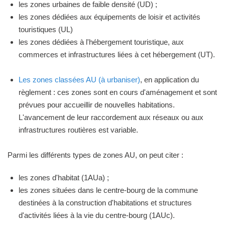
les zones urbaines de faible densité (UD) ;
les zones dédiées aux équipements de loisir et activités
touristiques (UL)
les zones dédiées à l'hébergement touristique, aux
commerces et infrastructures liées à cet hébergement (UT).
Les zones classées AU (à urbaniser)
, en application du
règlement : ces zones sont en cours d'aménagement et sont
prévues pour accueillir de nouvelles habitations.
L'avancement de leur raccordement aux réseaux ou aux
infrastructures routières est variable.
Parmi les différents types de zones AU, on peut citer :
les zones d'habitat (1AUa) ;
les zones situées dans le centre-bourg de la commune
destinées à la construction d'habitations et structures
d'activités liées à la vie du centre-bourg (1AUc).