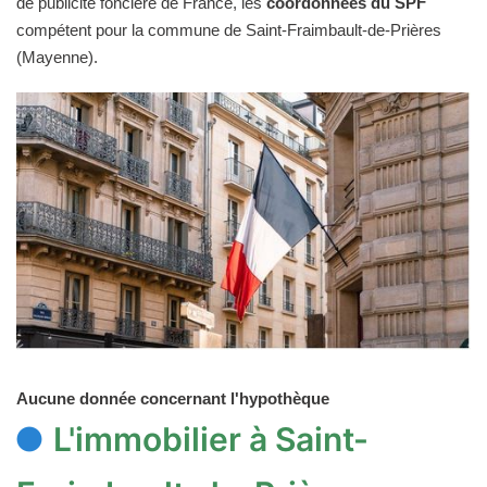
de publicité foncière de France, les
coordonnées du SPF
compétent pour la commune de Saint-Fraimbault-de-Prières
(Mayenne).
Aucune donnée concernant l'hypothèque
L'immobilier à Saint-