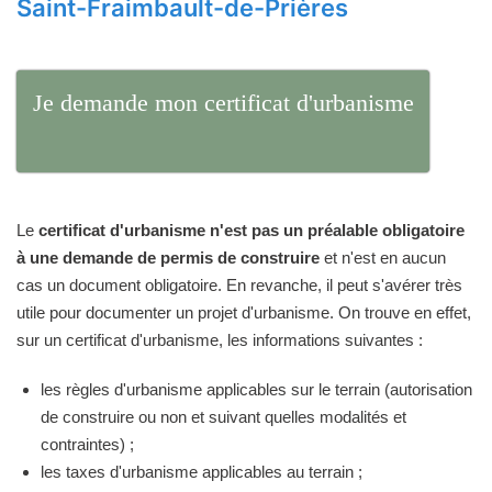
Saint-Fraimbault-de-Prières
Je demande mon certificat d'urbanisme
Le
certificat d'urbanisme n'est pas un préalable obligatoire
à une demande de permis de construire
et n'est en aucun
cas un document obligatoire. En revanche, il peut s'avérer très
utile pour documenter un projet d'urbanisme. On trouve en effet,
sur un certificat d'urbanisme, les informations suivantes :
les règles d'urbanisme applicables sur le terrain (autorisation
de construire ou non et suivant quelles modalités et
contraintes) ;
les taxes d'urbanisme applicables au terrain ;