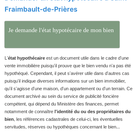
Fraimbault-de-Prières
Je demande l'état hypotécaire de mon bien
L'
état hypothécaire
est un document utile dans le cadre d'une
vente immobilière puisqu'il prouve que le bien vendu n'a pas été
hypothéqué. Cependant, il peut s'avérer utile dans d'autres cas
puisqu'il indique diverses informations sur un bien immobilier,
qu'il s'agisse d'une maison, d'un appartement ou d'un terrain. Ce
document archivé au sein du service de publicité foncière
compétent, qui dépend du Ministère des finances, permet
notamment de connaître
l'identité du ou des propriétaires du
bien
, les références cadastrales de celui-ci, les éventuelles
servitudes, réserves ou hypothèques concernant le bien...