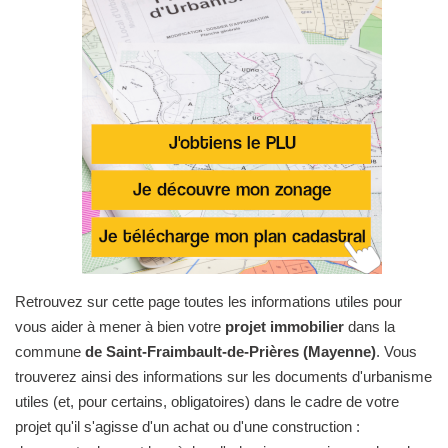
Retrouvez sur cette page toutes les informations utiles pour
vous aider à mener à bien votre
projet immobilier
dans la
commune
de Saint-Fraimbault-de-Prières (Mayenne)
. Vous
trouverez ainsi des informations sur les documents d'urbanisme
utiles (et, pour certains, obligatoires) dans le cadre de votre
projet qu'il s'agisse d'un achat ou d'une construction :