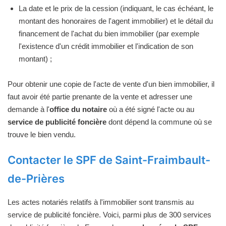
La date et le prix de la cession (indiquant, le cas échéant, le
montant des honoraires de l'agent immobilier) et le détail du
financement de l'achat du bien immobilier (par exemple
l'existence d'un crédit immobilier et l'indication de son
montant) ;
Pour obtenir une copie de l'acte de vente d'un bien immobilier, il
faut avoir été partie prenante de la vente et adresser une
demande à l'
office du notaire
où a été signé l'acte ou au
service de publicité foncière
dont dépend la commune où se
trouve le bien vendu.
Contacter le SPF de Saint-Fraimbault-
de-Prières
Les actes notariés relatifs à l'immobilier sont transmis au
service de publicité foncière. Voici, parmi plus de 300 services