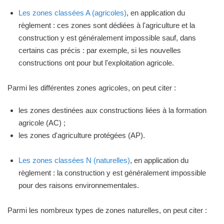
Les zones classées A (agricoles)
, en application du
règlement : ces zones sont dédiées à l'agriculture et la
construction y est généralement impossible sauf, dans
certains cas précis : par exemple, si les nouvelles
constructions ont pour but l'exploitation agricole.
Parmi les différentes zones agricoles, on peut citer :
les zones destinées aux constructions liées à la formation
agricole (AC) ;
les zones d'agriculture protégées (AP).
Les zones classées N (naturelles)
, en application du
règlement : la construction y est généralement impossible
pour des raisons environnementales.
Parmi les nombreux types de zones naturelles, on peut citer :