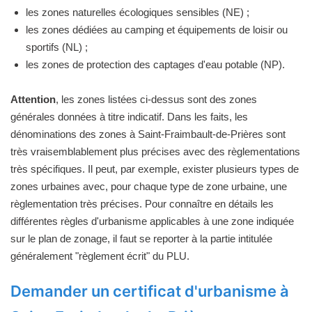
les zones naturelles écologiques sensibles (NE) ;
les zones dédiées au camping et équipements de loisir ou
sportifs (NL) ;
les zones de protection des captages d'eau potable (NP).
Attention
, les zones listées ci-dessus sont des zones
générales données à titre indicatif. Dans les faits, les
dénominations des zones à Saint-Fraimbault-de-Prières sont
très vraisemblablement plus précises avec des règlementations
très spécifiques. Il peut, par exemple, exister plusieurs types de
zones urbaines avec, pour chaque type de zone urbaine, une
règlementation très précises. Pour connaître en détails les
différentes règles d'urbanisme applicables à une zone indiquée
sur le plan de zonage, il faut se reporter à la partie intitulée
généralement "règlement écrit" du PLU.
Demander un certificat d'urbanisme à