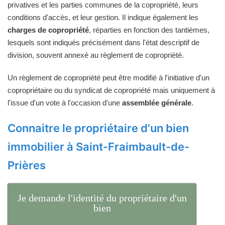
privatives et les parties communes de la copropriété, leurs
conditions d'accès, et leur gestion. Il indique également les
charges de copropriété
, réparties en fonction des tantièmes,
lesquels sont indiqués précisément dans l'état descriptif de
division, souvent annexé au règlement de copropriété.
Un règlement de copropriété peut être modifié à l'initiative d'un
copropriétaire ou du syndicat de copropriété mais uniquement à
l'issue d'un vote à l'occasion d'une
assemblée générale
.
Connaitre le propriétaire d'un bien
immobilier à Saint-Fraimbault-de-
Prières
Je demande l'identité du propriétaire d'un
bien