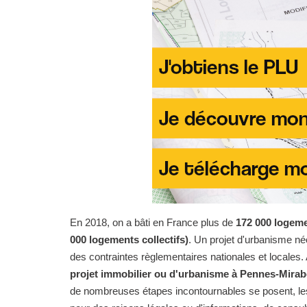
En 2018, on a bâti en France plus de
172 000 logeme
000 logements collectifs)
. Un projet d'urbanisme n
des contraintes règlementaires nationales et locales. 
projet immobilier ou d'urbanisme à Pennes-Mir
de nombreuses étapes incontournables se posent, les