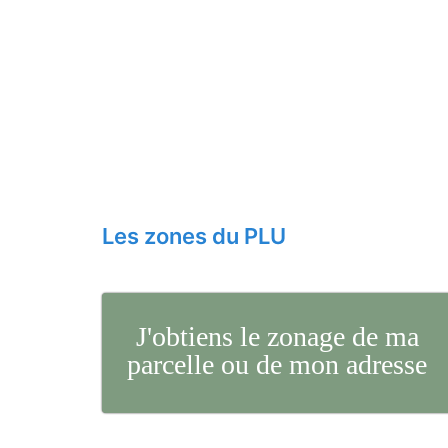
Les zones du PLU
J'obtiens le zonage de ma
parcelle ou de mon adresse