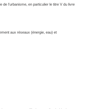
l'urbanisme, en particulier le titre V du livre
dement aux réseaux (énergie, eau) et