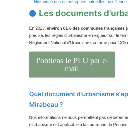
Historique des catastrophes naturelles aux Penn
Les documents d'urb
En 2023,
environ 81% des communes françaises (s
précise, les règles d'urbanisme en vigueur sur le ter
Règlement National d'Urbanisme, comme pour 19%
J'obtiens le PLU par e-
mail
Quel document d'urbanisme s'ap
Mirabeau ?
Nos informations ne nous permettent pas de détermi
d'urbanisme est applicable à la commune de Pennes-M