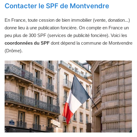
Contacter le SPF de Montvendre
En France, toute cession de bien immobilier (vente, donation...)
donne lieu à une publication foncière. On compte en France un
peu plus de 300 SPF (services de publicité foncière). Voici les
coordonnées du SPF
dont dépend la commune de Montvendre
(Drôme).