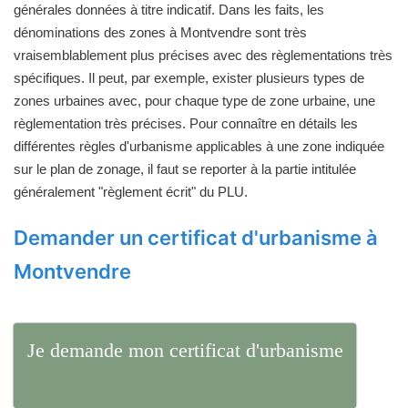
générales données à titre indicatif. Dans les faits, les
dénominations des zones à Montvendre sont très
vraisemblablement plus précises avec des règlementations très
spécifiques. Il peut, par exemple, exister plusieurs types de
zones urbaines avec, pour chaque type de zone urbaine, une
règlementation très précises. Pour connaître en détails les
différentes règles d'urbanisme applicables à une zone indiquée
sur le plan de zonage, il faut se reporter à la partie intitulée
généralement "règlement écrit" du PLU.
Demander un certificat d'urbanisme à
Montvendre
Je demande mon certificat d'urbanisme