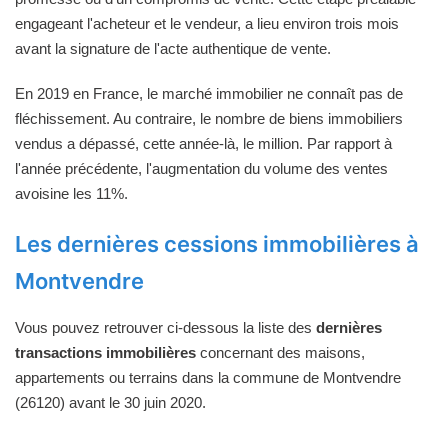
engageant l'acheteur et le vendeur, a lieu environ trois mois
avant la signature de l'acte authentique de vente.
En 2019 en France, le marché immobilier ne connaît pas de
fléchissement. Au contraire, le nombre de biens immobiliers
vendus a dépassé, cette année-là, le million. Par rapport à
l'année précédente, l'augmentation du volume des ventes
avoisine les 11%.
Les dernières cessions immobilières à
Montvendre
Vous pouvez retrouver ci-dessous la liste des
dernières
transactions immobilières
concernant des maisons,
appartements ou terrains dans la commune de Montvendre
(26120) avant le 30 juin 2020.