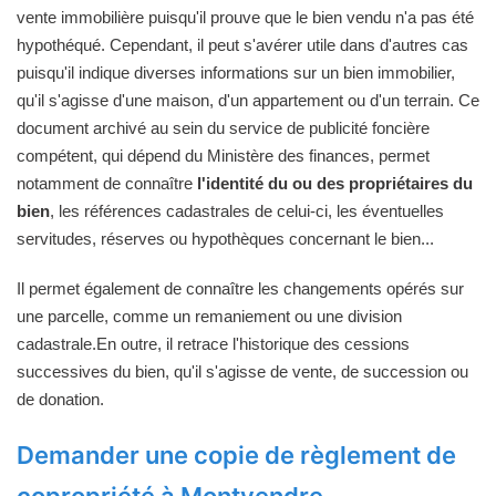
vente immobilière puisqu'il prouve que le bien vendu n'a pas été
hypothéqué. Cependant, il peut s'avérer utile dans d'autres cas
puisqu'il indique diverses informations sur un bien immobilier,
qu'il s'agisse d'une maison, d'un appartement ou d'un terrain. Ce
document archivé au sein du service de publicité foncière
compétent, qui dépend du Ministère des finances, permet
notamment de connaître
l'identité du ou des propriétaires du
bien
, les références cadastrales de celui-ci, les éventuelles
servitudes, réserves ou hypothèques concernant le bien...
Il permet également de connaître les changements opérés sur
une parcelle, comme un remaniement ou une division
cadastrale.En outre, il retrace l'historique des cessions
successives du bien, qu'il s'agisse de vente, de succession ou
de donation.
Demander une copie de règlement de
copropriété à Montvendre