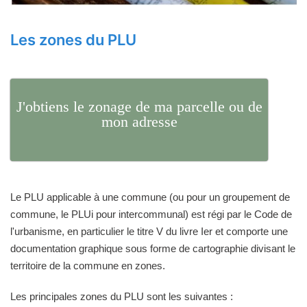
Les zones du PLU
J'obtiens le zonage de ma parcelle ou de
mon adresse
Le PLU applicable à une commune (ou pour un groupement de
commune, le PLUi pour intercommunal) est régi par le Code de
l'urbanisme, en particulier le titre V du livre Ier et comporte une
documentation graphique sous forme de cartographie divisant le
territoire de la commune en zones.
Les principales zones du PLU sont les suivantes :