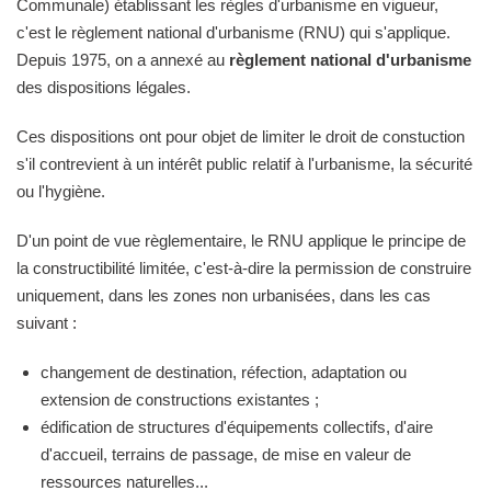
Communale) établissant les règles d'urbanisme en vigueur,
c'est le règlement national d'urbanisme (RNU) qui s'applique.
Depuis 1975, on a annexé au
règlement national d'urbanisme
des dispositions légales.
Ces dispositions ont pour objet de limiter le droit de constuction
s'il contrevient à un intérêt public relatif à l'urbanisme, la sécurité
ou l'hygiène.
D'un point de vue règlementaire, le RNU applique le principe de
la constructibilité limitée, c'est-à-dire la permission de construire
uniquement, dans les zones non urbanisées, dans les cas
suivant :
changement de destination, réfection, adaptation ou
extension de constructions existantes ;
édification de structures d'équipements collectifs, d'aire
d'accueil, terrains de passage, de mise en valeur de
ressources naturelles...