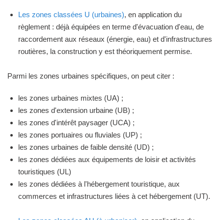
Les zones classées U (urbaines)
, en application du
règlement : déjà équipées en terme d'évacuation d'eau, de
raccordement aux réseaux (énergie, eau) et d'infrastructures
routières, la construction y est théoriquement permise.
Parmi les zones urbaines spécifiques, on peut citer :
les zones urbaines mixtes (UA) ;
les zones d'extension urbaine (UB) ;
les zones d'intérêt paysager (UCA) ;
les zones portuaires ou fluviales (UP) ;
les zones urbaines de faible densité (UD) ;
les zones dédiées aux équipements de loisir et activités
touristiques (UL)
les zones dédiées à l'hébergement touristique, aux
commerces et infrastructures liées à cet hébergement (UT).