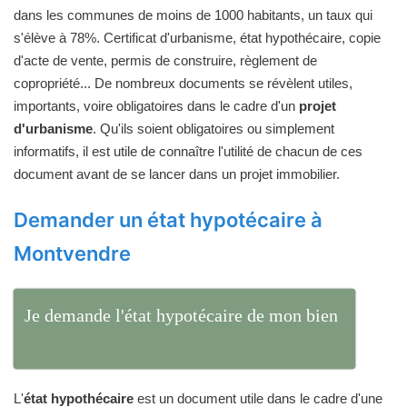
dans les communes de moins de 1000 habitants, un taux qui
s'élève à 78%. Certificat d'urbanisme, état hypothécaire, copie
d'acte de vente, permis de construire, règlement de
copropriété... De nombreux documents se révèlent utiles,
importants, voire obligatoires dans le cadre d'un
projet
d'urbanisme
. Qu'ils soient obligatoires ou simplement
informatifs, il est utile de connaître l'utilité de chacun de ces
document avant de se lancer dans un projet immobilier.
Demander un état hypotécaire à
Montvendre
Je demande l'état hypotécaire de mon bien
L'
état hypothécaire
est un document utile dans le cadre d'une