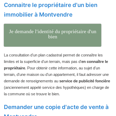
Connaitre le propriétaire d'un bien
immobilier à Montvendre
Je demande l'identité du propriétaire d'un
bien
La consultation d'un plan cadastral permet de connaître les
limites et la superficie d'un terrain, mais pas d'
en connaître le
propriétaire
. Pour obtenir cette information, au sujet d'un
terrain, d'une maison ou d'un appartement, il faut adresser une
demande de renseignements au
service de publicité foncière
(anciennement appelé service des hypothèques) en charge de
la commune où se trouve le bien.
Demander une copie d'acte de vente à