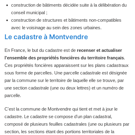
construction de bâtiments décidée suite à la délibération du
conseil municipal ;
construction de structures et bâtiments non-compatibles
avec le voisinage au sein des zones urbaines.
Le cadastre à Montvendre
En France, le but du cadastre est de
recenser et actualiser
l'ensemble des propriétés foncières du territoire français
.
Ces propriétés foncières apparaissent sur les plans cadastraux
sous forme de parcelles. Une parcelle cadastrale est désignée
par la commune sur le territoire de laquelle elle se trouve, par
une section cadastrale (une ou deux lettres) et un numéro de
parcelle.
C'est la commune de Montvendre qui tient et met à jour le
cadastre. Le cadastre se compose d'un plan cadastral,
composé de plusieurs feuilles cadastrales (une ou plusieurs par
section, les sections étant des portions territoriales de la