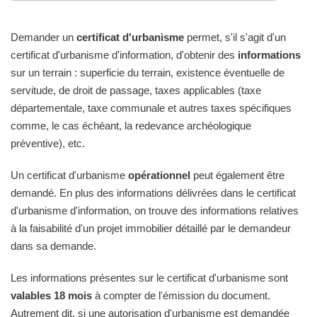
Demander un
certificat d'urbanisme
permet, s'il s'agit d'un
certificat d'urbanisme d'information, d'obtenir des
informations
sur un terrain : superficie du terrain, existence éventuelle de
servitude, de droit de passage, taxes applicables (taxe
départementale, taxe communale et autres taxes spécifiques
comme, le cas échéant, la redevance archéologique
préventive), etc.
Un certificat d'urbanisme
opérationnel
peut également être
demandé. En plus des informations délivrées dans le certificat
d'urbanisme d'information, on trouve des informations relatives
à la faisabilité d'un projet immobilier détaillé par le demandeur
dans sa demande.
Les informations présentes sur le certificat d'urbanisme sont
valables 18 mois
à compter de l'émission du document.
Autrement dit, si une autorisation d'urbanisme est demandée