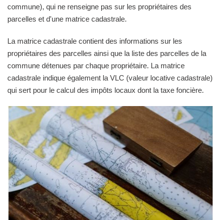
commune), qui ne renseigne pas sur les propriétaires des
parcelles et d'une matrice cadastrale.
La matrice cadastrale contient des informations sur les
propriétaires des parcelles ainsi que la liste des parcelles de la
commune détenues par chaque propriétaire. La matrice
cadastrale indique également la VLC (valeur locative cadastrale)
qui sert pour le calcul des impôts locaux dont la taxe foncière.