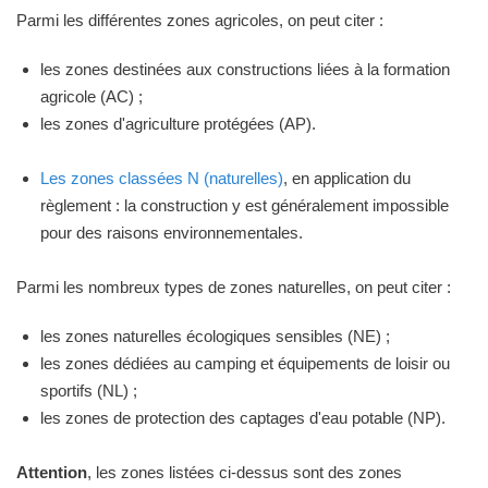
Parmi les différentes zones agricoles, on peut citer :
les zones destinées aux constructions liées à la formation
agricole (AC) ;
les zones d'agriculture protégées (AP).
Les zones classées N (naturelles)
, en application du
règlement : la construction y est généralement impossible
pour des raisons environnementales.
Parmi les nombreux types de zones naturelles, on peut citer :
les zones naturelles écologiques sensibles (NE) ;
les zones dédiées au camping et équipements de loisir ou
sportifs (NL) ;
les zones de protection des captages d'eau potable (NP).
Attention
, les zones listées ci-dessus sont des zones