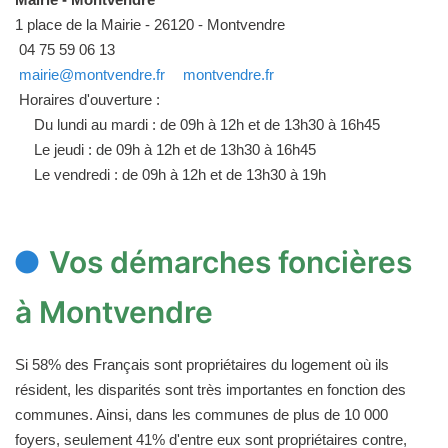
1 place de la Mairie - 26120 - Montvendre
04 75 59 06 13
mairie@montvendre.fr
montvendre.fr
Horaires d'ouverture :
Du lundi au mardi : de 09h à 12h et de 13h30 à 16h45
Le jeudi : de 09h à 12h et de 13h30 à 16h45
Le vendredi : de 09h à 12h et de 13h30 à 19h
Vos démarches foncières
à Montvendre
Si 58% des Français sont propriétaires du logement où ils
résident, les disparités sont très importantes en fonction des
communes. Ainsi, dans les communes de plus de 10 000
foyers, seulement 41% d'entre eux sont propriétaires contre,