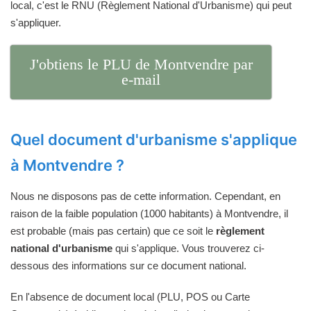
local, c'est le RNU (Règlement National d'Urbanisme) qui peut
s'appliquer.
J'obtiens le PLU de Montvendre par
e-mail
Quel document d'urbanisme s'applique
à Montvendre ?
Nous ne disposons pas de cette information. Cependant, en
raison de la faible population (1000 habitants) à Montvendre, il
est probable (mais pas certain) que ce soit le
règlement
national d'urbanisme
qui s'applique. Vous trouverez ci-
dessous des informations sur ce document national.
En l'absence de document local (PLU, POS ou Carte