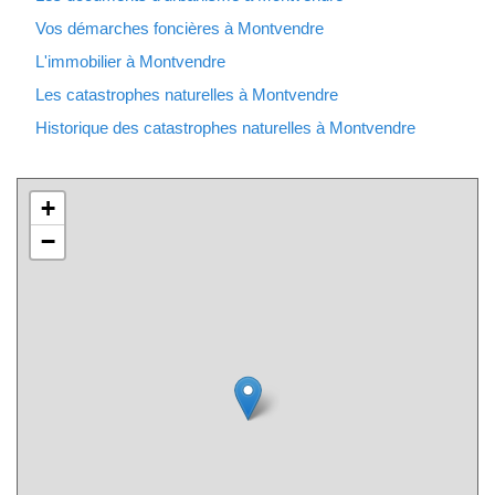
Vos démarches foncières à Montvendre
L'immobilier à Montvendre
Les catastrophes naturelles à Montvendre
Historique des catastrophes naturelles à Montvendre
+
−