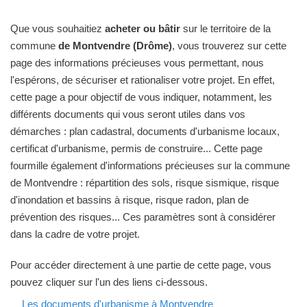
Que vous souhaitiez
acheter ou bâtir
sur le territoire de la
commune
de Montvendre (Drôme)
, vous trouverez sur cette
page des informations précieuses vous permettant, nous
l'espérons, de sécuriser et rationaliser votre projet. En effet,
cette page a pour objectif de vous indiquer, notamment, les
différents documents qui vous seront utiles dans vos
démarches : plan cadastral, documents d'urbanisme locaux,
certificat d'urbanisme, permis de construire... Cette page
fourmille également d'informations précieuses sur la commune
de Montvendre : répartition des sols, risque sismique, risque
d'inondation et bassins à risque, risque radon, plan de
prévention des risques... Ces paramètres sont à considérer
dans la cadre de votre projet.
Pour accéder directement à une partie de cette page, vous
pouvez cliquer sur l'un des liens ci-dessous.
Les documents d'urbanisme à Montvendre