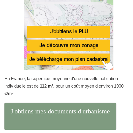
En France, la superficie moyenne d'une nouvelle habitation
individuelle est de
112 m²
, pour un coût moyen d'environ 1900
€/m².
J'obtiens mes documents d'urbanisme