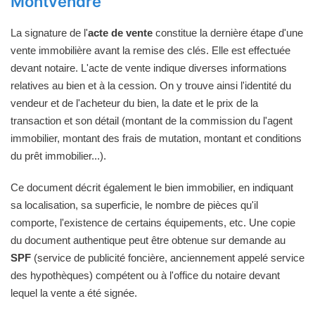
Montvendre
La signature de l'
acte de vente
constitue la dernière étape d'une
vente immobilière avant la remise des clés. Elle est effectuée
devant notaire. L'acte de vente indique diverses informations
relatives au bien et à la cession. On y trouve ainsi l'identité du
vendeur et de l'acheteur du bien, la date et le prix de la
transaction et son détail (montant de la commission du l'agent
immobilier, montant des frais de mutation, montant et conditions
du prêt immobilier...).
Ce document décrit également le bien immobilier, en indiquant
sa localisation, sa superficie, le nombre de pièces qu'il
comporte, l'existence de certains équipements, etc. Une copie
du document authentique peut être obtenue sur demande au
SPF
(service de publicité foncière, anciennement appelé service
des hypothèques) compétent ou à l'office du notaire devant
lequel la vente a été signée.