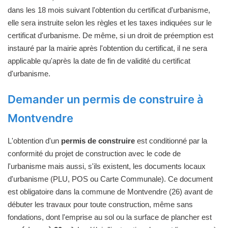
dans les 18 mois suivant l'obtention du certificat d'urbanisme,
elle sera instruite selon les règles et les taxes indiquées sur le
certificat d'urbanisme. De même, si un droit de préemption est
instauré par la mairie après l'obtention du certificat, il ne sera
applicable qu'après la date de fin de validité du certificat
d'urbanisme.
Demander un permis de construire à
Montvendre
L'obtention d'un
permis de construire
est conditionné par la
conformité du projet de construction avec le code de
l'urbanisme mais aussi, s'ils existent, les documents locaux
d'urbanisme (PLU, POS ou Carte Communale). Ce document
est obligatoire dans la commune de Montvendre (26) avant de
débuter les travaux pour toute construction, même sans
fondations, dont l'emprise au sol ou la surface de plancher est