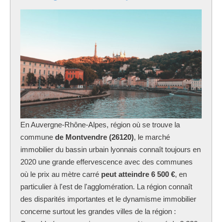
En Auvergne-Rhône-Alpes, région où se trouve la
commune
de Montvendre (26120)
, le marché
immobilier du bassin urbain lyonnais connaît toujours en
2020 une grande effervescence avec des communes
où le prix au mètre carré
peut atteindre 6 500 €
, en
particulier à l'est de l'agglomération. La région connaît
des disparités importantes et le dynamisme immobilier
concerne surtout les grandes villes de la région :