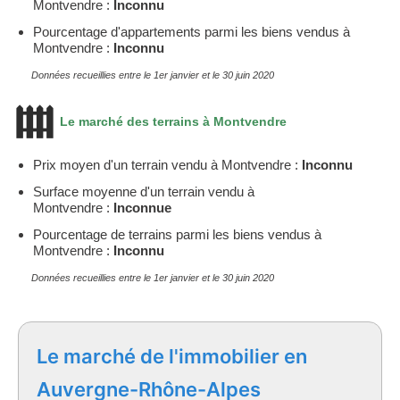
Montvendre :
Inconnu
Pourcentage d'appartements parmi les biens vendus à
Montvendre :
Inconnu
Données recueillies entre le 1er janvier et le 30 juin 2020
Le marché des terrains à Montvendre
Prix moyen d'un terrain vendu à Montvendre :
Inconnu
Surface moyenne d'un terrain vendu à
Montvendre :
Inconnue
Pourcentage de terrains parmi les biens vendus à
Montvendre :
Inconnu
Données recueillies entre le 1er janvier et le 30 juin 2020
Le marché de l'immobilier en
Auvergne-Rhône-Alpes