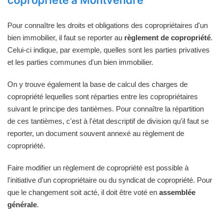
Pour connaître les droits et obligations des copropriétaires d'un
bien immobilier, il faut se reporter au
règlement de copropriété
.
Celui-ci indique, par exemple, quelles sont les parties privatives
et les parties communes d'un bien immobilier.
On y trouve également la base de calcul des charges de
copropriété lequelles sont réparties entre les copropriétaires
suivant le principe des tantièmes. Pour connaître la répartition
de ces tantièmes, c'est à l'état descriptif de division qu'il faut se
reporter, un document souvent annexé au règlement de
copropriété.
Faire modifier un règlement de copropriété est possible à
l'initiative d'un copropriétaire ou du syndicat de copropriété. Pour
que le changement soit acté, il doit être voté en
assemblée
générale
.