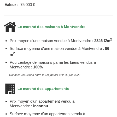
Valeur :
75.000 €
Le marché des maisons à Montvendre
2
Prix moyen d'une maison vendue à Montvendre :
2346 €/m
Surface moyenne d'une maison vendue à Montvendre :
86
2
m
Pourcentage de maisons parmi les biens vendus à
Montvendre :
100%
Données recueillies entre le 1er janvier et le 30 juin 2020
Le marché des appartements
Prix moyen d'un appartement vendu à
Montvendre :
Inconnu
Surface moyenne d'un appartement vendu à