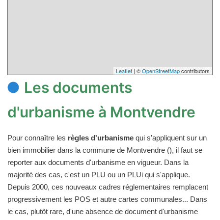
Leaflet
| ©
OpenStreetMap
contributors
Les documents
d'urbanisme à Montvendre
Pour connaître les
règles d'urbanisme
qui s'appliquent sur un
bien immobilier dans la commune de Montvendre (), il faut se
reporter aux documents d'urbanisme en vigueur. Dans la
majorité des cas, c'est un PLU ou un PLUi qui s'applique.
Depuis 2000, ces nouveaux cadres réglementaires remplacent
progressivement les POS et autre cartes communales... Dans
le cas, plutôt rare, d'une absence de document d'urbanisme