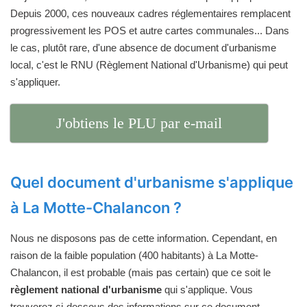
Depuis 2000, ces nouveaux cadres réglementaires remplacent
progressivement les POS et autre cartes communales... Dans
le cas, plutôt rare, d'une absence de document d'urbanisme
local, c'est le RNU (Règlement National d'Urbanisme) qui peut
s'appliquer.
J'obtiens le PLU par e-mail
Quel document d'urbanisme s'applique
à La Motte-Chalancon ?
Nous ne disposons pas de cette information. Cependant, en
raison de la faible population (400 habitants) à La Motte-
Chalancon, il est probable (mais pas certain) que ce soit le
règlement national d'urbanisme
qui s'applique. Vous
trouverez ci-dessous des informations sur ce document