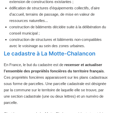
extension de constructions existantes ;
édification de structures d'équipements collectifs, d'aire
d'accueil, terrains de passage, de mise en valeur de
ressources naturelles...
construction de bâtiments décidée suite à la délibération du
conseil municipal ;
construction de structures et bâtiments non-compatibles
avec le voisinage au sein des zones urbaines.
Le cadastre à La Motte-Chalancon
En France, le but du cadastre est de
recenser et actualiser
l'ensemble des propriétés foncières du territoire français
.
Ces propriétés foncières apparaissent sur les plans cadastraux
sous forme de parcelles. Une parcelle cadastrale est désignée
par la commune sur le territoire de laquelle elle se trouve, par
une section cadastrale (une ou deux lettres) et un numéro de
parcelle.