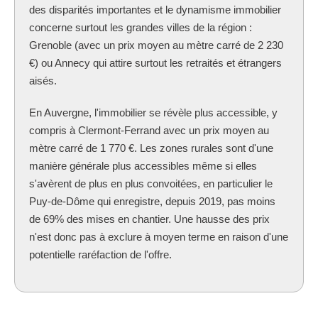
des disparités importantes et le dynamisme immobilier
concerne surtout les grandes villes de la région :
Grenoble (avec un prix moyen au mètre carré de 2 230
€) ou Annecy qui attire surtout les retraités et étrangers
aisés.
En Auvergne, l'immobilier se révèle plus accessible, y
compris à Clermont-Ferrand avec un prix moyen au
mètre carré de 1 770 €. Les zones rurales sont d'une
manière générale plus accessibles même si elles
s'avèrent de plus en plus convoitées, en particulier le
Puy-de-Dôme qui enregistre, depuis 2019, pas moins
de 69% des mises en chantier. Une hausse des prix
n'est donc pas à exclure à moyen terme en raison d'une
potentielle raréfaction de l'offre.