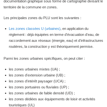
documentation graphique sous forme de cartographie divisant le
territoire de la commune en zones.
Les principales zones du PLU sont les suivantes :
Les zones classées U (urbaines)
, en application du
règlement : déjà équipées en terme d'évacuation d'eau, de
raccordement aux réseaux (énergie, eau) et d'infrastructures
routières, la construction y est théoriquement permise.
Parmi les zones urbaines spécifiques, on peut citer :
les zones urbaines mixtes (UA) ;
les zones d'extension urbaine (UB) ;
les zones d'intérêt paysager (UCA) ;
les zones portuaires ou fluviales (UP) ;
les zones urbaines de faible densité (UD) ;
les zones dédiées aux équipements de loisir et activités
touristiques (UL)