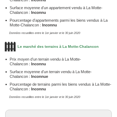
Surface moyenne d'un appartement vendu à La Motte-
Chalancon :
Inconnu
Pourcentage d'appartements parmi les biens vendus à La
Motte-Chalancon :
Inconnu
Données recueillies entre le 1er janvier et le 30 juin 2020
Le marché des terrains à La Motte-Chalancon
Prix moyen d'un terrain vendu à La Motte-
Chalancon :
Inconnu
Surface moyenne d'un terrain vendu à La Motte-
Chalancon :
Inconnue
Pourcentage de terrains parmi les biens vendus à La Motte-
Chalancon :
Inconnu
Données recueillies entre le 1er janvier et le 30 juin 2020