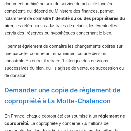
document archivé au sein du service de publicité foncière
compétent, qui dépend du Ministère des finances, permet
notamment de connaître
l'identité du ou des propriétaires du
bien
, les références cadastrales de celui-ci, les éventuelles
servitudes, réserves ou hypothèques concernant le bien...
Il permet également de connaître les changements opérés sur
une parcelle, comme un remaniement ou une division
cadastrale.En outre, il retrace l'historique des cessions
successives du bien, qu'il s'agisse de vente, de succession ou
de donation.
Demander une copie de règlement de
copropriété à La Motte-Chalancon
En France, chaque copropriété est soumise à un
règlement de
copropriété
. La copropriété y concerne 7,6 millions de
logements dont les deux tiers se trouvent dans des villes de