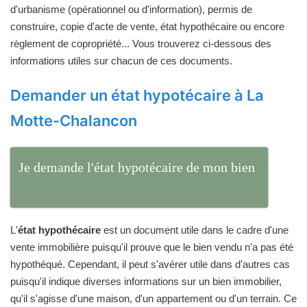
d'urbanisme (opérationnel ou d'information), permis de
construire, copie d'acte de vente, état hypothécaire ou encore
règlement de copropriété... Vous trouverez ci-dessous des
informations utiles sur chacun de ces documents.
Demander un état hypotécaire à La
Motte-Chalancon
Je demande l'état hypotécaire de mon bien
L'
état hypothécaire
est un document utile dans le cadre d'une
vente immobilière puisqu'il prouve que le bien vendu n'a pas été
hypothéqué. Cependant, il peut s'avérer utile dans d'autres cas
puisqu'il indique diverses informations sur un bien immobilier,
qu'il s'agisse d'une maison, d'un appartement ou d'un terrain. Ce