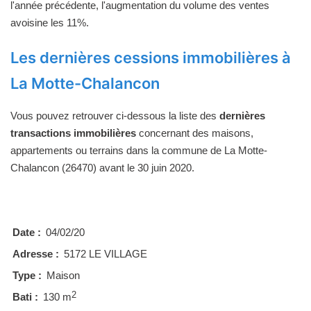
l'année précédente, l'augmentation du volume des ventes
avoisine les 11%.
Les dernières cessions immobilières à
La Motte-Chalancon
Vous pouvez retrouver ci-dessous la liste des
dernières
transactions immobilières
concernant des maisons,
appartements ou terrains dans la commune de La Motte-
Chalancon (26470) avant le 30 juin 2020.
Date :
04/02/20
Adresse :
5172 LE VILLAGE
Type :
Maison
2
Bati :
130 m