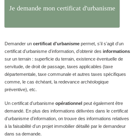
Je demande mon certificat d'urbanisme
Demander un
certificat d'urbanisme
permet, s'il s'agit d'un
certificat d'urbanisme d'information, d'obtenir des
informations
sur un terrain : superficie du terrain, existence éventuelle de
servitude, de droit de passage, taxes applicables (taxe
départementale, taxe communale et autres taxes spécifiques
comme, le cas échéant, la redevance archéologique
préventive), etc.
Un certificat d'urbanisme
opérationnel
peut également être
demandé. En plus des informations délivrées dans le certificat
d'urbanisme d'information, on trouve des informations relatives
à la faisabilité d'un projet immobilier détaillé par le demandeur
dans sa demande.