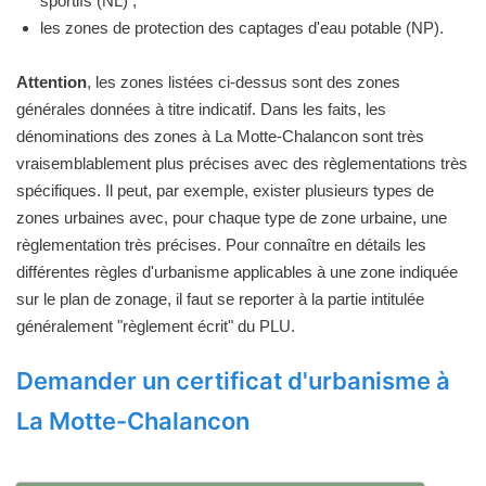
sportifs (NL) ;
les zones de protection des captages d'eau potable (NP).
Attention
, les zones listées ci-dessus sont des zones
générales données à titre indicatif. Dans les faits, les
dénominations des zones à La Motte-Chalancon sont très
vraisemblablement plus précises avec des règlementations très
spécifiques. Il peut, par exemple, exister plusieurs types de
zones urbaines avec, pour chaque type de zone urbaine, une
règlementation très précises. Pour connaître en détails les
différentes règles d'urbanisme applicables à une zone indiquée
sur le plan de zonage, il faut se reporter à la partie intitulée
généralement "règlement écrit" du PLU.
Demander un certificat d'urbanisme à
La Motte-Chalancon