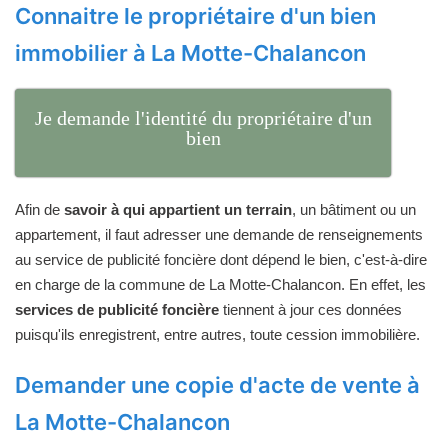
Connaitre le propriétaire d'un bien
immobilier à La Motte-Chalancon
Je demande l'identité du propriétaire d'un
bien
Afin de
savoir à qui appartient un terrain
, un bâtiment ou un
appartement, il faut adresser une demande de renseignements
au service de publicité foncière dont dépend le bien, c'est-à-dire
en charge de la commune de La Motte-Chalancon. En effet, les
services de publicité foncière
tiennent à jour ces données
puisqu'ils enregistrent, entre autres, toute cession immobilière.
Demander une copie d'acte de vente à
La Motte-Chalancon