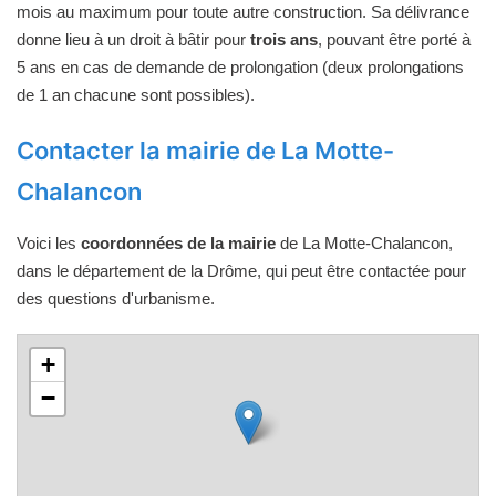
mois au maximum pour toute autre construction. Sa délivrance
donne lieu à un droit à bâtir pour
trois ans
, pouvant être porté à
5 ans en cas de demande de prolongation (deux prolongations
de 1 an chacune sont possibles).
Contacter la mairie de La Motte-
Chalancon
Voici les
coordonnées de la mairie
de La Motte-Chalancon,
dans le département de la Drôme, qui peut être contactée pour
des questions d'urbanisme.
+
−