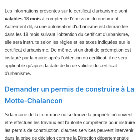
Les informations présentes sur le certificat d'urbanisme sont
valables 18 mois
à compter de l'émission du document.
Autrement dit, si une autorisation d'urbanisme est demandée
dans les 18 mois suivant l'obtention du certificat d'urbanisme,
elle sera instruite selon les règles et les taxes indiquées sur le
certificat d'urbanisme. De même, si un droit de préemption est
instauré par la mairie après l'obtention du certificat, il ne sera
applicable qu'après la date de fin de validité du certificat
d'urbanisme.
Demander un permis de construire à La
Motte-Chalancon
Si la mairie de la commune où se trouve la propriété où doivent
être effectués les travaux est l'autorité compétente pour instruire
les permis de construction, d'autres services peuvent intervenir
dans la prise de décision comme la Direction départementale