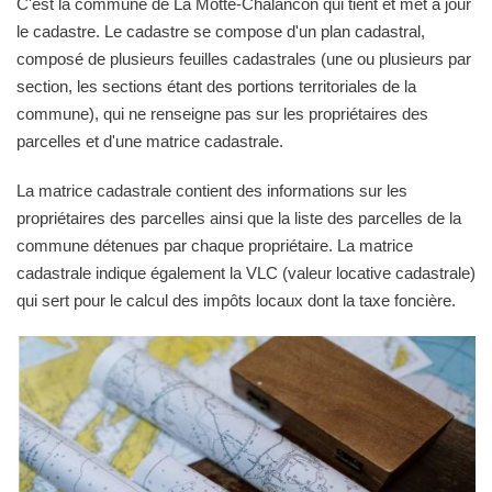
C'est la commune de La Motte-Chalancon qui tient et met à jour
le cadastre. Le cadastre se compose d'un plan cadastral,
composé de plusieurs feuilles cadastrales (une ou plusieurs par
section, les sections étant des portions territoriales de la
commune), qui ne renseigne pas sur les propriétaires des
parcelles et d'une matrice cadastrale.
La matrice cadastrale contient des informations sur les
propriétaires des parcelles ainsi que la liste des parcelles de la
commune détenues par chaque propriétaire. La matrice
cadastrale indique également la VLC (valeur locative cadastrale)
qui sert pour le calcul des impôts locaux dont la taxe foncière.