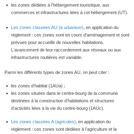
les zones dédiées à l'hébergement touristique, aux
commerces et infrastructures liées à cet hébergement (UT).
Les zones classées AU (à urbaniser)
, en application du
règlement : ces zones sont en cours d'aménagement et sont
prévues pour accueillir de nouvelles habitations.
L'avancement de leur raccordement aux réseaux ou aux
infrastructures routières est variable.
Parmi les différents types de zones AU, on peut citer :
les zones d'habitat (1AUa) ;
les zones situées dans le centre-bourg de la commune
destinées à la construction d'habitations et structures
d'activités liées à la vie du centre-bourg (1AUc).
Les zones classées A (agricoles)
, en application du
règlement : ces zones sont dédiées à l'agriculture et la