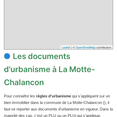
Leaflet
| ©
OpenStreetMap
contributors
Les documents
d'urbanisme à La Motte-
Chalancon
Pour connaître les
règles d'urbanisme
qui s'appliquent sur un
bien immobilier dans la commune de La Motte-Chalancon (), il
faut se reporter aux documents d'urbanisme en vigueur. Dans la
majorité des cas, c'est un PLU ou un PLUi qui s'applique.