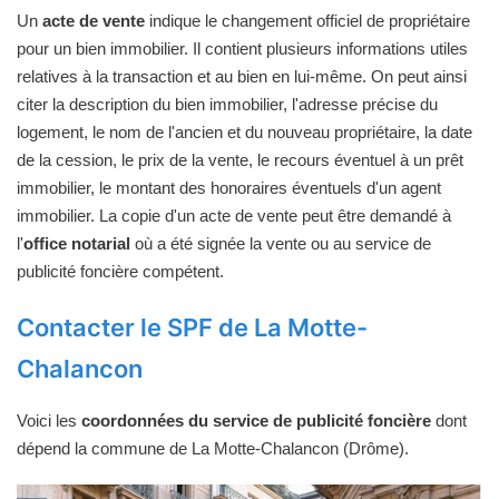
Un
acte de vente
indique le changement officiel de propriétaire
pour un bien immobilier. Il contient plusieurs informations utiles
relatives à la transaction et au bien en lui-même. On peut ainsi
citer la description du bien immobilier, l'adresse précise du
logement, le nom de l'ancien et du nouveau propriétaire, la date
de la cession, le prix de la vente, le recours éventuel à un prêt
immobilier, le montant des honoraires éventuels d'un agent
immobilier. La copie d'un acte de vente peut être demandé à
l'
office notarial
où a été signée la vente ou au service de
publicité foncière compétent.
Contacter le SPF de La Motte-
Chalancon
Voici les
coordonnées du service de publicité foncière
dont
dépend la commune de La Motte-Chalancon (Drôme).