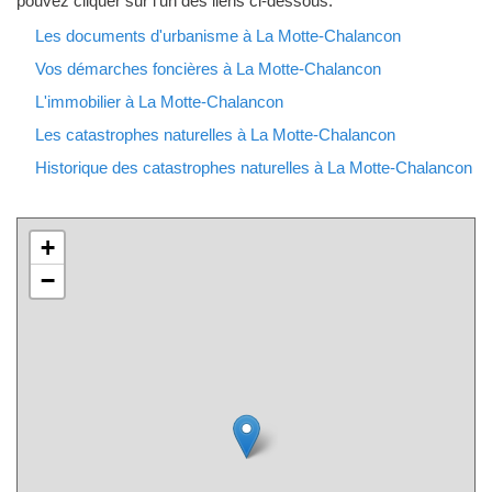
pouvez cliquer sur l'un des liens ci-dessous.
Les documents d'urbanisme à La Motte-Chalancon
Vos démarches foncières à La Motte-Chalancon
L'immobilier à La Motte-Chalancon
Les catastrophes naturelles à La Motte-Chalancon
Historique des catastrophes naturelles à La Motte-Chalancon
+
−