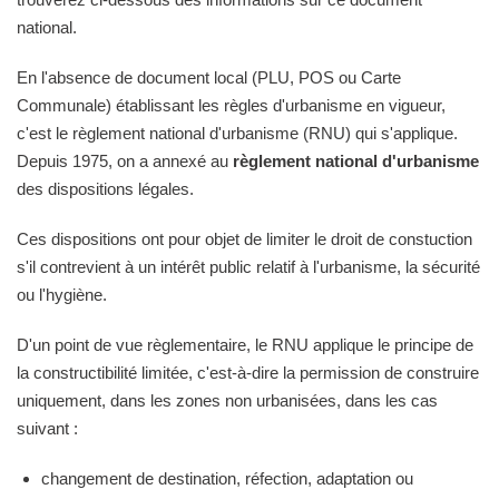
national.
En l'absence de document local (PLU, POS ou Carte
Communale) établissant les règles d'urbanisme en vigueur,
c'est le règlement national d'urbanisme (RNU) qui s'applique.
Depuis 1975, on a annexé au
règlement national d'urbanisme
des dispositions légales.
Ces dispositions ont pour objet de limiter le droit de constuction
s'il contrevient à un intérêt public relatif à l'urbanisme, la sécurité
ou l'hygiène.
D'un point de vue règlementaire, le RNU applique le principe de
la constructibilité limitée, c'est-à-dire la permission de construire
uniquement, dans les zones non urbanisées, dans les cas
suivant :
changement de destination, réfection, adaptation ou