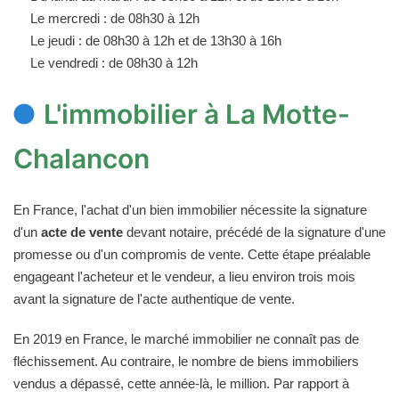
Le mercredi : de 08h30 à 12h
Le jeudi : de 08h30 à 12h et de 13h30 à 16h
Le vendredi : de 08h30 à 12h
L'immobilier à La Motte-
Chalancon
En France, l'achat d'un bien immobilier nécessite la signature
d'un
acte de vente
devant notaire, précédé de la signature d'une
promesse ou d'un compromis de vente. Cette étape préalable
engageant l'acheteur et le vendeur, a lieu environ trois mois
avant la signature de l'acte authentique de vente.
En 2019 en France, le marché immobilier ne connaît pas de
fléchissement. Au contraire, le nombre de biens immobiliers
vendus a dépassé, cette année-là, le million. Par rapport à