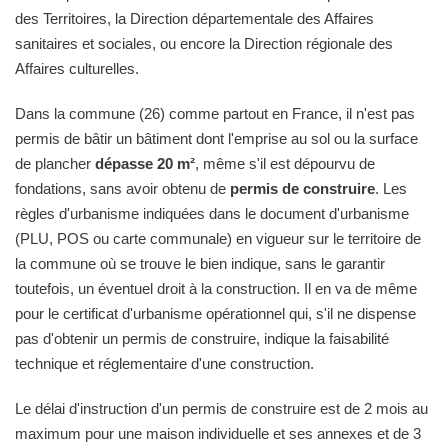
des Territoires, la Direction départementale des Affaires
sanitaires et sociales, ou encore la Direction régionale des
Affaires culturelles.
Dans la commune (26) comme partout en France, il n'est pas
permis de bâtir un bâtiment dont l'emprise au sol ou la surface
de plancher
dépasse 20 m²
, même s'il est dépourvu de
fondations, sans avoir obtenu de
permis de construire
. Les
règles d'urbanisme indiquées dans le document d'urbanisme
(PLU, POS ou carte communale) en vigueur sur le territoire de
la commune où se trouve le bien indique, sans le garantir
toutefois, un éventuel droit à la construction. Il en va de même
pour le certificat d'urbanisme opérationnel qui, s'il ne dispense
pas d'obtenir un permis de construire, indique la faisabilité
technique et réglementaire d'une construction.
Le délai d'instruction d'un permis de construire est de 2 mois au
maximum pour une maison individuelle et ses annexes et de 3