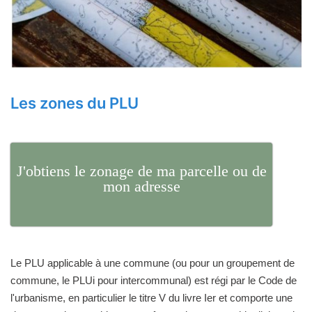
Les zones du PLU
J'obtiens le zonage de ma parcelle ou de
mon adresse
Le PLU applicable à une commune (ou pour un groupement de
commune, le PLUi pour intercommunal) est régi par le Code de
l'urbanisme, en particulier le titre V du livre Ier et comporte une