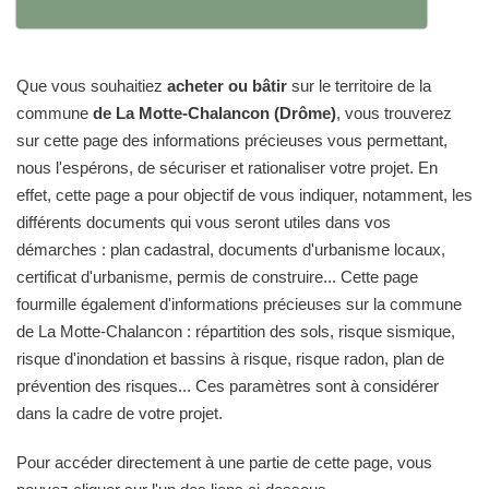
Que vous souhaitiez
acheter ou bâtir
sur le territoire de la
commune
de La Motte-Chalancon (Drôme)
, vous trouverez
sur cette page des informations précieuses vous permettant,
nous l'espérons, de sécuriser et rationaliser votre projet. En
effet, cette page a pour objectif de vous indiquer, notamment, les
différents documents qui vous seront utiles dans vos
démarches : plan cadastral, documents d'urbanisme locaux,
certificat d'urbanisme, permis de construire... Cette page
fourmille également d'informations précieuses sur la commune
de La Motte-Chalancon : répartition des sols, risque sismique,
risque d'inondation et bassins à risque, risque radon, plan de
prévention des risques... Ces paramètres sont à considérer
dans la cadre de votre projet.
Pour accéder directement à une partie de cette page, vous