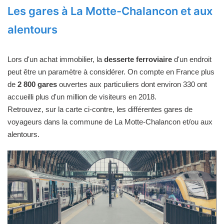
Les gares à La Motte-Chalancon et aux
alentours
Lors d'un achat immobilier, la
desserte ferroviaire
d'un endroit
peut être un paramètre à considérer. On compte en France plus
de
2 800 gares
ouvertes aux particuliers dont environ 330 ont
accueilli plus d'un million de visiteurs en 2018.
Retrouvez, sur la carte ci-contre, les différentes gares de
voyageurs dans la commune de La Motte-Chalancon et/ou aux
alentours.