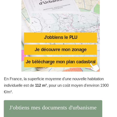
En France, la superficie moyenne d'une nouvelle habitation
individuelle est de
112 m²
, pour un coût moyen d'environ 1900
€/m².
J'obtiens mes documents d'urbanisme