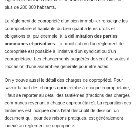
plus de 200 000 habitants.
Le règlement de copropriété d'un bien immobilier renseigne les
copropriétaire et habitants du bien quant à leurs droits et
obligations et, par exemple, à la
délimitation des parties
communes et privatives
. La modification d'un règlement de
copropriété est possible à l'intiative d'un syndicat ou d'un
copropriétaire. Les changements suggérés doivent être votés à
l'occasion d'une assemblée générale pour être actés.
On y trouve aussi le détail des charges de copropriété. Pour
savoir la part des charges qui incombe à chaque copropriétaire,
il faut se reporter au détail des tantièmes (fractions des charges
communes revenant à chaque copropriétaire). La répartition des
tantièmes est indiquée dans l'état descriptif de division, un
document qui, pour des raisons pratiques, est généralement
indexé au règlement de copropriété.