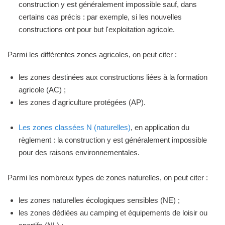
construction y est généralement impossible sauf, dans
certains cas précis : par exemple, si les nouvelles
constructions ont pour but l'exploitation agricole.
Parmi les différentes zones agricoles, on peut citer :
les zones destinées aux constructions liées à la formation
agricole (AC) ;
les zones d'agriculture protégées (AP).
Les zones classées N (naturelles)
, en application du
règlement : la construction y est généralement impossible
pour des raisons environnementales.
Parmi les nombreux types de zones naturelles, on peut citer :
les zones naturelles écologiques sensibles (NE) ;
les zones dédiées au camping et équipements de loisir ou