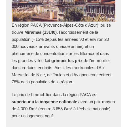
En région PACA (Provence-Alpes-Côte d’Azur), où se
trouve
Miramas (13140)
, l'accroissement de la
population (+15% depuis les années 90 et environ 20
000 nouveaux arrivants chaque année) et un
phénomène de concentration sur les littoraux et dans
les grandes villes fait
grimper les prix
de l'immobilier
dans certains endroits. Ainsi, les mértropoles d'Aix-
Marseille, de Nice, de Toulon et d'Avignon concentrent
78% de la population de la région.
Le prix de l'immobilier dans la région PACA est
supérieur à la moyenne nationale
avec un prix moyen
de 4 000 €/m² (contre 3 655 €/m² à l'échelle nationale)
pour un logement neuf.