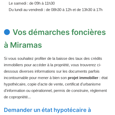
Le samedi : de 09h à 11h30
Du lundi au vendredi : de 08h30 à 12h et de 13h30 à 17h
Vos démarches foncières
à Miramas
Si vous souhaitez profiter de la baisse des taux des crédits
immobiliers pour accéder à la propriété, vous trouverez ci-
dessous diverses informations sur les documents parfois
incontournable pour mener à bien son
projet immobilier
: état
hypothécaire, copie d'acte de vente, certificat d'urbanisme
d'information ou opérationnel, permis de construire, règlement
de copropriété...
Demander un état hypotécaire à