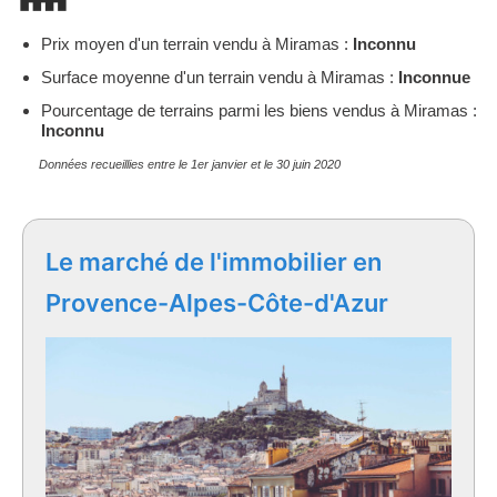
Prix moyen d'un terrain vendu à Miramas :
Inconnu
Surface moyenne d'un terrain vendu à Miramas :
Inconnue
Pourcentage de terrains parmi les biens vendus à Miramas :
Inconnu
Données recueillies entre le 1er janvier et le 30 juin 2020
Le marché de l'immobilier en
Provence-Alpes-Côte-d'Azur