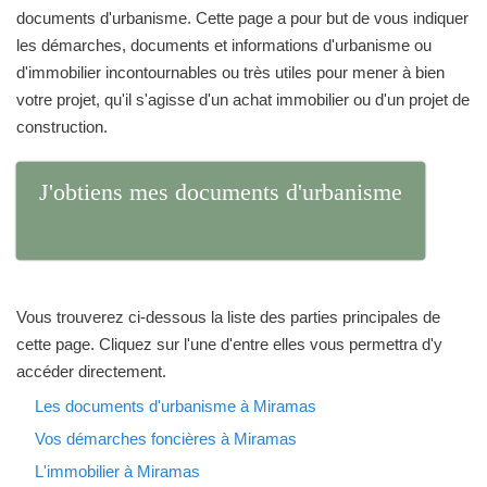
documents d'urbanisme. Cette page a pour but de vous indiquer
les démarches, documents et informations d'urbanisme ou
d'immobilier incontournables ou très utiles pour mener à bien
votre projet, qu'il s'agisse d'un achat immobilier ou d'un projet de
construction.
J'obtiens mes documents d'urbanisme
Vous trouverez ci-dessous la liste des parties principales de
cette page. Cliquez sur l'une d'entre elles vous permettra d'y
accéder directement.
Les documents d'urbanisme à Miramas
Vos démarches foncières à Miramas
L'immobilier à Miramas