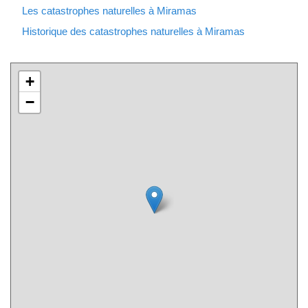
Les catastrophes naturelles à Miramas
Historique des catastrophes naturelles à Miramas
+
−