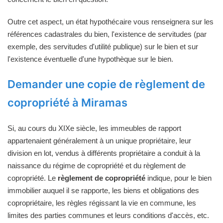
Outre cet aspect, un état hypothécaire vous renseignera sur les
références cadastrales du bien, l'existence de servitudes (par
exemple, des servitudes d'utilité publique) sur le bien et sur
l'existence éventuelle d'une hypothèque sur le bien.
Demander une copie de règlement de
copropriété à Miramas
Si, au cours du XIXe siècle, les immeubles de rapport
appartenaient généralement à un unique propriétaire, leur
division en lot, vendus à différents propriétaire a conduit à la
naissance du régime de copropriété et du règlement de
copropriété. Le
règlement de copropriété
indique, pour le bien
immobilier auquel il se rapporte, les biens et obligations des
copropriétaire, les règles régissant la vie en commune, les
limites des parties communes et leurs conditions d'accès, etc.