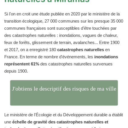
Si l'on en croit une étude publiée en 2020 par le ministère de la
transition écologique, 27 000 communes sur les presque 35 000
communes françaises sont susceptibles d'être touchées par
des catastrophes naturelles : inondations, vagues de chaleur,
feux de forêts, glissement de terrain, avalanches... Entre 1900
et 2017, on a enregistré 180
catastrophes naturelles
en
France. En terme de nombre d'événements, les
inondations
représentent 61%
des catastrophes naturelles survenues
depuis 1900.
J'obtiens le descriptif des risques de ma ville
Le ministère de l'Écologie et du Développement durable a établit
une
échelle de gravité des catastrophes naturelles et