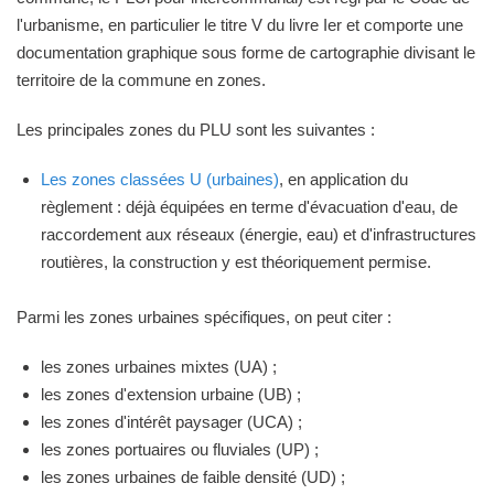
l'urbanisme, en particulier le titre V du livre Ier et comporte une
documentation graphique sous forme de cartographie divisant le
territoire de la commune en zones.
Les principales zones du PLU sont les suivantes :
Les zones classées U (urbaines)
, en application du
règlement : déjà équipées en terme d'évacuation d'eau, de
raccordement aux réseaux (énergie, eau) et d'infrastructures
routières, la construction y est théoriquement permise.
Parmi les zones urbaines spécifiques, on peut citer :
les zones urbaines mixtes (UA) ;
les zones d'extension urbaine (UB) ;
les zones d'intérêt paysager (UCA) ;
les zones portuaires ou fluviales (UP) ;
les zones urbaines de faible densité (UD) ;