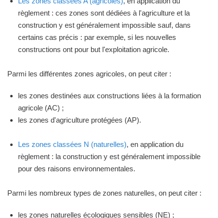
Les zones classées A (agricoles)
, en application du
règlement : ces zones sont dédiées à l'agriculture et la
construction y est généralement impossible sauf, dans
certains cas précis : par exemple, si les nouvelles
constructions ont pour but l'exploitation agricole.
Parmi les différentes zones agricoles, on peut citer :
les zones destinées aux constructions liées à la formation
agricole (AC) ;
les zones d'agriculture protégées (AP).
Les zones classées N (naturelles)
, en application du
règlement : la construction y est généralement impossible
pour des raisons environnementales.
Parmi les nombreux types de zones naturelles, on peut citer :
les zones naturelles écologiques sensibles (NE) ;