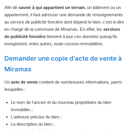
Afin de
savoir à qui appartient un terrain
, un bâtiment ou un
appartement, il faut adresser une demande de renseignements
au service de publicité foncière dont dépend le bien, c'est-à-dire
en charge de la commune de Miramas. En effet, les
services
de publicité foncière
tiennent à jour ces données puisqu'ils
enregistrent, entre autres, toute cession immobilière.
Demander une copie d'acte de vente à
Miramas
Un
acte de vente
contient de nombreuses informations, parmi
lesquelles :
Le nom de l'ancien et du nouveau propriétaire du bien
immobilier ;
L'adresse précise du bien ;
La description du bien ;