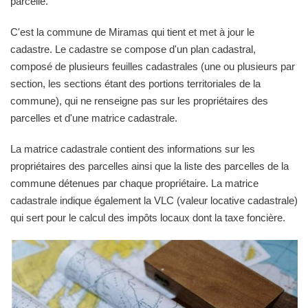
parcelle.
C'est la commune de Miramas qui tient et met à jour le
cadastre. Le cadastre se compose d'un plan cadastral,
composé de plusieurs feuilles cadastrales (une ou plusieurs par
section, les sections étant des portions territoriales de la
commune), qui ne renseigne pas sur les propriétaires des
parcelles et d'une matrice cadastrale.
La matrice cadastrale contient des informations sur les
propriétaires des parcelles ainsi que la liste des parcelles de la
commune détenues par chaque propriétaire. La matrice
cadastrale indique également la VLC (valeur locative cadastrale)
qui sert pour le calcul des impôts locaux dont la taxe foncière.