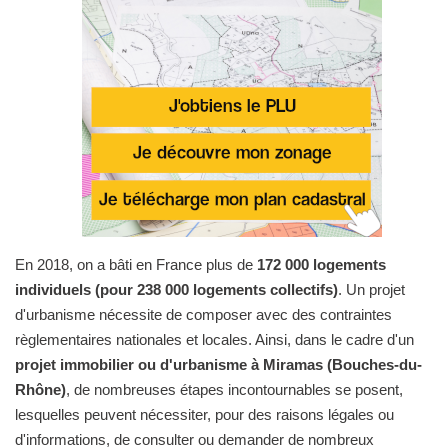
En 2018, on a bâti en France plus de
172 000 logements
individuels (pour 238 000 logements collectifs)
. Un projet
d'urbanisme nécessite de composer avec des contraintes
règlementaires nationales et locales. Ainsi, dans le cadre d'un
projet immobilier ou d'urbanisme à Miramas (Bouches-du-
Rhône)
, de nombreuses étapes incontournables se posent,
lesquelles peuvent nécessiter, pour des raisons légales ou
d'informations, de consulter ou demander de nombreux