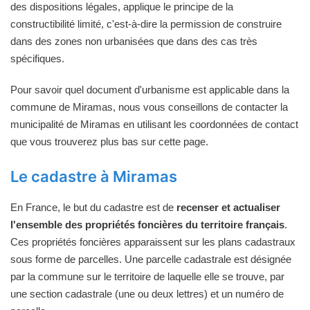
des dispositions légales, applique le principe de la
constructibilité limité, c'est-à-dire la permission de construire
dans des zones non urbanisées que dans des cas très
spécifiques.
Pour savoir quel document d'urbanisme est applicable dans la
commune de Miramas, nous vous conseillons de contacter la
municipalité de Miramas en utilisant les coordonnées de contact
que vous trouverez plus bas sur cette page.
Le cadastre à Miramas
En France, le but du cadastre est de
recenser et actualiser
l'ensemble des propriétés foncières du territoire français
.
Ces propriétés foncières apparaissent sur les plans cadastraux
sous forme de parcelles. Une parcelle cadastrale est désignée
par la commune sur le territoire de laquelle elle se trouve, par
une section cadastrale (une ou deux lettres) et un numéro de