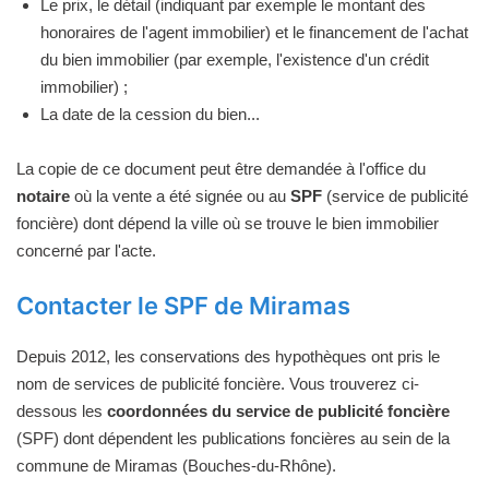
Le prix, le détail (indiquant par exemple le montant des
honoraires de l'agent immobilier) et le financement de l'achat
du bien immobilier (par exemple, l'existence d'un crédit
immobilier) ;
La date de la cession du bien...
La copie de ce document peut être demandée à l'office du
notaire
où la vente a été signée ou au
SPF
(service de publicité
foncière) dont dépend la ville où se trouve le bien immobilier
concerné par l'acte.
Contacter le SPF de Miramas
Depuis 2012, les conservations des hypothèques ont pris le
nom de services de publicité foncière. Vous trouverez ci-
dessous les
coordonnées du service de publicité foncière
(SPF) dont dépendent les publications foncières au sein de la
commune de Miramas (Bouches-du-Rhône).