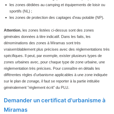
les zones dédiées au camping et équipements de loisir ou
sportifs (NL) ;
les zones de protection des captages d'eau potable (NP).
Attention
, les zones listées ci-dessus sont des zones
générales données à titre indicatif. Dans les faits, les
dénominations des zones à Miramas sont très
vraisemblablement plus précises avec des règlementations très
spécifiques. Il peut, par exemple, exister plusieurs types de
zones urbaines avec, pour chaque type de zone urbaine, une
règlementation très précises. Pour connaître en détails les
différentes règles d'urbanisme applicables à une zone indiquée
sur le plan de zonage, il faut se reporter à la partie intitulée
généralement "règlement écrit" du PLU.
Demander un certificat d'urbanisme à
Miramas