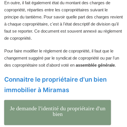
En outre, il fait également état du montant des charges de
copropriété, réparties entre les copropriétaires suivant le
principe du tantième. Pour savoir quelle part des charges revient
à chaque copropriétaire, c'est à l'état descriptif de division qu'il
faut se reporter. Ce document est souvent annexé au règlement
de copropriété.
Pour faire modifier le règlement de copropriété, il faut que le
changement suggéré par le syndicat de copropriété ou par l'un
des copropriétaire soit d'abord voté en
assemblée générale
.
Connaitre le propriétaire d'un bien
immobilier à Miramas
Je demande l'identité du propriétaire d'un
bien