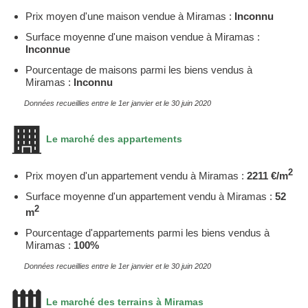
Prix moyen d'une maison vendue à Miramas :
Inconnu
Surface moyenne d'une maison vendue à Miramas :
Inconnue
Pourcentage de maisons parmi les biens vendus à
Miramas :
Inconnu
Données recueillies entre le 1er janvier et le 30 juin 2020
Le marché des appartements
2
Prix moyen d'un appartement vendu à Miramas :
2211 €/m
Surface moyenne d'un appartement vendu à Miramas :
52
2
m
Pourcentage d'appartements parmi les biens vendus à
Miramas :
100%
Données recueillies entre le 1er janvier et le 30 juin 2020
Le marché des terrains à Miramas