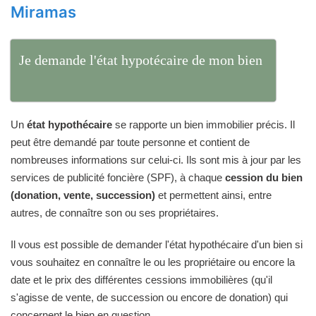
Miramas
Je demande l'état hypotécaire de mon bien
Un
état hypothécaire
se rapporte un bien immobilier précis. Il
peut être demandé par toute personne et contient de
nombreuses informations sur celui-ci. Ils sont mis à jour par les
services de publicité foncière (SPF), à chaque
cession du bien
(donation, vente, succession)
et permettent ainsi, entre
autres, de connaître son ou ses propriétaires.
Il vous est possible de demander l'état hypothécaire d'un bien si
vous souhaitez en connaître le ou les propriétaire ou encore la
date et le prix des différentes cessions immobilières (qu'il
s'agisse de vente, de succession ou encore de donation) qui
concernent le bien en question.