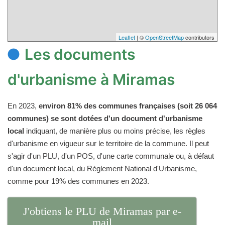
Leaflet
| ©
OpenStreetMap
contributors
Les documents
d'urbanisme à Miramas
En 2023,
environ 81% des communes françaises (soit 26 064
communes) se sont dotées d'un document d'urbanisme
local
indiquant, de manière plus ou moins précise, les règles
d'urbanisme en vigueur sur le territoire de la commune. Il peut
s'agir d'un PLU, d'un POS, d'une carte communale ou, à défaut
d'un document local, du Règlement National d'Urbanisme,
comme pour 19% des communes en 2023.
J'obtiens le PLU de Miramas par e-
mail