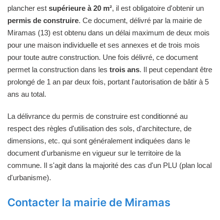
plancher est
supérieure à 20 m²
, il est obligatoire d'obtenir un
permis de construire
. Ce document, délivré par la mairie de
Miramas (13) est obtenu dans un délai maximum de deux mois
pour une maison individuelle et ses annexes et de trois mois
pour toute autre construction. Une fois délivré, ce document
permet la construction dans les
trois ans
. Il peut cependant être
prolongé de 1 an par deux fois, portant l'autorisation de bâtir à 5
ans au total.
La délivrance du permis de construire est conditionné au
respect des règles d'utilisation des sols, d'architecture, de
dimensions, etc. qui sont généralement indiquées dans le
document d'urbanisme en vigueur sur le territoire de la
commune. Il s'agit dans la majorité des cas d'un PLU (plan local
d'urbanisme).
Contacter la mairie de Miramas