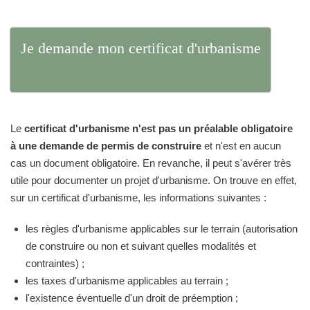
Je demande mon certificat d'urbanisme
Le
certificat d'urbanisme n'est pas un préalable obligatoire
à une demande de permis de construire
et n'est en aucun
cas un document obligatoire. En revanche, il peut s'avérer très
utile pour documenter un projet d'urbanisme. On trouve en effet,
sur un certificat d'urbanisme, les informations suivantes :
les règles d'urbanisme applicables sur le terrain (autorisation
de construire ou non et suivant quelles modalités et
contraintes) ;
les taxes d'urbanisme applicables au terrain ;
l'existence éventuelle d'un droit de préemption ;