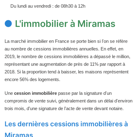
Du lundi au vendredi : de 08h30 à 12h
L'immobilier à Miramas
La marché immobilier en France se porte bien si l'on se réfère
au nombre de cessions immobilières annuelles. En effet, en
2019, le nombre de cessions immobilières a dépassé le million,
représentant une augmentation de près de 11% par rapport à
2018. Si la proportion tend à baisser, les maisons représentent
encore 56% des logements.
Une
cession immobilière
passe par la signature d'un
compromis de vente suivi, généralement dans un délai d'environ
trois mois, d'une signature de l'acte de vente devant notaire.
Les dernières cessions immobilières à
Miramas