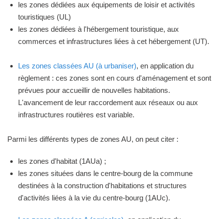
les zones dédiées aux équipements de loisir et activités
touristiques (UL)
les zones dédiées à l'hébergement touristique, aux
commerces et infrastructures liées à cet hébergement (UT).
Les zones classées AU (à urbaniser)
, en application du
règlement : ces zones sont en cours d'aménagement et sont
prévues pour accueillir de nouvelles habitations.
L'avancement de leur raccordement aux réseaux ou aux
infrastructures routières est variable.
Parmi les différents types de zones AU, on peut citer :
les zones d'habitat (1AUa) ;
les zones situées dans le centre-bourg de la commune
destinées à la construction d'habitations et structures
d'activités liées à la vie du centre-bourg (1AUc).