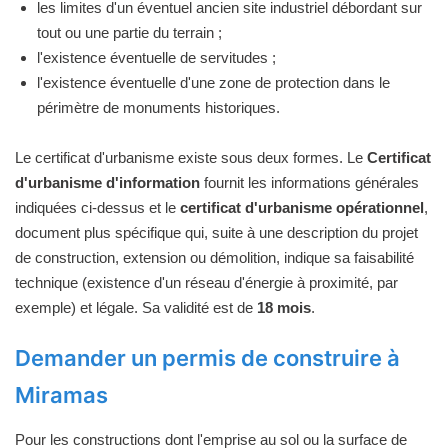
les limites d'un éventuel ancien site industriel débordant sur
tout ou une partie du terrain ;
l'existence éventuelle de servitudes ;
l'existence éventuelle d'une zone de protection dans le
périmètre de monuments historiques.
Le certificat d'urbanisme existe sous deux formes. Le
Certificat
d'urbanisme d'information
fournit les informations générales
indiquées ci-dessus et le
certificat d'urbanisme opérationnel
,
document plus spécifique qui, suite à une description du projet
de construction, extension ou démolition, indique sa faisabilité
technique (existence d'un réseau d'énergie à proximité, par
exemple) et légale. Sa validité est de
18 mois
.
Demander un permis de construire à
Miramas
Pour les constructions dont l'emprise au sol ou la surface de