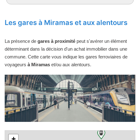
Les gares à Miramas et aux alentours
La présence de
gares à proximité
peut s'avérer un élément
déterminant dans la décision d'un achat immobilier dans une
commune. Cette carte vous indique les gares ferroviaires de
voyageurs
à Miramas
et/ou aux alentours.
+