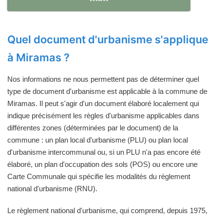
Quel document d'urbanisme s'applique
à Miramas ?
Nos informations ne nous permettent pas de déterminer quel
type de document d'urbanisme est applicable à la commune de
Miramas. Il peut s'agir d'un document élaboré localement qui
indique précisément les règles d'urbanisme applicables dans
différentes zones (déterminées par le document) de la
commune : un plan local d'urbanisme (PLU) ou plan local
d'urbanisme intercommunal ou, si un PLU n'a pas encore été
élaboré, un plan d'occupation des sols (POS) ou encore une
Carte Communale qui spécifie les modalités du règlement
national d'urbanisme (RNU).
Le règlement national d'urbanisme, qui comprend, depuis 1975,