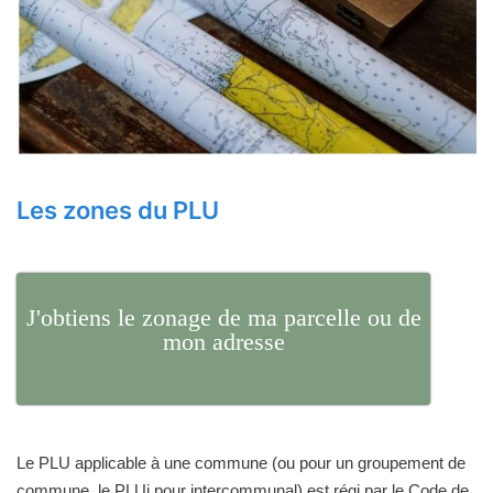
Les zones du PLU
J'obtiens le zonage de ma parcelle ou de
mon adresse
Le PLU applicable à une commune (ou pour un groupement de
commune, le PLUi pour intercommunal) est régi par le Code de