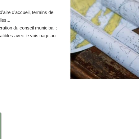
d'aire d'accueil, terrains de
es...
ration du conseil municipal ;
atibles avec le voisinage au