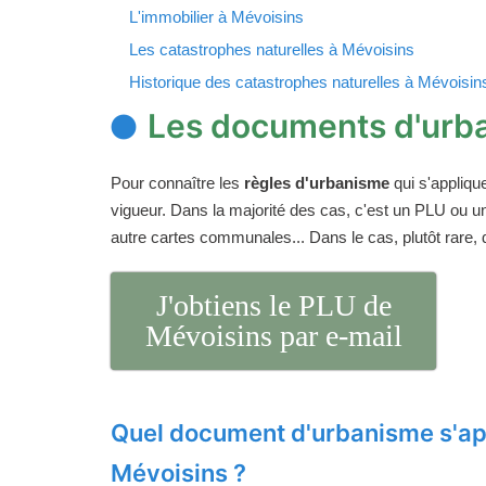
L'immobilier à Mévoisins
Les catastrophes naturelles à Mévoisins
Historique des catastrophes naturelles à Mévoisin
Les documents d'urb
Pour connaître les
règles d'urbanisme
qui s'appliqu
vigueur. Dans la majorité des cas, c'est un PLU ou 
autre cartes communales... Dans le cas, plutôt rare,
J'obtiens le PLU de
Mévoisins par e-mail
Quel document d'urbanisme s'ap
Mévoisins ?