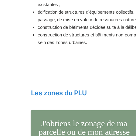
existantes ;
édification de structures d'équipements collectifs, 
passage, de mise en valeur de ressources naturell
construction de bâtiments décidée suite à la délibé
construction de structures et bâtiments non-comp
sein des zones urbaines.
Les zones du PLU
J'obtiens le zonage de ma
parcelle ou de mon adresse