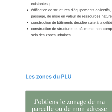
existantes ;
édification de structures d'équipements collectifs, 
passage, de mise en valeur de ressources naturell
construction de bâtiments décidée suite à la délibé
construction de structures et bâtiments non-comp
sein des zones urbaines.
Les zones du PLU
J'obtiens le zonage de ma
parcelle ou de mon adresse