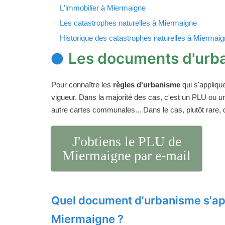
L'immobilier à Miermaigne
Les catastrophes naturelles à Miermaigne
Historique des catastrophes naturelles à Miermai
Les documents d'urb
Pour connaître les
règles d'urbanisme
qui s'appliqu
vigueur. Dans la majorité des cas, c'est un PLU ou 
autre cartes communales... Dans le cas, plutôt rare,
J'obtiens le PLU de
Miermaigne par e-mail
Quel document d'urbanisme s'ap
Miermaigne ?