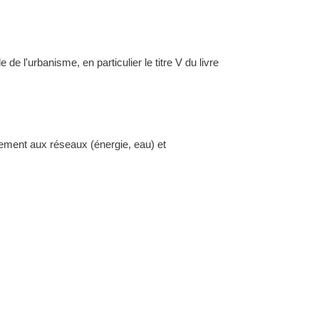
l'urbanisme, en particulier le titre V du livre
dement aux réseaux (énergie, eau) et