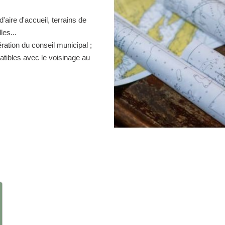
d'aire d'accueil, terrains de
es...
ration du conseil municipal ;
atibles avec le voisinage au