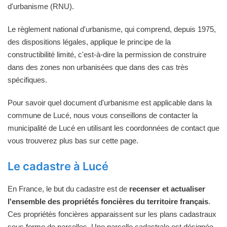
d'urbanisme (RNU).
Le règlement national d'urbanisme, qui comprend, depuis 1975,
des dispositions légales, applique le principe de la
constructibilité limité, c'est-à-dire la permission de construire
dans des zones non urbanisées que dans des cas très
spécifiques.
Pour savoir quel document d'urbanisme est applicable dans la
commune de Lucé, nous vous conseillons de contacter la
municipalité de Lucé en utilisant les coordonnées de contact que
vous trouverez plus bas sur cette page.
Le cadastre à Lucé
En France, le but du cadastre est de
recenser et actualiser
l'ensemble des propriétés foncières du territoire français
.
Ces propriétés foncières apparaissent sur les plans cadastraux
sous forme de parcelles. Une parcelle cadastrale est désignée