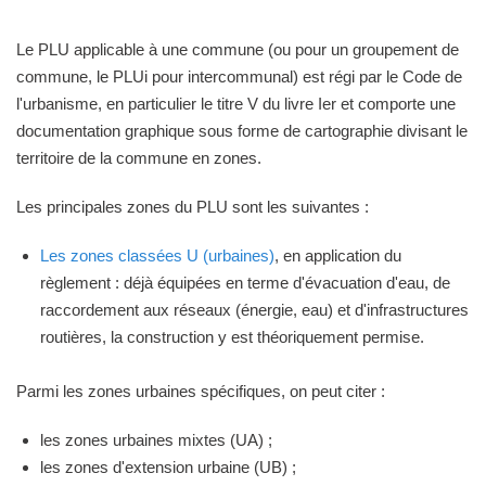
Le PLU applicable à une commune (ou pour un groupement de
commune, le PLUi pour intercommunal) est régi par le Code de
l'urbanisme, en particulier le titre V du livre Ier et comporte une
documentation graphique sous forme de cartographie divisant le
territoire de la commune en zones.
Les principales zones du PLU sont les suivantes :
Les zones classées U (urbaines)
, en application du
règlement : déjà équipées en terme d'évacuation d'eau, de
raccordement aux réseaux (énergie, eau) et d'infrastructures
routières, la construction y est théoriquement permise.
Parmi les zones urbaines spécifiques, on peut citer :
les zones urbaines mixtes (UA) ;
les zones d'extension urbaine (UB) ;