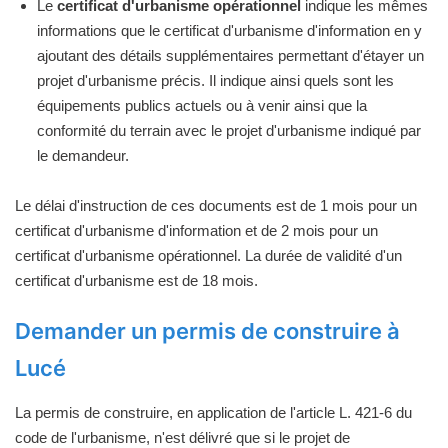
Le
certificat d'urbanisme opérationnel
indique les mêmes
informations que le certificat d'urbanisme d'information en y
ajoutant des détails supplémentaires permettant d'étayer un
projet d'urbanisme précis. Il indique ainsi quels sont les
équipements publics actuels ou à venir ainsi que la
conformité du terrain avec le projet d'urbanisme indiqué par
le demandeur.
Le délai d'instruction de ces documents est de 1 mois pour un
certificat d'urbanisme d'information et de 2 mois pour un
certificat d'urbanisme opérationnel. La durée de validité d'un
certificat d'urbanisme est de 18 mois.
Demander un permis de construire à
Lucé
La permis de construire, en application de l'article L. 421-6 du
code de l'urbanisme, n'est délivré que si le projet de