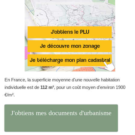
En France, la superficie moyenne d'une nouvelle habitation
individuelle est de
112 m²
, pour un coût moyen d'environ 1900
€/m².
J'obtiens mes documents d'urbanisme