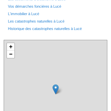
Vos démarches foncières à Lucé
L'immobilier à Lucé
Les catastrophes naturelles à Lucé
Historique des catastrophes naturelles à Lucé
+
−