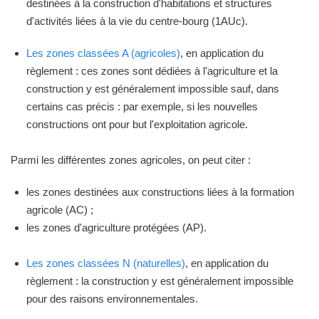
destinées à la construction d'habitations et structures
d'activités liées à la vie du centre-bourg (1AUc).
Les zones classées A (agricoles)
, en application du
règlement : ces zones sont dédiées à l'agriculture et la
construction y est généralement impossible sauf, dans
certains cas précis : par exemple, si les nouvelles
constructions ont pour but l'exploitation agricole.
Parmi les différentes zones agricoles, on peut citer :
les zones destinées aux constructions liées à la formation
agricole (AC) ;
les zones d'agriculture protégées (AP).
Les zones classées N (naturelles)
, en application du
règlement : la construction y est généralement impossible
pour des raisons environnementales.