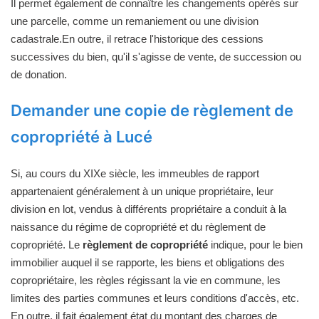
Il permet également de connaître les changements opérés sur
une parcelle, comme un remaniement ou une division
cadastrale.En outre, il retrace l'historique des cessions
successives du bien, qu'il s'agisse de vente, de succession ou
de donation.
Demander une copie de règlement de
copropriété à Lucé
Si, au cours du XIXe siècle, les immeubles de rapport
appartenaient généralement à un unique propriétaire, leur
division en lot, vendus à différents propriétaire a conduit à la
naissance du régime de copropriété et du règlement de
copropriété. Le
règlement de copropriété
indique, pour le bien
immobilier auquel il se rapporte, les biens et obligations des
copropriétaire, les règles régissant la vie en commune, les
limites des parties communes et leurs conditions d'accès, etc.
En outre, il fait également état du montant des charges de