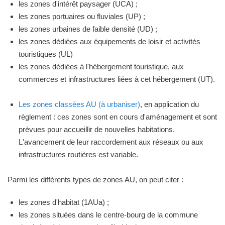
les zones d'intérêt paysager (UCA) ;
les zones portuaires ou fluviales (UP) ;
les zones urbaines de faible densité (UD) ;
les zones dédiées aux équipements de loisir et activités
touristiques (UL)
les zones dédiées à l'hébergement touristique, aux
commerces et infrastructures liées à cet hébergement (UT).
Les zones classées AU (à urbaniser)
, en application du
règlement : ces zones sont en cours d'aménagement et sont
prévues pour accueillir de nouvelles habitations.
L'avancement de leur raccordement aux réseaux ou aux
infrastructures routières est variable.
Parmi les différents types de zones AU, on peut citer :
les zones d'habitat (1AUa) ;
les zones situées dans le centre-bourg de la commune