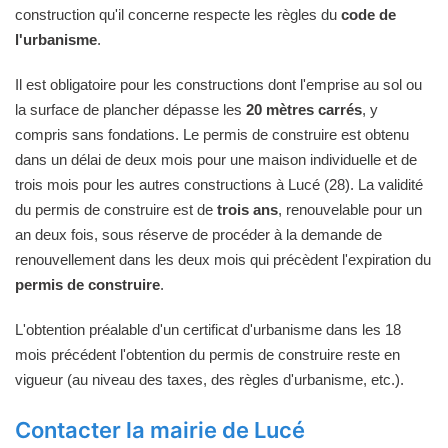
construction qu'il concerne respecte les règles du
code de
l'urbanisme
.
Il est obligatoire pour les constructions dont l'emprise au sol ou
la surface de plancher dépasse les
20 mètres carrés
, y
compris sans fondations. Le permis de construire est obtenu
dans un délai de deux mois pour une maison individuelle et de
trois mois pour les autres constructions à Lucé (28). La validité
du permis de construire est de
trois ans
, renouvelable pour un
an deux fois, sous réserve de procéder à la demande de
renouvellement dans les deux mois qui précèdent l'expiration du
permis de construire
.
L'obtention préalable d'un certificat d'urbanisme dans les 18
mois précédent l'obtention du permis de construire reste en
vigueur (au niveau des taxes, des règles d'urbanisme, etc.).
Contacter la mairie de Lucé