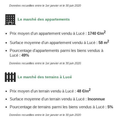
Données recueillies entre le 1er janvier et le 30 juin 2020
Le marché des appartements
2
Prix moyen d'un appartement vendu à Lucé :
1740 €/m
2
Surface moyenne d'un appartement vendu à Lucé :
58 m
Pourcentage d'appartements parmi les biens vendus à
Lucé :
49%
Données recueillies entre le 1er janvier et le 30 juin 2020
Le marché des terrains à Lucé
2
Prix moyen d'un terrain vendu à Lucé :
48 €/m
Surface moyenne d'un terrain vendu à Lucé :
Inconnue
Pourcentage de terrains parmi les biens vendus à Lucé :
5%
Données recueillies entre le 1er janvier et le 30 juin 2020