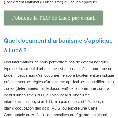
(Règlement National d'Urbanisme) qui peut s'appliquer.
J'obtiens le PLU de Lucé par e-mail
Quel document d'urbanisme s'applique
à Lucé ?
Nos informations ne nous permettent pas de déterminer quel
type de document d'urbanisme est applicable à la commune de
Lucé. Il peut s'agir d'un document élaboré localement qui indique
précisément les règles d'urbanisme applicables dans différentes
zones (déterminées par le document) de la commune : un plan
local d'urbanisme (PLU) ou plan local d'urbanisme
intercommunal ou, si un PLU n'a pas encore été élaboré, un
plan d'occupation des sols (POS) ou encore une Carte
Communale qui spécifie les modalités du règlement national