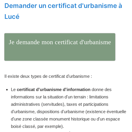
Demander un certificat d'urbanisme à
Lucé
Je demande mon certificat d'urbanisme
Il existe deux types de certificat d'urbanisme :
Le
certificat d'urbanisme d'information
donne des
informations sur la situation d'un terrain : limitations
administratives (servitudes), taxes et participations
d'urbanisme, dispositions d'urbanisme (existence éventuelle
d'une zone classée monument historique ou d'un espace
boisé classé, par exemple).