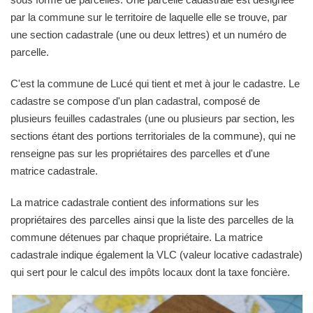
par la commune sur le territoire de laquelle elle se trouve, par
une section cadastrale (une ou deux lettres) et un numéro de
parcelle.
C'est la commune de Lucé qui tient et met à jour le cadastre. Le
cadastre se compose d'un plan cadastral, composé de
plusieurs feuilles cadastrales (une ou plusieurs par section, les
sections étant des portions territoriales de la commune), qui ne
renseigne pas sur les propriétaires des parcelles et d'une
matrice cadastrale.
La matrice cadastrale contient des informations sur les
propriétaires des parcelles ainsi que la liste des parcelles de la
commune détenues par chaque propriétaire. La matrice
cadastrale indique également la VLC (valeur locative cadastrale)
qui sert pour le calcul des impôts locaux dont la taxe foncière.