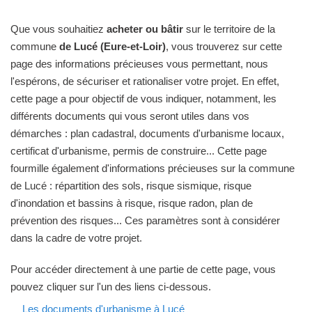
Que vous souhaitiez
acheter ou bâtir
sur le territoire de la
commune
de Lucé (Eure-et-Loir)
, vous trouverez sur cette
page des informations précieuses vous permettant, nous
l'espérons, de sécuriser et rationaliser votre projet. En effet,
cette page a pour objectif de vous indiquer, notamment, les
différents documents qui vous seront utiles dans vos
démarches : plan cadastral, documents d'urbanisme locaux,
certificat d'urbanisme, permis de construire... Cette page
fourmille également d'informations précieuses sur la commune
de Lucé : répartition des sols, risque sismique, risque
d'inondation et bassins à risque, risque radon, plan de
prévention des risques... Ces paramètres sont à considérer
dans la cadre de votre projet.
Pour accéder directement à une partie de cette page, vous
pouvez cliquer sur l'un des liens ci-dessous.
Les documents d'urbanisme à Lucé