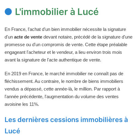
L'immobilier à Lucé
En France, l'achat d'un bien immobilier nécessite la signature
d'un
acte de vente
devant notaire, précédé de la signature d'une
promesse ou d'un compromis de vente. Cette étape préalable
engageant l'acheteur et le vendeur, a lieu environ trois mois
avant la signature de l'acte authentique de vente.
En 2019 en France, le marché immobilier ne connaît pas de
fléchissement. Au contraire, le nombre de biens immobiliers
vendus a dépassé, cette année-là, le million. Par rapport à
l'année précédente, l'augmentation du volume des ventes
avoisine les 11%.
Les dernières cessions immobilières à
Lucé