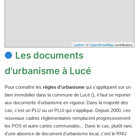
Leaflet
| ©
OpenStreetMap
contributors
Les documents
d'urbanisme à Lucé
Pour connaître les
règles d'urbanisme
qui s'appliquent sur un
bien immobilier dans la commune de Lucé (), il faut se reporter
aux documents d'urbanisme en vigueur. Dans la majorité des
cas, c'est un PLU ou un PLUi qui s'applique. Depuis 2000, ces
nouveaux cadres réglementaires remplacent progressivement
les POS et autre cartes communales... Dans le cas, plutôt rare,
d'une absence de document d'urbanisme local, c'est le RNU