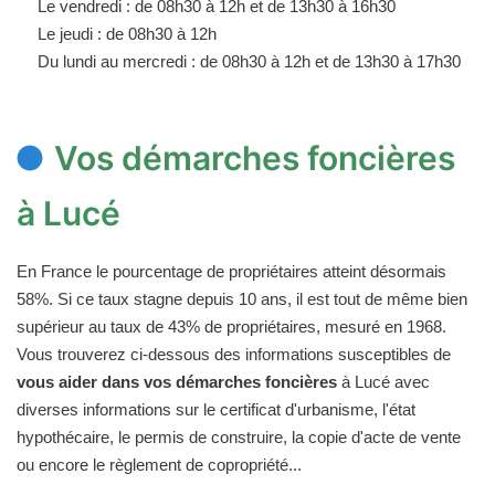
Le vendredi : de 08h30 à 12h et de 13h30 à 16h30
Le jeudi : de 08h30 à 12h
Du lundi au mercredi : de 08h30 à 12h et de 13h30 à 17h30
Vos démarches foncières
à Lucé
En France le pourcentage de propriétaires atteint désormais
58%. Si ce taux stagne depuis 10 ans, il est tout de même bien
supérieur au taux de 43% de propriétaires, mesuré en 1968.
Vous trouverez ci-dessous des informations susceptibles de
vous aider dans vos démarches foncières
à Lucé avec
diverses informations sur le certificat d'urbanisme, l'état
hypothécaire, le permis de construire, la copie d'acte de vente
ou encore le règlement de copropriété...