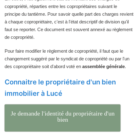
copropriété, réparties entre les copropriétaires suivant le
principe du tantième. Pour savoir quelle part des charges revient
à chaque copropriétaire, c'est à l'état descriptif de division qu'il
faut se reporter. Ce document est souvent annexé au règlement
de copropriété.
Pour faire modifier le règlement de copropriété, il faut que le
changement suggéré par le syndicat de copropriété ou par l'un
des copropriétaire soit d'abord voté en
assemblée générale
.
Connaitre le propriétaire d'un bien
immobilier à Lucé
Je demande l'identité du propriétaire d'un
bien