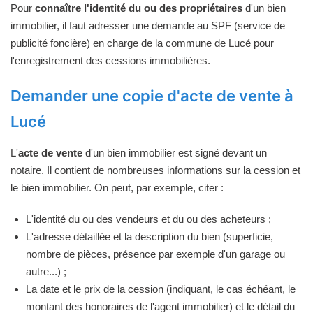
Pour
connaître l'identité du ou des propriétaires
d'un bien
immobilier, il faut adresser une demande au SPF (service de
publicité foncière) en charge de la commune de Lucé pour
l'enregistrement des cessions immobilières.
Demander une copie d'acte de vente à
Lucé
L'
acte de vente
d'un bien immobilier est signé devant un
notaire. Il contient de nombreuses informations sur la cession et
le bien immobilier. On peut, par exemple, citer :
L'identité du ou des vendeurs et du ou des acheteurs ;
L'adresse détaillée et la description du bien (superficie,
nombre de pièces, présence par exemple d'un garage ou
autre...) ;
La date et le prix de la cession (indiquant, le cas échéant, le
montant des honoraires de l'agent immobilier) et le détail du