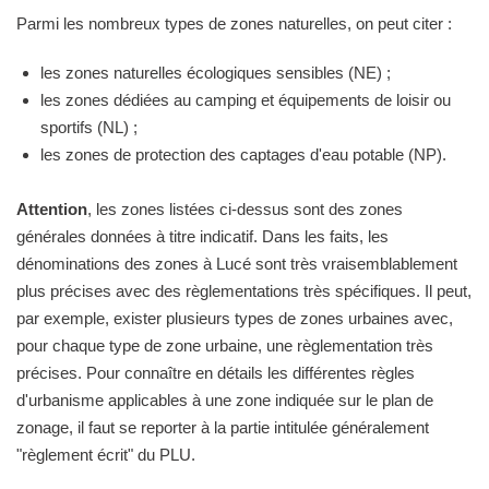
Parmi les nombreux types de zones naturelles, on peut citer :
les zones naturelles écologiques sensibles (NE) ;
les zones dédiées au camping et équipements de loisir ou
sportifs (NL) ;
les zones de protection des captages d'eau potable (NP).
Attention
, les zones listées ci-dessus sont des zones
générales données à titre indicatif. Dans les faits, les
dénominations des zones à Lucé sont très vraisemblablement
plus précises avec des règlementations très spécifiques. Il peut,
par exemple, exister plusieurs types de zones urbaines avec,
pour chaque type de zone urbaine, une règlementation très
précises. Pour connaître en détails les différentes règles
d'urbanisme applicables à une zone indiquée sur le plan de
zonage, il faut se reporter à la partie intitulée généralement
"règlement écrit" du PLU.