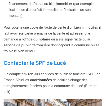
financement de l'achat du bien immobilier (par exemple
l'existence d'un crédit immobilier et l'indication de son
montant) ;
Pour obtenir une copie de l'acte de vente d'un bien immobilier, il
faut avoir été partie prenante de la vente et adresser une
demande à l'
office du notaire
où a été signé l'acte ou au
service de publicité foncière
dont dépend la commune où se
trouve le bien vendu.
Contacter le SPF de Lucé
On compte environ 300 services de publicité foncière (SPF) en
France. Voici les
coordonnées
de celui en charge des
enregistrements fonciers pour la commune de Lucé (Eure-et-
Loir).