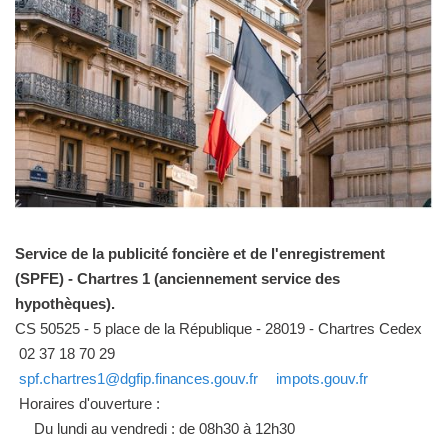
Service de la publicité foncière et de l'enregistrement
(SPFE) - Chartres 1 (anciennement service des
hypothèques).
CS 50525 - 5 place de la République - 28019 - Chartres Cedex
02 37 18 70 29
spf.chartres1@dgfip.finances.gouv.fr
impots.gouv.fr
Horaires d'ouverture :
Du lundi au vendredi : de 08h30 à 12h30