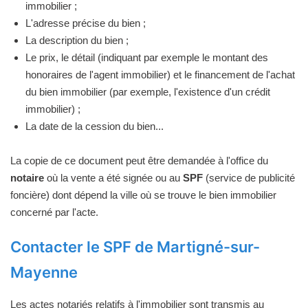
immobilier ;
L'adresse précise du bien ;
La description du bien ;
Le prix, le détail (indiquant par exemple le montant des
honoraires de l'agent immobilier) et le financement de l'achat
du bien immobilier (par exemple, l'existence d'un crédit
immobilier) ;
La date de la cession du bien...
La copie de ce document peut être demandée à l'office du
notaire
où la vente a été signée ou au
SPF
(service de publicité
foncière) dont dépend la ville où se trouve le bien immobilier
concerné par l'acte.
Contacter le SPF de Martigné-sur-
Mayenne
Les actes notariés relatifs à l'immobilier sont transmis au