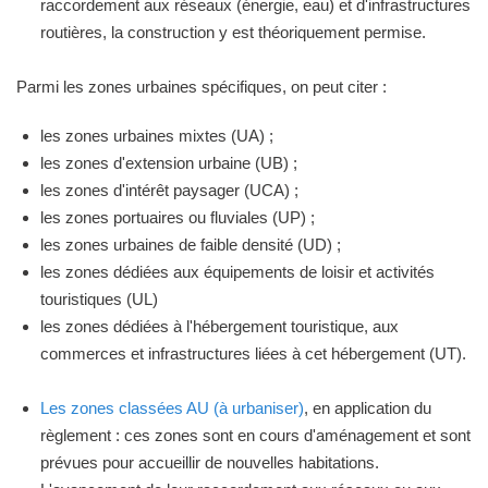
raccordement aux réseaux (énergie, eau) et d'infrastructures
routières, la construction y est théoriquement permise.
Parmi les zones urbaines spécifiques, on peut citer :
les zones urbaines mixtes (UA) ;
les zones d'extension urbaine (UB) ;
les zones d'intérêt paysager (UCA) ;
les zones portuaires ou fluviales (UP) ;
les zones urbaines de faible densité (UD) ;
les zones dédiées aux équipements de loisir et activités
touristiques (UL)
les zones dédiées à l'hébergement touristique, aux
commerces et infrastructures liées à cet hébergement (UT).
Les zones classées AU (à urbaniser)
, en application du
règlement : ces zones sont en cours d'aménagement et sont
prévues pour accueillir de nouvelles habitations.