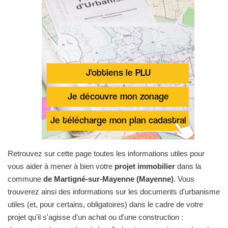
Retrouvez sur cette page toutes les informations utiles pour
vous aider à mener à bien votre
projet immobilier
dans la
commune
de Martigné-sur-Mayenne (Mayenne)
. Vous
trouverez ainsi des informations sur les documents d'urbanisme
utiles (et, pour certains, obligatoires) dans le cadre de votre
projet qu'il s'agisse d'un achat ou d'une construction :