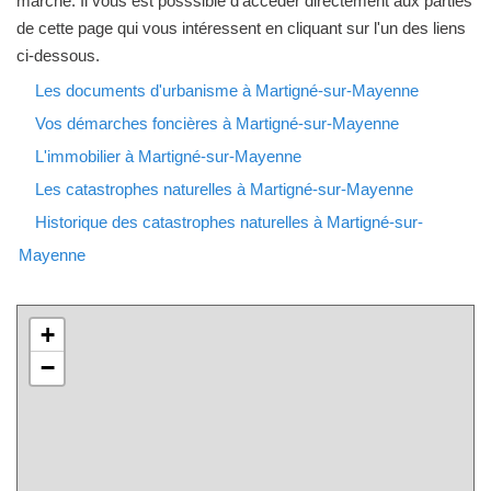
marché. Il vous est posssible d'accéder directement aux parties
de cette page qui vous intéressent en cliquant sur l'un des liens
ci-dessous.
Les documents d'urbanisme à Martigné-sur-Mayenne
Vos démarches foncières à Martigné-sur-Mayenne
L'immobilier à Martigné-sur-Mayenne
Les catastrophes naturelles à Martigné-sur-Mayenne
Historique des catastrophes naturelles à Martigné-sur-
Mayenne
+
−