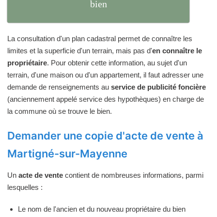
bien
La consultation d'un plan cadastral permet de connaître les
limites et la superficie d'un terrain, mais pas d'
en connaître le
propriétaire
. Pour obtenir cette information, au sujet d'un
terrain, d'une maison ou d'un appartement, il faut adresser une
demande de renseignements au
service de publicité foncière
(anciennement appelé service des hypothèques) en charge de
la commune où se trouve le bien.
Demander une copie d'acte de vente à
Martigné-sur-Mayenne
Un
acte de vente
contient de nombreuses informations, parmi
lesquelles :
Le nom de l'ancien et du nouveau propriétaire du bien