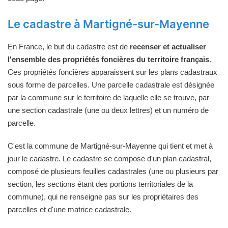
Le cadastre à Martigné-sur-Mayenne
En France, le but du cadastre est de
recenser et actualiser
l'ensemble des propriétés foncières du territoire français
.
Ces propriétés foncières apparaissent sur les plans cadastraux
sous forme de parcelles. Une parcelle cadastrale est désignée
par la commune sur le territoire de laquelle elle se trouve, par
une section cadastrale (une ou deux lettres) et un numéro de
parcelle.
C'est la commune de Martigné-sur-Mayenne qui tient et met à
jour le cadastre. Le cadastre se compose d'un plan cadastral,
composé de plusieurs feuilles cadastrales (une ou plusieurs par
section, les sections étant des portions territoriales de la
commune), qui ne renseigne pas sur les propriétaires des
parcelles et d'une matrice cadastrale.