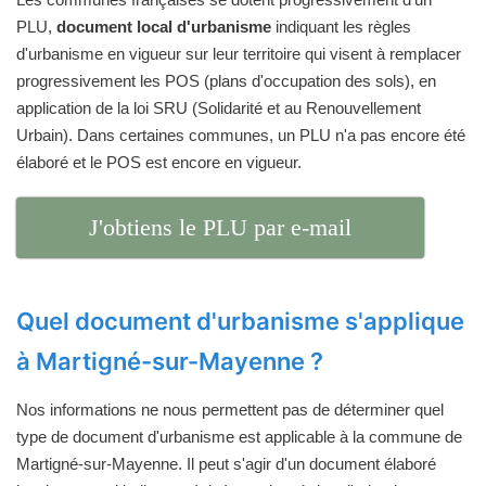
PLU,
document local d'urbanisme
indiquant les règles
d'urbanisme en vigueur sur leur territoire qui visent à remplacer
progressivement les POS (plans d'occupation des sols), en
application de la loi SRU (Solidarité et au Renouvellement
Urbain). Dans certaines communes, un PLU n'a pas encore été
élaboré et le POS est encore en vigueur.
J'obtiens le PLU par e-mail
Quel document d'urbanisme s'applique
à Martigné-sur-Mayenne ?
Nos informations ne nous permettent pas de déterminer quel
type de document d'urbanisme est applicable à la commune de
Martigné-sur-Mayenne. Il peut s'agir d'un document élaboré