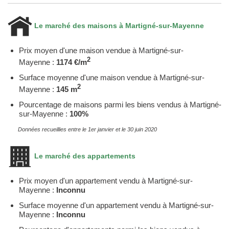
Le marché des maisons à Martigné-sur-Mayenne
Prix moyen d'une maison vendue à Martigné-sur-
2
Mayenne :
1174 €/m
Surface moyenne d'une maison vendue à Martigné-sur-
2
Mayenne :
145 m
Pourcentage de maisons parmi les biens vendus à Martigné-
sur-Mayenne :
100%
Données recueillies entre le 1er janvier et le 30 juin 2020
Le marché des appartements
Prix moyen d'un appartement vendu à Martigné-sur-
Mayenne :
Inconnu
Surface moyenne d'un appartement vendu à Martigné-sur-
Mayenne :
Inconnu