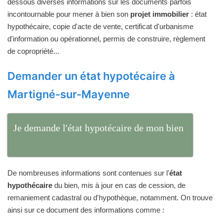
dessous diverses informations sur les documents parfois
incontournable pour mener à bien son
projet immobilier
: état
hypothécaire, copie d'acte de vente, certificat d'urbanisme
d'information ou opérationnel, permis de construire, règlement
de copropriété...
Demander un état hypotécaire à
Martigné-sur-Mayenne
Je demande l'état hypotécaire de mon bien
De nombreuses informations sont contenues sur l'
état
hypothécaire
du bien, mis à jour en cas de cession, de
remaniement cadastral ou d'hypothèque, notamment. On trouve
ainsi sur ce document des informations comme :