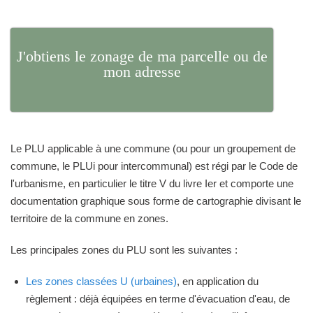
J'obtiens le zonage de ma parcelle ou de
mon adresse
Le PLU applicable à une commune (ou pour un groupement de
commune, le PLUi pour intercommunal) est régi par le Code de
l'urbanisme, en particulier le titre V du livre Ier et comporte une
documentation graphique sous forme de cartographie divisant le
territoire de la commune en zones.
Les principales zones du PLU sont les suivantes :
Les zones classées U (urbaines)
, en application du
règlement : déjà équipées en terme d'évacuation d'eau, de