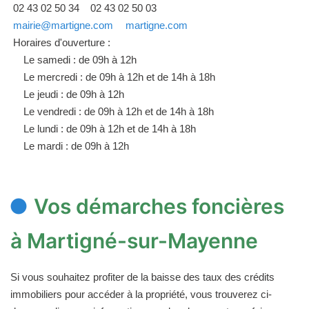
02 43 02 50 34
02 43 02 50 03
mairie@martigne.com
martigne.com
Horaires d'ouverture :
Le samedi : de 09h à 12h
Le mercredi : de 09h à 12h et de 14h à 18h
Le jeudi : de 09h à 12h
Le vendredi : de 09h à 12h et de 14h à 18h
Le lundi : de 09h à 12h et de 14h à 18h
Le mardi : de 09h à 12h
Vos démarches foncières
à Martigné-sur-Mayenne
Si vous souhaitez profiter de la baisse des taux des crédits
immobiliers pour accéder à la propriété, vous trouverez ci-