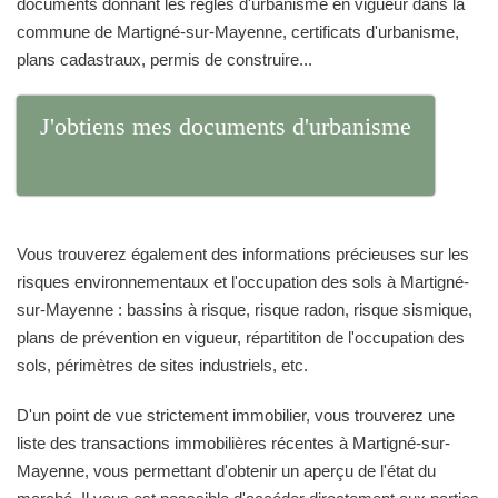
documents donnant les règles d'urbanisme en vigueur dans la
commune de Martigné-sur-Mayenne, certificats d'urbanisme,
plans cadastraux, permis de construire...
J'obtiens mes documents d'urbanisme
Vous trouverez également des informations précieuses sur les
risques environnementaux et l'occupation des sols à Martigné-
sur-Mayenne : bassins à risque, risque radon, risque sismique,
plans de prévention en vigueur, répartititon de l'occupation des
sols, périmètres de sites industriels, etc.
D'un point de vue strictement immobilier, vous trouverez une
liste des transactions immobilières récentes à Martigné-sur-
Mayenne, vous permettant d'obtenir un aperçu de l'état du