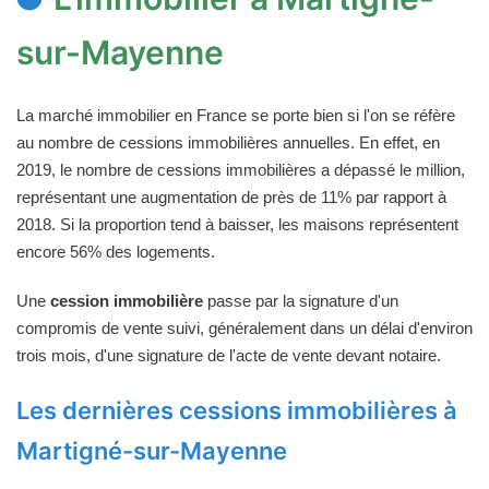
sur-Mayenne
La marché immobilier en France se porte bien si l'on se réfère
au nombre de cessions immobilières annuelles. En effet, en
2019, le nombre de cessions immobilières a dépassé le million,
représentant une augmentation de près de 11% par rapport à
2018. Si la proportion tend à baisser, les maisons représentent
encore 56% des logements.
Une
cession immobilière
passe par la signature d'un
compromis de vente suivi, généralement dans un délai d'environ
trois mois, d'une signature de l'acte de vente devant notaire.
Les dernières cessions immobilières à
Martigné-sur-Mayenne