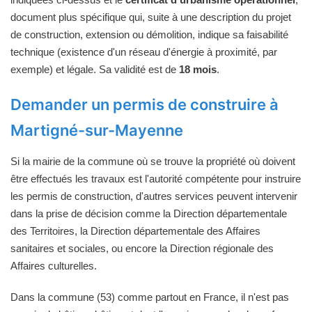
document plus spécifique qui, suite à une description du projet
de construction, extension ou démolition, indique sa faisabilité
technique (existence d'un réseau d'énergie à proximité, par
exemple) et légale. Sa validité est de
18 mois
.
Demander un permis de construire à
Martigné-sur-Mayenne
Si la mairie de la commune où se trouve la propriété où doivent
être effectués les travaux est l'autorité compétente pour instruire
les permis de construction, d'autres services peuvent intervenir
dans la prise de décision comme la Direction départementale
des Territoires, la Direction départementale des Affaires
sanitaires et sociales, ou encore la Direction régionale des
Affaires culturelles.
Dans la commune (53) comme partout en France, il n'est pas