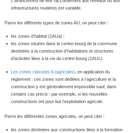
L'avancement de leur raccordement aux réseaux ou aux
infrastructures routières est variable.
Parmi les différents types de zones AU, on peut citer :
les zones d'habitat (1AUa) ;
les zones situées dans le centre-bourg de la commune
destinées à la construction d'habitations et structures
d'activités liées à la vie du centre-bourg (1AUc).
Les zones classées A (agricoles)
, en application du
règlement : ces zones sont dédiées à l'agriculture et la
construction y est généralement impossible sauf, dans
certains cas précis : par exemple, si les nouvelles
constructions ont pour but l'exploitation agricole.
Parmi les différentes zones agricoles, on peut citer :
les zones destinées aux constructions liées à la formation