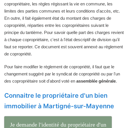
copropriétaire, les règles régissant la vie en commune, les
limites des parties communes et leurs conditions d'accès, etc.
En outre, il fait également état du montant des charges de
copropriété, réparties entre les copropriétaires suivant le
principe du tantième. Pour savoir quelle part des charges revient
à chaque copropriétaire, c'est à l'état descriptif de division qu'il
faut se reporter. Ce document est souvent annexé au règlement
de copropriété.
Pour faire modifier le règlement de copropriété, il faut que le
changement suggéré par le syndicat de copropriété ou par l'un
des copropriétaire soit d'abord voté en
assemblée générale
.
Connaitre le propriétaire d'un bien
immobilier à Martigné-sur-Mayenne
Je demande l'identité du propriétaire d'un