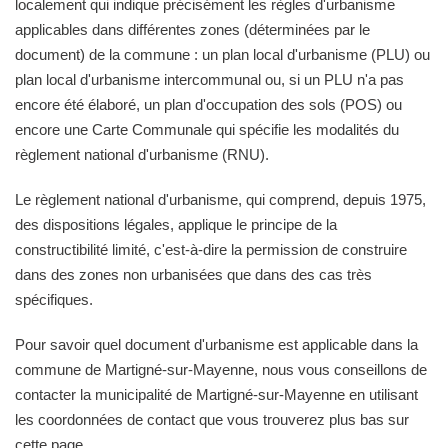
localement qui indique précisément les règles d'urbanisme
applicables dans différentes zones (déterminées par le
document) de la commune : un plan local d'urbanisme (PLU) ou
plan local d'urbanisme intercommunal ou, si un PLU n'a pas
encore été élaboré, un plan d'occupation des sols (POS) ou
encore une Carte Communale qui spécifie les modalités du
règlement national d'urbanisme (RNU).
Le règlement national d'urbanisme, qui comprend, depuis 1975,
des dispositions légales, applique le principe de la
constructibilité limité, c'est-à-dire la permission de construire
dans des zones non urbanisées que dans des cas très
spécifiques.
Pour savoir quel document d'urbanisme est applicable dans la
commune de Martigné-sur-Mayenne, nous vous conseillons de
contacter la municipalité de Martigné-sur-Mayenne en utilisant
les coordonnées de contact que vous trouverez plus bas sur
cette page.