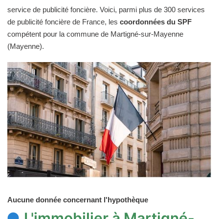
service de publicité foncière. Voici, parmi plus de 300 services
de publicité foncière de France, les
coordonnées du SPF
compétent pour la commune de Martigné-sur-Mayenne
(Mayenne).
Aucune donnée concernant l'hypothèque
L'immobilier à Martigné-