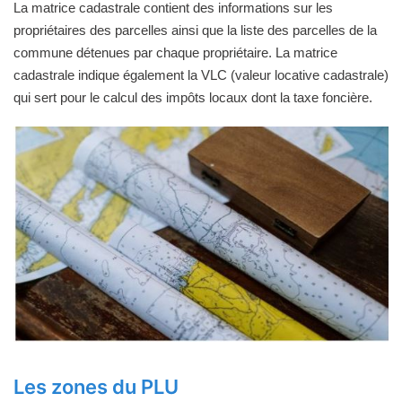
La matrice cadastrale contient des informations sur les
propriétaires des parcelles ainsi que la liste des parcelles de la
commune détenues par chaque propriétaire. La matrice
cadastrale indique également la VLC (valeur locative cadastrale)
qui sert pour le calcul des impôts locaux dont la taxe foncière.
Les zones du PLU