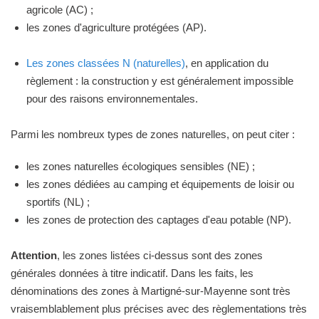
agricole (AC) ;
les zones d'agriculture protégées (AP).
Les zones classées N (naturelles)
, en application du
règlement : la construction y est généralement impossible
pour des raisons environnementales.
Parmi les nombreux types de zones naturelles, on peut citer :
les zones naturelles écologiques sensibles (NE) ;
les zones dédiées au camping et équipements de loisir ou
sportifs (NL) ;
les zones de protection des captages d'eau potable (NP).
Attention
, les zones listées ci-dessus sont des zones
générales données à titre indicatif. Dans les faits, les
dénominations des zones à Martigné-sur-Mayenne sont très
vraisemblablement plus précises avec des règlementations très