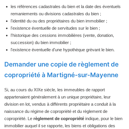
les références cadastrales du bien et la date des éventuels
remaniements ou divisions cadastrales du bien ;
l'identité du ou des propriétaires du bien immobilier ;
l'existence éventuelle de servitudes sur le bien ;
l'historique des cessions immobilières (vente, donation,
succession) du bien immobilier ;
l'existence éventuelle d'une hypothèque grèvant le bien.
Demander une copie de règlement de
copropriété à Martigné-sur-Mayenne
Si, au cours du XIXe siècle, les immeubles de rapport
appartenaient généralement à un unique propriétaire, leur
division en lot, vendus à différents propriétaire a conduit à la
naissance du régime de copropriété et du règlement de
copropriété. Le
règlement de copropriété
indique, pour le bien
immobilier auquel il se rapporte, les biens et obligations des