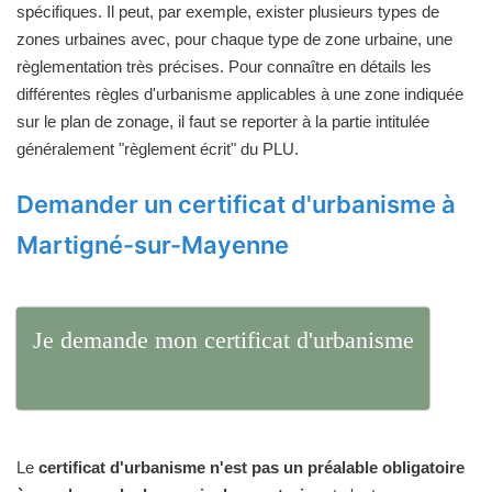
spécifiques. Il peut, par exemple, exister plusieurs types de
zones urbaines avec, pour chaque type de zone urbaine, une
règlementation très précises. Pour connaître en détails les
différentes règles d'urbanisme applicables à une zone indiquée
sur le plan de zonage, il faut se reporter à la partie intitulée
généralement "règlement écrit" du PLU.
Demander un certificat d'urbanisme à
Martigné-sur-Mayenne
Je demande mon certificat d'urbanisme
Le
certificat d'urbanisme n'est pas un préalable obligatoire