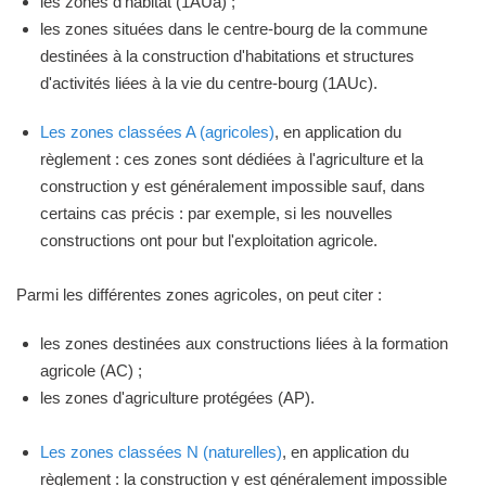
les zones d'habitat (1AUa) ;
les zones situées dans le centre-bourg de la commune
destinées à la construction d'habitations et structures
d'activités liées à la vie du centre-bourg (1AUc).
Les zones classées A (agricoles)
, en application du
règlement : ces zones sont dédiées à l'agriculture et la
construction y est généralement impossible sauf, dans
certains cas précis : par exemple, si les nouvelles
constructions ont pour but l'exploitation agricole.
Parmi les différentes zones agricoles, on peut citer :
les zones destinées aux constructions liées à la formation
agricole (AC) ;
les zones d'agriculture protégées (AP).
Les zones classées N (naturelles)
, en application du
règlement : la construction y est généralement impossible