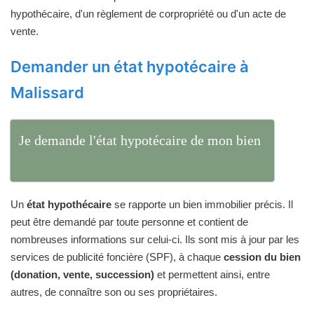
hypothécaire, d'un règlement de corpropriété ou d'un acte de
vente.
Demander un état hypotécaire à
Malissard
Je demande l'état hypotécaire de mon bien
Un
état hypothécaire
se rapporte un bien immobilier précis. Il
peut être demandé par toute personne et contient de
nombreuses informations sur celui-ci. Ils sont mis à jour par les
services de publicité foncière (SPF), à chaque
cession du bien
(donation, vente, succession)
et permettent ainsi, entre
autres, de connaître son ou ses propriétaires.