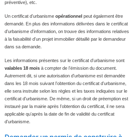
préventive), etc.
Un certificat d'urbanisme
opérationnel
peut également être
demandé. En plus des informations délivrées dans le certificat
d'urbanisme d'information, on trouve des informations relatives
à la faisabilité d'un projet immobilier détaillé par le demandeur
dans sa demande.
Les informations présentes sur le certificat d'urbanisme sont
valables 18 mois
à compter de l'émission du document.
Autrement dit, si une autorisation d'urbanisme est demandée
dans les 18 mois suivant l'obtention du certificat d'urbanisme,
elle sera instruite selon les règles et les taxes indiquées sur le
certificat d'urbanisme. De même, si un droit de préemption est
instauré par la mairie après l'obtention du certificat, il ne sera
applicable qu'après la date de fin de validité du certificat
d'urbanisme.
Demander un permis de construire à