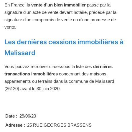
En France, la
vente d'un bien immobilier
passe par la
signature d'un acte de vente devant notaire, précédé par la
signature d'un compromis de vente ou d'une promesse de
vente.
Les dernières cessions immobilières à
Malissard
Vous pouvez retrouver ci-dessous la liste des
dernières
transactions immobilières
concernant des maisons,
appartements ou terrains dans la commune de Malissard
(26120) avant le 30 juin 2020.
Date :
29/06/20
Adresse :
25 RUE GEORGES BRASSENS