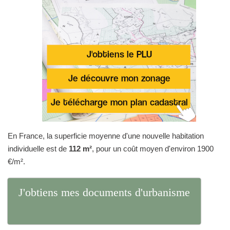
En France, la superficie moyenne d'une nouvelle habitation
individuelle est de
112 m²
, pour un coût moyen d'environ 1900
€/m².
J'obtiens mes documents d'urbanisme