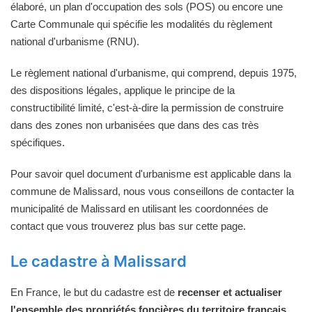
élaboré, un plan d'occupation des sols (POS) ou encore une
Carte Communale qui spécifie les modalités du règlement
national d'urbanisme (RNU).
Le règlement national d'urbanisme, qui comprend, depuis 1975,
des dispositions légales, applique le principe de la
constructibilité limité, c'est-à-dire la permission de construire
dans des zones non urbanisées que dans des cas très
spécifiques.
Pour savoir quel document d'urbanisme est applicable dans la
commune de Malissard, nous vous conseillons de contacter la
municipalité de Malissard en utilisant les coordonnées de
contact que vous trouverez plus bas sur cette page.
Le cadastre à Malissard
En France, le but du cadastre est de
recenser et actualiser
l'ensemble des propriétés foncières du territoire français
.