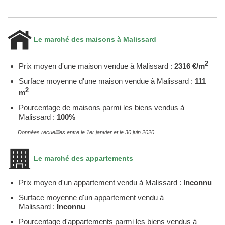
Le marché des maisons à Malissard
2
Prix moyen d'une maison vendue à Malissard :
2316 €/m
Surface moyenne d'une maison vendue à Malissard :
111
2
m
Pourcentage de maisons parmi les biens vendus à
Malissard :
100%
Données recueillies entre le 1er janvier et le 30 juin 2020
Le marché des appartements
Prix moyen d'un appartement vendu à Malissard :
Inconnu
Surface moyenne d'un appartement vendu à
Malissard :
Inconnu
Pourcentage d'appartements parmi les biens vendus à