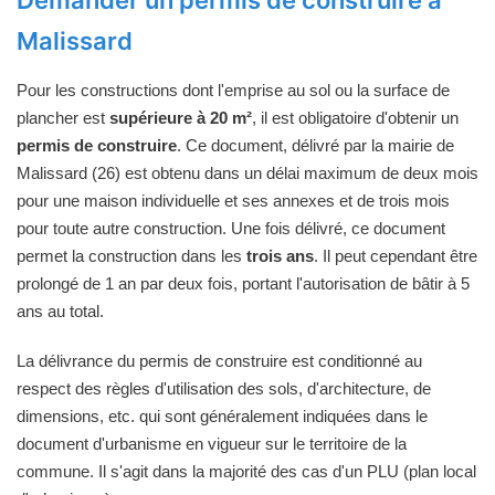
Malissard
Pour les constructions dont l'emprise au sol ou la surface de
plancher est
supérieure à 20 m²
, il est obligatoire d'obtenir un
permis de construire
. Ce document, délivré par la mairie de
Malissard (26) est obtenu dans un délai maximum de deux mois
pour une maison individuelle et ses annexes et de trois mois
pour toute autre construction. Une fois délivré, ce document
permet la construction dans les
trois ans
. Il peut cependant être
prolongé de 1 an par deux fois, portant l'autorisation de bâtir à 5
ans au total.
La délivrance du permis de construire est conditionné au
respect des règles d'utilisation des sols, d'architecture, de
dimensions, etc. qui sont généralement indiquées dans le
document d'urbanisme en vigueur sur le territoire de la
commune. Il s'agit dans la majorité des cas d'un PLU (plan local