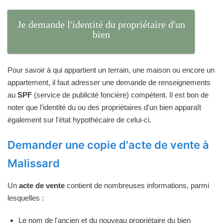
Je demande l'identité du propriétaire d'un
bien
Pour savoir à qui appartient un terrain, une maison ou encore un
appartement, il faut adresser une demande de renseignements
au
SPF
(service de publicité foncière) compétent. Il est bon de
noter que l'identité du ou des propriétaires d'un bien apparaît
également sur l'état hypothécaire de celui-ci.
Demander une copie d'acte de vente à
Malissard
Un
acte de vente
contient de nombreuses informations, parmi
lesquelles :
Le nom de l'ancien et du nouveau propriétaire du bien