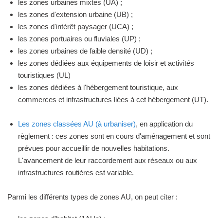
les zones urbaines mixtes (UA) ;
les zones d'extension urbaine (UB) ;
les zones d'intérêt paysager (UCA) ;
les zones portuaires ou fluviales (UP) ;
les zones urbaines de faible densité (UD) ;
les zones dédiées aux équipements de loisir et activités
touristiques (UL)
les zones dédiées à l'hébergement touristique, aux
commerces et infrastructures liées à cet hébergement (UT).
Les zones classées AU (à urbaniser)
, en application du
règlement : ces zones sont en cours d'aménagement et sont
prévues pour accueillir de nouvelles habitations.
L'avancement de leur raccordement aux réseaux ou aux
infrastructures routières est variable.
Parmi les différents types de zones AU, on peut citer :