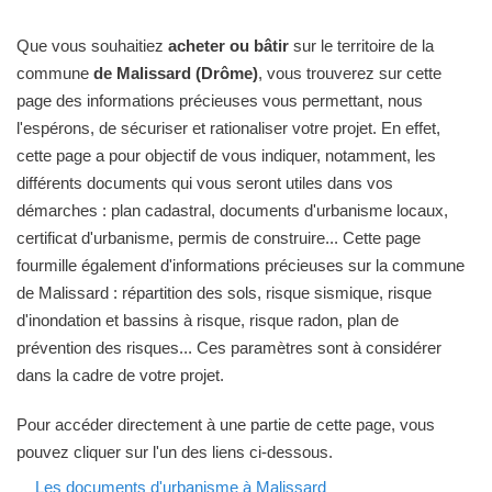
Que vous souhaitiez
acheter ou bâtir
sur le territoire de la
commune
de Malissard (Drôme)
, vous trouverez sur cette
page des informations précieuses vous permettant, nous
l'espérons, de sécuriser et rationaliser votre projet. En effet,
cette page a pour objectif de vous indiquer, notamment, les
différents documents qui vous seront utiles dans vos
démarches : plan cadastral, documents d'urbanisme locaux,
certificat d'urbanisme, permis de construire... Cette page
fourmille également d'informations précieuses sur la commune
de Malissard : répartition des sols, risque sismique, risque
d'inondation et bassins à risque, risque radon, plan de
prévention des risques... Ces paramètres sont à considérer
dans la cadre de votre projet.
Pour accéder directement à une partie de cette page, vous
pouvez cliquer sur l'un des liens ci-dessous.
Les documents d'urbanisme à Malissard