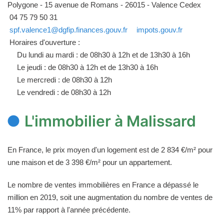
Polygone - 15 avenue de Romans - 26015 - Valence Cedex
04 75 79 50 31
spf.valence1@dgfip.finances.gouv.fr
impots.gouv.fr
Horaires d'ouverture :
Du lundi au mardi : de 08h30 à 12h et de 13h30 à 16h
Le jeudi : de 08h30 à 12h et de 13h30 à 16h
Le mercredi : de 08h30 à 12h
Le vendredi : de 08h30 à 12h
L'immobilier à Malissard
En France, le prix moyen d'un logement est de 2 834 €/m² pour
une maison et de 3 398 €/m² pour un appartement.
Le nombre de ventes immobilières en France a dépassé le
million en 2019, soit une augmentation du nombre de ventes de
11% par rapport à l'année précédente.