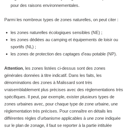
pour des raisons environnementales.
Parmi les nombreux types de zones naturelles, on peut citer :
les zones naturelles écologiques sensibles (NE) ;
les zones dédiées au camping et équipements de loisir ou
sportifs (NL) ;
les zones de protection des captages d'eau potable (NP).
Attention
, les zones listées ci-dessus sont des zones
générales données à titre indicatif. Dans les faits, les
dénominations des zones à Malissard sont très
vraisemblablement plus précises avec des règlementations très
spécifiques. Il peut, par exemple, exister plusieurs types de
zones urbaines avec, pour chaque type de zone urbaine, une
règlementation très précises. Pour connaître en détails les
différentes règles d'urbanisme applicables à une zone indiquée
sur le plan de zonage, il faut se reporter à la partie intitulée