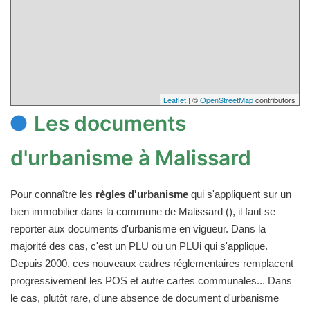
Leaflet
| ©
OpenStreetMap
contributors
Les documents
d'urbanisme à Malissard
Pour connaître les
règles d'urbanisme
qui s'appliquent sur un
bien immobilier dans la commune de Malissard (), il faut se
reporter aux documents d'urbanisme en vigueur. Dans la
majorité des cas, c'est un PLU ou un PLUi qui s'applique.
Depuis 2000, ces nouveaux cadres réglementaires remplacent
progressivement les POS et autre cartes communales... Dans
le cas, plutôt rare, d'une absence de document d'urbanisme