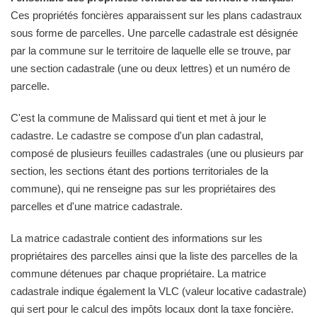
Ces propriétés foncières apparaissent sur les plans cadastraux
sous forme de parcelles. Une parcelle cadastrale est désignée
par la commune sur le territoire de laquelle elle se trouve, par
une section cadastrale (une ou deux lettres) et un numéro de
parcelle.
C'est la commune de Malissard qui tient et met à jour le
cadastre. Le cadastre se compose d'un plan cadastral,
composé de plusieurs feuilles cadastrales (une ou plusieurs par
section, les sections étant des portions territoriales de la
commune), qui ne renseigne pas sur les propriétaires des
parcelles et d'une matrice cadastrale.
La matrice cadastrale contient des informations sur les
propriétaires des parcelles ainsi que la liste des parcelles de la
commune détenues par chaque propriétaire. La matrice
cadastrale indique également la VLC (valeur locative cadastrale)
qui sert pour le calcul des impôts locaux dont la taxe foncière.