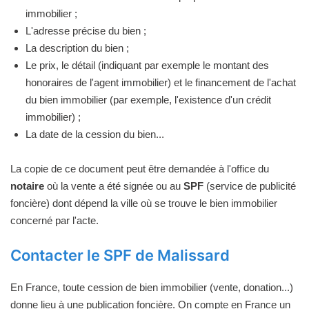
immobilier ;
L'adresse précise du bien ;
La description du bien ;
Le prix, le détail (indiquant par exemple le montant des
honoraires de l'agent immobilier) et le financement de l'achat
du bien immobilier (par exemple, l'existence d'un crédit
immobilier) ;
La date de la cession du bien...
La copie de ce document peut être demandée à l'office du
notaire
où la vente a été signée ou au
SPF
(service de publicité
foncière) dont dépend la ville où se trouve le bien immobilier
concerné par l'acte.
Contacter le SPF de Malissard
En France, toute cession de bien immobilier (vente, donation...)
donne lieu à une publication foncière. On compte en France un