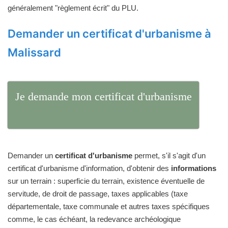
généralement "règlement écrit" du PLU.
Demander un certificat d'urbanisme à
Malissard
Je demande mon certificat d'urbanisme
Demander un
certificat d'urbanisme
permet, s'il s'agit d'un
certificat d'urbanisme d'information, d'obtenir des
informations
sur un terrain : superficie du terrain, existence éventuelle de
servitude, de droit de passage, taxes applicables (taxe
départementale, taxe communale et autres taxes spécifiques
comme, le cas échéant, la redevance archéologique