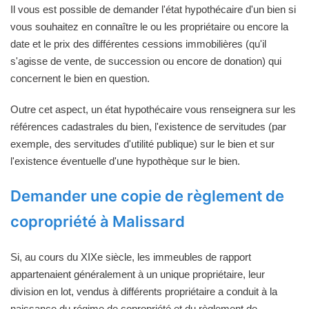
Il vous est possible de demander l'état hypothécaire d'un bien si
vous souhaitez en connaître le ou les propriétaire ou encore la
date et le prix des différentes cessions immobilières (qu'il
s'agisse de vente, de succession ou encore de donation) qui
concernent le bien en question.
Outre cet aspect, un état hypothécaire vous renseignera sur les
références cadastrales du bien, l'existence de servitudes (par
exemple, des servitudes d'utilité publique) sur le bien et sur
l'existence éventuelle d'une hypothèque sur le bien.
Demander une copie de règlement de
copropriété à Malissard
Si, au cours du XIXe siècle, les immeubles de rapport
appartenaient généralement à un unique propriétaire, leur
division en lot, vendus à différents propriétaire a conduit à la
naissance du régime de copropriété et du règlement de