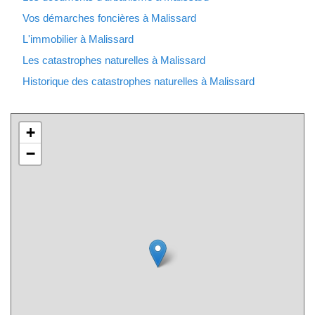
Vos démarches foncières à Malissard
L'immobilier à Malissard
Les catastrophes naturelles à Malissard
Historique des catastrophes naturelles à Malissard
+
−