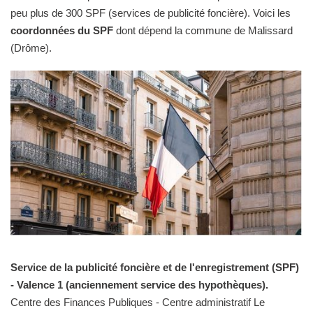
peu plus de 300 SPF (services de publicité foncière). Voici les
coordonnées du SPF
dont dépend la commune de Malissard
(Drôme).
Service de la publicité foncière et de l'enregistrement (SPF)
- Valence 1 (anciennement service des hypothèques).
Centre des Finances Publiques - Centre administratif Le