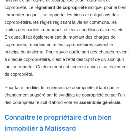
copropriété. Le
règlement de copropriété
indique, pour le bien
immobilier auquel il se rapporte, les biens et obligations des
copropriétaire, les règles régissant la vie en commune, les
limites des parties communes et leurs conditions d'accès, etc.
En outre, il fait également état du montant des charges de
copropriété, réparties entre les copropriétaires suivant le
principe du tantième. Pour savoir quelle part des charges revient
à chaque copropriétaire, c'est à l'état descriptif de division qu'il
faut se reporter. Ce document est souvent annexé au règlement
de copropriété.
Pour faire modifier le règlement de copropriété, il faut que le
changement suggéré par le syndicat de copropriété ou par l'un
des copropriétaire soit d'abord voté en
assemblée générale
.
Connaitre le propriétaire d'un bien
immobilier à Malissard