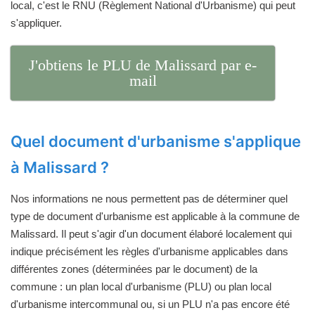
local, c'est le RNU (Règlement National d'Urbanisme) qui peut
s'appliquer.
J'obtiens le PLU de Malissard par e-
mail
Quel document d'urbanisme s'applique
à Malissard ?
Nos informations ne nous permettent pas de déterminer quel
type de document d'urbanisme est applicable à la commune de
Malissard. Il peut s'agir d'un document élaboré localement qui
indique précisément les règles d'urbanisme applicables dans
différentes zones (déterminées par le document) de la
commune : un plan local d'urbanisme (PLU) ou plan local
d'urbanisme intercommunal ou, si un PLU n'a pas encore été