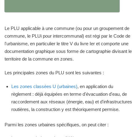
Le PLU applicable à une commune (ou pour un groupement de
commune, le PLUi pour intercommunal) est régi par le Code de
l'urbanisme, en particulier le titre V du livre Ier et comporte une
documentation graphique sous forme de cartographie divisant le
territoire de la commune en zones.
Les principales zones du PLU sont les suivantes :
Les zones classées U (urbaines)
, en application du
règlement : déjà équipées en terme d'évacuation d'eau, de
raccordement aux réseaux (énergie, eau) et d'infrastructures
routières, la construction y est théoriquement permise.
Parmi les zones urbaines spécifiques, on peut citer :