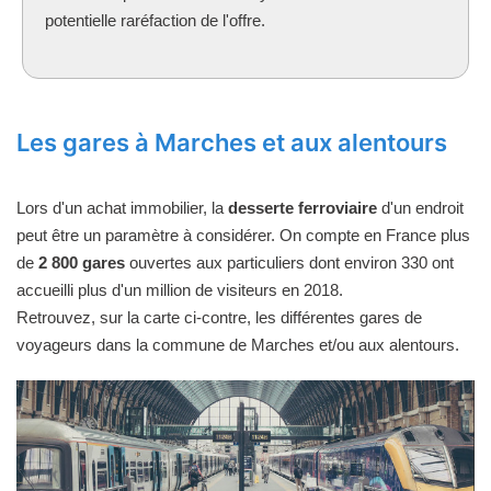
potentielle raréfaction de l'offre.
Les gares à Marches et aux alentours
Lors d'un achat immobilier, la
desserte ferroviaire
d'un endroit
peut être un paramètre à considérer. On compte en France plus
de
2 800 gares
ouvertes aux particuliers dont environ 330 ont
accueilli plus d'un million de visiteurs en 2018.
Retrouvez, sur la carte ci-contre, les différentes gares de
voyageurs dans la commune de Marches et/ou aux alentours.