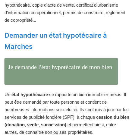
hypothécaire, copie d'acte de vente, certificat d'urbanisme
d'information ou opérationnel, permis de construire, règlement
de copropriété...
Demander un état hypotécaire à
Marches
Je demande l'état hypotécaire de mon bien
Un
état hypothécaire
se rapporte un bien immobilier précis. Il
peut être demandé par toute personne et contient de
nombreuses informations sur celui-ci. Ils sont mis à jour par les
services de publicité foncière (SPF), à chaque
cession du bien
(donation, vente, succession)
et permettent ainsi, entre
autres, de connaître son ou ses propriétaires.