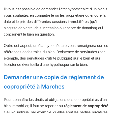
Il vous est possible de demander l'état hypothécaire d'un bien si
vous souhaitez en connaître le ou les propriétaire ou encore la
date et le prix des différentes cessions immobilières (qu'il
s'agisse de vente, de succession ou encore de donation) qui
concernent le bien en question.
Outre cet aspect, un état hypothécaire vous renseignera sur les
références cadastrales du bien, l'existence de servitudes (par
exemple, des servitudes d'utilité publique) sur le bien et sur
l'existence éventuelle d'une hypothèque sur le bien.
Demander une copie de règlement de
copropriété à Marches
Pour connaître les droits et obligations des copropriétaires d'un
bien immobilier, il faut se reporter au
règlement de copropriété
.
Celui-ci indique, par exemple, quelles sont les parties privatives