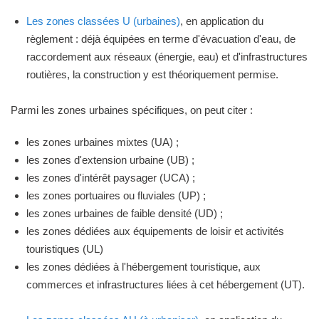
Les zones classées U (urbaines)
, en application du
règlement : déjà équipées en terme d'évacuation d'eau, de
raccordement aux réseaux (énergie, eau) et d'infrastructures
routières, la construction y est théoriquement permise.
Parmi les zones urbaines spécifiques, on peut citer :
les zones urbaines mixtes (UA) ;
les zones d'extension urbaine (UB) ;
les zones d'intérêt paysager (UCA) ;
les zones portuaires ou fluviales (UP) ;
les zones urbaines de faible densité (UD) ;
les zones dédiées aux équipements de loisir et activités
touristiques (UL)
les zones dédiées à l'hébergement touristique, aux
commerces et infrastructures liées à cet hébergement (UT).