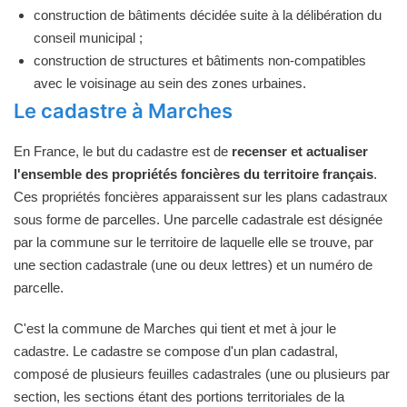
construction de bâtiments décidée suite à la délibération du
conseil municipal ;
construction de structures et bâtiments non-compatibles
avec le voisinage au sein des zones urbaines.
Le cadastre à Marches
En France, le but du cadastre est de
recenser et actualiser
l'ensemble des propriétés foncières du territoire français
.
Ces propriétés foncières apparaissent sur les plans cadastraux
sous forme de parcelles. Une parcelle cadastrale est désignée
par la commune sur le territoire de laquelle elle se trouve, par
une section cadastrale (une ou deux lettres) et un numéro de
parcelle.
C'est la commune de Marches qui tient et met à jour le
cadastre. Le cadastre se compose d'un plan cadastral,
composé de plusieurs feuilles cadastrales (une ou plusieurs par
section, les sections étant des portions territoriales de la