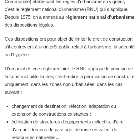
Communale) établissant les règles d'urbanisme en vigueur,
c'est le règlement national d'urbanisme (RNU) qui s'applique.
Depuis 1975, on a annexé au
règlement national d'urbanisme
des dispositions légales.
Ces dispositions ont pour objet de limiter le droit de constuction
s'il contrevient à un intérêt public relatif à l'urbanisme, la sécurité
ou l'hygiène.
D'un point de vue règlementaire, le RNU applique le principe de
la constructibilité limitée, c'est-à-dire la permission de construire
uniquement, dans les zones non urbanisées, dans les cas
suivant :
changement de destination, réfection, adaptation ou
extension de constructions existantes ;
édification de structures d'équipements collectifs, d'aire
d'accueil, terrains de passage, de mise en valeur de
ressources naturelles...