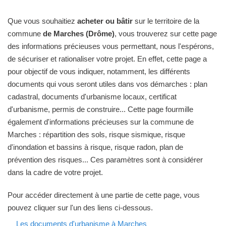
Que vous souhaitiez
acheter ou bâtir
sur le territoire de la
commune
de Marches (Drôme)
, vous trouverez sur cette page
des informations précieuses vous permettant, nous l'espérons,
de sécuriser et rationaliser votre projet. En effet, cette page a
pour objectif de vous indiquer, notamment, les différents
documents qui vous seront utiles dans vos démarches : plan
cadastral, documents d'urbanisme locaux, certificat
d'urbanisme, permis de construire... Cette page fourmille
également d'informations précieuses sur la commune de
Marches : répartition des sols, risque sismique, risque
d'inondation et bassins à risque, risque radon, plan de
prévention des risques... Ces paramètres sont à considérer
dans la cadre de votre projet.
Pour accéder directement à une partie de cette page, vous
pouvez cliquer sur l'un des liens ci-dessous.
Les documents d'urbanisme à Marches