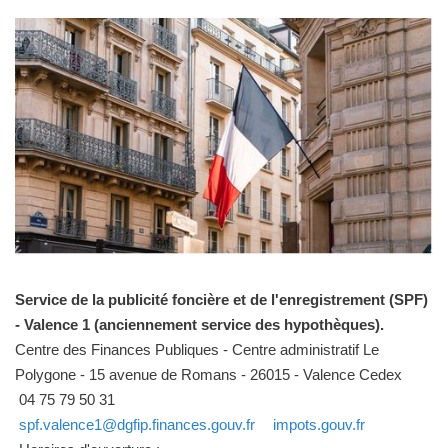
Service de la publicité foncière et de l'enregistrement (SPF)
- Valence 1 (anciennement service des hypothèques).
Centre des Finances Publiques - Centre administratif Le
Polygone - 15 avenue de Romans - 26015 - Valence Cedex
04 75 79 50 31
spf.valence1@dgfip.finances.gouv.fr
impots.gouv.fr