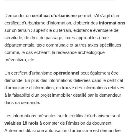
Demander un
certificat d'urbanisme
permet, s'il s'agit d'un
certificat d'urbanisme d'information, d'obtenir des
informations
sur un terrain : superficie du terrain, existence éventuelle de
servitude, de droit de passage, taxes applicables (taxe
départementale, taxe communale et autres taxes spécifiques
comme, le cas échéant, la redevance archéologique
préventive), etc.
Un certificat d'urbanisme
opérationnel
peut également être
demandé. En plus des informations délivrées dans le certificat
d'urbanisme d'information, on trouve des informations relatives
à la faisabilité d'un projet immobilier détaillé par le demandeur
dans sa demande.
Les informations présentes sur le certificat d'urbanisme sont
valables 18 mois
à compter de l'émission du document.
Autrement dit, si une autorisation d'urbanisme est demandée