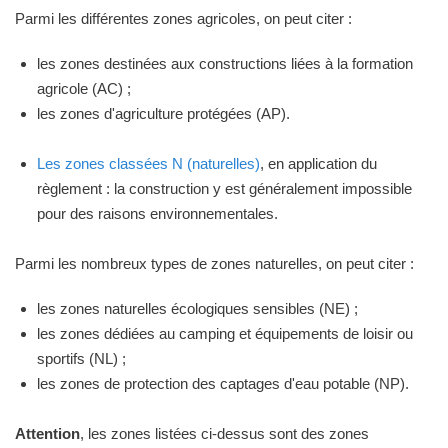
Parmi les différentes zones agricoles, on peut citer :
les zones destinées aux constructions liées à la formation
agricole (AC) ;
les zones d'agriculture protégées (AP).
Les zones classées N (naturelles)
, en application du
règlement : la construction y est généralement impossible
pour des raisons environnementales.
Parmi les nombreux types de zones naturelles, on peut citer :
les zones naturelles écologiques sensibles (NE) ;
les zones dédiées au camping et équipements de loisir ou
sportifs (NL) ;
les zones de protection des captages d'eau potable (NP).
Attention
, les zones listées ci-dessus sont des zones