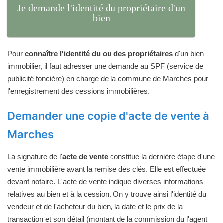
Je demande l'identité du propriétaire d'un
bien
Pour
connaître l'identité du ou des propriétaires
d'un bien
immobilier, il faut adresser une demande au SPF (service de
publicité foncière) en charge de la commune de Marches pour
l'enregistrement des cessions immobilières.
Demander une copie d'acte de vente à
Marches
La signature de l'
acte de vente
constitue la dernière étape d'une
vente immobilière avant la remise des clés. Elle est effectuée
devant notaire. L'acte de vente indique diverses informations
relatives au bien et à la cession. On y trouve ainsi l'identité du
vendeur et de l'acheteur du bien, la date et le prix de la
transaction et son détail (montant de la commission du l'agent