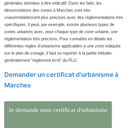
générales données à titre indicatif. Dans les faits, les
dénominations des zones à Marches sont très
vraisemblablement plus précises avec des règlementations très
spécifiques. Il peut, par exemple, exister plusieurs types de
zones urbaines avec, pour chaque type de zone urbaine, une
règlementation très précises. Pour connaître en détails les
différentes règles d'urbanisme applicables à une zone indiquée
sur le plan de zonage, il faut se reporter à la partie intitulée
généralement "règlement écrit" du PLU.
Demander un certificat d'urbanisme à
Marches
Je demande mon certificat d'urbanisme