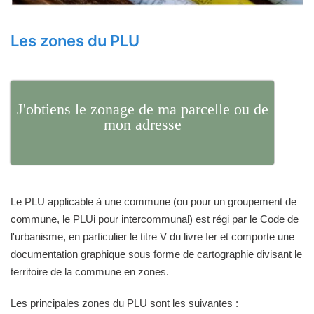
Les zones du PLU
J'obtiens le zonage de ma parcelle ou de
mon adresse
Le PLU applicable à une commune (ou pour un groupement de
commune, le PLUi pour intercommunal) est régi par le Code de
l'urbanisme, en particulier le titre V du livre Ier et comporte une
documentation graphique sous forme de cartographie divisant le
territoire de la commune en zones.
Les principales zones du PLU sont les suivantes :