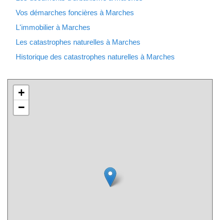
Vos démarches foncières à Marches
L'immobilier à Marches
Les catastrophes naturelles à Marches
Historique des catastrophes naturelles à Marches
+
−