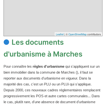
Leaflet
| ©
OpenStreetMap
contributors
Les documents
d'urbanisme à Marches
Pour connaître les
règles d'urbanisme
qui s'appliquent sur un
bien immobilier dans la commune de Marches (), il faut se
reporter aux documents d'urbanisme en vigueur. Dans la
majorité des cas, c'est un PLU ou un PLUi qui s'applique.
Depuis 2000, ces nouveaux cadres réglementaires remplacent
progressivement les POS et autre cartes communales... Dans
le cas, plutôt rare, d'une absence de document d'urbanisme