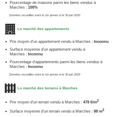
Pourcentage de maisons parmi les biens vendus à
Marches :
100%
Données recueillies entre le 1er janvier et le 30 juin 2020
Le marché des appartements
Prix moyen d'un appartement vendu à Marches :
Inconnu
Surface moyenne d'un appartement vendu à
Marches :
Inconnu
Pourcentage d'appartements parmi les biens vendus à
Marches :
Inconnu
Données recueillies entre le 1er janvier et le 30 juin 2020
Le marché des terrains à Marches
2
Prix moyen d'un terrain vendu à Marches :
478 €/m
2
Surface moyenne d'un terrain vendu à Marches :
88 m