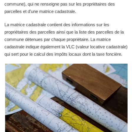
commune), qui ne renseigne pas sur les propriétaires des
parcelles et d'une matrice cadastrale.
La matrice cadastrale contient des informations sur les
propriétaires des parcelles ainsi que la liste des parcelles de la
commune détenues par chaque propriétaire. La matrice
cadastrale indique également la VLC (valeur locative cadastrale)
qui sert pour le calcul des impôts locaux dont la taxe foncière.