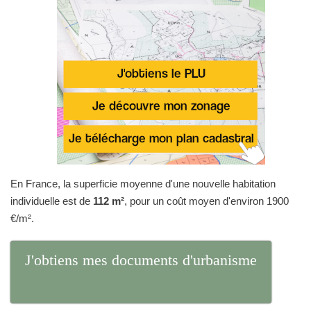
En France, la superficie moyenne d'une nouvelle habitation
individuelle est de
112 m²
, pour un coût moyen d'environ 1900
€/m².
J'obtiens mes documents d'urbanisme