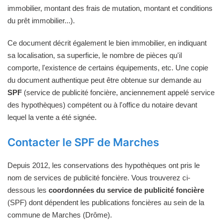
immobilier, montant des frais de mutation, montant et conditions
du prêt immobilier...).
Ce document décrit également le bien immobilier, en indiquant
sa localisation, sa superficie, le nombre de pièces qu'il
comporte, l'existence de certains équipements, etc. Une copie
du document authentique peut être obtenue sur demande au
SPF
(service de publicité foncière, anciennement appelé service
des hypothèques) compétent ou à l'office du notaire devant
lequel la vente a été signée.
Contacter le SPF de Marches
Depuis 2012, les conservations des hypothèques ont pris le
nom de services de publicité foncière. Vous trouverez ci-
dessous les
coordonnées du service de publicité foncière
(SPF) dont dépendent les publications foncières au sein de la
commune de Marches (Drôme).