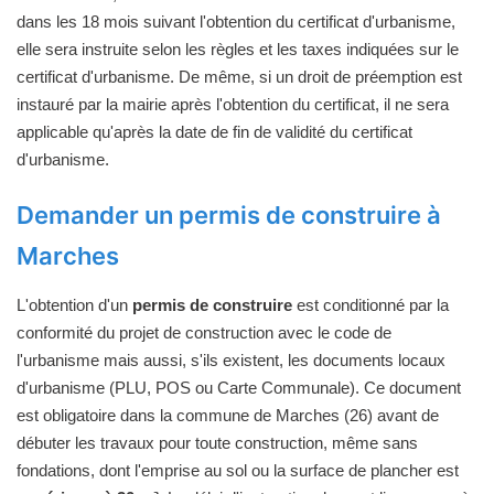
dans les 18 mois suivant l'obtention du certificat d'urbanisme,
elle sera instruite selon les règles et les taxes indiquées sur le
certificat d'urbanisme. De même, si un droit de préemption est
instauré par la mairie après l'obtention du certificat, il ne sera
applicable qu'après la date de fin de validité du certificat
d'urbanisme.
Demander un permis de construire à
Marches
L'obtention d'un
permis de construire
est conditionné par la
conformité du projet de construction avec le code de
l'urbanisme mais aussi, s'ils existent, les documents locaux
d'urbanisme (PLU, POS ou Carte Communale). Ce document
est obligatoire dans la commune de Marches (26) avant de
débuter les travaux pour toute construction, même sans
fondations, dont l'emprise au sol ou la surface de plancher est