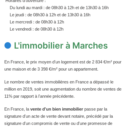
Horaires d'ouverture :
Du lundi au mardi : de 08h30 à 12h et de 13h30 à 16h
Le jeudi : de 08h30 à 12h et de 13h30 à 16h
Le mercredi : de 08h30 à 12h
Le vendredi : de 08h30 à 12h
L'immobilier à Marches
En France, le prix moyen d'un logement est de 2 834 €/m² pour
une maison et de 3 398 €/m² pour un appartement.
Le nombre de ventes immobilières en France a dépassé le
million en 2019, soit une augmentation du nombre de ventes de
11% par rapport à l'année précédente.
En France, la
vente d'un bien immobilier
passe par la
signature d'un acte de vente devant notaire, précédé par la
signature d'un compromis de vente ou d'une promesse de