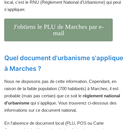
local, c'est le RNU (Règlement National d'Urbanisme) qui peut
s'appliquer.
J'obtiens le PLU de Marches par e-
mail
Quel document d'urbanisme s'applique
à Marches ?
Nous ne disposons pas de cette information. Cependant, en
raison de la faible population (700 habitants) à Marches, il est
probable (mais pas certain) que ce soit le
règlement national
d'urbanisme
qui s'applique. Vous trouverez ci-dessous des
informations sur ce document national.
En l'absence de document local (PLU, POS ou Carte