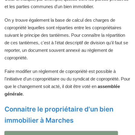
et les parties communes d'un bien immobilier.
On y trouve également la base de calcul des charges de
copropriété lequelles sont réparties entre les copropriétaires
suivant le principe des tantièmes. Pour connaître la répartition
de ces tantièmes, c'est à l'état descriptif de division qu'il faut se
reporter, un document souvent annexé au règlement de
copropriété.
Faire modifier un règlement de copropriété est possible à
l'initiative d'un copropriétaire ou du syndicat de copropriété. Pour
que le changement soit acté, il doit être voté en
assemblée
générale
.
Connaitre le propriétaire d'un bien
immobilier à Marches