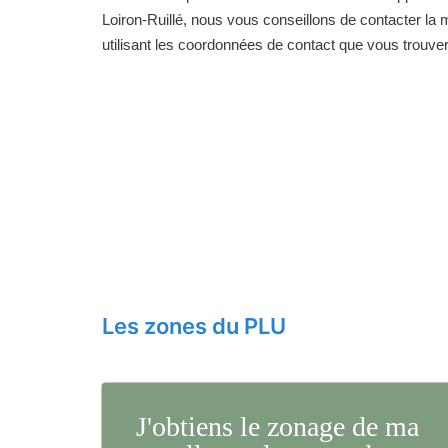
Loiron-Ruillé, nous vous conseillons de contacter la m
utilisant les coordonnées de contact que vous trouve
Les zones du PLU
J'obtiens le zonage de ma