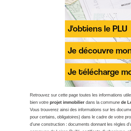
Retrouvez sur cette page toutes les informations uti
bien votre
projet immobilier
dans la commune
de L
Vous trouverez ainsi des informations sur les docume
pour certains, obligatoires) dans le cadre de votre pro
d'une construction : documents donnant les règles d