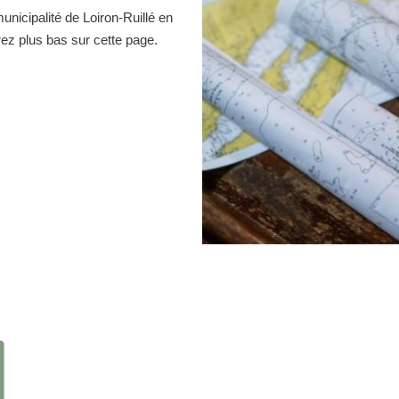
unicipalité de Loiron-Ruillé en
rez plus bas sur cette page.