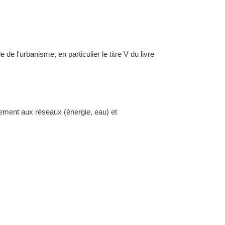
l'urbanisme, en particulier le titre V du livre
dement aux réseaux (énergie, eau) et