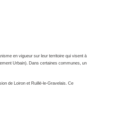
nisme en vigueur sur leur territoire qui visent à
ellement Urbain). Dans certaines communes, un
on de Loiron et Ruillé-le-Gravelais. Ce