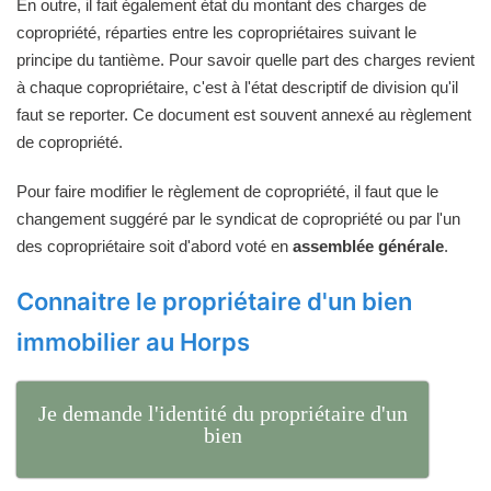
En outre, il fait également état du montant des charges de
copropriété, réparties entre les copropriétaires suivant le
principe du tantième. Pour savoir quelle part des charges revient
à chaque copropriétaire, c'est à l'état descriptif de division qu'il
faut se reporter. Ce document est souvent annexé au règlement
de copropriété.
Pour faire modifier le règlement de copropriété, il faut que le
changement suggéré par le syndicat de copropriété ou par l'un
des copropriétaire soit d'abord voté en
assemblée générale
.
Connaitre le propriétaire d'un bien
immobilier au Horps
Je demande l'identité du propriétaire d'un
bien