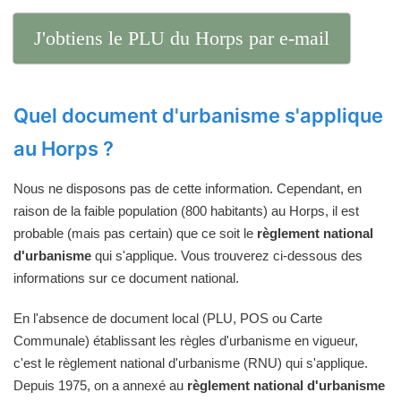
J'obtiens le PLU du Horps par e-mail
Quel document d'urbanisme s'applique
au Horps ?
Nous ne disposons pas de cette information. Cependant, en
raison de la faible population (800 habitants) au Horps, il est
probable (mais pas certain) que ce soit le
règlement national
d'urbanisme
qui s'applique. Vous trouverez ci-dessous des
informations sur ce document national.
En l'absence de document local (PLU, POS ou Carte
Communale) établissant les règles d'urbanisme en vigueur,
c'est le règlement national d'urbanisme (RNU) qui s'applique.
Depuis 1975, on a annexé au
règlement national d'urbanisme