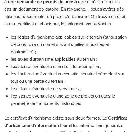
à une demande de permis de construire
et n'est en aucun
cas un document obligatoire. En revanche, il peut s'avérer très
utile pour documenter un projet d'urbanisme. On trouve en effet,
sur un certificat d'urbanisme, les informations suivantes :
les règles d'urbanisme applicables sur le terrain (autorisation
de construire ou non et suivant quelles modalités et
contraintes) ;
les taxes d'urbanisme applicables au terrain ;
l'existence éventuelle d'un droit de préemption ;
les limites d'un éventuel ancien site industriel débordant sur
tout ou une partie du terrain ;
l'existence éventuelle de servitudes ;
l'existence éventuelle d'une zone de protection dans le
périmètre de monuments historiques.
Le certificat d'urbanisme existe sous deux formes. Le
Certificat
d'urbanisme d'information
fournit les informations générales