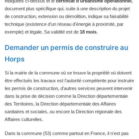
indiquées ci-dessus et le
certificat d'urbanisme opérationnel
,
document plus spécifique qui, suite à une description du projet
de construction, extension ou démolition, indique sa faisabilité
technique (existence d'un réseau d'énergie à proximité, par
exemple) et légale. Sa validité est de
18 mois
.
Demander un permis de construire au
Horps
Si la mairie de la commune où se trouve la propriété où doivent
être effectués les travaux est l'autorité compétente pour instruire
les permis de construction, d'autres services peuvent intervenir
dans la prise de décision comme la Direction départementale
des Territoires, la Direction départementale des Affaires
sanitaires et sociales, ou encore la Direction régionale des
Affaires culturelles.
Dans la commune (53) comme partout en France, il n'est pas