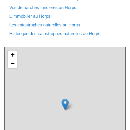
Vos démarches foncières au Horps
L'immobilier au Horps
Les catastrophes naturelles au Horps
Historique des catastrophes naturelles au Horps
+
−