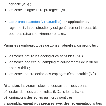
agricole (AC) ;
les zones d'agriculture protégées (AP).
Les zones classées N (naturelles)
, en application du
règlement : la construction y est généralement impossible
pour des raisons environnementales.
Parmi les nombreux types de zones naturelles, on peut citer :
les zones naturelles écologiques sensibles (NE) ;
les zones dédiées au camping et équipements de loisir ou
sportifs (NL) ;
les zones de protection des captages d'eau potable (NP).
Attention
, les zones listées ci-dessus sont des zones
générales données à titre indicatif. Dans les faits, les
dénominations des zones au Horps sont très
vraisemblablement plus précises avec des règlementations très