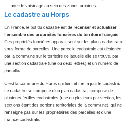
avec le voisinage au sein des zones urbaines.
Le cadastre au Horps
En France, le but du cadastre est de
recenser et actualiser
l'ensemble des propriétés foncières du territoire français
.
Ces propriétés foncières apparaissent sur les plans cadastraux
sous forme de parcelles. Une parcelle cadastrale est désignée
par la commune sur le territoire de laquelle elle se trouve, par
une section cadastrale (une ou deux lettres) et un numéro de
parcelle.
C'est la commune du Horps qui tient et met à jour le cadastre.
Le cadastre se compose d'un plan cadastral, composé de
plusieurs feuilles cadastrales (une ou plusieurs par section, les
sections étant des portions territoriales de la commune), qui ne
renseigne pas sur les propriétaires des parcelles et d'une
matrice cadastrale.