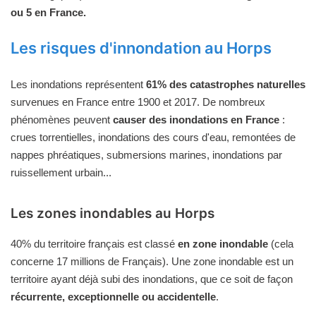
ou 5 en France.
Les risques d'innondation au Horps
Les inondations représentent
61% des catastrophes naturelles
survenues en France entre 1900 et 2017. De nombreux
phénomènes peuvent
causer des inondations en France
:
crues torrentielles, inondations des cours d'eau, remontées de
nappes phréatiques, submersions marines, inondations par
ruissellement urbain...
Les zones inondables au Horps
40% du territoire français est classé
en zone inondable
(cela
concerne 17 millions de Français). Une zone inondable est un
territoire ayant déjà subi des inondations, que ce soit de façon
récurrente, exceptionnelle ou accidentelle
.