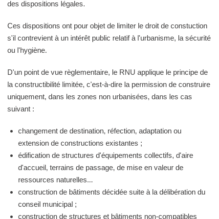
des dispositions légales.
Ces dispositions ont pour objet de limiter le droit de constuction
s'il contrevient à un intérêt public relatif à l'urbanisme, la sécurité
ou l'hygiène.
D'un point de vue règlementaire, le RNU applique le principe de
la constructibilité limitée, c'est-à-dire la permission de construire
uniquement, dans les zones non urbanisées, dans les cas
suivant :
changement de destination, réfection, adaptation ou
extension de constructions existantes ;
édification de structures d'équipements collectifs, d'aire
d'accueil, terrains de passage, de mise en valeur de
ressources naturelles...
construction de bâtiments décidée suite à la délibération du
conseil municipal ;
construction de structures et bâtiments non-compatibles