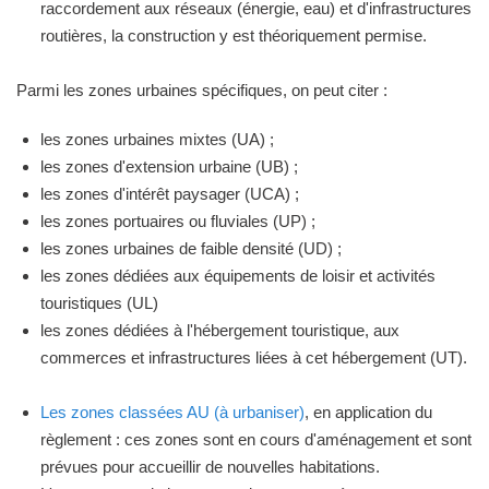
raccordement aux réseaux (énergie, eau) et d'infrastructures
routières, la construction y est théoriquement permise.
Parmi les zones urbaines spécifiques, on peut citer :
les zones urbaines mixtes (UA) ;
les zones d'extension urbaine (UB) ;
les zones d'intérêt paysager (UCA) ;
les zones portuaires ou fluviales (UP) ;
les zones urbaines de faible densité (UD) ;
les zones dédiées aux équipements de loisir et activités
touristiques (UL)
les zones dédiées à l'hébergement touristique, aux
commerces et infrastructures liées à cet hébergement (UT).
Les zones classées AU (à urbaniser)
, en application du
règlement : ces zones sont en cours d'aménagement et sont
prévues pour accueillir de nouvelles habitations.