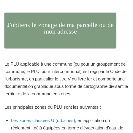
J'obtiens le zonage de ma parcelle ou de
mon adresse
Le PLU applicable à une commune (ou pour un groupement de
commune, le PLUi pour intercommunal) est régi par le Code de
l'urbanisme, en particulier le titre V du livre Ier et comporte une
documentation graphique sous forme de cartographie divisant le
territoire de la commune en zones.
Les principales zones du PLU sont les suivantes :
Les zones classées U (urbaines)
, en application du
règlement : déjà équipées en terme d'évacuation d'eau, de