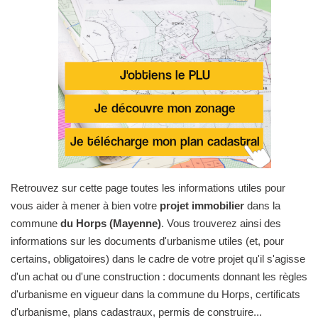
Retrouvez sur cette page toutes les informations utiles pour
vous aider à mener à bien votre
projet immobilier
dans la
commune
du Horps (Mayenne)
. Vous trouverez ainsi des
informations sur les documents d'urbanisme utiles (et, pour
certains, obligatoires) dans le cadre de votre projet qu'il s'agisse
d'un achat ou d'une construction : documents donnant les règles
d'urbanisme en vigueur dans la commune du Horps, certificats
d'urbanisme, plans cadastraux, permis de construire...