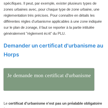
spécifiques. Il peut, par exemple, exister plusieurs types de
zones urbaines avec, pour chaque type de zone urbaine, une
règlementation très précises. Pour connaître en détails les
différentes règles d'urbanisme applicables à une zone indiquée
sur le plan de zonage, il faut se reporter à la partie intitulée
généralement "règlement écrit" du PLU.
Demander un certificat d'urbanisme au
Horps
Je demande mon certificat d'urbanisme
Le
certificat d'urbanisme n'est pas un préalable obligatoire