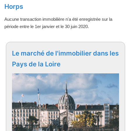
Horps
Aucune transaction immobilière n'a été enregistrée sur la
période entre le 1er janvier et le 30 juin 2020.
Le marché de l'immobilier dans les
Pays de la Loire