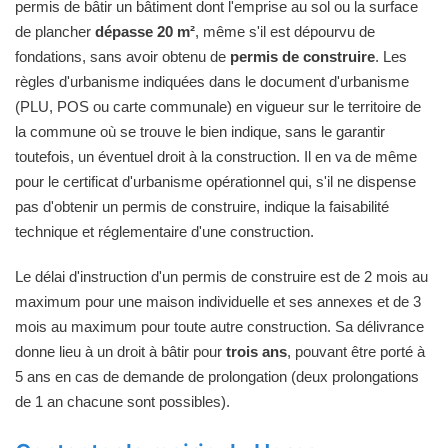
permis de bâtir un bâtiment dont l'emprise au sol ou la surface
de plancher
dépasse 20 m²
, même s'il est dépourvu de
fondations, sans avoir obtenu de
permis de construire
. Les
règles d'urbanisme indiquées dans le document d'urbanisme
(PLU, POS ou carte communale) en vigueur sur le territoire de
la commune où se trouve le bien indique, sans le garantir
toutefois, un éventuel droit à la construction. Il en va de même
pour le certificat d'urbanisme opérationnel qui, s'il ne dispense
pas d'obtenir un permis de construire, indique la faisabilité
technique et réglementaire d'une construction.
Le délai d'instruction d'un permis de construire est de 2 mois au
maximum pour une maison individuelle et ses annexes et de 3
mois au maximum pour toute autre construction. Sa délivrance
donne lieu à un droit à bâtir pour
trois ans
, pouvant être porté à
5 ans en cas de demande de prolongation (deux prolongations
de 1 an chacune sont possibles).