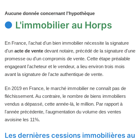
Aucune donnée concernant l'hypothèque
L'immobilier au Horps
En France, l'achat d'un bien immobilier nécessite la signature
d'un
acte de vente
devant notaire, précédé de la signature d'une
promesse ou d'un compromis de vente. Cette étape préalable
engageant l'acheteur et le vendeur, a lieu environ trois mois
avant la signature de l'acte authentique de vente.
En 2019 en France, le marché immobilier ne connaît pas de
fléchissement. Au contraire, le nombre de biens immobiliers
vendus a dépassé, cette année-là, le million. Par rapport à
l'année précédente, l'augmentation du volume des ventes
avoisine les 11%.
Les dernières cessions immobilières au