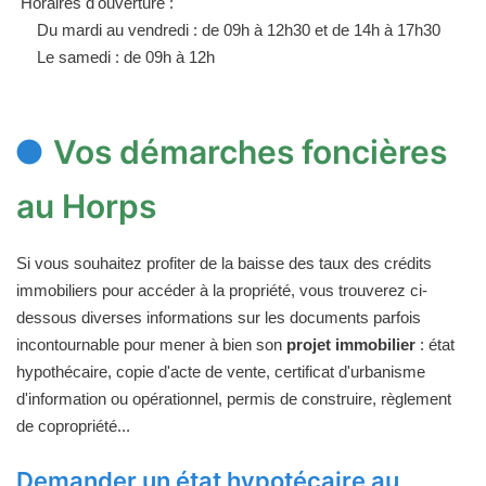
Horaires d'ouverture :
Du mardi au vendredi : de 09h à 12h30 et de 14h à 17h30
Le samedi : de 09h à 12h
Vos démarches foncières
au Horps
Si vous souhaitez profiter de la baisse des taux des crédits
immobiliers pour accéder à la propriété, vous trouverez ci-
dessous diverses informations sur les documents parfois
incontournable pour mener à bien son
projet immobilier
: état
hypothécaire, copie d'acte de vente, certificat d'urbanisme
d'information ou opérationnel, permis de construire, règlement
de copropriété...
Demander un état hypotécaire au