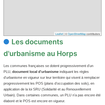
Leaflet
| ©
OpenStreetMap
contributors
Les documents
d'urbanisme au Horps
Les communes françaises se dotent progressivement d'un
PLU,
document local d'urbanisme
indiquant les règles
d'urbanisme en vigueur sur leur territoire qui visent à remplacer
progressivement les POS (plans d'occupation des sols), en
application de la loi SRU (Solidarité et au Renouvellement
Urbain). Dans certaines communes, un PLU n'a pas encore été
élaboré et le POS est encore en vigueur.