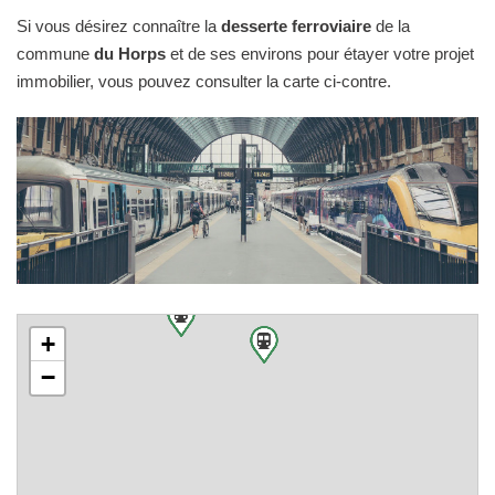
Si vous désirez connaître la
desserte ferroviaire
de la
commune
du Horps
et de ses environs pour étayer votre projet
immobilier, vous pouvez consulter la carte ci-contre.
+
−