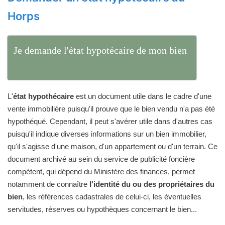
Horps
Je demande l'état hypotécaire de mon bien
L'
état hypothécaire
est un document utile dans le cadre d'une
vente immobilière puisqu'il prouve que le bien vendu n'a pas été
hypothéqué. Cependant, il peut s'avérer utile dans d'autres cas
puisqu'il indique diverses informations sur un bien immobilier,
qu'il s'agisse d'une maison, d'un appartement ou d'un terrain. Ce
document archivé au sein du service de publicité foncière
compétent, qui dépend du Ministère des finances, permet
notamment de connaître
l'identité du ou des propriétaires du
bien
, les références cadastrales de celui-ci, les éventuelles
servitudes, réserves ou hypothèques concernant le bien...