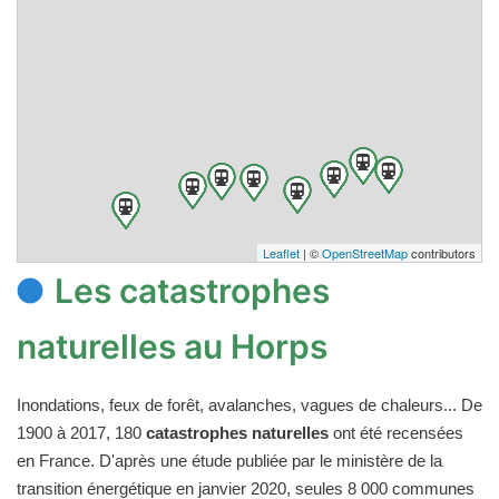
Leaflet
| ©
OpenStreetMap
contributors
Les catastrophes
naturelles au Horps
Inondations, feux de forêt, avalanches, vagues de chaleurs... De
1900 à 2017, 180
catastrophes naturelles
ont été recensées
en France. D'après une étude publiée par le ministère de la
transition énergétique en janvier 2020, seules 8 000 communes