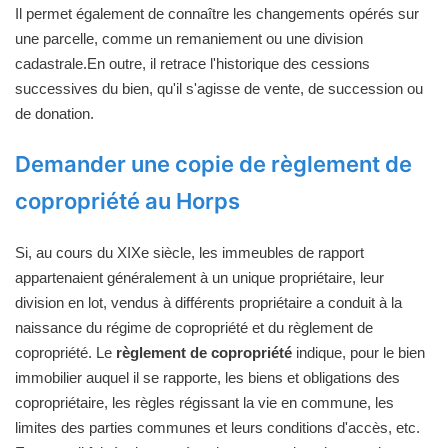
Il permet également de connaître les changements opérés sur
une parcelle, comme un remaniement ou une division
cadastrale.En outre, il retrace l'historique des cessions
successives du bien, qu'il s'agisse de vente, de succession ou
de donation.
Demander une copie de règlement de
copropriété au Horps
Si, au cours du XIXe siècle, les immeubles de rapport
appartenaient généralement à un unique propriétaire, leur
division en lot, vendus à différents propriétaire a conduit à la
naissance du régime de copropriété et du règlement de
copropriété. Le
règlement de copropriété
indique, pour le bien
immobilier auquel il se rapporte, les biens et obligations des
copropriétaire, les règles régissant la vie en commune, les
limites des parties communes et leurs conditions d'accès, etc.