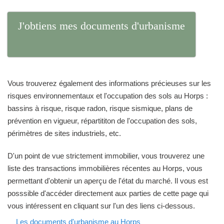
J'obtiens mes documents d'urbanisme
Vous trouverez également des informations précieuses sur les
risques environnementaux et l'occupation des sols au Horps :
bassins à risque, risque radon, risque sismique, plans de
prévention en vigueur, répartititon de l'occupation des sols,
périmètres de sites industriels, etc.
D'un point de vue strictement immobilier, vous trouverez une
liste des transactions immobilières récentes au Horps, vous
permettant d'obtenir un aperçu de l'état du marché. Il vous est
posssible d'accéder directement aux parties de cette page qui
vous intéressent en cliquant sur l'un des liens ci-dessous.
Les documents d'urbanisme au Horps