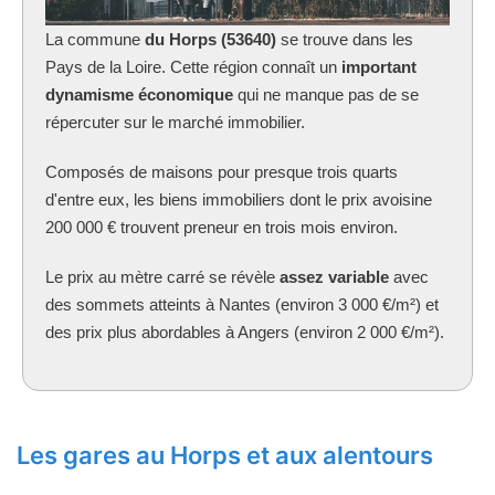
La commune
du Horps (53640)
se trouve dans les
Pays de la Loire. Cette région connaît un
important
dynamisme économique
qui ne manque pas de se
répercuter sur le marché immobilier.
Composés de maisons pour presque trois quarts
d'entre eux, les biens immobiliers dont le prix avoisine
200 000 € trouvent preneur en trois mois environ.
Le prix au mètre carré se révèle
assez variable
avec
des sommets atteints à Nantes (environ 3 000 €/m²) et
des prix plus abordables à Angers (environ 2 000 €/m²).
Les gares au Horps et aux alentours