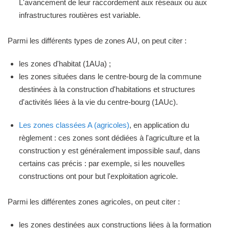
L'avancement de leur raccordement aux réseaux ou aux
infrastructures routières est variable.
Parmi les différents types de zones AU, on peut citer :
les zones d'habitat (1AUa) ;
les zones situées dans le centre-bourg de la commune
destinées à la construction d'habitations et structures
d'activités liées à la vie du centre-bourg (1AUc).
Les zones classées A (agricoles)
, en application du
règlement : ces zones sont dédiées à l'agriculture et la
construction y est généralement impossible sauf, dans
certains cas précis : par exemple, si les nouvelles
constructions ont pour but l'exploitation agricole.
Parmi les différentes zones agricoles, on peut citer :
les zones destinées aux constructions liées à la formation