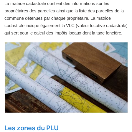
La matrice cadastrale contient des informations sur les
propriétaires des parcelles ainsi que la liste des parcelles de la
commune détenues par chaque propriétaire. La matrice
cadastrale indique également la VLC (valeur locative cadastrale)
qui sert pour le calcul des impôts locaux dont la taxe foncière.
Les zones du PLU