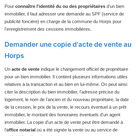
Pour
connaître l'identité du ou des propriétaires
d'un bien
immobilier, il faut adresser une demande au SPF (service de
publicité foncière) en charge de la commune du Horps pour
l'enregistrement des cessions immobilières.
Demander une copie d'acte de vente au
Horps
Un
acte de vente
indique le changement officiel de propriétaire
pour un bien immobilier. Il contient plusieurs informations utiles
relatives à la transaction et au bien en lui-même. On peut ainsi
citer la description du bien immobilier, l'adresse précise du
logement, le nom de l'ancien et du nouveau propriétaire, la date
de la cession, le prix de la vente, le recours éventuel à un prêt
immobilier, le montant des honoraires éventuels d'un agent
immobilier. La copie d'un acte de vente peut être demandé à
l'
office notarial
où a été signée la vente ou au service de