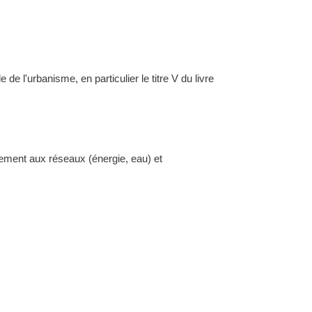
l'urbanisme, en particulier le titre V du livre
dement aux réseaux (énergie, eau) et