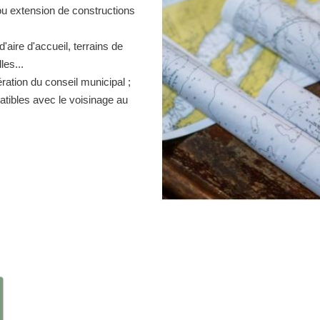
ou extension de constructions
d'aire d'accueil, terrains de
es...
ration du conseil municipal ;
atibles avec le voisinage au