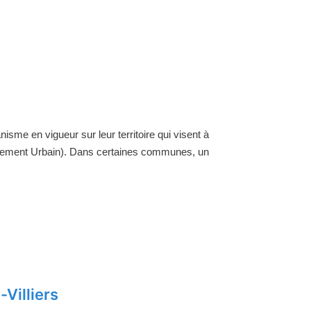
nisme en vigueur sur leur territoire qui visent à
ellement Urbain). Dans certaines communes, un
Villiers