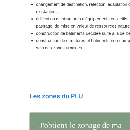
changement de destination, réfection, adaptation 
existantes ;
édification de structures d'équipements collectifs, 
passage, de mise en valeur de ressources naturell
construction de bâtiments décidée suite à la délibé
construction de structures et bâtiments non-comp
sein des zones urbaines.
Les zones du PLU
J'obtiens le zonage de ma