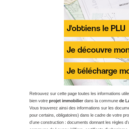
Retrouvez sur cette page toutes les informations uti
bien votre
projet immobilier
dans la commune
de L
Vous trouverez ainsi des informations sur les docume
pour certains, obligatoires) dans le cadre de votre pro
d'une construction : documents donnant les règles d