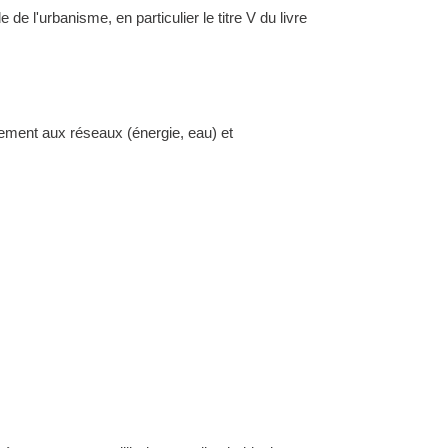
l'urbanisme, en particulier le titre V du livre
dement aux réseaux (énergie, eau) et