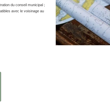
ration du conseil municipal ;
atibles avec le voisinage au