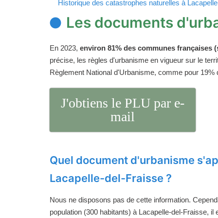
Historique des catastrophes naturelles à Lacapelle
Les documents d'urba
En 2023,
environ 81% des communes françaises (s
précise, les règles d'urbanisme en vigueur sur le ter
Règlement National d'Urbanisme, comme pour 19%
J'obtiens le PLU par e-
mail
Quel document d'urbanisme s'ap
Lacapelle-del-Fraisse ?
Nous ne disposons pas de cette information. Cependan
population (300 habitants) à Lacapelle-del-Fraisse, il