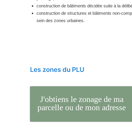
construction de bâtiments décidée suite à la délibé
construction de structures et bâtiments non-comp
sein des zones urbaines.
Les zones du PLU
J'obtiens le zonage de ma
parcelle ou de mon adresse