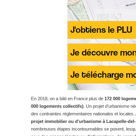
En 2018, on a bâti en France plus de
172 000 logeme
000 logements collectifs)
. Un projet d'urbanisme n
des contraintes règlementaires nationales et locales. 
projet immobilier ou d'urbanisme à Lacapelle-del-
nombreuses étapes incontournables se posent, lesqu