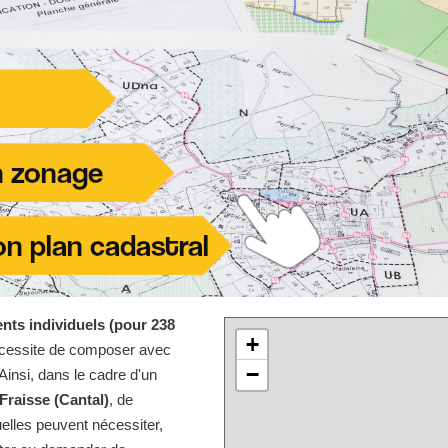
nts individuels (pour 238
+
écessite de composer avec
−
Ainsi, dans le cadre d'un
Fraisse (Cantal)
, de
elles peuvent nécessiter,