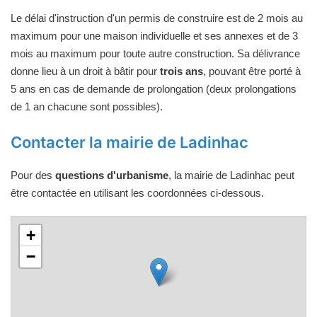
Le délai d'instruction d'un permis de construire est de 2 mois au
maximum pour une maison individuelle et ses annexes et de 3
mois au maximum pour toute autre construction. Sa délivrance
donne lieu à un droit à bâtir pour
trois ans
, pouvant être porté à
5 ans en cas de demande de prolongation (deux prolongations
de 1 an chacune sont possibles).
Contacter la mairie de Ladinhac
Pour des
questions d'urbanisme
, la mairie de Ladinhac peut
être contactée en utilisant les coordonnées ci-dessous.
+
−