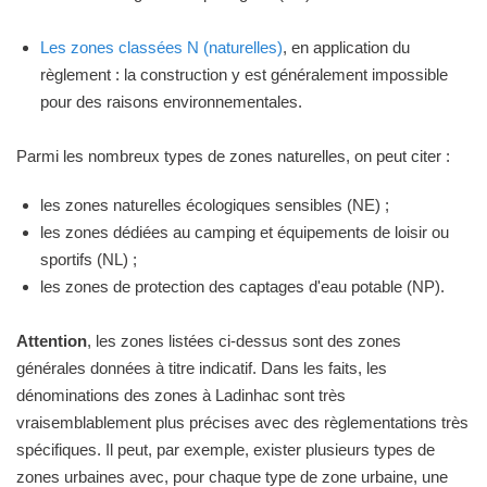
Les zones classées N (naturelles)
, en application du
règlement : la construction y est généralement impossible
pour des raisons environnementales.
Parmi les nombreux types de zones naturelles, on peut citer :
les zones naturelles écologiques sensibles (NE) ;
les zones dédiées au camping et équipements de loisir ou
sportifs (NL) ;
les zones de protection des captages d'eau potable (NP).
Attention
, les zones listées ci-dessus sont des zones
générales données à titre indicatif. Dans les faits, les
dénominations des zones à Ladinhac sont très
vraisemblablement plus précises avec des règlementations très
spécifiques. Il peut, par exemple, exister plusieurs types de
zones urbaines avec, pour chaque type de zone urbaine, une