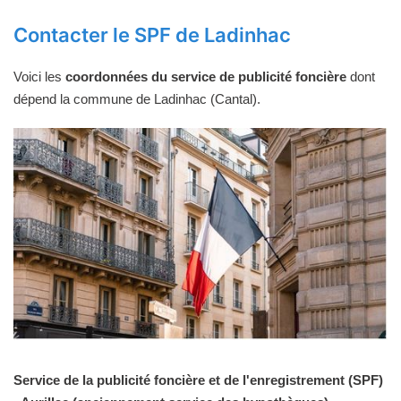
Contacter le SPF de Ladinhac
Voici les
coordonnées du service de publicité foncière
dont
dépend la commune de Ladinhac (Cantal).
Service de la publicité foncière et de l'enregistrement (SPF)