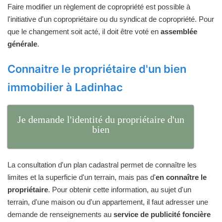
Faire modifier un règlement de copropriété est possible à
l'initiative d'un copropriétaire ou du syndicat de copropriété. Pour
que le changement soit acté, il doit être voté en
assemblée
générale
.
Connaitre le propriétaire d'un bien
immobilier à Ladinhac
Je demande l'identité du propriétaire d'un
bien
La consultation d'un plan cadastral permet de connaître les
limites et la superficie d'un terrain, mais pas d'
en connaître le
propriétaire
. Pour obtenir cette information, au sujet d'un
terrain, d'une maison ou d'un appartement, il faut adresser une
demande de renseignements au
service de publicité foncière