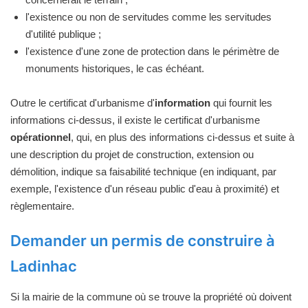
l'existence ou non de servitudes comme les servitudes
d'utilité publique ;
l'existence d'une zone de protection dans le périmètre de
monuments historiques, le cas échéant.
Outre le certificat d'urbanisme d'
information
qui fournit les
informations ci-dessus, il existe le certificat d'urbanisme
opérationnel
, qui, en plus des informations ci-dessus et suite à
une description du projet de construction, extension ou
démolition, indique sa faisabilité technique (en indiquant, par
exemple, l'existence d'un réseau public d'eau à proximité) et
règlementaire.
Demander un permis de construire à
Ladinhac
Si la mairie de la commune où se trouve la propriété où doivent