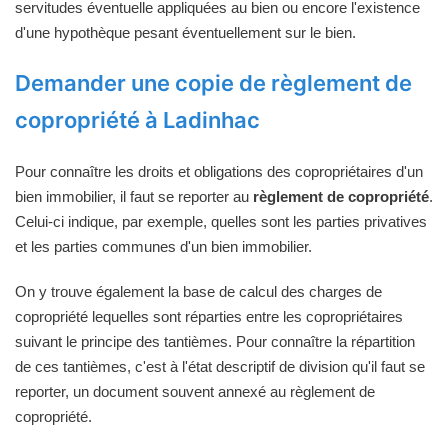
servitudes éventuelle appliquées au bien ou encore l'existence
d'une hypothèque pesant éventuellement sur le bien.
Demander une copie de règlement de
copropriété à Ladinhac
Pour connaître les droits et obligations des copropriétaires d'un
bien immobilier, il faut se reporter au
règlement de copropriété
.
Celui-ci indique, par exemple, quelles sont les parties privatives
et les parties communes d'un bien immobilier.
On y trouve également la base de calcul des charges de
copropriété lequelles sont réparties entre les copropriétaires
suivant le principe des tantièmes. Pour connaître la répartition
de ces tantièmes, c'est à l'état descriptif de division qu'il faut se
reporter, un document souvent annexé au règlement de
copropriété.