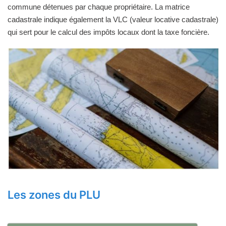
commune détenues par chaque propriétaire. La matrice
cadastrale indique également la VLC (valeur locative cadastrale)
qui sert pour le calcul des impôts locaux dont la taxe foncière.
Les zones du PLU