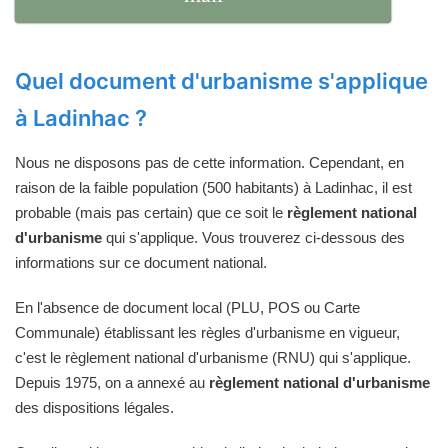
Quel document d'urbanisme s'applique
à Ladinhac ?
Nous ne disposons pas de cette information. Cependant, en
raison de la faible population (500 habitants) à Ladinhac, il est
probable (mais pas certain) que ce soit le
règlement national
d'urbanisme
qui s'applique. Vous trouverez ci-dessous des
informations sur ce document national.
En l'absence de document local (PLU, POS ou Carte
Communale) établissant les règles d'urbanisme en vigueur,
c'est le règlement national d'urbanisme (RNU) qui s'applique.
Depuis 1975, on a annexé au
règlement national d'urbanisme
des dispositions légales.