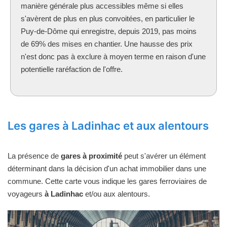
manière générale plus accessibles même si elles
s'avèrent de plus en plus convoitées, en particulier le
Puy-de-Dôme qui enregistre, depuis 2019, pas moins
de 69% des mises en chantier. Une hausse des prix
n'est donc pas à exclure à moyen terme en raison d'une
potentielle raréfaction de l'offre.
Les gares à Ladinhac et aux alentours
La présence de
gares à proximité
peut s'avérer un élément
déterminant dans la décision d'un achat immobilier dans une
commune. Cette carte vous indique les gares ferroviaires de
voyageurs
à Ladinhac
et/ou aux alentours.