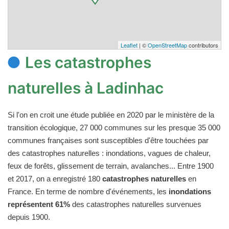
Leaflet
| ©
OpenStreetMap
contributors
Les catastrophes
naturelles à Ladinhac
Si l'on en croit une étude publiée en 2020 par le ministère de la
transition écologique, 27 000 communes sur les presque 35 000
communes françaises sont susceptibles d'être touchées par
des catastrophes naturelles : inondations, vagues de chaleur,
feux de forêts, glissement de terrain, avalanches... Entre 1900
et 2017, on a enregistré 180
catastrophes naturelles
en
France. En terme de nombre d'événements, les
inondations
représentent 61%
des catastrophes naturelles survenues
depuis 1900.