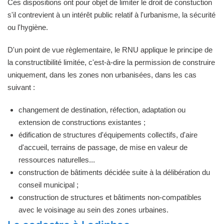
Ces dispositions ont pour objet de limiter le droit de constuction
s'il contrevient à un intérêt public relatif à l'urbanisme, la sécurité
ou l'hygiène.
D'un point de vue règlementaire, le RNU applique le principe de
la constructibilité limitée, c'est-à-dire la permission de construire
uniquement, dans les zones non urbanisées, dans les cas
suivant :
changement de destination, réfection, adaptation ou
extension de constructions existantes ;
édification de structures d'équipements collectifs, d'aire
d'accueil, terrains de passage, de mise en valeur de
ressources naturelles...
construction de bâtiments décidée suite à la délibération du
conseil municipal ;
construction de structures et bâtiments non-compatibles
avec le voisinage au sein des zones urbaines.