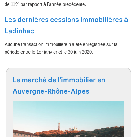
de 11% par rapport à l'année précédente.
Les dernières cessions immobilières à
Ladinhac
Aucune transaction immobilière n'a été enregistrée sur la
période entre le 1er janvier et le 30 juin 2020.
Le marché de l'immobilier en
Auvergne-Rhône-Alpes