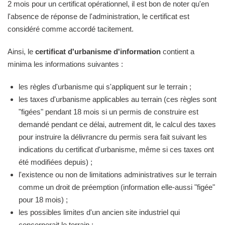
2 mois pour un certificat opérationnel, il est bon de noter qu'en
l'absence de réponse de l'administration, le certificat est
considéré comme accordé tacitement.
Ainsi, le
certificat d'urbanisme d'information
contient a
minima les informations suivantes :
les règles d'urbanisme qui s'appliquent sur le terrain ;
les taxes d'urbanisme applicables au terrain (ces règles sont
"figées" pendant 18 mois si un permis de construire est
demandé pendant ce délai, autrement dit, le calcul des taxes
pour instruire la délivrancre du permis sera fait suivant les
indications du certificat d'urbanisme, même si ces taxes ont
été modifiées depuis) ;
l'existence ou non de limitations administratives sur le terrain
comme un droit de préemption (information elle-aussi "figée"
pour 18 mois) ;
les possibles limites d'un ancien site industriel qui
concernerait le terrain ;