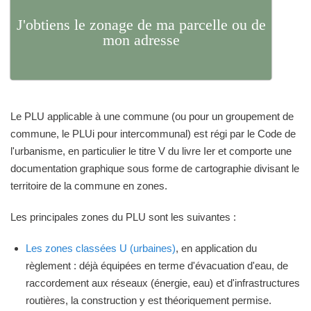
J'obtiens le zonage de ma parcelle ou de
mon adresse
Le PLU applicable à une commune (ou pour un groupement de
commune, le PLUi pour intercommunal) est régi par le Code de
l'urbanisme, en particulier le titre V du livre Ier et comporte une
documentation graphique sous forme de cartographie divisant le
territoire de la commune en zones.
Les principales zones du PLU sont les suivantes :
Les zones classées U (urbaines)
, en application du
règlement : déjà équipées en terme d'évacuation d'eau, de
raccordement aux réseaux (énergie, eau) et d'infrastructures
routières, la construction y est théoriquement permise.