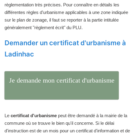
règlementation très précises. Pour connaître en détails les
différentes règles d'urbanisme applicables à une zone indiquée
sur le plan de zonage, il faut se reporter à la partie intitulée
généralement "règlement écrit" du PLU.
Demander un certificat d'urbanisme à
Ladinhac
Je demande mon certificat d'urbanisme
Le
certificat d'urbanisme
peut être demandé à la mairie de la
commune où se trouve le bien qu'il concerne. Si le délai
d'instruction est de un mois pour un certificat d'information et de