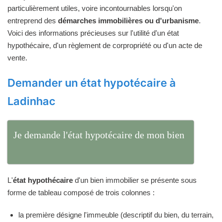
particulièrement utiles, voire incontournables lorsqu'on
entreprend des
démarches immobilières ou d'urbanisme
.
Voici des informations précieuses sur l'utilité d'un état
hypothécaire, d'un règlement de corpropriété ou d'un acte de
vente.
Demander un état hypotécaire à
Ladinhac
Je demande l'état hypotécaire de mon bien
L'
état hypothécaire
d'un bien immobilier se présente sous
forme de tableau composé de trois colonnes :
la première désigne l'immeuble (descriptif du bien, du terrain,