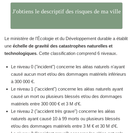
J'obtiens le descriptif des risques de ma ville
Le ministère de l'Écologie et du Développement durable a établit
une
échelle de gravité des catastrophes naturelles et
technologiques
. Cette classification comprend 6 niveaux.
Le niveau 0 ("incident") concerne les aléas naturels n'ayant
causé aucun mort et/ou des dommages matériels inférieurs
à 300 000 €.
Le niveau 1 ("accident") concerne les aléas naturels ayant
causé un mort ou plusieurs blessés et/ou des dommages
matériels entre 300 000 € et 3 M d'€.
Le niveau 2 ("accident très grave") concerne les aléas
naturels ayant causé 10 à 99 morts ou plusieurs blessés
et/ou des dommages matériels entre 3 M € et 30 M d'€.