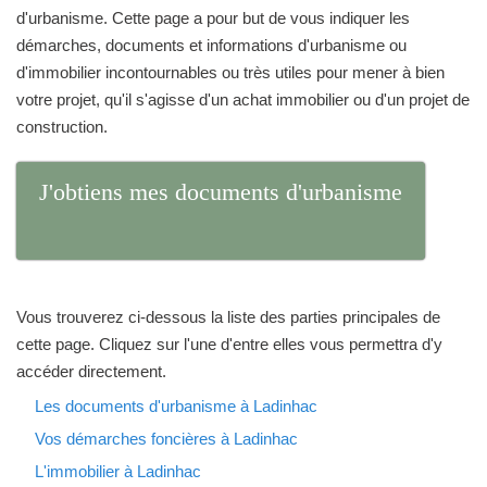
d'urbanisme. Cette page a pour but de vous indiquer les
démarches, documents et informations d'urbanisme ou
d'immobilier incontournables ou très utiles pour mener à bien
votre projet, qu'il s'agisse d'un achat immobilier ou d'un projet de
construction.
J'obtiens mes documents d'urbanisme
Vous trouverez ci-dessous la liste des parties principales de
cette page. Cliquez sur l'une d'entre elles vous permettra d'y
accéder directement.
Les documents d'urbanisme à Ladinhac
Vos démarches foncières à Ladinhac
L'immobilier à Ladinhac