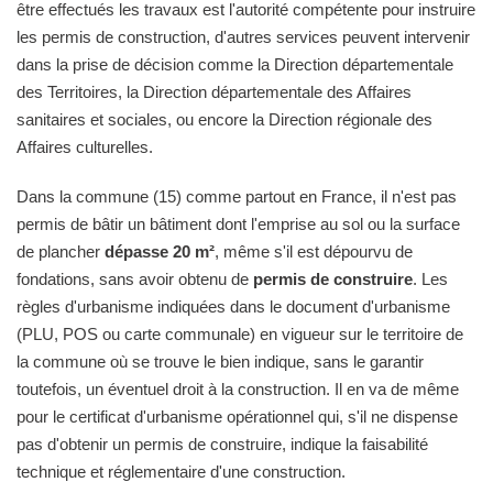
être effectués les travaux est l'autorité compétente pour instruire
les permis de construction, d'autres services peuvent intervenir
dans la prise de décision comme la Direction départementale
des Territoires, la Direction départementale des Affaires
sanitaires et sociales, ou encore la Direction régionale des
Affaires culturelles.
Dans la commune (15) comme partout en France, il n'est pas
permis de bâtir un bâtiment dont l'emprise au sol ou la surface
de plancher
dépasse 20 m²
, même s'il est dépourvu de
fondations, sans avoir obtenu de
permis de construire
. Les
règles d'urbanisme indiquées dans le document d'urbanisme
(PLU, POS ou carte communale) en vigueur sur le territoire de
la commune où se trouve le bien indique, sans le garantir
toutefois, un éventuel droit à la construction. Il en va de même
pour le certificat d'urbanisme opérationnel qui, s'il ne dispense
pas d'obtenir un permis de construire, indique la faisabilité
technique et réglementaire d'une construction.