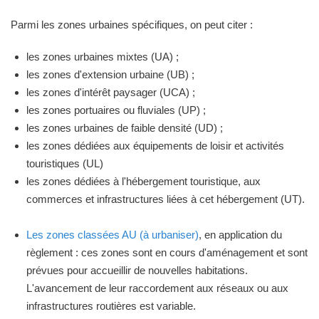
Parmi les zones urbaines spécifiques, on peut citer :
les zones urbaines mixtes (UA) ;
les zones d'extension urbaine (UB) ;
les zones d'intérêt paysager (UCA) ;
les zones portuaires ou fluviales (UP) ;
les zones urbaines de faible densité (UD) ;
les zones dédiées aux équipements de loisir et activités
touristiques (UL)
les zones dédiées à l'hébergement touristique, aux
commerces et infrastructures liées à cet hébergement (UT).
Les zones classées AU (à urbaniser)
, en application du
règlement : ces zones sont en cours d'aménagement et sont
prévues pour accueillir de nouvelles habitations.
L'avancement de leur raccordement aux réseaux ou aux
infrastructures routières est variable.