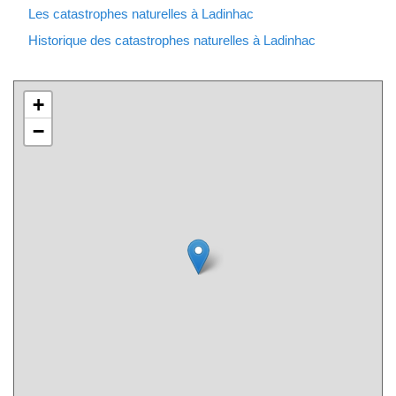
Les catastrophes naturelles à Ladinhac
Historique des catastrophes naturelles à Ladinhac
+
−