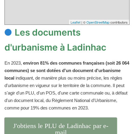
Leaflet
| ©
OpenStreetMap
contributors
Les documents
d'urbanisme à Ladinhac
En 2023,
environ 81% des communes françaises (soit 26 064
communes) se sont dotées d'un document d'urbanisme
local
indiquant, de manière plus ou moins précise, les règles
d'urbanisme en vigueur sur le territoire de la commune. Il peut
s'agir d'un PLU, d'un POS, d'une carte communale ou, à défaut
d'un document local, du Règlement National d'Urbanisme,
comme pour 19% des communes en 2023.
J'obtiens le PLU de Ladinhac par e-
mail