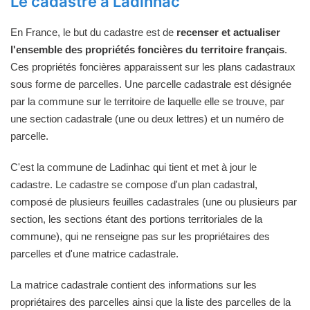
Le cadastre à Ladinhac
En France, le but du cadastre est de
recenser et actualiser
l'ensemble des propriétés foncières du territoire français
.
Ces propriétés foncières apparaissent sur les plans cadastraux
sous forme de parcelles. Une parcelle cadastrale est désignée
par la commune sur le territoire de laquelle elle se trouve, par
une section cadastrale (une ou deux lettres) et un numéro de
parcelle.
C'est la commune de Ladinhac qui tient et met à jour le
cadastre. Le cadastre se compose d'un plan cadastral,
composé de plusieurs feuilles cadastrales (une ou plusieurs par
section, les sections étant des portions territoriales de la
commune), qui ne renseigne pas sur les propriétaires des
parcelles et d'une matrice cadastrale.
La matrice cadastrale contient des informations sur les
propriétaires des parcelles ainsi que la liste des parcelles de la