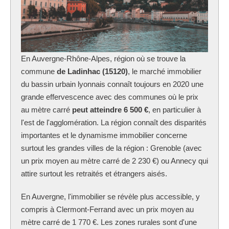
En Auvergne-Rhône-Alpes, région où se trouve la
commune
de Ladinhac (15120)
, le marché immobilier
du bassin urbain lyonnais connaît toujours en 2020 une
grande effervescence avec des communes où le prix
au mètre carré
peut atteindre 6 500 €
, en particulier à
l'est de l'agglomération. La région connaît des disparités
importantes et le dynamisme immobilier concerne
surtout les grandes villes de la région : Grenoble (avec
un prix moyen au mètre carré de 2 230 €) ou Annecy qui
attire surtout les retraités et étrangers aisés.
En Auvergne, l'immobilier se révèle plus accessible, y
compris à Clermont-Ferrand avec un prix moyen au
mètre carré de 1 770 €. Les zones rurales sont d'une