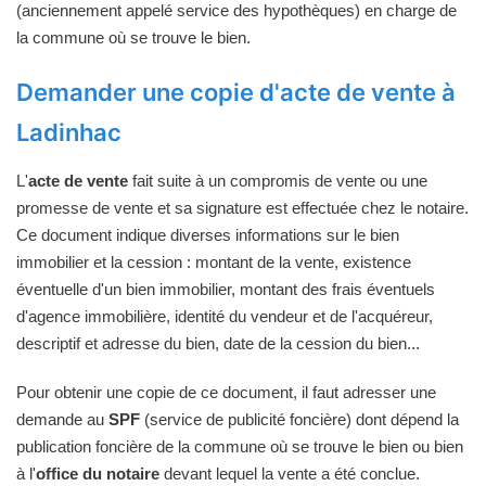
(anciennement appelé service des hypothèques) en charge de
la commune où se trouve le bien.
Demander une copie d'acte de vente à
Ladinhac
L'
acte de vente
fait suite à un compromis de vente ou une
promesse de vente et sa signature est effectuée chez le notaire.
Ce document indique diverses informations sur le bien
immobilier et la cession : montant de la vente, existence
éventuelle d'un bien immobilier, montant des frais éventuels
d'agence immobilière, identité du vendeur et de l'acquéreur,
descriptif et adresse du bien, date de la cession du bien...
Pour obtenir une copie de ce document, il faut adresser une
demande au
SPF
(service de publicité foncière) dont dépend la
publication foncière de la commune où se trouve le bien ou bien
à l'
office du notaire
devant lequel la vente a été conclue.