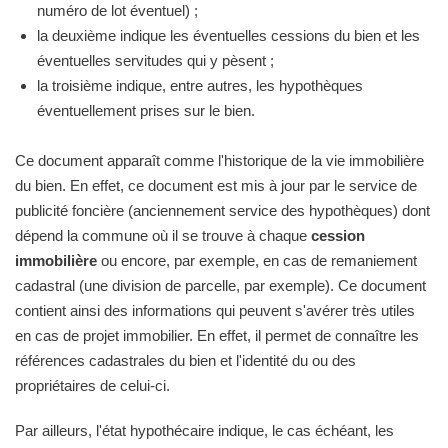
numéro de lot éventuel) ;
la deuxième indique les éventuelles cessions du bien et les
éventuelles servitudes qui y pèsent ;
la troisième indique, entre autres, les hypothèques
éventuellement prises sur le bien.
Ce document apparaît comme l'historique de la vie immobilière
du bien. En effet, ce document est mis à jour par le service de
publicité foncière (anciennement service des hypothèques) dont
dépend la commune où il se trouve à chaque
cession
immobilière
ou encore, par exemple, en cas de remaniement
cadastral (une division de parcelle, par exemple). Ce document
contient ainsi des informations qui peuvent s'avérer très utiles
en cas de projet immobilier. En effet, il permet de connaître les
références cadastrales du bien et l'identité du ou des
propriétaires de celui-ci.
Par ailleurs, l'état hypothécaire indique, le cas échéant, les