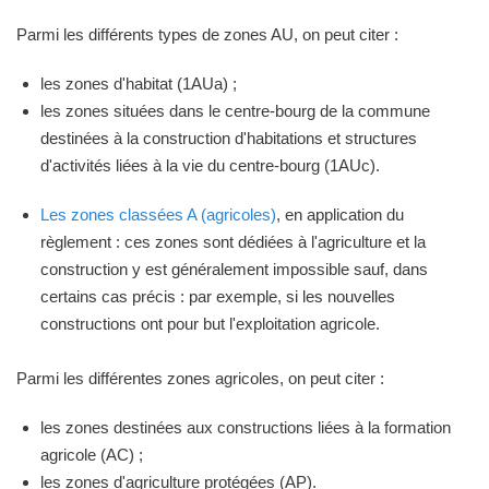
Parmi les différents types de zones AU, on peut citer :
les zones d'habitat (1AUa) ;
les zones situées dans le centre-bourg de la commune
destinées à la construction d'habitations et structures
d'activités liées à la vie du centre-bourg (1AUc).
Les zones classées A (agricoles)
, en application du
règlement : ces zones sont dédiées à l'agriculture et la
construction y est généralement impossible sauf, dans
certains cas précis : par exemple, si les nouvelles
constructions ont pour but l'exploitation agricole.
Parmi les différentes zones agricoles, on peut citer :
les zones destinées aux constructions liées à la formation
agricole (AC) ;
les zones d'agriculture protégées (AP).