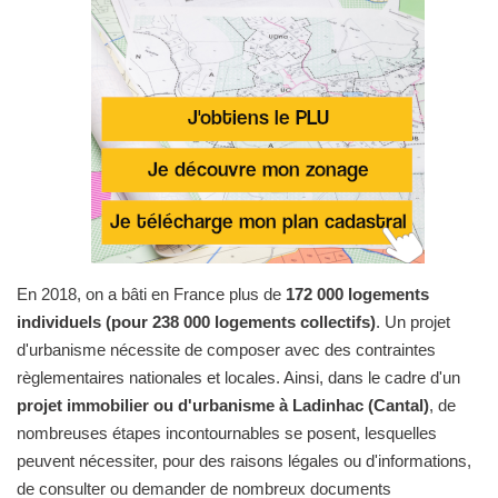
En 2018, on a bâti en France plus de
172 000 logements
individuels (pour 238 000 logements collectifs)
. Un projet
d'urbanisme nécessite de composer avec des contraintes
règlementaires nationales et locales. Ainsi, dans le cadre d'un
projet immobilier ou d'urbanisme à Ladinhac (Cantal)
, de
nombreuses étapes incontournables se posent, lesquelles
peuvent nécessiter, pour des raisons légales ou d'informations,
de consulter ou demander de nombreux documents