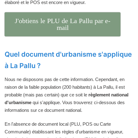
élaboré et le POS est encore en vigueur.
J'obtiens le PLU de La Pallu par e-
mail
Quel document d'urbanisme s'applique
à La Pallu ?
Nous ne disposons pas de cette information. Cependant, en
raison de la faible population (200 habitants) à La Pallu, il est
probable (mais pas certain) que ce soit le
règlement national
d'urbanisme
qui s'applique. Vous trouverez ci-dessous des
informations sur ce document national.
En l'absence de document local (PLU, POS ou Carte
Communale) établissant les règles d'urbanisme en vigueur,