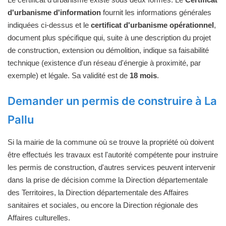
d'urbanisme d'information
fournit les informations générales
indiquées ci-dessus et le
certificat d'urbanisme opérationnel
,
document plus spécifique qui, suite à une description du projet
de construction, extension ou démolition, indique sa faisabilité
technique (existence d'un réseau d'énergie à proximité, par
exemple) et légale. Sa validité est de
18 mois
.
Demander un permis de construire à La
Pallu
Si la mairie de la commune où se trouve la propriété où doivent
être effectués les travaux est l'autorité compétente pour instruire
les permis de construction, d'autres services peuvent intervenir
dans la prise de décision comme la Direction départementale
des Territoires, la Direction départementale des Affaires
sanitaires et sociales, ou encore la Direction régionale des
Affaires culturelles.