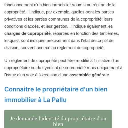
fonctionnement d'un bien immobilier soumis au régime de la
copropriété. Il indique, par exemple, quelles sont les parties
privatives et les parties communes de la copropriété, leurs
conditions d'accès, et leur gestion. Il indique également les
charges de copropriété
, réparties en fonction des tantièmes,
lesquels sont indiqués précisément dans l'état descriptif de
division, souvent annexé au règlement de copropriété.
Un règlement de copropriété peut être modifié à l'initiative d'un
copropriétaire ou du syndicat de copropriété mais uniquement à
l'issue d'un vote à l'occasion d'une
assemblée générale
.
Connaitre le propriétaire d'un bien
immobilier à La Pallu
Je demande l'identité du propriétaire d'un
bien