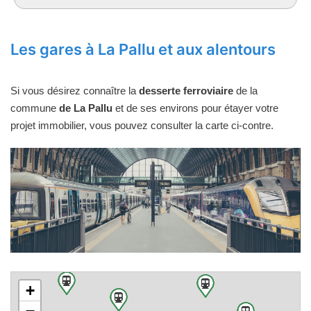
Les gares à La Pallu et aux alentours
Si vous désirez connaître la
desserte ferroviaire
de la
commune
de La Pallu
et de ses environs pour étayer votre
projet immobilier, vous pouvez consulter la carte ci-contre.
+