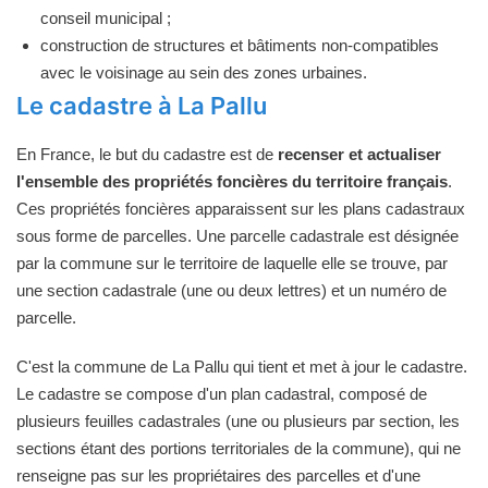
conseil municipal ;
construction de structures et bâtiments non-compatibles
avec le voisinage au sein des zones urbaines.
Le cadastre à La Pallu
En France, le but du cadastre est de
recenser et actualiser
l'ensemble des propriétés foncières du territoire français
.
Ces propriétés foncières apparaissent sur les plans cadastraux
sous forme de parcelles. Une parcelle cadastrale est désignée
par la commune sur le territoire de laquelle elle se trouve, par
une section cadastrale (une ou deux lettres) et un numéro de
parcelle.
C'est la commune de La Pallu qui tient et met à jour le cadastre.
Le cadastre se compose d'un plan cadastral, composé de
plusieurs feuilles cadastrales (une ou plusieurs par section, les
sections étant des portions territoriales de la commune), qui ne
renseigne pas sur les propriétaires des parcelles et d'une