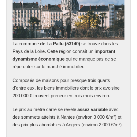
La commune
de La Pallu (53140)
se trouve dans les
Pays de la Loire. Cette région connaît un
important
dynamisme économique
qui ne manque pas de se
répercuter sur le marché immobilier.
Composés de maisons pour presque trois quarts
d'entre eux, les biens immobiliers dont le prix avoisine
200 000 € trouvent preneur en trois mois environ.
Le prix au mètre carré se révèle
assez variable
avec
des sommets atteints à Nantes (environ 3 000 €/m²) et
des prix plus abordables à Angers (environ 2 000 €/m²).