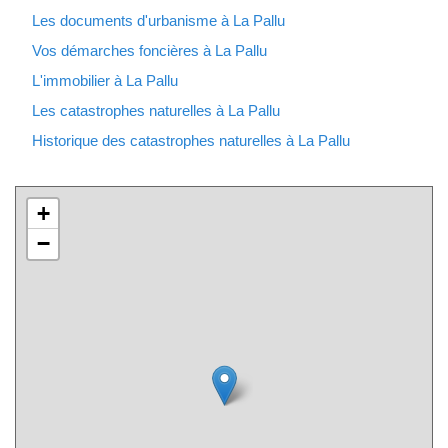
Les documents d'urbanisme à La Pallu
Vos démarches foncières à La Pallu
L'immobilier à La Pallu
Les catastrophes naturelles à La Pallu
Historique des catastrophes naturelles à La Pallu
+
−