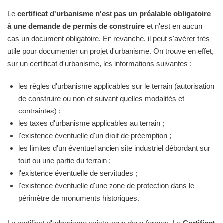
Le
certificat d'urbanisme n'est pas un préalable obligatoire
à une demande de permis de construire
et n'est en aucun
cas un document obligatoire. En revanche, il peut s'avérer très
utile pour documenter un projet d'urbanisme. On trouve en effet,
sur un certificat d'urbanisme, les informations suivantes :
les règles d'urbanisme applicables sur le terrain (autorisation
de construire ou non et suivant quelles modalités et
contraintes) ;
les taxes d'urbanisme applicables au terrain ;
l'existence éventuelle d'un droit de préemption ;
les limites d'un éventuel ancien site industriel débordant sur
tout ou une partie du terrain ;
l'existence éventuelle de servitudes ;
l'existence éventuelle d'une zone de protection dans le
périmètre de monuments historiques.
Le certificat d'urbanisme existe sous deux formes. Le
Certificat