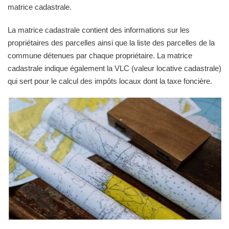
matrice cadastrale.
La matrice cadastrale contient des informations sur les
propriétaires des parcelles ainsi que la liste des parcelles de la
commune détenues par chaque propriétaire. La matrice
cadastrale indique également la VLC (valeur locative cadastrale)
qui sert pour le calcul des impôts locaux dont la taxe foncière.