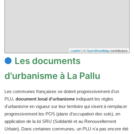
Leaflet
| ©
OpenStreetMap
contributors
Les documents
d'urbanisme à La Pallu
Les communes françaises se dotent progressivement d'un
PLU,
document local d'urbanisme
indiquant les règles
d'urbanisme en vigueur sur leur territoire qui visent à remplacer
progressivement les POS (plans d'occupation des sols), en
application de la loi SRU (Solidarité et au Renouvellement
Urbain). Dans certaines communes, un PLU n'a pas encore été