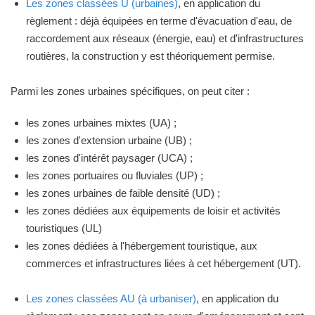
Les zones classées U (urbaines)
, en application du
règlement : déjà équipées en terme d'évacuation d'eau, de
raccordement aux réseaux (énergie, eau) et d'infrastructures
routières, la construction y est théoriquement permise.
Parmi les zones urbaines spécifiques, on peut citer :
les zones urbaines mixtes (UA) ;
les zones d'extension urbaine (UB) ;
les zones d'intérêt paysager (UCA) ;
les zones portuaires ou fluviales (UP) ;
les zones urbaines de faible densité (UD) ;
les zones dédiées aux équipements de loisir et activités
touristiques (UL)
les zones dédiées à l'hébergement touristique, aux
commerces et infrastructures liées à cet hébergement (UT).
Les zones classées AU (à urbaniser)
, en application du