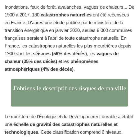
Inondations, feux de forêt, avalanches, vagues de chaleurs... De
1900 à 2017, 180
catastrophes naturelles
ont été recensées
en France. D'après une étude publiée par le ministère de la
transition énergétique en janvier 2020, seules 8 000 communes
françaises seraient à l'abri de toute catastrophe naturelle. En
France, les catastrophes naturelles les plus meurtrières depuis
1900 sont les
séismes (59% des décès)
, les
vagues de
chaleur (35% des décès)
et les
phénomènes
atmosphériques (4% des décès)
.
J'obtiens le descriptif des risques de ma ville
Le ministère de l'Écologie et du Développement durable a établit
une
échelle de gravité des catastrophes naturelles et
technologiques
. Cette classification comprend 6 niveaux.