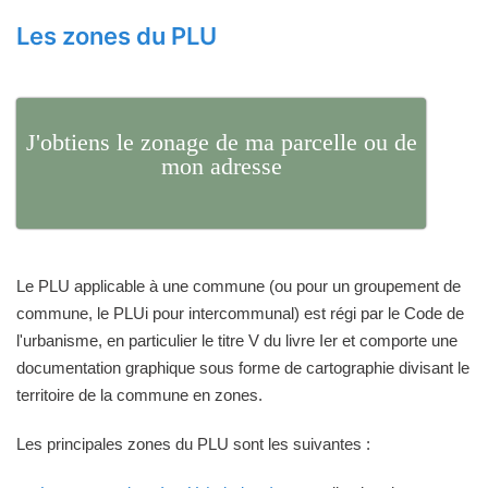
Les zones du PLU
J'obtiens le zonage de ma parcelle ou de
mon adresse
Le PLU applicable à une commune (ou pour un groupement de
commune, le PLUi pour intercommunal) est régi par le Code de
l'urbanisme, en particulier le titre V du livre Ier et comporte une
documentation graphique sous forme de cartographie divisant le
territoire de la commune en zones.
Les principales zones du PLU sont les suivantes :