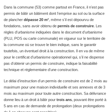
Dans la commune (53) comme partout en France, il n'est pas
permis de bâtir un bâtiment dont l'emprise au sol ou la surface
de plancher
dépasse 20 m²
, même s'il est dépourvu de
fondations, sans avoir obtenu de
permis de construire
. Les
règles d'urbanisme indiquées dans le document d'urbanisme
(PLU, POS ou carte communale) en vigueur sur le territoire de
la commune où se trouve le bien indique, sans le garantir
toutefois, un éventuel droit à la construction. Il en va de même
pour le certificat d'urbanisme opérationnel qui, s'il ne dispense
pas d'obtenir un permis de construire, indique la faisabilité
technique et réglementaire d'une construction.
Le délai d'instruction d'un permis de construire est de 2 mois au
maximum pour une maison individuelle et ses annexes et de 3
mois au maximum pour toute autre construction. Sa délivrance
donne lieu à un droit à bâtir pour
trois ans
, pouvant être porté à
5 ans en cas de demande de prolongation (deux prolongations