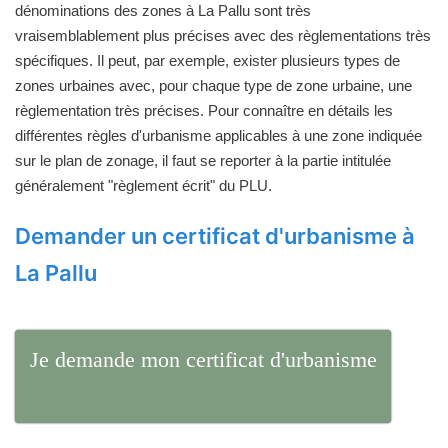
dénominations des zones à La Pallu sont très
vraisemblablement plus précises avec des règlementations très
spécifiques. Il peut, par exemple, exister plusieurs types de
zones urbaines avec, pour chaque type de zone urbaine, une
règlementation très précises. Pour connaître en détails les
différentes règles d'urbanisme applicables à une zone indiquée
sur le plan de zonage, il faut se reporter à la partie intitulée
généralement "règlement écrit" du PLU.
Demander un certificat d'urbanisme à
La Pallu
Je demande mon certificat d'urbanisme