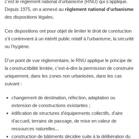
c'est le règlement national d'urbanisme (RNU) qui s'applique.
Depuis 1975, on a annexé au
règlement national d'urbanisme
des dispositions légales.
Ces dispositions ont pour objet de limiter le droit de constuction
s'il contrevient à un intérêt public relatif à l'urbanisme, la sécurité
ou l'hygiène.
D'un point de vue règlementaire, le RNU applique le principe de
la constructibilité limitée, c'est-à-dire la permission de construire
uniquement, dans les zones non urbanisées, dans les cas
suivant :
changement de destination, réfection, adaptation ou
extension de constructions existantes ;
édification de structures d'équipements collectifs, d'aire
d'accueil, terrains de passage, de mise en valeur de
ressources naturelles...
construction de bâtiments décidée suite à la délibération du