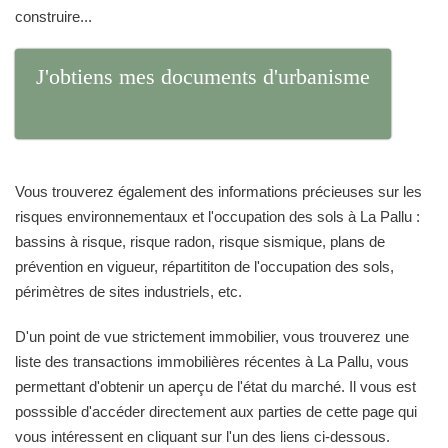
construire...
J'obtiens mes documents d'urbanisme
Vous trouverez également des informations précieuses sur les
risques environnementaux et l'occupation des sols à La Pallu :
bassins à risque, risque radon, risque sismique, plans de
prévention en vigueur, répartititon de l'occupation des sols,
périmètres de sites industriels, etc.
D'un point de vue strictement immobilier, vous trouverez une
liste des transactions immobilières récentes à La Pallu, vous
permettant d'obtenir un aperçu de l'état du marché. Il vous est
posssible d'accéder directement aux parties de cette page qui
vous intéressent en cliquant sur l'un des liens ci-dessous.