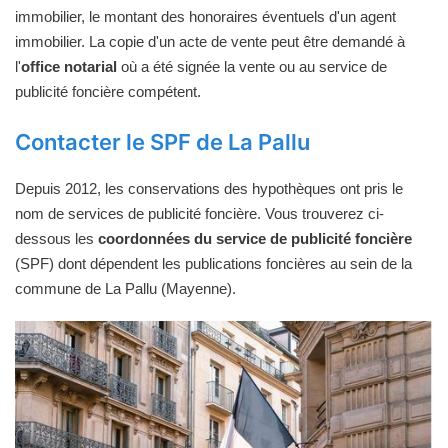
immobilier, le montant des honoraires éventuels d'un agent
immobilier. La copie d'un acte de vente peut être demandé à
l'
office notarial
où a été signée la vente ou au service de
publicité foncière compétent.
Contacter le SPF de La Pallu
Depuis 2012, les conservations des hypothèques ont pris le
nom de services de publicité foncière. Vous trouverez ci-
dessous les
coordonnées du service de publicité foncière
(SPF) dont dépendent les publications foncières au sein de la
commune de La Pallu (Mayenne).