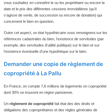
vous souhaitez en connaître le ou les propriétaire ou encore la
date et le prix des différentes cessions immobilières (qu'il
s'agisse de vente, de succession ou encore de donation) qui
concernent le bien en question.
Outre cet aspect, un état hypothécaire vous renseignera sur les
références cadastrales du bien, l'existence de servitudes (par
exemple, des servitudes d'utilité publique) sur le bien et sur
l'existence éventuelle d'une hypothèque sur le bien.
Demander une copie de règlement de
copropriété à La Pallu
En France, on compte 7,6 millions de logements en copropriété
dont 30% se trouvent en région parisienne.
Un
règlement de copropriété
fait état des des droits et
obligations des copropriétaires et des règles générales de