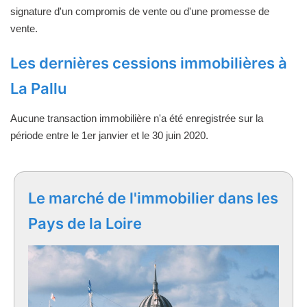
signature d'un compromis de vente ou d'une promesse de
vente.
Les dernières cessions immobilières à
La Pallu
Aucune transaction immobilière n'a été enregistrée sur la
période entre le 1er janvier et le 30 juin 2020.
Le marché de l'immobilier dans les
Pays de la Loire