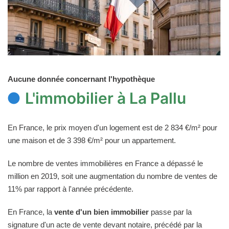
Aucune donnée concernant l'hypothèque
L'immobilier à La Pallu
En France, le prix moyen d'un logement est de 2 834 €/m² pour
une maison et de 3 398 €/m² pour un appartement.
Le nombre de ventes immobilières en France a dépassé le
million en 2019, soit une augmentation du nombre de ventes de
11% par rapport à l'année précédente.
En France, la
vente d'un bien immobilier
passe par la
signature d'un acte de vente devant notaire, précédé par la