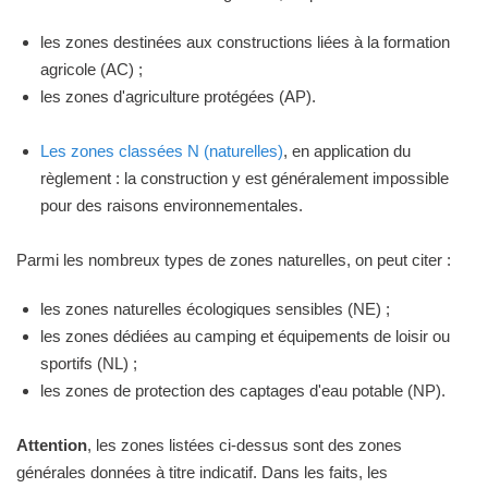
les zones destinées aux constructions liées à la formation
agricole (AC) ;
les zones d'agriculture protégées (AP).
Les zones classées N (naturelles)
, en application du
règlement : la construction y est généralement impossible
pour des raisons environnementales.
Parmi les nombreux types de zones naturelles, on peut citer :
les zones naturelles écologiques sensibles (NE) ;
les zones dédiées au camping et équipements de loisir ou
sportifs (NL) ;
les zones de protection des captages d'eau potable (NP).
Attention
, les zones listées ci-dessus sont des zones
générales données à titre indicatif. Dans les faits, les