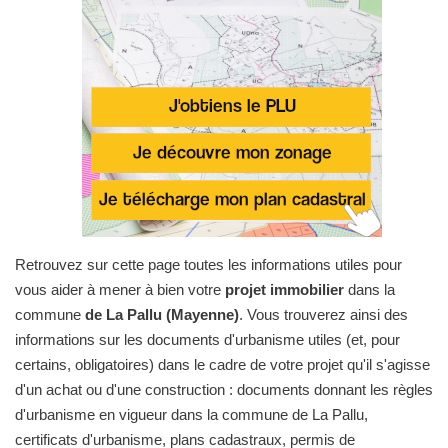
Retrouvez sur cette page toutes les informations utiles pour
vous aider à mener à bien votre
projet immobilier
dans la
commune
de La Pallu (Mayenne)
. Vous trouverez ainsi des
informations sur les documents d'urbanisme utiles (et, pour
certains, obligatoires) dans le cadre de votre projet qu'il s'agisse
d'un achat ou d'une construction : documents donnant les règles
d'urbanisme en vigueur dans la commune de La Pallu,
certificats d'urbanisme, plans cadastraux, permis de