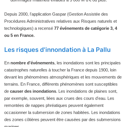
Depuis 2000, l'application Gaspar (Gestion Assistée des
Procédures Administratives relatives aux Risques naturels et
technologiques) a recensé
77 événements de catégorie 3, 4
ou 5 en France.
Les risques d'innondation à La Pallu
En
nombre d'événements
, les inondations sont les principales
catastrophes naturelles à toucher la France depuis 1900, loin
devant les phénomènes atmosphériques et les mouvements de
terrains. En France, différents phénomènes sont susceptibles
de
causer des inondations
. Les inondations de plaines sont,
par exemple, souvent, liées aux crues des cours d'eau. Les
remontées de nappes phréatiques peuvent également
occasionner la submersion de zones habitées. Les inondations
des zones côtières peuvent être causées par des submersions
marines.