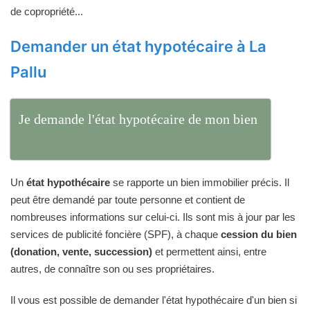
de copropriété...
Demander un état hypotécaire à La
Pallu
Je demande l'état hypotécaire de mon bien
Un
état hypothécaire
se rapporte un bien immobilier précis. Il
peut être demandé par toute personne et contient de
nombreuses informations sur celui-ci. Ils sont mis à jour par les
services de publicité foncière (SPF), à chaque
cession du bien
(donation, vente, succession)
et permettent ainsi, entre
autres, de connaître son ou ses propriétaires.
Il vous est possible de demander l'état hypothécaire d'un bien si