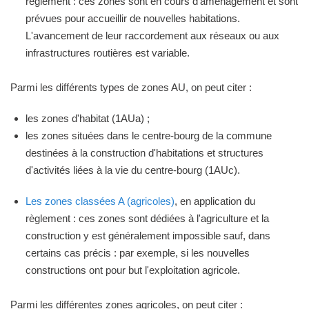
règlement : ces zones sont en cours d'aménagement et sont
prévues pour accueillir de nouvelles habitations.
L'avancement de leur raccordement aux réseaux ou aux
infrastructures routières est variable.
Parmi les différents types de zones AU, on peut citer :
les zones d'habitat (1AUa) ;
les zones situées dans le centre-bourg de la commune
destinées à la construction d'habitations et structures
d'activités liées à la vie du centre-bourg (1AUc).
Les zones classées A (agricoles)
, en application du
règlement : ces zones sont dédiées à l'agriculture et la
construction y est généralement impossible sauf, dans
certains cas précis : par exemple, si les nouvelles
constructions ont pour but l'exploitation agricole.
Parmi les différentes zones agricoles, on peut citer :