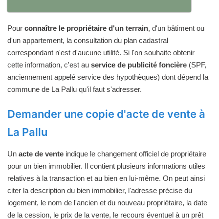
Pour
connaître le propriétaire d'un terrain
, d'un bâtiment ou
d'un appartement, la consultation du plan cadastral
correspondant n'est d'aucune utilité. Si l'on souhaite obtenir
cette information, c'est au
service de publicité foncière
(SPF,
anciennement appelé service des hypothèques) dont dépend la
commune de La Pallu qu'il faut s'adresser.
Demander une copie d'acte de vente à
La Pallu
Un
acte de vente
indique le changement officiel de propriétaire
pour un bien immobilier. Il contient plusieurs informations utiles
relatives à la transaction et au bien en lui-même. On peut ainsi
citer la description du bien immobilier, l'adresse précise du
logement, le nom de l'ancien et du nouveau propriétaire, la date
de la cession, le prix de la vente, le recours éventuel à un prêt