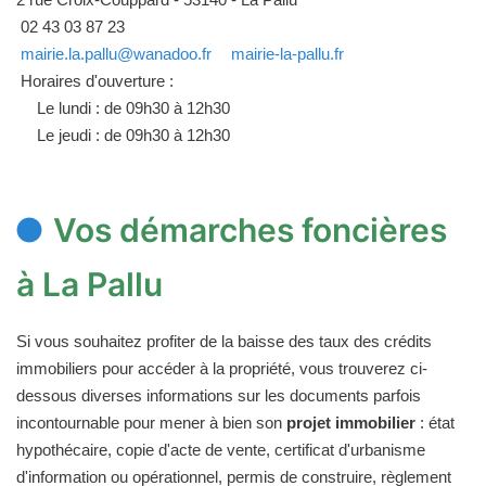
02 43 03 87 23
mairie.la.pallu@wanadoo.fr
mairie-la-pallu.fr
Horaires d'ouverture :
Le lundi : de 09h30 à 12h30
Le jeudi : de 09h30 à 12h30
Vos démarches foncières
à La Pallu
Si vous souhaitez profiter de la baisse des taux des crédits
immobiliers pour accéder à la propriété, vous trouverez ci-
dessous diverses informations sur les documents parfois
incontournable pour mener à bien son
projet immobilier
: état
hypothécaire, copie d'acte de vente, certificat d'urbanisme
d'information ou opérationnel, permis de construire, règlement