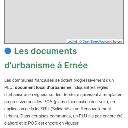
Leaflet
| ©
OpenStreetMap
contributors
Les documents
d'urbanisme à Ernée
Les communes françaises se dotent progressivement d'un
PLU,
document local d'urbanisme
indiquant les règles
d'urbanisme en vigueur sur leur territoire qui visent à remplacer
progressivement les POS (plans d'occupation des sols), en
application de la loi SRU (Solidarité et au Renouvellement
Urbain). Dans certaines communes, un PLU n'a pas encore été
élaboré et le POS est encore en vigueur.