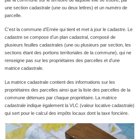
une section cadastrale (une ou deux lettres) et un numéro de
parcelle.
C'est la commune d'Ernée qui tient et met à jour le cadastre. Le
cadastre se compose d'un plan cadastral, composé de
plusieurs feuilles cadastrales (une ou plusieurs par section, les
sections étant des portions territoriales de la commune), qui ne
renseigne pas sur les propriétaires des parcelles et d'une
matrice cadastrale.
La matrice cadastrale contient des informations sur les
propriétaires des parcelles ainsi que la liste des parcelles de la
commune détenues par chaque propriétaire. La matrice
cadastrale indique également la VLC (valeur locative cadastrale)
qui sert pour le calcul des impôts locaux dont la taxe foncière.