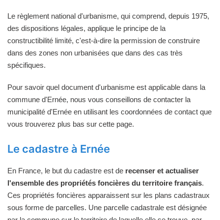
Le règlement national d'urbanisme, qui comprend, depuis 1975,
des dispositions légales, applique le principe de la
constructibilité limité, c'est-à-dire la permission de construire
dans des zones non urbanisées que dans des cas très
spécifiques.
Pour savoir quel document d'urbanisme est applicable dans la
commune d'Ernée, nous vous conseillons de contacter la
municipalité d'Ernée en utilisant les coordonnées de contact que
vous trouverez plus bas sur cette page.
Le cadastre à Ernée
En France, le but du cadastre est de
recenser et actualiser
l'ensemble des propriétés foncières du territoire français
.
Ces propriétés foncières apparaissent sur les plans cadastraux
sous forme de parcelles. Une parcelle cadastrale est désignée
par la commune sur le territoire de laquelle elle se trouve, par