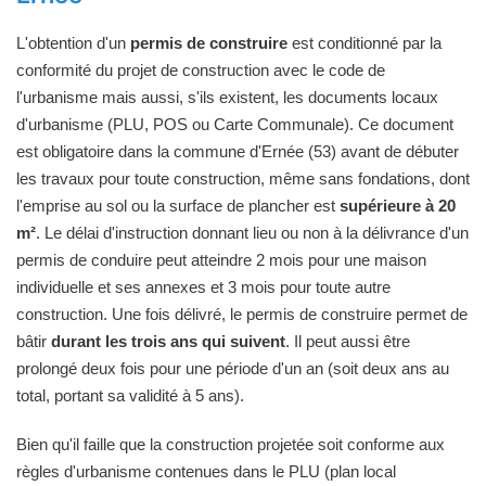
L'obtention d'un
permis de construire
est conditionné par la
conformité du projet de construction avec le code de
l'urbanisme mais aussi, s'ils existent, les documents locaux
d'urbanisme (PLU, POS ou Carte Communale). Ce document
est obligatoire dans la commune d'Ernée (53) avant de débuter
les travaux pour toute construction, même sans fondations, dont
l'emprise au sol ou la surface de plancher est
supérieure à 20
m²
. Le délai d'instruction donnant lieu ou non à la délivrance d'un
permis de conduire peut atteindre 2 mois pour une maison
individuelle et ses annexes et 3 mois pour toute autre
construction. Une fois délivré, le permis de construire permet de
bâtir
durant les trois ans qui suivent
. Il peut aussi être
prolongé deux fois pour une période d'un an (soit deux ans au
total, portant sa validité à 5 ans).
Bien qu'il faille que la construction projetée soit conforme aux
règles d'urbanisme contenues dans le PLU (plan local