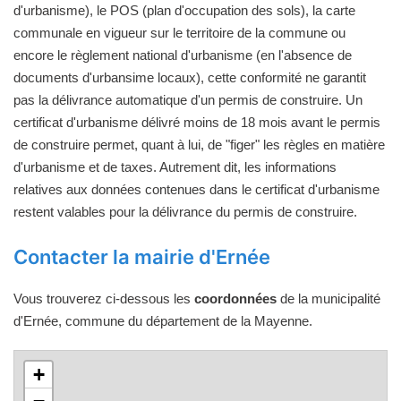
d'urbanisme), le POS (plan d'occupation des sols), la carte
communale en vigueur sur le territoire de la commune ou
encore le règlement national d'urbanisme (en l'absence de
documents d'urbansime locaux), cette conformité ne garantit
pas la délivrance automatique d'un permis de construire. Un
certificat d'urbanisme délivré moins de 18 mois avant le permis
de construire permet, quant à lui, de "figer" les règles en matière
d'urbanisme et de taxes. Autrement dit, les informations
relatives aux données contenues dans le certificat d'urbanisme
restent valables pour la délivrance du permis de construire.
Contacter la mairie d'Ernée
Vous trouverez ci-dessous les
coordonnées
de la municipalité
d'Ernée, commune du département de la Mayenne.
+