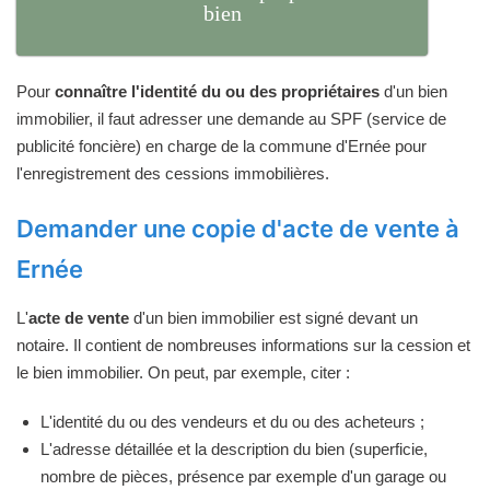
bien
Pour
connaître l'identité du ou des propriétaires
d'un bien
immobilier, il faut adresser une demande au SPF (service de
publicité foncière) en charge de la commune d'Ernée pour
l'enregistrement des cessions immobilières.
Demander une copie d'acte de vente à
Ernée
L'
acte de vente
d'un bien immobilier est signé devant un
notaire. Il contient de nombreuses informations sur la cession et
le bien immobilier. On peut, par exemple, citer :
L'identité du ou des vendeurs et du ou des acheteurs ;
L'adresse détaillée et la description du bien (superficie,
nombre de pièces, présence par exemple d'un garage ou