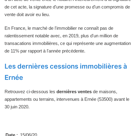
de cet acte, la signature d'une promesse ou d'un compromis de
vente doit avoir eu lieu.
En France, le marché de l'immobilier ne connaît pas de
ralentissement notable avec, en 2019, plus d'un million de
transacations immobilières, ce qui représente une augmentation
de 11% par rapport à l'année précédente.
Les dernières cessions immobilières à
Ernée
Retrouvez ci-dessous les
dernières ventes
de maisons,
appartements ou terrains, intervenues à Ernée (53500) avant le
30 juin 2020.
Date :
15/06/20