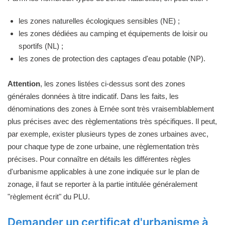
les zones naturelles écologiques sensibles (NE) ;
les zones dédiées au camping et équipements de loisir ou
sportifs (NL) ;
les zones de protection des captages d'eau potable (NP).
Attention
, les zones listées ci-dessus sont des zones
générales données à titre indicatif. Dans les faits, les
dénominations des zones à Ernée sont très vraisemblablement
plus précises avec des règlementations très spécifiques. Il peut,
par exemple, exister plusieurs types de zones urbaines avec,
pour chaque type de zone urbaine, une règlementation très
précises. Pour connaître en détails les différentes règles
d'urbanisme applicables à une zone indiquée sur le plan de
zonage, il faut se reporter à la partie intitulée généralement
"règlement écrit" du PLU.
Demander un certificat d'urbanisme à