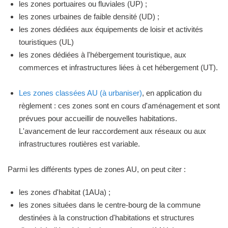
les zones portuaires ou fluviales (UP) ;
les zones urbaines de faible densité (UD) ;
les zones dédiées aux équipements de loisir et activités
touristiques (UL)
les zones dédiées à l'hébergement touristique, aux
commerces et infrastructures liées à cet hébergement (UT).
Les zones classées AU (à urbaniser)
, en application du
règlement : ces zones sont en cours d'aménagement et sont
prévues pour accueillir de nouvelles habitations.
L'avancement de leur raccordement aux réseaux ou aux
infrastructures routières est variable.
Parmi les différents types de zones AU, on peut citer :
les zones d'habitat (1AUa) ;
les zones situées dans le centre-bourg de la commune
destinées à la construction d'habitations et structures