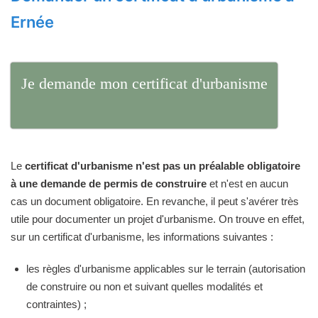
Ernée
Je demande mon certificat d'urbanisme
Le
certificat d'urbanisme n'est pas un préalable obligatoire
à une demande de permis de construire
et n'est en aucun
cas un document obligatoire. En revanche, il peut s'avérer très
utile pour documenter un projet d'urbanisme. On trouve en effet,
sur un certificat d'urbanisme, les informations suivantes :
les règles d'urbanisme applicables sur le terrain (autorisation
de construire ou non et suivant quelles modalités et
contraintes) ;