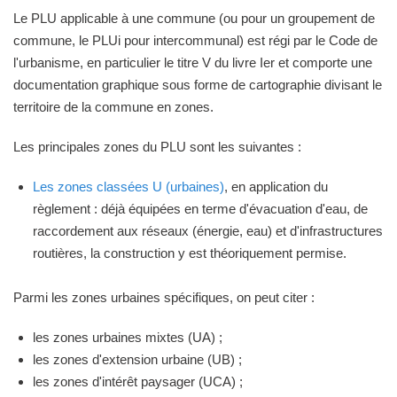
Le PLU applicable à une commune (ou pour un groupement de
commune, le PLUi pour intercommunal) est régi par le Code de
l'urbanisme, en particulier le titre V du livre Ier et comporte une
documentation graphique sous forme de cartographie divisant le
territoire de la commune en zones.
Les principales zones du PLU sont les suivantes :
Les zones classées U (urbaines)
, en application du
règlement : déjà équipées en terme d'évacuation d'eau, de
raccordement aux réseaux (énergie, eau) et d'infrastructures
routières, la construction y est théoriquement permise.
Parmi les zones urbaines spécifiques, on peut citer :
les zones urbaines mixtes (UA) ;
les zones d'extension urbaine (UB) ;
les zones d'intérêt paysager (UCA) ;