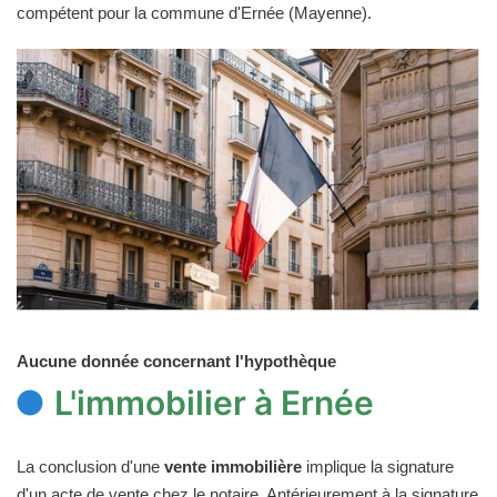
compétent pour la commune d'Ernée (Mayenne).
Aucune donnée concernant l'hypothèque
L'immobilier à Ernée
La conclusion d'une
vente immobilière
implique la signature
d'un acte de vente chez le notaire. Antérieurement à la signature