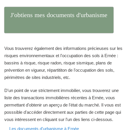
J'obtiens mes documents d'urbanisme
Vous trouverez également des informations précieuses sur les
risques environnementaux et l'occupation des sols à Ernée :
bassins à risque, risque radon, risque sismique, plans de
prévention en vigueur, répartititon de l'occupation des sols,
périmètres de sites industriels, etc.
D'un point de vue strictement immobilier, vous trouverez une
liste des transactions immobilières récentes à Ernée, vous
permettant d'obtenir un aperçu de l'état du marché. Il vous est
posssible d'accéder directement aux parties de cette page qui
vous intéressent en cliquant sur l'un des liens ci-dessous.
Les documents d'urbanisme à Ernée