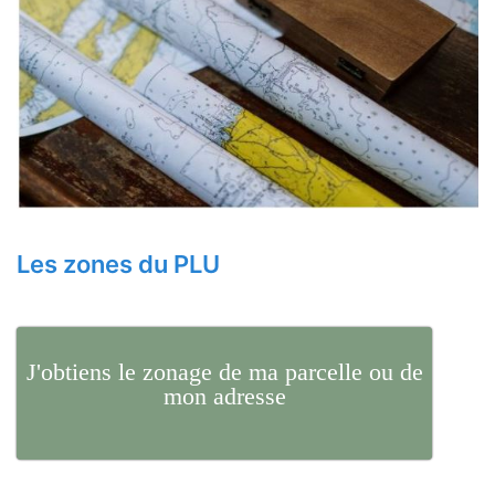
Les zones du PLU
J'obtiens le zonage de ma parcelle ou de
mon adresse