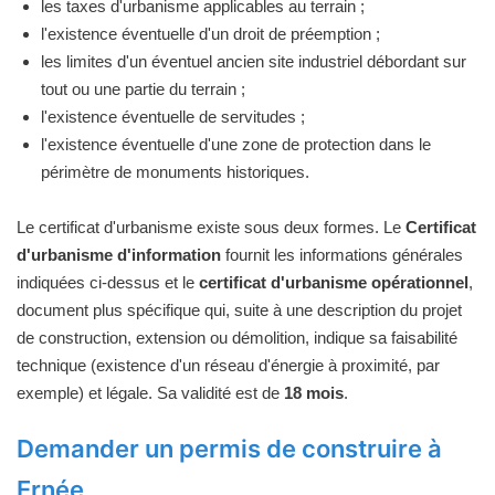
les taxes d'urbanisme applicables au terrain ;
l'existence éventuelle d'un droit de préemption ;
les limites d'un éventuel ancien site industriel débordant sur
tout ou une partie du terrain ;
l'existence éventuelle de servitudes ;
l'existence éventuelle d'une zone de protection dans le
périmètre de monuments historiques.
Le certificat d'urbanisme existe sous deux formes. Le
Certificat
d'urbanisme d'information
fournit les informations générales
indiquées ci-dessus et le
certificat d'urbanisme opérationnel
,
document plus spécifique qui, suite à une description du projet
de construction, extension ou démolition, indique sa faisabilité
technique (existence d'un réseau d'énergie à proximité, par
exemple) et légale. Sa validité est de
18 mois
.
Demander un permis de construire à
Ernée