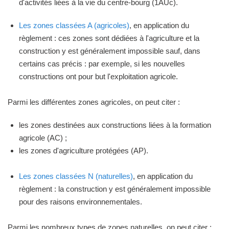
d'activités liées à la vie du centre-bourg (1AUc).
Les zones classées A (agricoles)
, en application du
règlement : ces zones sont dédiées à l'agriculture et la
construction y est généralement impossible sauf, dans
certains cas précis : par exemple, si les nouvelles
constructions ont pour but l'exploitation agricole.
Parmi les différentes zones agricoles, on peut citer :
les zones destinées aux constructions liées à la formation
agricole (AC) ;
les zones d'agriculture protégées (AP).
Les zones classées N (naturelles)
, en application du
règlement : la construction y est généralement impossible
pour des raisons environnementales.
Parmi les nombreux types de zones naturelles, on peut citer :