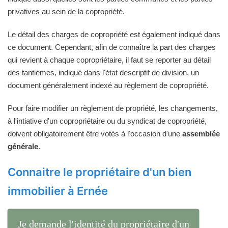
privatives au sein de la copropriété.
Le détail des charges de copropriété est également indiqué dans
ce document. Cependant, afin de connaître la part des charges
qui revient à chaque copropriétaire, il faut se reporter au détail
des tantièmes, indiqué dans l'état descriptif de division, un
document généralement indexé au règlement de copropriété.
Pour faire modifier un règlement de propriété, les changements,
à l'intiative d'un copropriétaire ou du syndicat de copropriété,
doivent obligatoirement être votés à l'occasion d'une
assemblée
générale
.
Connaitre le propriétaire d'un bien
immobilier à Ernée
Je demande l'identité du propriétaire d'un