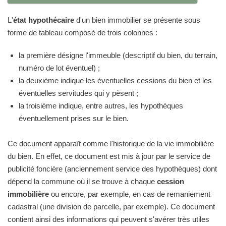
L'
état hypothécaire
d'un bien immobilier se présente sous
forme de tableau composé de trois colonnes :
la première désigne l'immeuble (descriptif du bien, du terrain,
numéro de lot éventuel) ;
la deuxième indique les éventuelles cessions du bien et les
éventuelles servitudes qui y pèsent ;
la troisième indique, entre autres, les hypothèques
éventuellement prises sur le bien.
Ce document apparaît comme l'historique de la vie immobilière
du bien. En effet, ce document est mis à jour par le service de
publicité foncière (anciennement service des hypothèques) dont
dépend la commune où il se trouve à chaque
cession
immobilière
ou encore, par exemple, en cas de remaniement
cadastral (une division de parcelle, par exemple). Ce document
contient ainsi des informations qui peuvent s'avérer très utiles