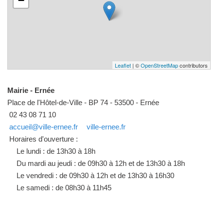
−
Leaflet
| ©
OpenStreetMap
contributors
Mairie - Ernée
Place de l'Hôtel-de-Ville - BP 74 - 53500 - Ernée
02 43 08 71 10
accueil@ville-ernee.fr
ville-ernee.fr
Horaires d'ouverture :
Le lundi : de 13h30 à 18h
Du mardi au jeudi : de 09h30 à 12h et de 13h30 à 18h
Le vendredi : de 09h30 à 12h et de 13h30 à 16h30
Le samedi : de 08h30 à 11h45