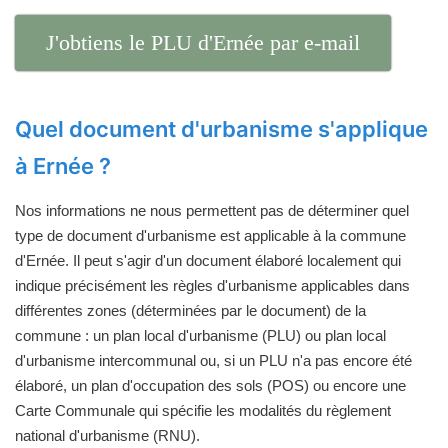
J'obtiens le PLU d'Ernée par e-mail
Quel document d'urbanisme s'applique
à Ernée ?
Nos informations ne nous permettent pas de déterminer quel
type de document d'urbanisme est applicable à la commune
d'Ernée. Il peut s'agir d'un document élaboré localement qui
indique précisément les règles d'urbanisme applicables dans
différentes zones (déterminées par le document) de la
commune : un plan local d'urbanisme (PLU) ou plan local
d'urbanisme intercommunal ou, si un PLU n'a pas encore été
élaboré, un plan d'occupation des sols (POS) ou encore une
Carte Communale qui spécifie les modalités du règlement
national d'urbanisme (RNU).