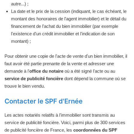
autre...) ;
La date et le prix de la cession (indiquant, le cas échéant, le
montant des honoraires de l'agent immobilier) et le détail du
financement de l'achat du bien immobilier (par exemple
l'existence d'un crédit immobilier et l'indication de son
montant) ;
Pour obtenir une copie de l'acte de vente d'un bien immobilier, il
faut avoir été partie prenante de la vente et adresser une
demande à l'
office du notaire
où a été signé l'acte ou au
service de publicité foncière
dont dépend la commune où se
trouve le bien vendu.
Contacter le SPF d'Ernée
Les actes notariés relatifs à l'immobilier sont transmis au
service de publicité foncière. Voici, parmi plus de 300 services
de publicité foncière de France, les
coordonnées du SPF