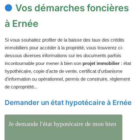
Vos démarches foncières
à Ernée
Si vous souhaitez profiter de la baisse des taux des crédits
immobiliers pour accéder à la propriété, vous trouverez ci-
dessous diverses informations sur les documents parfois
incontournable pour mener à bien son
projet immobilier
: état
hypothécaire, copie d'acte de vente, certificat d'urbanisme
d'information ou opérationnel, permis de construire, règlement
de copropriété...
Demander un état hypotécaire à Ernée
Je demande l'état hypotécaire de mon bien