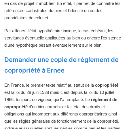
en cas de projet immobilier. En effet, il permet de connaître les
références cadastrales du bien et l'identité du ou des
propriétaires de celui-ci.
Par ailleurs, l'état hypothécaire indique, le cas échéant, les
servitudes éventuelle appliquées au bien ou encore l'existence
d'une hypothèque pesant éventuellement sur le bien.
Demander une copie de règlement de
copropriété à Ernée
En France, le premier texte relatif au statut de la
copropriété
est la loi du 28 juin 1938 mais c'est depuis la loi du 10 juillet
1965, toujours en vigueur, qui l'a remplacé. Le
règlement de
copropriété
d'un bien immobilier fait état des droits et
obligations qui incombent aux différents copropriétaires ainsi
que les règles générales de fonctionnement de la copropriété. Il
indique aussi quelles sont les parties communes et les parties