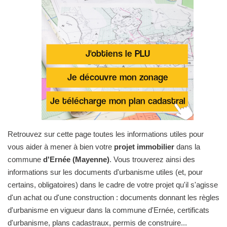
Retrouvez sur cette page toutes les informations utiles pour
vous aider à mener à bien votre
projet immobilier
dans la
commune
d'Ernée (Mayenne)
. Vous trouverez ainsi des
informations sur les documents d'urbanisme utiles (et, pour
certains, obligatoires) dans le cadre de votre projet qu'il s'agisse
d'un achat ou d'une construction : documents donnant les règles
d'urbanisme en vigueur dans la commune d'Ernée, certificats
d'urbanisme, plans cadastraux, permis de construire...