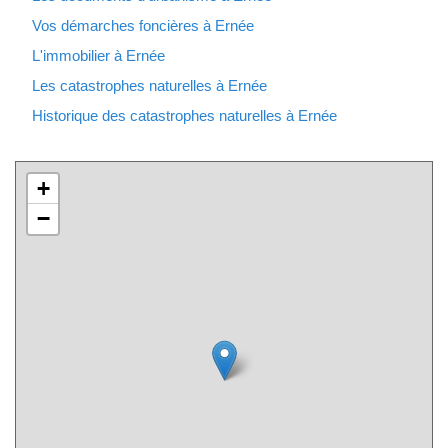
Vos démarches foncières à Ernée
L'immobilier à Ernée
Les catastrophes naturelles à Ernée
Historique des catastrophes naturelles à Ernée
+
−