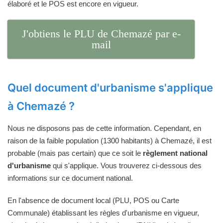
élaboré et le POS est encore en vigueur.
J'obtiens le PLU de Chemazé par e-
mail
Quel document d'urbanisme s'applique
à Chemazé ?
Nous ne disposons pas de cette information. Cependant, en
raison de la faible population (1300 habitants) à Chemazé, il est
probable (mais pas certain) que ce soit le
règlement national
d'urbanisme
qui s'applique. Vous trouverez ci-dessous des
informations sur ce document national.
En l'absence de document local (PLU, POS ou Carte
Communale) établissant les règles d'urbanisme en vigueur,