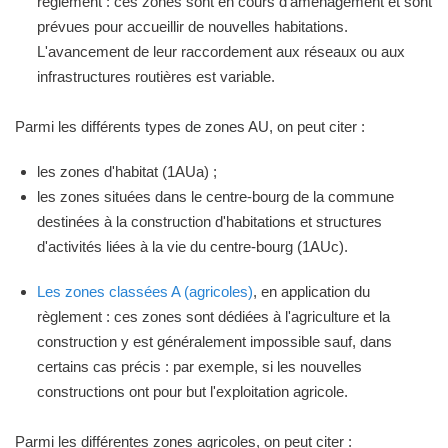
règlement : ces zones sont en cours d'aménagement et sont
prévues pour accueillir de nouvelles habitations.
L'avancement de leur raccordement aux réseaux ou aux
infrastructures routières est variable.
Parmi les différents types de zones AU, on peut citer :
les zones d'habitat (1AUa) ;
les zones situées dans le centre-bourg de la commune
destinées à la construction d'habitations et structures
d'activités liées à la vie du centre-bourg (1AUc).
Les zones classées A (agricoles)
, en application du
règlement : ces zones sont dédiées à l'agriculture et la
construction y est généralement impossible sauf, dans
certains cas précis : par exemple, si les nouvelles
constructions ont pour but l'exploitation agricole.
Parmi les différentes zones agricoles, on peut citer :