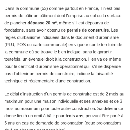
Dans la commune (53) comme partout en France, il n'est pas
permis de bâtir un bâtiment dont l'emprise au sol ou la surface
de plancher
dépasse 20 m²
, même s'il est dépourvu de
fondations, sans avoir obtenu de
permis de construire
. Les
règles d'urbanisme indiquées dans le document d'urbanisme
(PLU, POS ou carte communale) en vigueur sur le territoire de
la commune où se trouve le bien indique, sans le garantir
toutefois, un éventuel droit à la construction. Il en va de même
pour le certificat d'urbanisme opérationnel qui, s'il ne dispense
pas d'obtenir un permis de construire, indique la faisabilité
technique et réglementaire d'une construction.
Le délai d'instruction d'un permis de construire est de 2 mois au
maximum pour une maison individuelle et ses annexes et de 3
mois au maximum pour toute autre construction. Sa délivrance
donne lieu à un droit à bâtir pour
trois ans
, pouvant être porté à
5 ans en cas de demande de prolongation (deux prolongations