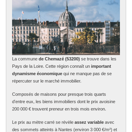
La commune
de Chemazé (53200)
se trouve dans les
Pays de la Loire. Cette région connaît un
important
dynamisme économique
qui ne manque pas de se
répercuter sur le marché immobilier.
Composés de maisons pour presque trois quarts
d'entre eux, les biens immobiliers dont le prix avoisine
200 000 € trouvent preneur en trois mois environ.
Le prix au mètre carré se révèle
assez variable
avec
des sommets atteints à Nantes (environ 3 000 €/m²) et