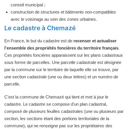
conseil municipal ;
construction de structures et bâtiments non-compatibles
avec le voisinage au sein des zones urbaines.
Le cadastre à Chemazé
En France, le but du cadastre est de
recenser et actualiser
l'ensemble des propriétés foncières du territoire français
.
Ces propriétés foncières apparaissent sur les plans cadastraux
sous forme de parcelles. Une parcelle cadastrale est désignée
par la commune sur le territoire de laquelle elle se trouve, par
une section cadastrale (une ou deux lettres) et un numéro de
parcelle.
C'est la commune de Chemazé qui tient et met à jour le
cadastre. Le cadastre se compose d'un plan cadastral,
composé de plusieurs feuilles cadastrales (une ou plusieurs par
section, les sections étant des portions territoriales de la
commune), qui ne renseigne pas sur les propriétaires des