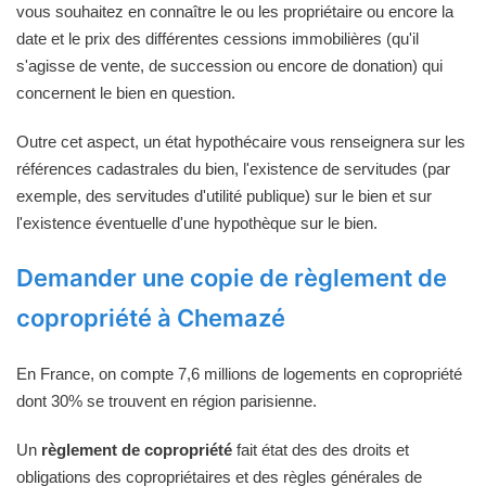
vous souhaitez en connaître le ou les propriétaire ou encore la
date et le prix des différentes cessions immobilières (qu'il
s'agisse de vente, de succession ou encore de donation) qui
concernent le bien en question.
Outre cet aspect, un état hypothécaire vous renseignera sur les
références cadastrales du bien, l'existence de servitudes (par
exemple, des servitudes d'utilité publique) sur le bien et sur
l'existence éventuelle d'une hypothèque sur le bien.
Demander une copie de règlement de
copropriété à Chemazé
En France, on compte 7,6 millions de logements en copropriété
dont 30% se trouvent en région parisienne.
Un
règlement de copropriété
fait état des des droits et
obligations des copropriétaires et des règles générales de