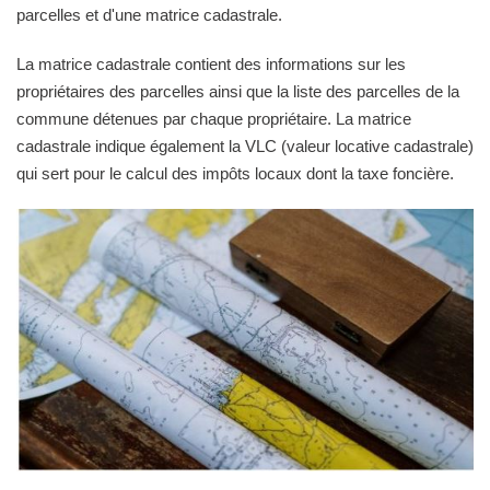
parcelles et d'une matrice cadastrale.
La matrice cadastrale contient des informations sur les
propriétaires des parcelles ainsi que la liste des parcelles de la
commune détenues par chaque propriétaire. La matrice
cadastrale indique également la VLC (valeur locative cadastrale)
qui sert pour le calcul des impôts locaux dont la taxe foncière.