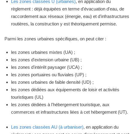
Les zones classées U (urbaines)
, en application du
règlement : déjà équipées en terme d'évacuation d'eau, de
raccordement aux réseaux (énergie, eau) et d'infrastructures
routières, la construction y est théoriquement permise.
Parmi les zones urbaines spécifiques, on peut citer :
les zones urbaines mixtes (UA) ;
les zones d'extension urbaine (UB) ;
les zones d'intérêt paysager (UCA) ;
les zones portuaires ou fluviales (UP) ;
les zones urbaines de faible densité (UD) ;
les zones dédiées aux équipements de loisir et activités
touristiques (UL)
les zones dédiées à l'hébergement touristique, aux
commerces et infrastructures liées à cet hébergement (UT).
Les zones classées AU (à urbaniser)
, en application du