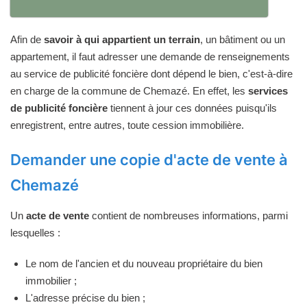
Afin de
savoir à qui appartient un terrain
, un bâtiment ou un
appartement, il faut adresser une demande de renseignements
au service de publicité foncière dont dépend le bien, c'est-à-dire
en charge de la commune de Chemazé. En effet, les
services
de publicité foncière
tiennent à jour ces données puisqu'ils
enregistrent, entre autres, toute cession immobilière.
Demander une copie d'acte de vente à
Chemazé
Un
acte de vente
contient de nombreuses informations, parmi
lesquelles :
Le nom de l'ancien et du nouveau propriétaire du bien
immobilier ;
L'adresse précise du bien ;