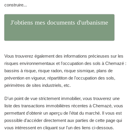
construire...
J'obtiens mes documents d'urbanisme
Vous trouverez également des informations précieuses sur les
risques environnementaux et l'occupation des sols à Chemazé :
bassins à risque, risque radon, risque sismique, plans de
prévention en vigueur, répartititon de l'occupation des sols,
périmètres de sites industriels, etc.
D'un point de vue strictement immobilier, vous trouverez une
liste des transactions immobilières récentes à Chemazé, vous
permettant d'obtenir un aperçu de l'état du marché. Il vous est
posssible d'accéder directement aux parties de cette page qui
vous intéressent en cliquant sur l'un des liens ci-dessous.