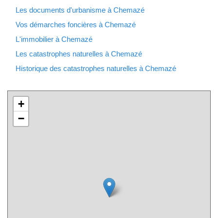
Les documents d'urbanisme à Chemazé
Vos démarches foncières à Chemazé
L'immobilier à Chemazé
Les catastrophes naturelles à Chemazé
Historique des catastrophes naturelles à Chemazé
+
−