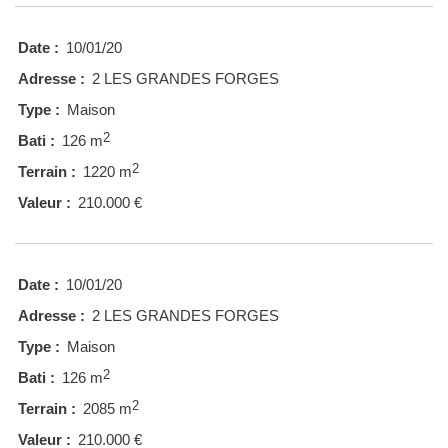
Date :
10/01/20
Adresse :
2 LES GRANDES FORGES
Type :
Maison
2
Bati :
126 m
2
Terrain :
1220 m
Valeur :
210.000 €
Date :
10/01/20
Adresse :
2 LES GRANDES FORGES
Type :
Maison
2
Bati :
126 m
2
Terrain :
2085 m
Valeur :
210.000 €