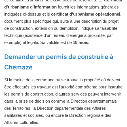
d'urbanisme d'information
fournit les informations générales
indiquées ci-dessus et le
certificat d'urbanisme opérationnel
,
document plus spécifique qui, suite à une description du projet
de construction, extension ou démolition, indique sa faisabilité
technique (existence d'un réseau d'énergie à proximité, par
exemple) et légale. Sa validité est de
18 mois
.
Demander un permis de construire à
Chemazé
Si la mairie de la commune où se trouve la propriété où doivent
être effectués les travaux est l'autorité compétente pour instruire
les permis de construction, d'autres services peuvent intervenir
dans la prise de décision comme la Direction départementale
des Territoires, la Direction départementale des Affaires
sanitaires et sociales, ou encore la Direction régionale des
Affaires culturelles.