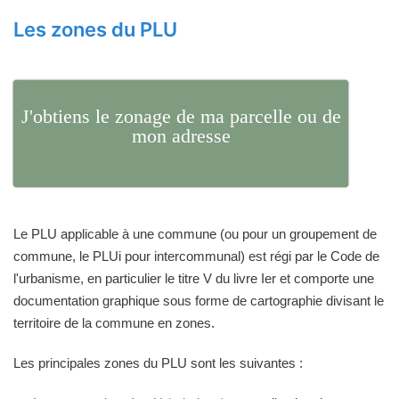
Les zones du PLU
J'obtiens le zonage de ma parcelle ou de
mon adresse
Le PLU applicable à une commune (ou pour un groupement de
commune, le PLUi pour intercommunal) est régi par le Code de
l'urbanisme, en particulier le titre V du livre Ier et comporte une
documentation graphique sous forme de cartographie divisant le
territoire de la commune en zones.
Les principales zones du PLU sont les suivantes :