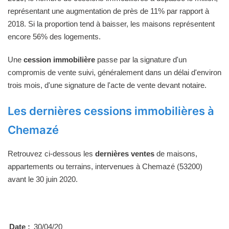
représentant une augmentation de près de 11% par rapport à
2018. Si la proportion tend à baisser, les maisons représentent
encore 56% des logements.
Une
cession immobilière
passe par la signature d'un
compromis de vente suivi, généralement dans un délai d'environ
trois mois, d'une signature de l'acte de vente devant notaire.
Les dernières cessions immobilières à
Chemazé
Retrouvez ci-dessous les
dernières ventes
de maisons,
appartements ou terrains, intervenues à Chemazé (53200)
avant le 30 juin 2020.
Date :
30/04/20