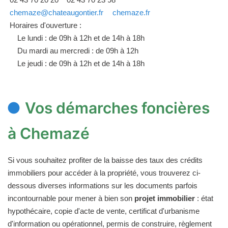
chemaze@chateaugontier.fr
chemaze.fr
Horaires d'ouverture :
Le lundi : de 09h à 12h et de 14h à 18h
Du mardi au mercredi : de 09h à 12h
Le jeudi : de 09h à 12h et de 14h à 18h
Vos démarches foncières
à Chemazé
Si vous souhaitez profiter de la baisse des taux des crédits
immobiliers pour accéder à la propriété, vous trouverez ci-
dessous diverses informations sur les documents parfois
incontournable pour mener à bien son
projet immobilier
: état
hypothécaire, copie d'acte de vente, certificat d'urbanisme
d'information ou opérationnel, permis de construire, règlement