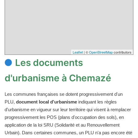
Leaflet
| ©
OpenStreetMap
contributors
Les documents
d'urbanisme à Chemazé
Les communes françaises se dotent progressivement d'un
PLU,
document local d'urbanisme
indiquant les règles
d'urbanisme en vigueur sur leur territoire qui visent à remplacer
progressivement les POS (plans d'occupation des sols), en
application de la loi SRU (Solidarité et au Renouvellement
Urbain). Dans certaines communes, un PLU n'a pas encore été