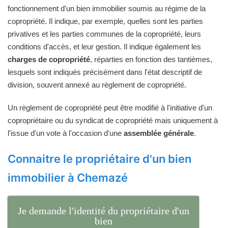
fonctionnement d'un bien immobilier soumis au régime de la
copropriété. Il indique, par exemple, quelles sont les parties
privatives et les parties communes de la copropriété, leurs
conditions d'accès, et leur gestion. Il indique également les
charges de copropriété
, réparties en fonction des tantièmes,
lesquels sont indiqués précisément dans l'état descriptif de
division, souvent annexé au règlement de copropriété.
Un règlement de copropriété peut être modifié à l'initiative d'un
copropriétaire ou du syndicat de copropriété mais uniquement à
l'issue d'un vote à l'occasion d'une
assemblée générale
.
Connaitre le propriétaire d'un bien
immobilier à Chemazé
Je demande l'identité du propriétaire d'un
bien