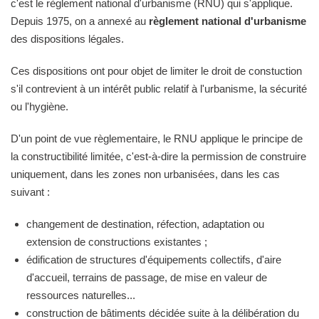
c'est le règlement national d'urbanisme (RNU) qui s'applique.
Depuis 1975, on a annexé au
règlement national d'urbanisme
des dispositions légales.
Ces dispositions ont pour objet de limiter le droit de constuction
s'il contrevient à un intérêt public relatif à l'urbanisme, la sécurité
ou l'hygiène.
D'un point de vue règlementaire, le RNU applique le principe de
la constructibilité limitée, c'est-à-dire la permission de construire
uniquement, dans les zones non urbanisées, dans les cas
suivant :
changement de destination, réfection, adaptation ou
extension de constructions existantes ;
édification de structures d'équipements collectifs, d'aire
d'accueil, terrains de passage, de mise en valeur de
ressources naturelles...
construction de bâtiments décidée suite à la délibération du