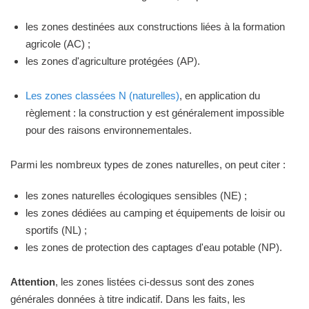
les zones destinées aux constructions liées à la formation
agricole (AC) ;
les zones d'agriculture protégées (AP).
Les zones classées N (naturelles)
, en application du
règlement : la construction y est généralement impossible
pour des raisons environnementales.
Parmi les nombreux types de zones naturelles, on peut citer :
les zones naturelles écologiques sensibles (NE) ;
les zones dédiées au camping et équipements de loisir ou
sportifs (NL) ;
les zones de protection des captages d'eau potable (NP).
Attention
, les zones listées ci-dessus sont des zones
générales données à titre indicatif. Dans les faits, les