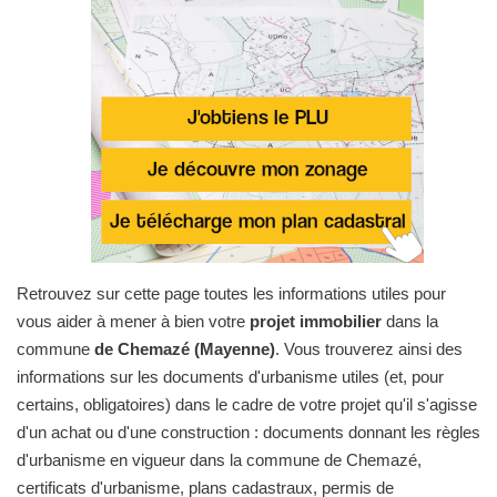
Retrouvez sur cette page toutes les informations utiles pour
vous aider à mener à bien votre
projet immobilier
dans la
commune
de Chemazé (Mayenne)
. Vous trouverez ainsi des
informations sur les documents d'urbanisme utiles (et, pour
certains, obligatoires) dans le cadre de votre projet qu'il s'agisse
d'un achat ou d'une construction : documents donnant les règles
d'urbanisme en vigueur dans la commune de Chemazé,
certificats d'urbanisme, plans cadastraux, permis de