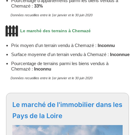
Pourcentage d'appartements parmi les biens vendus à
Chemazé :
33%
Données recueillies entre le 1er janvier et le 30 juin 2020
Le marché des terrains à Chemazé
Prix moyen d'un terrain vendu à Chemazé :
Inconnu
Surface moyenne d'un terrain vendu à Chemazé :
Inconnue
Pourcentage de terrains parmi les biens vendus à
Chemazé :
Inconnu
Données recueillies entre le 1er janvier et le 30 juin 2020
Le marché de l'immobilier dans les
Pays de la Loire