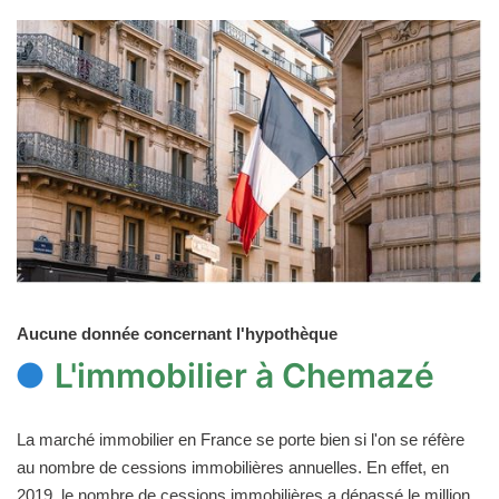
Aucune donnée concernant l'hypothèque
L'immobilier à Chemazé
La marché immobilier en France se porte bien si l'on se réfère
au nombre de cessions immobilières annuelles. En effet, en
2019, le nombre de cessions immobilières a dépassé le million,