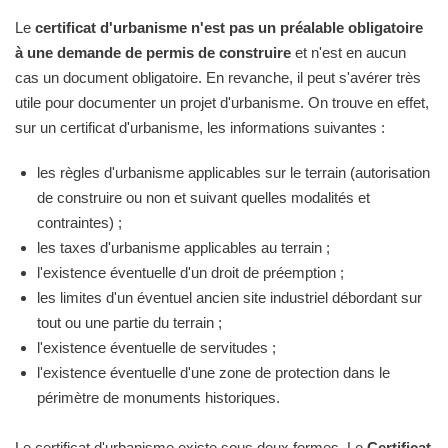
Le
certificat d'urbanisme n'est pas un préalable obligatoire
à une demande de permis de construire
et n'est en aucun
cas un document obligatoire. En revanche, il peut s'avérer très
utile pour documenter un projet d'urbanisme. On trouve en effet,
sur un certificat d'urbanisme, les informations suivantes :
les règles d'urbanisme applicables sur le terrain (autorisation
de construire ou non et suivant quelles modalités et
contraintes) ;
les taxes d'urbanisme applicables au terrain ;
l'existence éventuelle d'un droit de préemption ;
les limites d'un éventuel ancien site industriel débordant sur
tout ou une partie du terrain ;
l'existence éventuelle de servitudes ;
l'existence éventuelle d'une zone de protection dans le
périmètre de monuments historiques.
Le certificat d'urbanisme existe sous deux formes. Le
Certificat