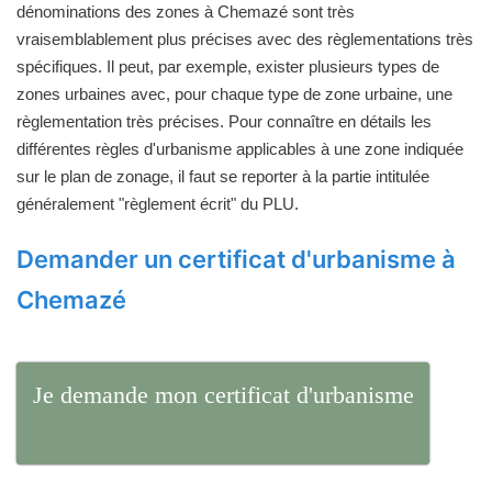
dénominations des zones à Chemazé sont très
vraisemblablement plus précises avec des règlementations très
spécifiques. Il peut, par exemple, exister plusieurs types de
zones urbaines avec, pour chaque type de zone urbaine, une
règlementation très précises. Pour connaître en détails les
différentes règles d'urbanisme applicables à une zone indiquée
sur le plan de zonage, il faut se reporter à la partie intitulée
généralement "règlement écrit" du PLU.
Demander un certificat d'urbanisme à
Chemazé
Je demande mon certificat d'urbanisme