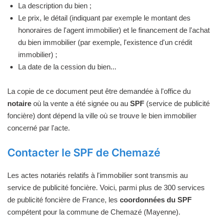
La description du bien ;
Le prix, le détail (indiquant par exemple le montant des
honoraires de l'agent immobilier) et le financement de l'achat
du bien immobilier (par exemple, l'existence d'un crédit
immobilier) ;
La date de la cession du bien...
La copie de ce document peut être demandée à l'office du
notaire
où la vente a été signée ou au
SPF
(service de publicité
foncière) dont dépend la ville où se trouve le bien immobilier
concerné par l'acte.
Contacter le SPF de Chemazé
Les actes notariés relatifs à l'immobilier sont transmis au
service de publicité foncière. Voici, parmi plus de 300 services
de publicité foncière de France, les
coordonnées du SPF
compétent pour la commune de Chemazé (Mayenne).