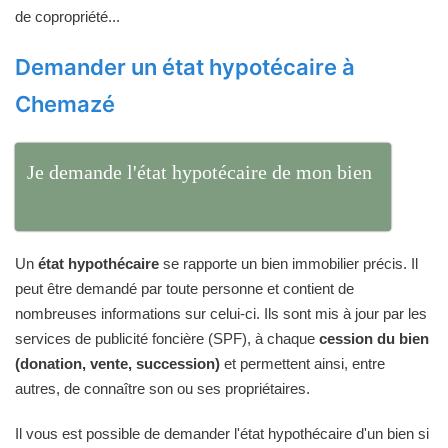
de copropriété...
Demander un état hypotécaire à
Chemazé
Je demande l'état hypotécaire de mon bien
Un
état hypothécaire
se rapporte un bien immobilier précis. Il
peut être demandé par toute personne et contient de
nombreuses informations sur celui-ci. Ils sont mis à jour par les
services de publicité foncière (SPF), à chaque
cession du bien
(donation, vente, succession)
et permettent ainsi, entre
autres, de connaître son ou ses propriétaires.
Il vous est possible de demander l'état hypothécaire d'un bien si