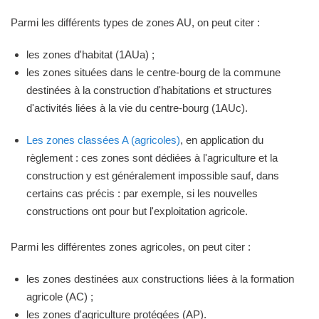
Parmi les différents types de zones AU, on peut citer :
les zones d'habitat (1AUa) ;
les zones situées dans le centre-bourg de la commune
destinées à la construction d'habitations et structures
d'activités liées à la vie du centre-bourg (1AUc).
Les zones classées A (agricoles)
, en application du
règlement : ces zones sont dédiées à l'agriculture et la
construction y est généralement impossible sauf, dans
certains cas précis : par exemple, si les nouvelles
constructions ont pour but l'exploitation agricole.
Parmi les différentes zones agricoles, on peut citer :
les zones destinées aux constructions liées à la formation
agricole (AC) ;
les zones d'agriculture protégées (AP).