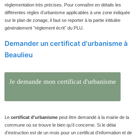
règlementation très précises. Pour connaître en détails les
différentes règles d'urbanisme applicables à une zone indiquée
sur le plan de zonage, il faut se reporter à la partie intitulée
généralement "règlement écrit" du PLU.
Demander un certificat d'urbanisme à
Beaulieu
Je demande mon certificat d'urbanisme
Le
certificat d'urbanisme
peut être demandé à la mairie de la
commune où se trouve le bien qu'il concerne. Si le délai
d'instruction est de un mois pour un certificat d'information et de