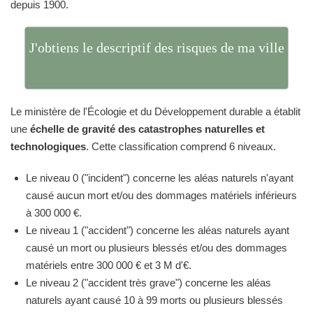
depuis 1900.
J'obtiens le descriptif des risques de ma ville
Le ministère de l'Écologie et du Développement durable a établit
une
échelle de gravité des catastrophes naturelles et
technologiques
. Cette classification comprend 6 niveaux.
Le niveau 0 ("incident") concerne les aléas naturels n'ayant
causé aucun mort et/ou des dommages matériels inférieurs
à 300 000 €.
Le niveau 1 ("accident") concerne les aléas naturels ayant
causé un mort ou plusieurs blessés et/ou des dommages
matériels entre 300 000 € et 3 M d'€.
Le niveau 2 ("accident très grave") concerne les aléas
naturels ayant causé 10 à 99 morts ou plusieurs blessés