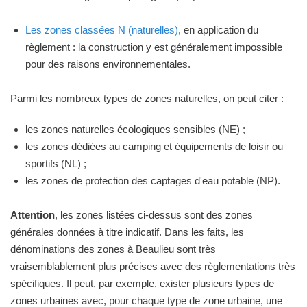
Les zones classées N (naturelles)
, en application du
règlement : la construction y est généralement impossible
pour des raisons environnementales.
Parmi les nombreux types de zones naturelles, on peut citer :
les zones naturelles écologiques sensibles (NE) ;
les zones dédiées au camping et équipements de loisir ou
sportifs (NL) ;
les zones de protection des captages d'eau potable (NP).
Attention
, les zones listées ci-dessus sont des zones
générales données à titre indicatif. Dans les faits, les
dénominations des zones à Beaulieu sont très
vraisemblablement plus précises avec des règlementations très
spécifiques. Il peut, par exemple, exister plusieurs types de
zones urbaines avec, pour chaque type de zone urbaine, une