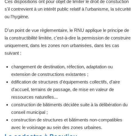
Ces dispositions ont pour objet de limiter le droit de constuction
s'il contrevient à un intérêt public relatif à l'urbanisme, la sécurité
ou l'hygiène.
D'un point de vue règlementaire, le RNU applique le principe de
la constructibilité limitée, c'est-à-dire la permission de construire
uniquement, dans les zones non urbanisées, dans les cas
suivant :
changement de destination, réfection, adaptation ou
extension de constructions existantes ;
édification de structures d'équipements collectifs, d'aire
d'accueil, terrains de passage, de mise en valeur de
ressources naturelles...
construction de bâtiments décidée suite à la délibération du
conseil municipal ;
construction de structures et bâtiments non-compatibles
avec le voisinage au sein des zones urbaines.