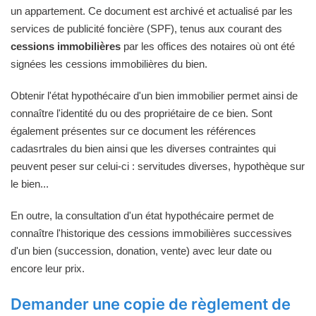
un appartement. Ce document est archivé et actualisé par les
services de publicité foncière (SPF), tenus aux courant des
cessions immobilières
par les offices des notaires où ont été
signées les cessions immobilières du bien.
Obtenir l'état hypothécaire d'un bien immobilier permet ainsi de
connaître l'identité du ou des propriétaire de ce bien. Sont
également présentes sur ce document les références
cadasrtrales du bien ainsi que les diverses contraintes qui
peuvent peser sur celui-ci : servitudes diverses, hypothèque sur
le bien...
En outre, la consultation d'un état hypothécaire permet de
connaître l'historique des cessions immobilières successives
d'un bien (succession, donation, vente) avec leur date ou
encore leur prix.
Demander une copie de règlement de