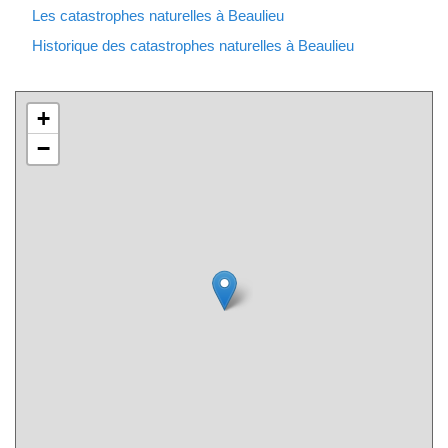
Les catastrophes naturelles à Beaulieu
Historique des catastrophes naturelles à Beaulieu
+
−