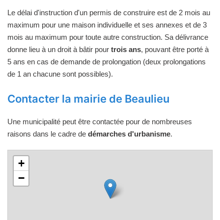
Le délai d'instruction d'un permis de construire est de 2 mois au
maximum pour une maison individuelle et ses annexes et de 3
mois au maximum pour toute autre construction. Sa délivrance
donne lieu à un droit à bâtir pour
trois ans
, pouvant être porté à
5 ans en cas de demande de prolongation (deux prolongations
de 1 an chacune sont possibles).
Contacter la mairie de Beaulieu
Une municipalité peut être contactée pour de nombreuses
raisons dans le cadre de
démarches d'urbanisme
.
+
−