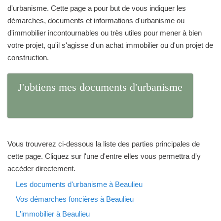
d'urbanisme. Cette page a pour but de vous indiquer les
démarches, documents et informations d'urbanisme ou
d'immobilier incontournables ou très utiles pour mener à bien
votre projet, qu'il s'agisse d'un achat immobilier ou d'un projet de
construction.
J'obtiens mes documents d'urbanisme
Vous trouverez ci-dessous la liste des parties principales de
cette page. Cliquez sur l'une d'entre elles vous permettra d'y
accéder directement.
Les documents d'urbanisme à Beaulieu
Vos démarches foncières à Beaulieu
L'immobilier à Beaulieu