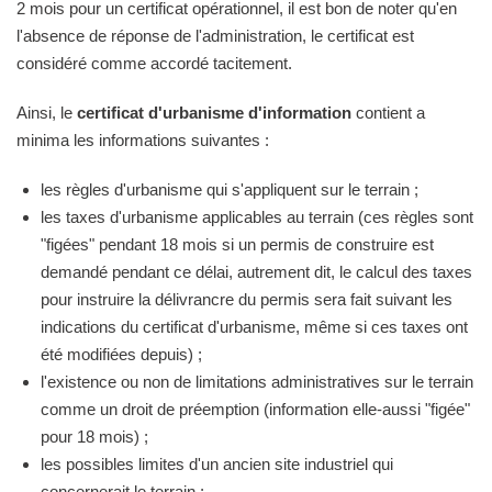
2 mois pour un certificat opérationnel, il est bon de noter qu'en
l'absence de réponse de l'administration, le certificat est
considéré comme accordé tacitement.
Ainsi, le
certificat d'urbanisme d'information
contient a
minima les informations suivantes :
les règles d'urbanisme qui s'appliquent sur le terrain ;
les taxes d'urbanisme applicables au terrain (ces règles sont
"figées" pendant 18 mois si un permis de construire est
demandé pendant ce délai, autrement dit, le calcul des taxes
pour instruire la délivrancre du permis sera fait suivant les
indications du certificat d'urbanisme, même si ces taxes ont
été modifiées depuis) ;
l'existence ou non de limitations administratives sur le terrain
comme un droit de préemption (information elle-aussi "figée"
pour 18 mois) ;
les possibles limites d'un ancien site industriel qui
concernerait le terrain ;