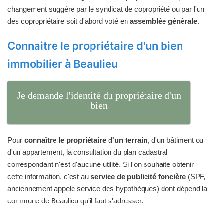
changement suggéré par le syndicat de copropriété ou par l'un
des copropriétaire soit d'abord voté en
assemblée générale
.
Connaitre le propriétaire d'un bien
immobilier à Beaulieu
Je demande l'identité du propriétaire d'un
bien
Pour
connaître le propriétaire d'un terrain
, d'un bâtiment ou
d'un appartement, la consultation du plan cadastral
correspondant n'est d'aucune utilité. Si l'on souhaite obtenir
cette information, c'est au
service de publicité foncière
(SPF,
anciennement appelé service des hypothèques) dont dépend la
commune de Beaulieu qu'il faut s'adresser.