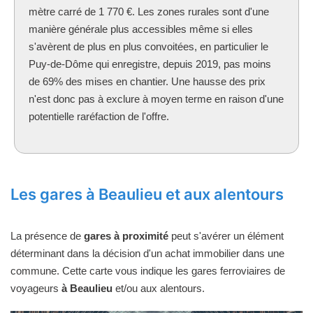
mètre carré de 1 770 €. Les zones rurales sont d'une
manière générale plus accessibles même si elles
s'avèrent de plus en plus convoitées, en particulier le
Puy-de-Dôme qui enregistre, depuis 2019, pas moins
de 69% des mises en chantier. Une hausse des prix
n'est donc pas à exclure à moyen terme en raison d'une
potentielle raréfaction de l'offre.
Les gares à Beaulieu et aux alentours
La présence de
gares à proximité
peut s'avérer un élément
déterminant dans la décision d'un achat immobilier dans une
commune. Cette carte vous indique les gares ferroviaires de
voyageurs
à Beaulieu
et/ou aux alentours.