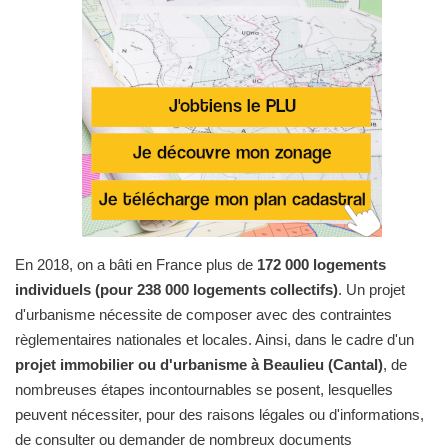
En 2018, on a bâti en France plus de
172 000 logements
individuels (pour 238 000 logements collectifs)
. Un projet
d'urbanisme nécessite de composer avec des contraintes
règlementaires nationales et locales. Ainsi, dans le cadre d'un
projet immobilier ou d'urbanisme à Beaulieu (Cantal)
, de
nombreuses étapes incontournables se posent, lesquelles
peuvent nécessiter, pour des raisons légales ou d'informations,
de consulter ou demander de nombreux documents