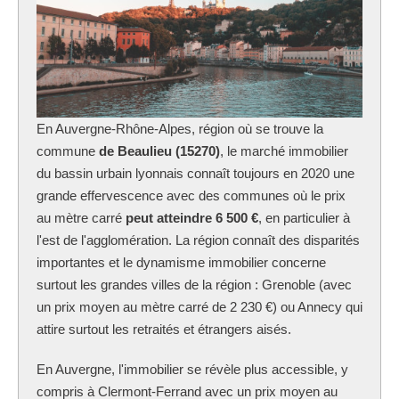
En Auvergne-Rhône-Alpes, région où se trouve la
commune
de Beaulieu (15270)
, le marché immobilier
du bassin urbain lyonnais connaît toujours en 2020 une
grande effervescence avec des communes où le prix
au mètre carré
peut atteindre 6 500 €
, en particulier à
l'est de l'agglomération. La région connaît des disparités
importantes et le dynamisme immobilier concerne
surtout les grandes villes de la région : Grenoble (avec
un prix moyen au mètre carré de 2 230 €) ou Annecy qui
attire surtout les retraités et étrangers aisés.
En Auvergne, l'immobilier se révèle plus accessible, y
compris à Clermont-Ferrand avec un prix moyen au