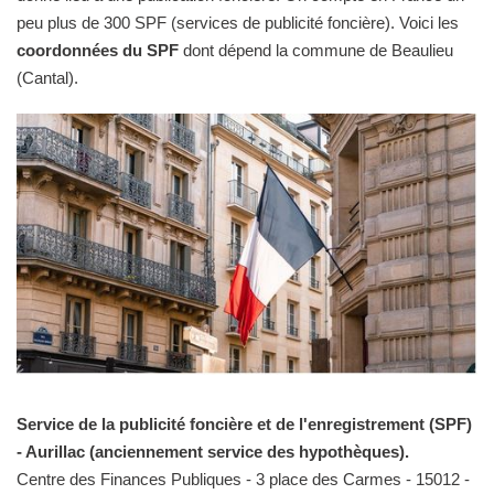
peu plus de 300 SPF (services de publicité foncière). Voici les
coordonnées du SPF
dont dépend la commune de Beaulieu
(Cantal).
Service de la publicité foncière et de l'enregistrement (SPF)
- Aurillac (anciennement service des hypothèques).
Centre des Finances Publiques - 3 place des Carmes - 15012 -