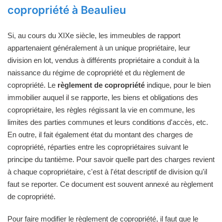
copropriété à Beaulieu
Si, au cours du XIXe siècle, les immeubles de rapport
appartenaient généralement à un unique propriétaire, leur
division en lot, vendus à différents propriétaire a conduit à la
naissance du régime de copropriété et du règlement de
copropriété. Le
règlement de copropriété
indique, pour le bien
immobilier auquel il se rapporte, les biens et obligations des
copropriétaire, les règles régissant la vie en commune, les
limites des parties communes et leurs conditions d'accès, etc.
En outre, il fait également état du montant des charges de
copropriété, réparties entre les copropriétaires suivant le
principe du tantième. Pour savoir quelle part des charges revient
à chaque copropriétaire, c'est à l'état descriptif de division qu'il
faut se reporter. Ce document est souvent annexé au règlement
de copropriété.
Pour faire modifier le règlement de copropriété, il faut que le