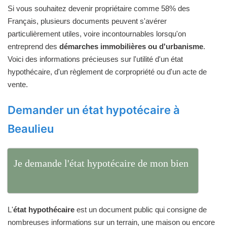
Si vous souhaitez devenir propriétaire comme 58% des
Français, plusieurs documents peuvent s'avérer
particulièrement utiles, voire incontournables lorsqu'on
entreprend des
démarches immobilières ou d'urbanisme
.
Voici des informations précieuses sur l'utilité d'un état
hypothécaire, d'un règlement de corpropriété ou d'un acte de
vente.
Demander un état hypotécaire à
Beaulieu
Je demande l'état hypotécaire de mon bien
L'
état hypothécaire
est un document public qui consigne de
nombreuses informations sur un terrain, une maison ou encore