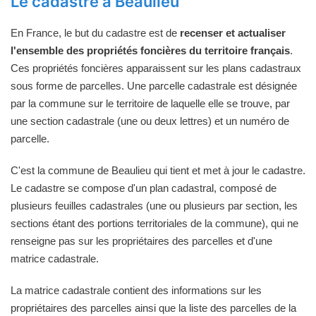
Le cadastre à Beaulieu
En France, le but du cadastre est de
recenser et actualiser
l'ensemble des propriétés foncières du territoire français
.
Ces propriétés foncières apparaissent sur les plans cadastraux
sous forme de parcelles. Une parcelle cadastrale est désignée
par la commune sur le territoire de laquelle elle se trouve, par
une section cadastrale (une ou deux lettres) et un numéro de
parcelle.
C'est la commune de Beaulieu qui tient et met à jour le cadastre.
Le cadastre se compose d'un plan cadastral, composé de
plusieurs feuilles cadastrales (une ou plusieurs par section, les
sections étant des portions territoriales de la commune), qui ne
renseigne pas sur les propriétaires des parcelles et d'une
matrice cadastrale.
La matrice cadastrale contient des informations sur les
propriétaires des parcelles ainsi que la liste des parcelles de la