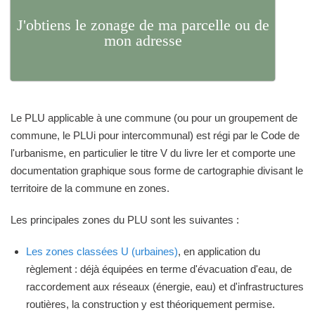
J'obtiens le zonage de ma parcelle ou de
mon adresse
Le PLU applicable à une commune (ou pour un groupement de
commune, le PLUi pour intercommunal) est régi par le Code de
l'urbanisme, en particulier le titre V du livre Ier et comporte une
documentation graphique sous forme de cartographie divisant le
territoire de la commune en zones.
Les principales zones du PLU sont les suivantes :
Les zones classées U (urbaines)
, en application du
règlement : déjà équipées en terme d'évacuation d'eau, de
raccordement aux réseaux (énergie, eau) et d'infrastructures
routières, la construction y est théoriquement permise.