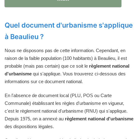
Quel document d'urbanisme s'applique
à Beaulieu ?
Nous ne disposons pas de cette information. Cependant, en
raison de la faible population (100 habitants) à Beaulieu, il est
probable (mais pas certain) que ce soit le
règlement national
d'urbanisme
qui s'applique. Vous trouverez ci-dessous des
informations sur ce document national.
En l'absence de document local (PLU, POS ou Carte
Communale) établissant les règles d'urbanisme en vigueur,
c'est le règlement national d'urbanisme (RNU) qui s'applique.
Depuis 1975, on a annexé au
règlement national d'urbanisme
des dispositions légales.