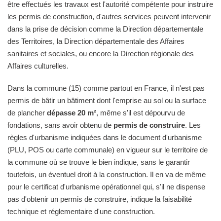
être effectués les travaux est l'autorité compétente pour instruire
les permis de construction, d'autres services peuvent intervenir
dans la prise de décision comme la Direction départementale
des Territoires, la Direction départementale des Affaires
sanitaires et sociales, ou encore la Direction régionale des
Affaires culturelles.
Dans la commune (15) comme partout en France, il n'est pas
permis de bâtir un bâtiment dont l'emprise au sol ou la surface
de plancher
dépasse 20 m²
, même s'il est dépourvu de
fondations, sans avoir obtenu de
permis de construire
. Les
règles d'urbanisme indiquées dans le document d'urbanisme
(PLU, POS ou carte communale) en vigueur sur le territoire de
la commune où se trouve le bien indique, sans le garantir
toutefois, un éventuel droit à la construction. Il en va de même
pour le certificat d'urbanisme opérationnel qui, s'il ne dispense
pas d'obtenir un permis de construire, indique la faisabilité
technique et réglementaire d'une construction.