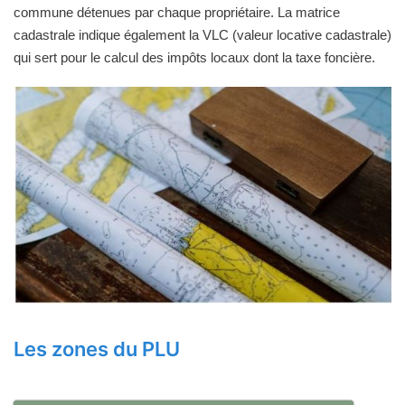
commune détenues par chaque propriétaire. La matrice
cadastrale indique également la VLC (valeur locative cadastrale)
qui sert pour le calcul des impôts locaux dont la taxe foncière.
Les zones du PLU