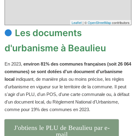
Leaflet
| ©
OpenStreetMap
contributors
Les documents
d'urbanisme à Beaulieu
En 2023,
environ 81% des communes françaises (soit 26 064
communes) se sont dotées d'un document d'urbanisme
local
indiquant, de manière plus ou moins précise, les règles
d'urbanisme en vigueur sur le territoire de la commune. Il peut
s'agir d'un PLU, d'un POS, d'une carte communale ou, à défaut
d'un document local, du Règlement National d'Urbanisme,
comme pour 19% des communes en 2023.
J'obtiens le PLU de Beaulieu par e-
mail