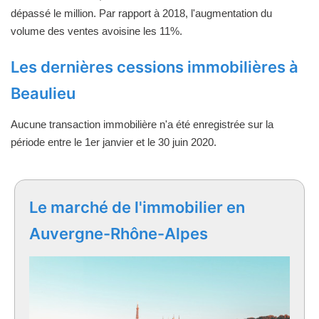
dépassé le million. Par rapport à 2018, l'augmentation du
volume des ventes avoisine les 11%.
Les dernières cessions immobilières à
Beaulieu
Aucune transaction immobilière n'a été enregistrée sur la
période entre le 1er janvier et le 30 juin 2020.
Le marché de l'immobilier en
Auvergne-Rhône-Alpes