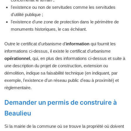
l'existence ou non de servitudes comme les servitudes
d'utilité publique ;
l'existence d'une zone de protection dans le périmètre de
monuments historiques, le cas échéant.
Outre le certificat d'urbanisme d'
information
qui fournit les
informations ci-dessus, il existe le certificat d'urbanisme
opérationnel
, qui, en plus des informations ci-dessus et suite à
une description du projet de construction, extension ou
démolition, indique sa faisabilité technique (en indiquant, par
exemple, l'existence d'un réseau public d'eau à proximité) et
règlementaire.
Demander un permis de construire à
Beaulieu
Si la mairie de la commune où se trouve la propriété où doivent