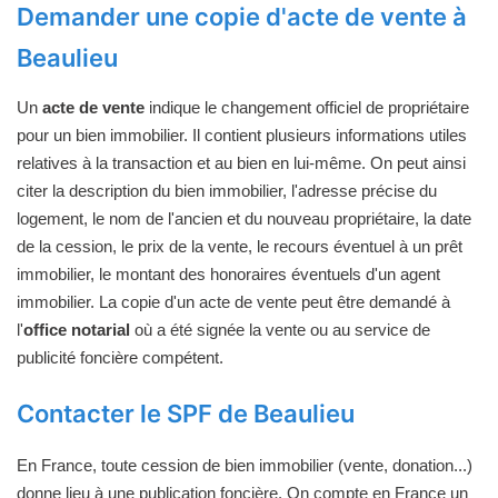
Demander une copie d'acte de vente à
Beaulieu
Un
acte de vente
indique le changement officiel de propriétaire
pour un bien immobilier. Il contient plusieurs informations utiles
relatives à la transaction et au bien en lui-même. On peut ainsi
citer la description du bien immobilier, l'adresse précise du
logement, le nom de l'ancien et du nouveau propriétaire, la date
de la cession, le prix de la vente, le recours éventuel à un prêt
immobilier, le montant des honoraires éventuels d'un agent
immobilier. La copie d'un acte de vente peut être demandé à
l'
office notarial
où a été signée la vente ou au service de
publicité foncière compétent.
Contacter le SPF de Beaulieu
En France, toute cession de bien immobilier (vente, donation...)
donne lieu à une publication foncière. On compte en France un