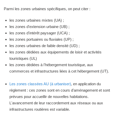
Parmi les zones urbaines spécifiques, on peut citer :
les zones urbaines mixtes (UA) ;
les zones d'extension urbaine (UB) ;
les zones d'intérêt paysager (UCA) ;
les zones portuaires ou fluviales (UP) ;
les zones urbaines de faible densité (UD) ;
les zones dédiées aux équipements de loisir et activités
touristiques (UL)
les zones dédiées à l'hébergement touristique, aux
commerces et infrastructures liées à cet hébergement (UT).
Les zones classées AU (à urbaniser)
, en application du
règlement : ces zones sont en cours d'aménagement et sont
prévues pour accueillir de nouvelles habitations.
L'avancement de leur raccordement aux réseaux ou aux
infrastructures routières est variable.