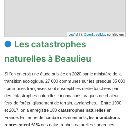
Leaflet
| ©
OpenStreetMap
contributors
Les catastrophes
naturelles à Beaulieu
Si l'on en croit une étude publiée en 2020 par le ministère de la
transition écologique, 27 000 communes sur les presque 35 000
communes françaises sont susceptibles d'être touchées par
des catastrophes naturelles : inondations, vagues de chaleur,
feux de forêts, glissement de terrain, avalanches... Entre 1900
et 2017, on a enregistré 180
catastrophes naturelles
en
France. En terme de nombre d'événements, les
inondations
représentent 61%
des catastrophes naturelles survenues