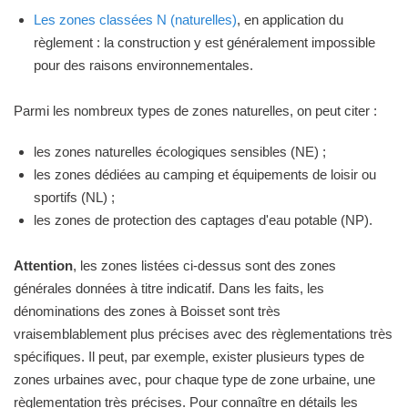
Les zones classées N (naturelles)
, en application du
règlement : la construction y est généralement impossible
pour des raisons environnementales.
Parmi les nombreux types de zones naturelles, on peut citer :
les zones naturelles écologiques sensibles (NE) ;
les zones dédiées au camping et équipements de loisir ou
sportifs (NL) ;
les zones de protection des captages d'eau potable (NP).
Attention
, les zones listées ci-dessus sont des zones
générales données à titre indicatif. Dans les faits, les
dénominations des zones à Boisset sont très
vraisemblablement plus précises avec des règlementations très
spécifiques. Il peut, par exemple, exister plusieurs types de
zones urbaines avec, pour chaque type de zone urbaine, une
règlementation très précises. Pour connaître en détails les