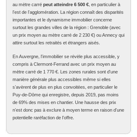
au mètre carré
peut atteindre 6 500 €
, en particulier à
l'est de l'agglomération. La région connaît des disparités
importantes et le dynamisme immobilier concerne
surtout les grandes villes de la région : Grenoble (avec
un prix moyen au mètre carré de 2 230 €) ou Annecy qui
attire surtout les retraités et étrangers aisés.
En Auvergne, l'immobilier se révèle plus accessible, y
compris à Clermont-Ferrand avec un prix moyen au
mètre carré de 1 770 €. Les zones rurales sont d'une
manière générale plus accessibles même si elles
s'avèrent de plus en plus convoitées, en particulier le
Puy-de-Dôme qui enregistre, depuis 2019, pas moins
de 69% des mises en chantier. Une hausse des prix
n'est donc pas à exclure à moyen terme en raison d'une
potentielle raréfaction de l'offre.