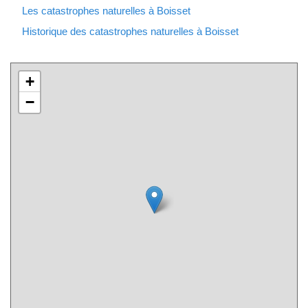
Les catastrophes naturelles à Boisset
Historique des catastrophes naturelles à Boisset
+
−