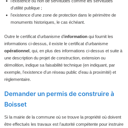
l'existence ou non de servitudes comme les servitudes
d'utilité publique ;
l'existence d'une zone de protection dans le périmètre de
monuments historiques, le cas échéant.
Outre le certificat d'urbanisme d'
information
qui fournit les
informations ci-dessus, il existe le certificat d'urbanisme
opérationnel
, qui, en plus des informations ci-dessus et suite à
une description du projet de construction, extension ou
démolition, indique sa faisabilité technique (en indiquant, par
exemple, l'existence d'un réseau public d'eau à proximité) et
règlementaire.
Demander un permis de construire à
Boisset
Si la mairie de la commune où se trouve la propriété où doivent
être effectués les travaux est l'autorité compétente pour instruire