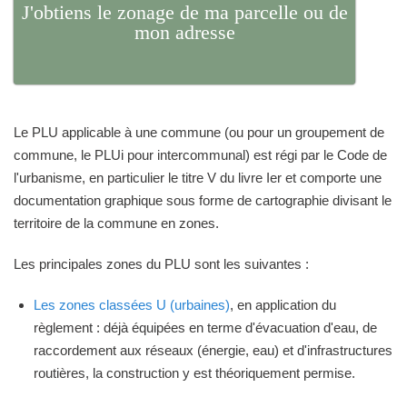
J'obtiens le zonage de ma parcelle ou de
mon adresse
Le PLU applicable à une commune (ou pour un groupement de
commune, le PLUi pour intercommunal) est régi par le Code de
l'urbanisme, en particulier le titre V du livre Ier et comporte une
documentation graphique sous forme de cartographie divisant le
territoire de la commune en zones.
Les principales zones du PLU sont les suivantes :
Les zones classées U (urbaines)
, en application du
règlement : déjà équipées en terme d'évacuation d'eau, de
raccordement aux réseaux (énergie, eau) et d'infrastructures
routières, la construction y est théoriquement permise.