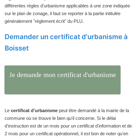
différentes règles d'urbanisme applicables à une zone indiquée
sur le plan de zonage, il faut se reporter à la partie intitulée
généralement "règlement écrit" du PLU.
Demander un certificat d'urbanisme à
Boisset
Je demande mon certificat d'urbanisme
Le
certificat d'urbanisme
peut être demandé à la mairie de la
commune où se trouve le bien qu'il concerne. Si le délai
d'instruction est de un mois pour un certificat d'information et de
2 mois pour un certificat opérationnel, il est bon de noter qu'en