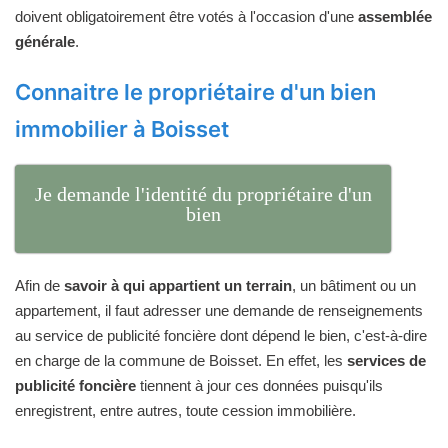
doivent obligatoirement être votés à l'occasion d'une
assemblée
générale
.
Connaitre le propriétaire d'un bien
immobilier à Boisset
Je demande l'identité du propriétaire d'un
bien
Afin de
savoir à qui appartient un terrain
, un bâtiment ou un
appartement, il faut adresser une demande de renseignements
au service de publicité foncière dont dépend le bien, c'est-à-dire
en charge de la commune de Boisset. En effet, les
services de
publicité foncière
tiennent à jour ces données puisqu'ils
enregistrent, entre autres, toute cession immobilière.