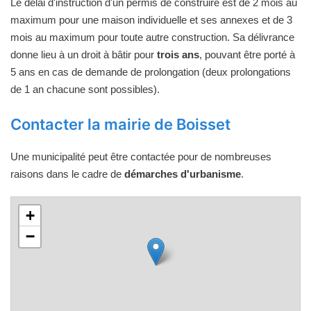
Le délai d'instruction d'un permis de construire est de 2 mois au
maximum pour une maison individuelle et ses annexes et de 3
mois au maximum pour toute autre construction. Sa délivrance
donne lieu à un droit à bâtir pour
trois ans
, pouvant être porté à
5 ans en cas de demande de prolongation (deux prolongations
de 1 an chacune sont possibles).
Contacter la mairie de Boisset
Une municipalité peut être contactée pour de nombreuses
raisons dans le cadre de
démarches d'urbanisme
.
+
−