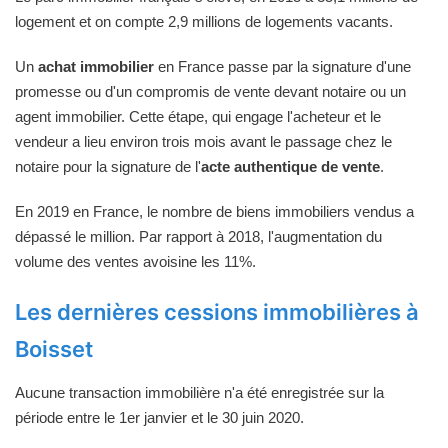
logement et on compte 2,9 millions de logements vacants.
Un
achat immobilier
en France passe par la signature d'une
promesse ou d'un compromis de vente devant notaire ou un
agent immobilier. Cette étape, qui engage l'acheteur et le
vendeur a lieu environ trois mois avant le passage chez le
notaire pour la signature de l'
acte authentique de vente
.
En 2019 en France, le nombre de biens immobiliers vendus a
dépassé le million. Par rapport à 2018, l'augmentation du
volume des ventes avoisine les 11%.
Les dernières cessions immobilières à
Boisset
Aucune transaction immobilière n'a été enregistrée sur la
période entre le 1er janvier et le 30 juin 2020.