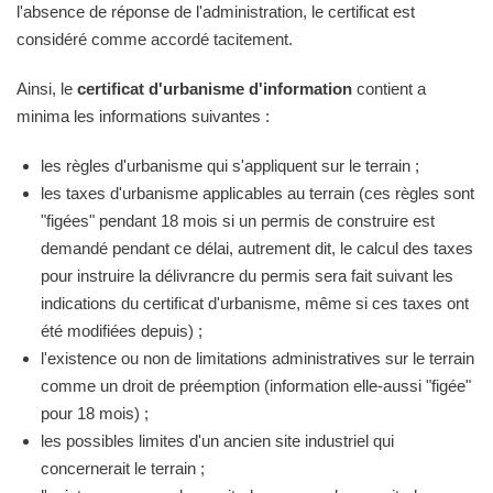
l'absence de réponse de l'administration, le certificat est
considéré comme accordé tacitement.
Ainsi, le
certificat d'urbanisme d'information
contient a
minima les informations suivantes :
les règles d'urbanisme qui s'appliquent sur le terrain ;
les taxes d'urbanisme applicables au terrain (ces règles sont
"figées" pendant 18 mois si un permis de construire est
demandé pendant ce délai, autrement dit, le calcul des taxes
pour instruire la délivrancre du permis sera fait suivant les
indications du certificat d'urbanisme, même si ces taxes ont
été modifiées depuis) ;
l'existence ou non de limitations administratives sur le terrain
comme un droit de préemption (information elle-aussi "figée"
pour 18 mois) ;
les possibles limites d'un ancien site industriel qui
concernerait le terrain ;