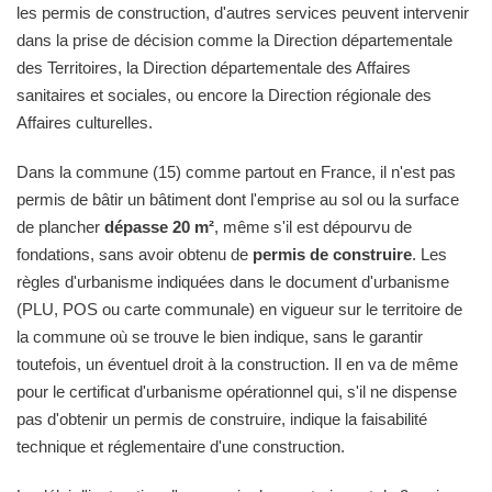
les permis de construction, d'autres services peuvent intervenir
dans la prise de décision comme la Direction départementale
des Territoires, la Direction départementale des Affaires
sanitaires et sociales, ou encore la Direction régionale des
Affaires culturelles.
Dans la commune (15) comme partout en France, il n'est pas
permis de bâtir un bâtiment dont l'emprise au sol ou la surface
de plancher
dépasse 20 m²
, même s'il est dépourvu de
fondations, sans avoir obtenu de
permis de construire
. Les
règles d'urbanisme indiquées dans le document d'urbanisme
(PLU, POS ou carte communale) en vigueur sur le territoire de
la commune où se trouve le bien indique, sans le garantir
toutefois, un éventuel droit à la construction. Il en va de même
pour le certificat d'urbanisme opérationnel qui, s'il ne dispense
pas d'obtenir un permis de construire, indique la faisabilité
technique et réglementaire d'une construction.