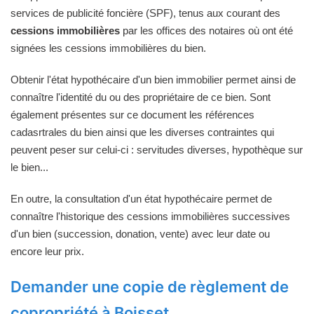
services de publicité foncière (SPF), tenus aux courant des
cessions immobilières
par les offices des notaires où ont été
signées les cessions immobilières du bien.
Obtenir l'état hypothécaire d'un bien immobilier permet ainsi de
connaître l'identité du ou des propriétaire de ce bien. Sont
également présentes sur ce document les références
cadasrtrales du bien ainsi que les diverses contraintes qui
peuvent peser sur celui-ci : servitudes diverses, hypothèque sur
le bien...
En outre, la consultation d'un état hypothécaire permet de
connaître l'historique des cessions immobilières successives
d'un bien (succession, donation, vente) avec leur date ou
encore leur prix.
Demander une copie de règlement de
copropriété à Boisset