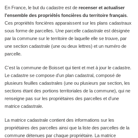
En France, le but du cadastre est de
recenser et actualiser
l'ensemble des propriétés foncières du territoire français
.
Ces propriétés foncières apparaissent sur les plans cadastraux
sous forme de parcelles. Une parcelle cadastrale est désignée
par la commune sur le territoire de laquelle elle se trouve, par
une section cadastrale (une ou deux lettres) et un numéro de
parcelle.
C'est la commune de Boisset qui tient et met à jour le cadastre.
Le cadastre se compose d'un plan cadastral, composé de
plusieurs feuilles cadastrales (une ou plusieurs par section, les
sections étant des portions territoriales de la commune), qui ne
renseigne pas sur les propriétaires des parcelles et d'une
matrice cadastrale.
La matrice cadastrale contient des informations sur les
propriétaires des parcelles ainsi que la liste des parcelles de la
commune détenues par chaque propriétaire. La matrice