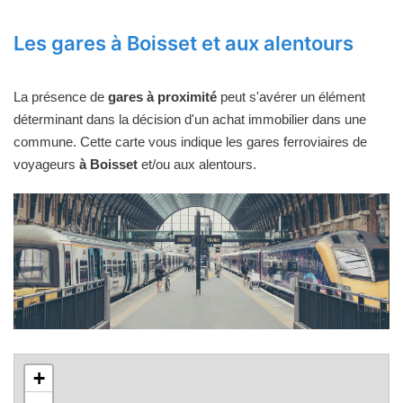
Les gares à Boisset et aux alentours
La présence de
gares à proximité
peut s'avérer un élément
déterminant dans la décision d'un achat immobilier dans une
commune. Cette carte vous indique les gares ferroviaires de
voyageurs
à Boisset
et/ou aux alentours.
+