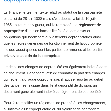
En France, le premier texte relatif au statut de la
copropriété
est la loi du 28 juin 1938 mais c'est depuis la loi du 10 juillet
1965, toujours en vigueur, qui l'a remplacé. Le
règlement de
copropriété
d'un bien immobilier fait état des droits et
obligations qui incombent aux différents copropriétaires ainsi
que les règles générales de fonctionnement de la copropriété. Il
indique aussi quelles sont les parties communes et les parties
privatives au sein de la copropriété.
Le détail des charges de copropriété est également indiqué dans
ce document. Cependant, afin de connaître la part des charges
qui revient à chaque copropriétaire, il faut se reporter au détail
des tantièmes, indiqué dans l'état descriptif de division, un
document généralement indexé au règlement de copropriété.
Pour faire modifier un règlement de propriété, les changements,
à l'intiative d'un copropriétaire ou du syndicat de copropriété,