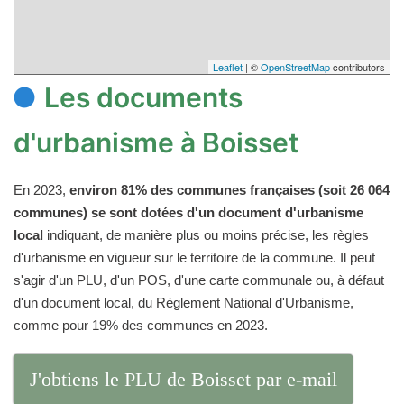
Leaflet
| ©
OpenStreetMap
contributors
Les documents
d'urbanisme à Boisset
En 2023,
environ 81% des communes françaises (soit 26 064
communes) se sont dotées d'un document d'urbanisme
local
indiquant, de manière plus ou moins précise, les règles
d'urbanisme en vigueur sur le territoire de la commune. Il peut
s'agir d'un PLU, d'un POS, d'une carte communale ou, à défaut
d'un document local, du Règlement National d'Urbanisme,
comme pour 19% des communes en 2023.
J'obtiens le PLU de Boisset par e-mail