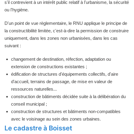
s'il contrevient à un intérêt public relatif à l'urbanisme, la sécurité
ou l'hygiène.
D'un point de vue règlementaire, le RNU applique le principe de
la constructibilité limitée, c'est-à-dire la permission de construire
uniquement, dans les zones non urbanisées, dans les cas
suivant :
changement de destination, réfection, adaptation ou
extension de constructions existantes ;
édification de structures d'équipements collectifs, d'aire
d'accueil, terrains de passage, de mise en valeur de
ressources naturelles...
construction de bâtiments décidée suite à la délibération du
conseil municipal ;
construction de structures et bâtiments non-compatibles
avec le voisinage au sein des zones urbaines.
Le cadastre à Boisset