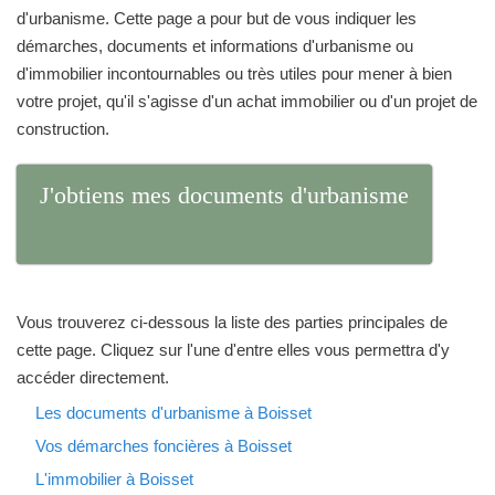
d'urbanisme. Cette page a pour but de vous indiquer les
démarches, documents et informations d'urbanisme ou
d'immobilier incontournables ou très utiles pour mener à bien
votre projet, qu'il s'agisse d'un achat immobilier ou d'un projet de
construction.
J'obtiens mes documents d'urbanisme
Vous trouverez ci-dessous la liste des parties principales de
cette page. Cliquez sur l'une d'entre elles vous permettra d'y
accéder directement.
Les documents d'urbanisme à Boisset
Vos démarches foncières à Boisset
L'immobilier à Boisset