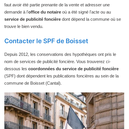
faut avoir été partie prenante de la vente et adresser une
demande à l'
office du notaire
où a été signé l'acte ou au
service de publicité foncière
dont dépend la commune où se
trouve le bien vendu.
Contacter le SPF de Boisset
Depuis 2012, les conservations des hypothèques ont pris le
nom de services de publicité foncière. Vous trouverez ci-
dessous les
coordonnées du service de publicité foncière
(SPF) dont dépendent les publications foncières au sein de la
commune de Boisset (Cantal).