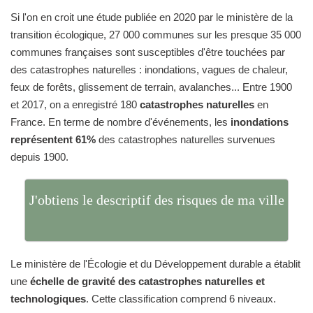
Si l'on en croit une étude publiée en 2020 par le ministère de la
transition écologique, 27 000 communes sur les presque 35 000
communes françaises sont susceptibles d'être touchées par
des catastrophes naturelles : inondations, vagues de chaleur,
feux de forêts, glissement de terrain, avalanches... Entre 1900
et 2017, on a enregistré 180
catastrophes naturelles
en
France. En terme de nombre d'événements, les
inondations
représentent 61%
des catastrophes naturelles survenues
depuis 1900.
J'obtiens le descriptif des risques de ma ville
Le ministère de l'Écologie et du Développement durable a établit
une
échelle de gravité des catastrophes naturelles et
technologiques
. Cette classification comprend 6 niveaux.