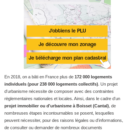
En 2018, on a bâti en France plus de
172 000 logements
individuels (pour 238 000 logements collectifs)
. Un projet
d'urbanisme nécessite de composer avec des contraintes
règlementaires nationales et locales. Ainsi, dans le cadre d'un
projet immobilier ou d'urbanisme à Boisset (Cantal)
, de
nombreuses étapes incontournables se posent, lesquelles
peuvent nécessiter, pour des raisons légales ou d'informations,
de consulter ou demander de nombreux documents