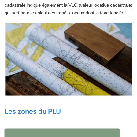
cadastrale indique également la VLC (valeur locative cadastrale)
qui sert pour le calcul des impôts locaux dont la taxe foncière.
Les zones du PLU