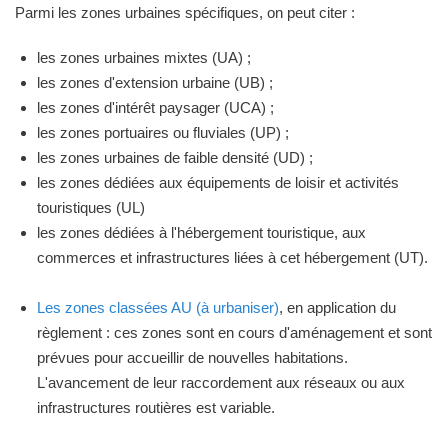
Parmi les zones urbaines spécifiques, on peut citer :
les zones urbaines mixtes (UA) ;
les zones d'extension urbaine (UB) ;
les zones d'intérêt paysager (UCA) ;
les zones portuaires ou fluviales (UP) ;
les zones urbaines de faible densité (UD) ;
les zones dédiées aux équipements de loisir et activités
touristiques (UL)
les zones dédiées à l'hébergement touristique, aux
commerces et infrastructures liées à cet hébergement (UT).
Les zones classées AU (à urbaniser)
, en application du
règlement : ces zones sont en cours d'aménagement et sont
prévues pour accueillir de nouvelles habitations.
L'avancement de leur raccordement aux réseaux ou aux
infrastructures routières est variable.