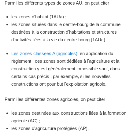
Parmi les différents types de zones AU, on peut citer :
les zones d'habitat (1AUa) ;
les zones situées dans le centre-bourg de la commune
destinées à la construction d'habitations et structures
d'activités liées à la vie du centre-bourg (1AUc).
Les zones classées A (agricoles)
, en application du
règlement : ces zones sont dédiées à l'agriculture et la
construction y est généralement impossible sauf, dans
certains cas précis : par exemple, si les nouvelles
constructions ont pour but l'exploitation agricole.
Parmi les différentes zones agricoles, on peut citer :
les zones destinées aux constructions liées à la formation
agricole (AC) ;
les zones d'agriculture protégées (AP).