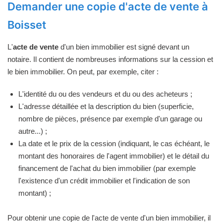
Demander une copie d'acte de vente à
Boisset
L'
acte de vente
d'un bien immobilier est signé devant un
notaire. Il contient de nombreuses informations sur la cession et
le bien immobilier. On peut, par exemple, citer :
L'identité du ou des vendeurs et du ou des acheteurs ;
L'adresse détaillée et la description du bien (superficie,
nombre de pièces, présence par exemple d'un garage ou
autre...) ;
La date et le prix de la cession (indiquant, le cas échéant, le
montant des honoraires de l'agent immobilier) et le détail du
financement de l'achat du bien immobilier (par exemple
l'existence d'un crédit immobilier et l'indication de son
montant) ;
Pour obtenir une copie de l'acte de vente d'un bien immobilier, il