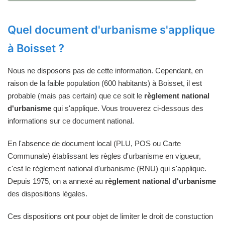
Quel document d'urbanisme s'applique
à Boisset ?
Nous ne disposons pas de cette information. Cependant, en
raison de la faible population (600 habitants) à Boisset, il est
probable (mais pas certain) que ce soit le
règlement national
d'urbanisme
qui s'applique. Vous trouverez ci-dessous des
informations sur ce document national.
En l'absence de document local (PLU, POS ou Carte
Communale) établissant les règles d'urbanisme en vigueur,
c'est le règlement national d'urbanisme (RNU) qui s'applique.
Depuis 1975, on a annexé au
règlement national d'urbanisme
des dispositions légales.
Ces dispositions ont pour objet de limiter le droit de constuction