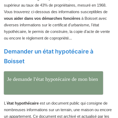
supérieur au taux de 43% de propriétaires, mesuré en 1968.
Vous trouverez ci-dessous des informations susceptibles de
vous aider dans vos démarches foncières
à Boisset avec
diverses informations sur le certificat d'urbanisme, l'état
hypothécaire, le permis de construire, la copie d'acte de vente
ou encore le règlement de copropriété...
Demander un état hypotécaire à
Boisset
Je demande l'état hypotécaire de mon bien
L'
état hypothécaire
est un document public qui consigne de
nombreuses informations sur un terrain, une maison ou encore
un appartement. Ce document est archivé et actualisé par les