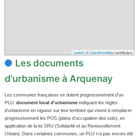
Leaflet
| ©
OpenStreetMap
contributors
Les documents
d'urbanisme à Arquenay
Les communes françaises se dotent progressivement d'un
PLU,
document local d'urbanisme
indiquant les règles
d'urbanisme en vigueur sur leur territoire qui visent à remplacer
progressivement les POS (plans d'occupation des sols), en
application de la loi SRU (Solidarité et au Renouvellement
Urbain). Dans certaines communes, un PLU n'a pas encore été