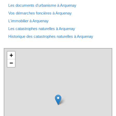
Les documents d'urbanisme à Arquenay
Vos démarches foncières à Arquenay
L'immobilier à Arquenay
Les catastrophes naturelles à Arquenay
Historique des catastrophes naturelles à Arquenay
+
−