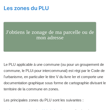
Les zones du PLU
J'obtiens le zonage de ma parcelle ou de
mon adresse
Le PLU applicable à une commune (ou pour un groupement de
commune, le PLUi pour intercommunal) est régi par le Code de
l'urbanisme, en particulier le titre V du livre Ier et comporte une
documentation graphique sous forme de cartographie divisant le
territoire de la commune en zones.
Les principales zones du PLU sont les suivantes :