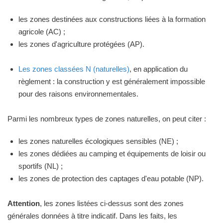
les zones destinées aux constructions liées à la formation
agricole (AC) ;
les zones d'agriculture protégées (AP).
Les zones classées N (naturelles)
, en application du
règlement : la construction y est généralement impossible
pour des raisons environnementales.
Parmi les nombreux types de zones naturelles, on peut citer :
les zones naturelles écologiques sensibles (NE) ;
les zones dédiées au camping et équipements de loisir ou
sportifs (NL) ;
les zones de protection des captages d'eau potable (NP).
Attention
, les zones listées ci-dessus sont des zones
générales données à titre indicatif. Dans les faits, les