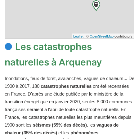
Leaflet
| ©
OpenStreetMap
contributors
Les catastrophes
naturelles à Arquenay
Inondations, feux de forêt, avalanches, vagues de chaleurs... De
1900 à 2017, 180
catastrophes naturelles
ont été recensées
en France. D'après une étude publiée par le ministère de la
transition énergétique en janvier 2020, seules 8 000 communes
françaises seraient à l'abri de toute catastrophe naturelle. En
France, les catastrophes naturelles les plus meurtrières depuis
1900 sont les
séismes (59% des décès)
, les
vagues de
chaleur (35% des décès)
et les
phénomènes