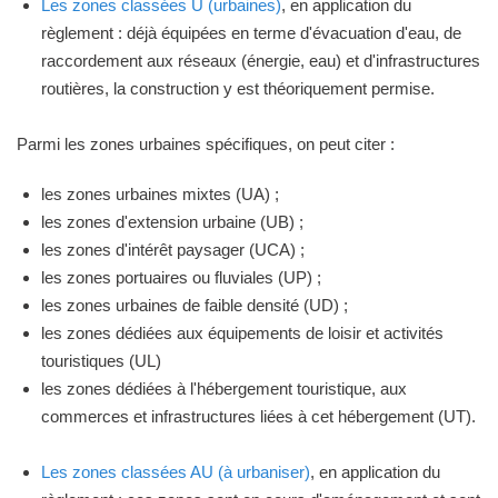
Les zones classées U (urbaines)
, en application du
règlement : déjà équipées en terme d'évacuation d'eau, de
raccordement aux réseaux (énergie, eau) et d'infrastructures
routières, la construction y est théoriquement permise.
Parmi les zones urbaines spécifiques, on peut citer :
les zones urbaines mixtes (UA) ;
les zones d'extension urbaine (UB) ;
les zones d'intérêt paysager (UCA) ;
les zones portuaires ou fluviales (UP) ;
les zones urbaines de faible densité (UD) ;
les zones dédiées aux équipements de loisir et activités
touristiques (UL)
les zones dédiées à l'hébergement touristique, aux
commerces et infrastructures liées à cet hébergement (UT).
Les zones classées AU (à urbaniser)
, en application du