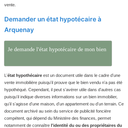
vente.
Demander un état hypotécaire à
Arquenay
Je demande l'état hypotécaire de mon bien
L'
état hypothécaire
est un document utile dans le cadre d'une
vente immobilière puisqu'il prouve que le bien vendu n'a pas été
hypothéqué. Cependant, il peut s'avérer utile dans d'autres cas
puisqu'il indique diverses informations sur un bien immobilier,
qu'il s'agisse d'une maison, d'un appartement ou d'un terrain. Ce
document archivé au sein du service de publicité foncière
compétent, qui dépend du Ministère des finances, permet
notamment de connaître
l'identité du ou des propriétaires du