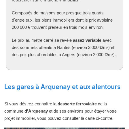
Composés de maisons pour presque trois quarts
d'entre eux, les biens immobiliers dont le prix avoisine
200 000 € trouvent preneur en trois mois environ.
Le prix au mètre carré se révèle
assez variable
avec
des sommets atteints à Nantes (environ 3 000 €/m²) et
des prix plus abordables à Angers (environ 2 000 €/m²).
Les gares à Arquenay et aux alentours
Si vous désirez connaître la
desserte ferroviaire
de la
commune
d'Arquenay
et de ses environs pour étayer votre
projet immobilier, vous pouvez consulter la carte ci-contre.