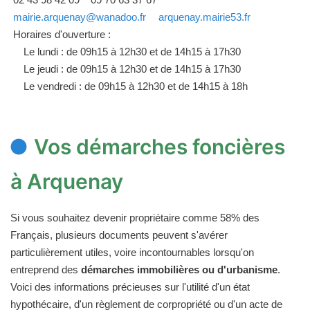
mairie.arquenay@wanadoo.fr
arquenay.mairie53.fr
Horaires d'ouverture :
Le lundi : de 09h15 à 12h30 et de 14h15 à 17h30
Le jeudi : de 09h15 à 12h30 et de 14h15 à 17h30
Le vendredi : de 09h15 à 12h30 et de 14h15 à 18h
Vos démarches foncières
à Arquenay
Si vous souhaitez devenir propriétaire comme 58% des
Français, plusieurs documents peuvent s'avérer
particulièrement utiles, voire incontournables lorsqu'on
entreprend des
démarches immobilières ou d'urbanisme
.
Voici des informations précieuses sur l'utilité d'un état
hypothécaire, d'un règlement de corpropriété ou d'un acte de