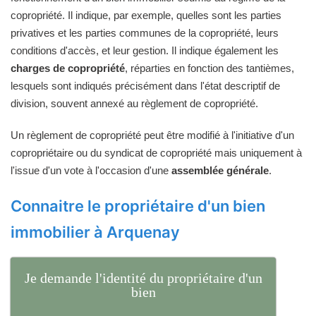
copropriété. Il indique, par exemple, quelles sont les parties
privatives et les parties communes de la copropriété, leurs
conditions d'accès, et leur gestion. Il indique également les
charges de copropriété
, réparties en fonction des tantièmes,
lesquels sont indiqués précisément dans l'état descriptif de
division, souvent annexé au règlement de copropriété.
Un règlement de copropriété peut être modifié à l'initiative d'un
copropriétaire ou du syndicat de copropriété mais uniquement à
l'issue d'un vote à l'occasion d'une
assemblée générale
.
Connaitre le propriétaire d'un bien
immobilier à Arquenay
Je demande l'identité du propriétaire d'un
bien