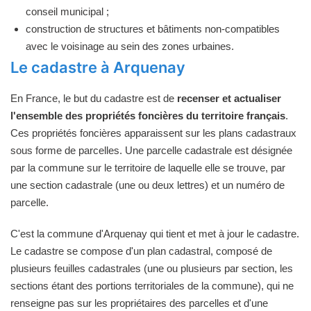
conseil municipal ;
construction de structures et bâtiments non-compatibles
avec le voisinage au sein des zones urbaines.
Le cadastre à Arquenay
En France, le but du cadastre est de
recenser et actualiser
l'ensemble des propriétés foncières du territoire français
.
Ces propriétés foncières apparaissent sur les plans cadastraux
sous forme de parcelles. Une parcelle cadastrale est désignée
par la commune sur le territoire de laquelle elle se trouve, par
une section cadastrale (une ou deux lettres) et un numéro de
parcelle.
C'est la commune d'Arquenay qui tient et met à jour le cadastre.
Le cadastre se compose d'un plan cadastral, composé de
plusieurs feuilles cadastrales (une ou plusieurs par section, les
sections étant des portions territoriales de la commune), qui ne
renseigne pas sur les propriétaires des parcelles et d'une