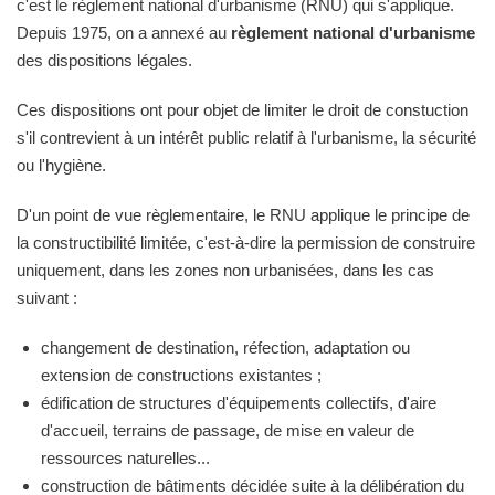
c'est le règlement national d'urbanisme (RNU) qui s'applique.
Depuis 1975, on a annexé au
règlement national d'urbanisme
des dispositions légales.
Ces dispositions ont pour objet de limiter le droit de constuction
s'il contrevient à un intérêt public relatif à l'urbanisme, la sécurité
ou l'hygiène.
D'un point de vue règlementaire, le RNU applique le principe de
la constructibilité limitée, c'est-à-dire la permission de construire
uniquement, dans les zones non urbanisées, dans les cas
suivant :
changement de destination, réfection, adaptation ou
extension de constructions existantes ;
édification de structures d'équipements collectifs, d'aire
d'accueil, terrains de passage, de mise en valeur de
ressources naturelles...
construction de bâtiments décidée suite à la délibération du