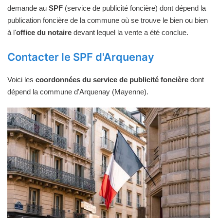
demande au
SPF
(service de publicité foncière) dont dépend la
publication foncière de la commune où se trouve le bien ou bien
à l'
office du notaire
devant lequel la vente a été conclue.
Contacter le SPF d'Arquenay
Voici les
coordonnées du service de publicité foncière
dont
dépend la commune d'Arquenay (Mayenne).