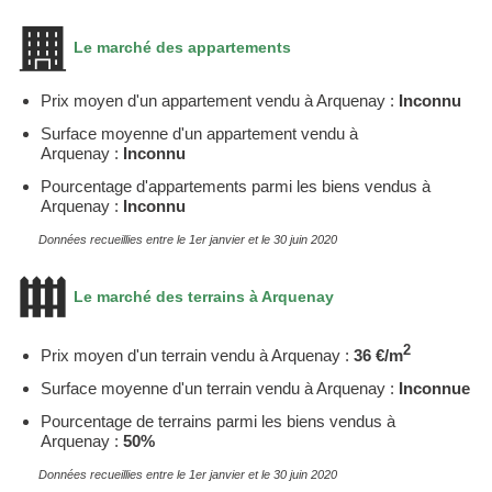
Le marché des appartements
Prix moyen d'un appartement vendu à Arquenay :
Inconnu
Surface moyenne d'un appartement vendu à
Arquenay :
Inconnu
Pourcentage d'appartements parmi les biens vendus à
Arquenay :
Inconnu
Données recueillies entre le 1er janvier et le 30 juin 2020
Le marché des terrains à Arquenay
2
Prix moyen d'un terrain vendu à Arquenay :
36 €/m
Surface moyenne d'un terrain vendu à Arquenay :
Inconnue
Pourcentage de terrains parmi les biens vendus à
Arquenay :
50%
Données recueillies entre le 1er janvier et le 30 juin 2020