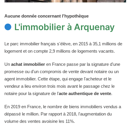
Aucune donnée concernant l'hypothèque
L'immobilier à Arquenay
Le parc immobilier français s'élève, en 2015 à 35,1 millions de
logement et on compte 2,9 millions de logements vacants.
Un
achat immobilier
en France passe par la signature d'une
promesse ou d'un compromis de vente devant notaire ou un
agent immobilier. Cette étape, qui engage l'acheteur et le
vendeur a lieu environ trois mois avant le passage chez le
notaire pour la signature de l'
acte authentique de vente
.
En 2019 en France, le nombre de biens immobiliers vendus a
dépassé le million. Par rapport à 2018, l'augmentation du
volume des ventes avoisine les 11%.