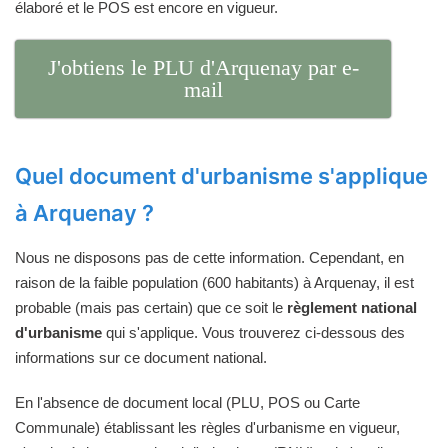
élaboré et le POS est encore en vigueur.
J'obtiens le PLU d'Arquenay par e-
mail
Quel document d'urbanisme s'applique
à Arquenay ?
Nous ne disposons pas de cette information. Cependant, en
raison de la faible population (600 habitants) à Arquenay, il est
probable (mais pas certain) que ce soit le
règlement national
d'urbanisme
qui s'applique. Vous trouverez ci-dessous des
informations sur ce document national.
En l'absence de document local (PLU, POS ou Carte
Communale) établissant les règles d'urbanisme en vigueur,