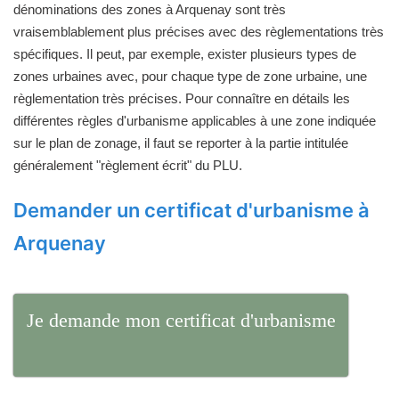
dénominations des zones à Arquenay sont très
vraisemblablement plus précises avec des règlementations très
spécifiques. Il peut, par exemple, exister plusieurs types de
zones urbaines avec, pour chaque type de zone urbaine, une
règlementation très précises. Pour connaître en détails les
différentes règles d'urbanisme applicables à une zone indiquée
sur le plan de zonage, il faut se reporter à la partie intitulée
généralement "règlement écrit" du PLU.
Demander un certificat d'urbanisme à
Arquenay
Je demande mon certificat d'urbanisme