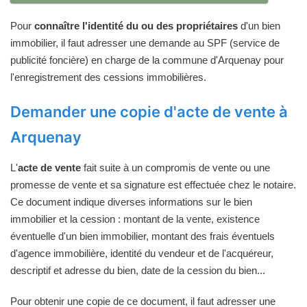
Pour
connaître l'identité du ou des propriétaires
d'un bien
immobilier, il faut adresser une demande au SPF (service de
publicité foncière) en charge de la commune d'Arquenay pour
l'enregistrement des cessions immobilières.
Demander une copie d'acte de vente à
Arquenay
L'
acte de vente
fait suite à un compromis de vente ou une
promesse de vente et sa signature est effectuée chez le notaire.
Ce document indique diverses informations sur le bien
immobilier et la cession : montant de la vente, existence
éventuelle d'un bien immobilier, montant des frais éventuels
d'agence immobilière, identité du vendeur et de l'acquéreur,
descriptif et adresse du bien, date de la cession du bien...
Pour obtenir une copie de ce document, il faut adresser une