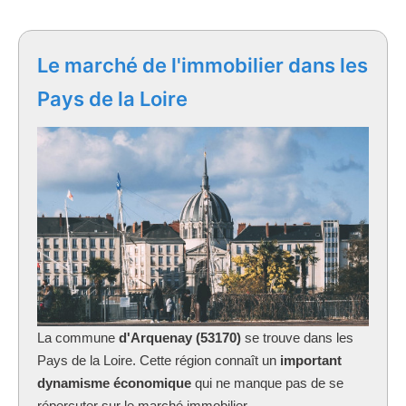
Le marché de l'immobilier dans les
Pays de la Loire
La commune
d'Arquenay (53170)
se trouve dans les
Pays de la Loire. Cette région connaît un
important
dynamisme économique
qui ne manque pas de se
répercuter sur le marché immobilier.