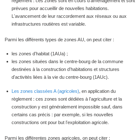
règlement : ces zones sont en cours d'aménagement et sont
prévues pour accueillir de nouvelles habitations.
L'avancement de leur raccordement aux réseaux ou aux
infrastructures routières est variable.
Parmi les différents types de zones AU, on peut citer :
les zones d'habitat (1AUa) ;
les zones situées dans le centre-bourg de la commune
destinées à la construction d'habitations et structures
d'activités liées à la vie du centre-bourg (1AUc).
Les zones classées A (agricoles)
, en application du
règlement : ces zones sont dédiées à l'agriculture et la
construction y est généralement impossible sauf, dans
certains cas précis : par exemple, si les nouvelles
constructions ont pour but l'exploitation agricole.
Parmi les différentes zones agricoles, on peut citer :