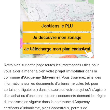
Retrouvez sur cette page toutes les informations utiles pour
vous aider à mener à bien votre
projet immobilier
dans la
commune
d'Arquenay (Mayenne)
. Vous trouverez ainsi des
informations sur les documents d'urbanisme utiles (et, pour
certains, obligatoires) dans le cadre de votre projet qu'il s'agisse
d'un achat ou d'une construction : documents donnant les règles
d'urbanisme en vigueur dans la commune d'Arquenay,
certificats d'urbanisme, plans cadastraux, permis de