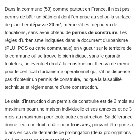
Dans la commune (53) comme partout en France, il n'est pas
permis de bâtir un bâtiment dont l'emprise au sol ou la surface
de plancher
dépasse 20 m²
, même s'il est dépourvu de
fondations, sans avoir obtenu de
permis de construire
. Les
règles d'urbanisme indiquées dans le document d'urbanisme
(PLU, POS ou carte communale) en vigueur sur le territoire de
la commune où se trouve le bien indique, sans le garantir
toutefois, un éventuel droit à la construction. Il en va de même
pour le certificat d'urbanisme opérationnel qui, s'il ne dispense
pas d'obtenir un permis de construire, indique la faisabilité
technique et réglementaire d'une construction.
Le délai d'instruction d'un permis de construire est de 2 mois au
maximum pour une maison individuelle et ses annexes et de 3
mois au maximum pour toute autre construction. Sa délivrance
donne lieu à un droit à bâtir pour
trois ans
, pouvant être porté à
5 ans en cas de demande de prolongation (deux prolongations