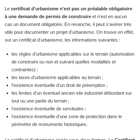
Le
certificat d'urbanisme n'est pas un préalable obligatoire
à une demande de permis de construire
et n'est en aucun
cas un document obligatoire. En revanche, il peut s'avérer très
utile pour documenter un projet d'urbanisme. On trouve en effet,
sur un certificat d'urbanisme, les informations suivantes :
les règles d'urbanisme applicables sur le terrain (autorisation
de construire ou non et suivant quelles modalités et
contraintes) ;
les taxes d'urbanisme applicables au terrain ;
l'existence éventuelle d'un droit de préemption ;
les limites d'un éventuel ancien site industriel débordant sur
tout ou une partie du terrain ;
l'existence éventuelle de servitudes ;
l'existence éventuelle d'une zone de protection dans le
périmètre de monuments historiques.
Le certificat d'urbanisme existe sous deux formes. Le
Certificat