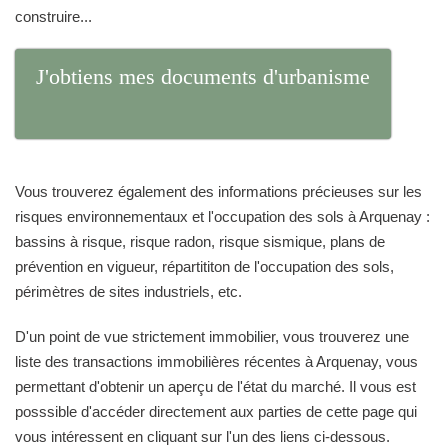
construire...
J'obtiens mes documents d'urbanisme
Vous trouverez également des informations précieuses sur les
risques environnementaux et l'occupation des sols à Arquenay :
bassins à risque, risque radon, risque sismique, plans de
prévention en vigueur, répartititon de l'occupation des sols,
périmètres de sites industriels, etc.
D'un point de vue strictement immobilier, vous trouverez une
liste des transactions immobilières récentes à Arquenay, vous
permettant d'obtenir un aperçu de l'état du marché. Il vous est
posssible d'accéder directement aux parties de cette page qui
vous intéressent en cliquant sur l'un des liens ci-dessous.