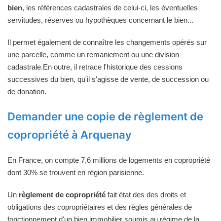
bien
, les références cadastrales de celui-ci, les éventuelles
servitudes, réserves ou hypothèques concernant le bien...
Il permet également de connaître les changements opérés sur
une parcelle, comme un remaniement ou une division
cadastrale.En outre, il retrace l'historique des cessions
successives du bien, qu'il s'agisse de vente, de succession ou
de donation.
Demander une copie de règlement de
copropriété à Arquenay
En France, on compte 7,6 millions de logements en copropriété
dont 30% se trouvent en région parisienne.
Un
règlement de copropriété
fait état des des droits et
obligations des copropriétaires et des règles générales de
fonctionnement d'un bien immobilier soumis au régime de la