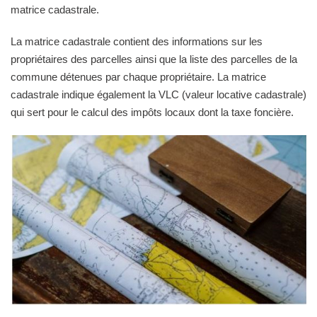
matrice cadastrale.
La matrice cadastrale contient des informations sur les
propriétaires des parcelles ainsi que la liste des parcelles de la
commune détenues par chaque propriétaire. La matrice
cadastrale indique également la VLC (valeur locative cadastrale)
qui sert pour le calcul des impôts locaux dont la taxe foncière.