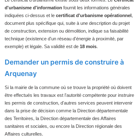
d'urbanisme d'information
fournit les informations générales
indiquées ci-dessus et le
certificat d'urbanisme opérationnel
,
document plus spécifique qui, suite à une description du projet
de construction, extension ou démolition, indique sa faisabilité
technique (existence d'un réseau d'énergie à proximité, par
exemple) et légale. Sa validité est de
18 mois
.
Demander un permis de construire à
Arquenay
Si la mairie de la commune où se trouve la propriété où doivent
être effectués les travaux est l'autorité compétente pour instruire
les permis de construction, d'autres services peuvent intervenir
dans la prise de décision comme la Direction départementale
des Territoires, la Direction départementale des Affaires
sanitaires et sociales, ou encore la Direction régionale des
Affaires culturelles.