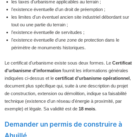
les taxes d'urbanisme applicables au terrain ;
l'existence éventuelle d'un droit de préemption ;
les limites d'un éventuel ancien site industriel débordant sur
tout ou une partie du terrain ;
l'existence éventuelle de servitudes ;
l'existence éventuelle d'une zone de protection dans le
périmètre de monuments historiques.
Le certificat d'urbanisme existe sous deux formes. Le
Certificat
d'urbanisme d'information
fournit les informations générales
indiquées ci-dessus et le
certificat d'urbanisme opérationnel
,
document plus spécifique qui, suite à une description du projet
de construction, extension ou démolition, indique sa faisabilité
technique (existence d'un réseau d'énergie à proximité, par
exemple) et légale. Sa validité est de
18 mois
.
Demander un permis de construire à
Ahuillé