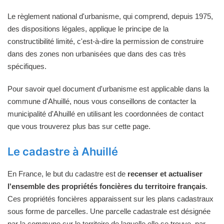
Le règlement national d'urbanisme, qui comprend, depuis 1975,
des dispositions légales, applique le principe de la
constructibilité limité, c'est-à-dire la permission de construire
dans des zones non urbanisées que dans des cas très
spécifiques.
Pour savoir quel document d'urbanisme est applicable dans la
commune d'Ahuillé, nous vous conseillons de contacter la
municipalité d'Ahuillé en utilisant les coordonnées de contact
que vous trouverez plus bas sur cette page.
Le cadastre à Ahuillé
En France, le but du cadastre est de
recenser et actualiser
l'ensemble des propriétés foncières du territoire français
.
Ces propriétés foncières apparaissent sur les plans cadastraux
sous forme de parcelles. Une parcelle cadastrale est désignée
par la commune sur le territoire de laquelle elle se trouve, par