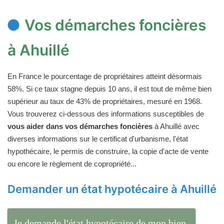
Vos démarches foncières
à Ahuillé
En France le pourcentage de propriétaires atteint désormais
58%. Si ce taux stagne depuis 10 ans, il est tout de même bien
supérieur au taux de 43% de propriétaires, mesuré en 1968.
Vous trouverez ci-dessous des informations susceptibles de
vous aider dans vos démarches foncières
à Ahuillé avec
diverses informations sur le certificat d'urbanisme, l'état
hypothécaire, le permis de construire, la copie d'acte de vente
ou encore le règlement de copropriété...
Demander un état hypotécaire à Ahuillé
Je demande l'état hypotécaire de mon bien