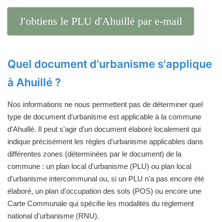
J'obtiens le PLU d'Ahuillé par e-mail
Quel document d'urbanisme s'applique
à Ahuillé ?
Nos informations ne nous permettent pas de déterminer quel
type de document d'urbanisme est applicable à la commune
d'Ahuillé. Il peut s'agir d'un document élaboré localement qui
indique précisément les règles d'urbanisme applicables dans
différentes zones (déterminées par le document) de la
commune : un plan local d'urbanisme (PLU) ou plan local
d'urbanisme intercommunal ou, si un PLU n'a pas encore été
élaboré, un plan d'occupation des sols (POS) ou encore une
Carte Communale qui spécifie les modalités du règlement
national d'urbanisme (RNU).