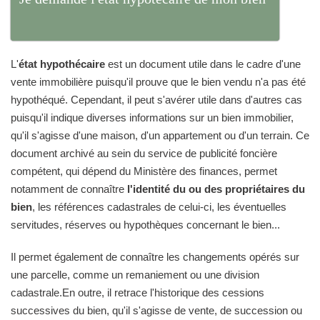
L'
état hypothécaire
est un document utile dans le cadre d'une
vente immobilière puisqu'il prouve que le bien vendu n'a pas été
hypothéqué. Cependant, il peut s'avérer utile dans d'autres cas
puisqu'il indique diverses informations sur un bien immobilier,
qu'il s'agisse d'une maison, d'un appartement ou d'un terrain. Ce
document archivé au sein du service de publicité foncière
compétent, qui dépend du Ministère des finances, permet
notamment de connaître
l'identité du ou des propriétaires du
bien
, les références cadastrales de celui-ci, les éventuelles
servitudes, réserves ou hypothèques concernant le bien...
Il permet également de connaître les changements opérés sur
une parcelle, comme un remaniement ou une division
cadastrale.En outre, il retrace l'historique des cessions
successives du bien, qu'il s'agisse de vente, de succession ou