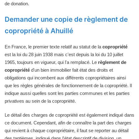
de donation.
Demander une copie de règlement de
copropriété à Ahuillé
En France, le premier texte relatif au statut de la
copropriété
est la loi du 28 juin 1938 mais c'est depuis la loi du 10 juillet
1965, toujours en vigueur, qui l'a remplacé. Le
règlement de
copropriété
d'un bien immobilier fait état des droits et
obligations qui incombent aux différents copropriétaires ainsi
que les règles générales de fonctionnement de la copropriété. Il
indique aussi quelles sont les parties communes et les parties
privatives au sein de la copropriété.
Le détail des charges de copropriété est également indiqué dans
ce document. Cependant, afin de connaître la part des charges
qui revient à chaque copropriétaire, il faut se reporter au détail
des tantièmes, indiqué dans l'état descriptif de division, un