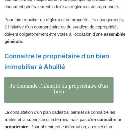
document généralement indexé au règlement de copropriété.
Pour faire modifier un règlement de propriété, les changements,
à l'intiative d'un copropriétaire ou du syndicat de copropriété,
doivent obligatoirement être votés à l'occasion d'une
assemblée
générale
.
Connaitre le propriétaire d'un bien
immobilier à Ahuillé
Je demande l'identité du propriétaire d'un
bien
La consultation d'un plan cadastral permet de connaître les
limites et la superficie d'un terrain, mais pas d'
en connaître le
propriétaire
. Pour obtenir cette information, au sujet d'un