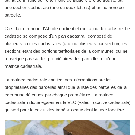
une section cadastrale (une ou deux lettres) et un numéro de
parcelle.
C'est la commune d'Ahuillé qui tient et met à jour le cadastre. Le
cadastre se compose d'un plan cadastral, composé de
plusieurs feuilles cadastrales (une ou plusieurs par section, les
sections étant des portions territoriales de la commune), qui ne
renseigne pas sur les propriétaires des parcelles et d'une
matrice cadastrale.
La matrice cadastrale contient des informations sur les
propriétaires des parcelles ainsi que la liste des parcelles de la
commune détenues par chaque propriétaire. La matrice
cadastrale indique également la VLC (valeur locative cadastrale)
qui sert pour le calcul des impôts locaux dont la taxe foncière.