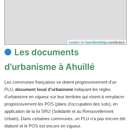
Leaflet
| ©
OpenStreetMap
contributors
Les documents
d'urbanisme à Ahuillé
Les communes françaises se dotent progressivement d'un
PLU,
document local d'urbanisme
indiquant les règles
d'urbanisme en vigueur sur leur territoire qui visent à remplacer
progressivement les POS (plans d'occupation des sols), en
application de la loi SRU (Solidarité et au Renouvellement
Urbain). Dans certaines communes, un PLU n'a pas encore été
élaboré et le POS est encore en vigueur.