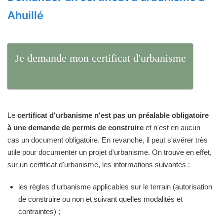
Ahuillé
Je demande mon certificat d'urbanisme
Le
certificat d'urbanisme n'est pas un préalable obligatoire
à une demande de permis de construire
et n'est en aucun
cas un document obligatoire. En revanche, il peut s'avérer très
utile pour documenter un projet d'urbanisme. On trouve en effet,
sur un certificat d'urbanisme, les informations suivantes :
les règles d'urbanisme applicables sur le terrain (autorisation
de construire ou non et suivant quelles modalités et
contraintes) ;