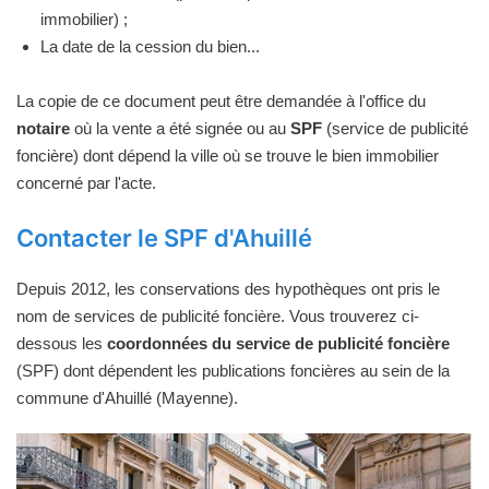
immobilier) ;
La date de la cession du bien...
La copie de ce document peut être demandée à l'office du
notaire
où la vente a été signée ou au
SPF
(service de publicité
foncière) dont dépend la ville où se trouve le bien immobilier
concerné par l'acte.
Contacter le SPF d'Ahuillé
Depuis 2012, les conservations des hypothèques ont pris le
nom de services de publicité foncière. Vous trouverez ci-
dessous les
coordonnées du service de publicité foncière
(SPF) dont dépendent les publications foncières au sein de la
commune d'Ahuillé (Mayenne).