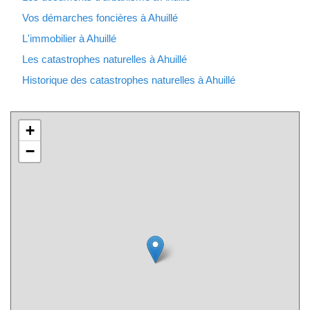
Vos démarches foncières à Ahuillé
L'immobilier à Ahuillé
Les catastrophes naturelles à Ahuillé
Historique des catastrophes naturelles à Ahuillé
+
−