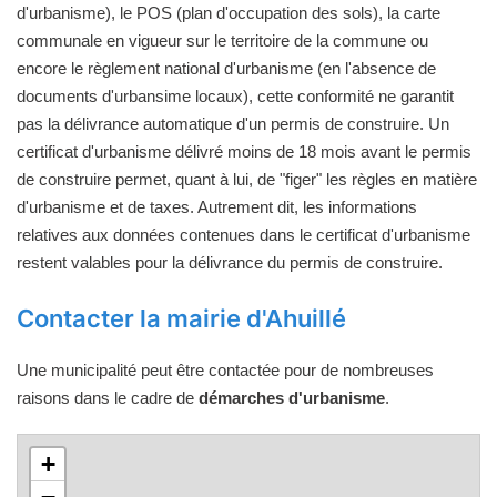
d'urbanisme), le POS (plan d'occupation des sols), la carte
communale en vigueur sur le territoire de la commune ou
encore le règlement national d'urbanisme (en l'absence de
documents d'urbansime locaux), cette conformité ne garantit
pas la délivrance automatique d'un permis de construire. Un
certificat d'urbanisme délivré moins de 18 mois avant le permis
de construire permet, quant à lui, de "figer" les règles en matière
d'urbanisme et de taxes. Autrement dit, les informations
relatives aux données contenues dans le certificat d'urbanisme
restent valables pour la délivrance du permis de construire.
Contacter la mairie d'Ahuillé
Une municipalité peut être contactée pour de nombreuses
raisons dans le cadre de
démarches d'urbanisme
.
+