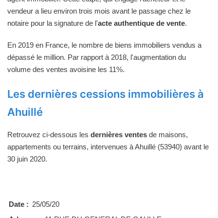
vendeur a lieu environ trois mois avant le passage chez le
notaire pour la signature de l'
acte authentique de vente
.
En 2019 en France, le nombre de biens immobiliers vendus a
dépassé le million. Par rapport à 2018, l'augmentation du
volume des ventes avoisine les 11%.
Les dernières cessions immobilières à
Ahuillé
Retrouvez ci-dessous les
dernières ventes
de maisons,
appartements ou terrains, intervenues à Ahuillé (53940) avant le
30 juin 2020.
Date :
25/05/20