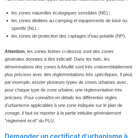
les zones naturelles écologiques sensibles (NE) ;
les zones dédiées au camping et équipements de loisir ou
sportifs (NL) ;
les zones de protection des captages d'eau potable (NP).
Attention
, les zones listées ci-dessus sont des zones
générales données à titre indicatif. Dans les faits, les
dénominations des zones à Ahuillé sont très vraisemblablement
plus précises avec des règlementations très spécifiques. Il peut,
par exemple, exister plusieurs types de zones urbaines avec,
pour chaque type de zone urbaine, une règlementation très
précises. Pour connaître en détails les différentes règles
d'urbanisme applicables à une zone indiquée sur le plan de
zonage, il faut se reporter à la partie intitulée généralement
"règlement écrit" du PLU.
Demander un certificat d'urbanisme à