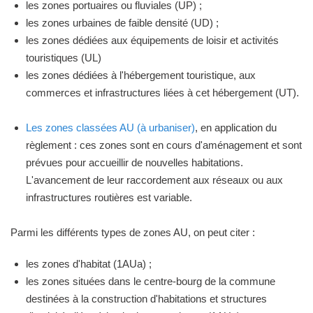
les zones portuaires ou fluviales (UP) ;
les zones urbaines de faible densité (UD) ;
les zones dédiées aux équipements de loisir et activités
touristiques (UL)
les zones dédiées à l'hébergement touristique, aux
commerces et infrastructures liées à cet hébergement (UT).
Les zones classées AU (à urbaniser)
, en application du
règlement : ces zones sont en cours d'aménagement et sont
prévues pour accueillir de nouvelles habitations.
L'avancement de leur raccordement aux réseaux ou aux
infrastructures routières est variable.
Parmi les différents types de zones AU, on peut citer :
les zones d'habitat (1AUa) ;
les zones situées dans le centre-bourg de la commune
destinées à la construction d'habitations et structures