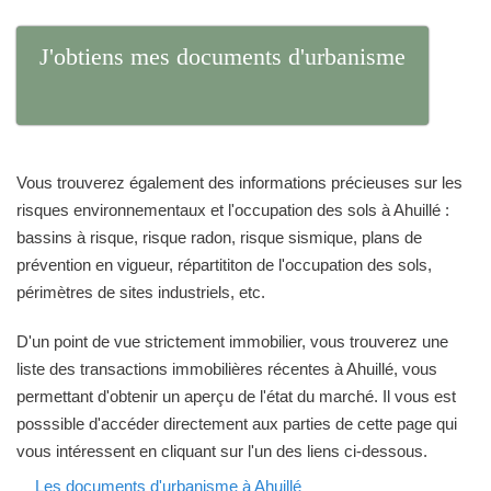
J'obtiens mes documents d'urbanisme
Vous trouverez également des informations précieuses sur les
risques environnementaux et l'occupation des sols à Ahuillé :
bassins à risque, risque radon, risque sismique, plans de
prévention en vigueur, répartititon de l'occupation des sols,
périmètres de sites industriels, etc.
D'un point de vue strictement immobilier, vous trouverez une
liste des transactions immobilières récentes à Ahuillé, vous
permettant d'obtenir un aperçu de l'état du marché. Il vous est
posssible d'accéder directement aux parties de cette page qui
vous intéressent en cliquant sur l'un des liens ci-dessous.
Les documents d'urbanisme à Ahuillé