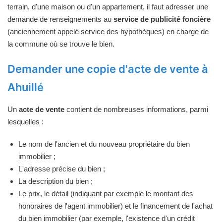
terrain, d'une maison ou d'un appartement, il faut adresser une
demande de renseignements au
service de publicité foncière
(anciennement appelé service des hypothèques) en charge de
la commune où se trouve le bien.
Demander une copie d'acte de vente à
Ahuillé
Un
acte de vente
contient de nombreuses informations, parmi
lesquelles :
Le nom de l'ancien et du nouveau propriétaire du bien
immobilier ;
L'adresse précise du bien ;
La description du bien ;
Le prix, le détail (indiquant par exemple le montant des
honoraires de l'agent immobilier) et le financement de l'achat
du bien immobilier (par exemple, l'existence d'un crédit