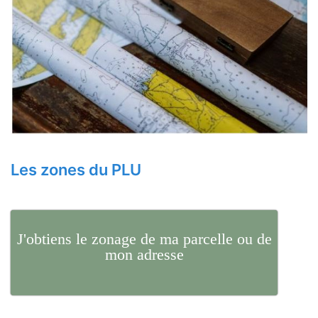
Les zones du PLU
J'obtiens le zonage de ma parcelle ou de
mon adresse