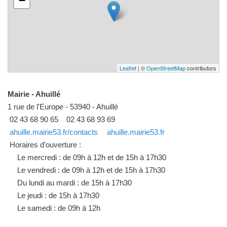
−
Leaflet
| ©
OpenStreetMap
contributors
Mairie - Ahuillé
1 rue de l'Europe - 53940 - Ahuillé
02 43 68 90 65
02 43 68 93 69
ahuille.mairie53.fr/contacts
ahuille.mairie53.fr
Horaires d'ouverture :
Le mercredi : de 09h à 12h et de 15h à 17h30
Le vendredi : de 09h à 12h et de 15h à 17h30
Du lundi au mardi : de 15h à 17h30
Le jeudi : de 15h à 17h30
Le samedi : de 09h à 12h