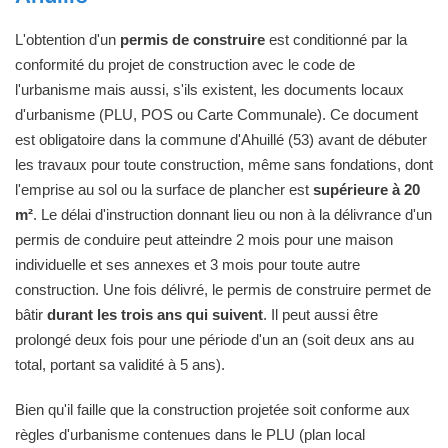
L'obtention d'un
permis de construire
est conditionné par la
conformité du projet de construction avec le code de
l'urbanisme mais aussi, s'ils existent, les documents locaux
d'urbanisme (PLU, POS ou Carte Communale). Ce document
est obligatoire dans la commune d'Ahuillé (53) avant de débuter
les travaux pour toute construction, même sans fondations, dont
l'emprise au sol ou la surface de plancher est
supérieure à 20
m²
. Le délai d'instruction donnant lieu ou non à la délivrance d'un
permis de conduire peut atteindre 2 mois pour une maison
individuelle et ses annexes et 3 mois pour toute autre
construction. Une fois délivré, le permis de construire permet de
bâtir
durant les trois ans qui suivent
. Il peut aussi être
prolongé deux fois pour une période d'un an (soit deux ans au
total, portant sa validité à 5 ans).
Bien qu'il faille que la construction projetée soit conforme aux
règles d'urbanisme contenues dans le PLU (plan local