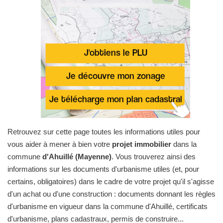
Retrouvez sur cette page toutes les informations utiles pour
vous aider à mener à bien votre
projet immobilier
dans la
commune
d'Ahuillé (Mayenne)
. Vous trouverez ainsi des
informations sur les documents d'urbanisme utiles (et, pour
certains, obligatoires) dans le cadre de votre projet qu'il s'agisse
d'un achat ou d'une construction : documents donnant les règles
d'urbanisme en vigueur dans la commune d'Ahuillé, certificats
d'urbanisme, plans cadastraux, permis de construire...