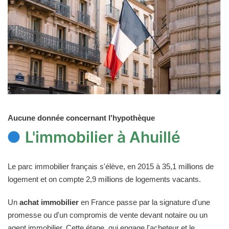
Aucune donnée concernant l'hypothèque
L'immobilier à Ahuillé
Le parc immobilier français s'élève, en 2015 à 35,1 millions de
logement et on compte 2,9 millions de logements vacants.
Un
achat immobilier
en France passe par la signature d'une
promesse ou d'un compromis de vente devant notaire ou un
agent immobilier. Cette étape, qui engage l'acheteur et le