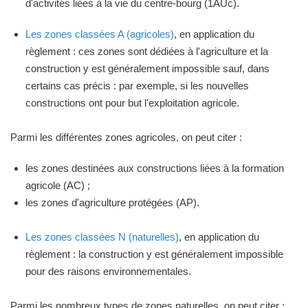
d'activités liées à la vie du centre-bourg (1AUc).
Les zones classées A (agricoles)
, en application du
règlement : ces zones sont dédiées à l'agriculture et la
construction y est généralement impossible sauf, dans
certains cas précis : par exemple, si les nouvelles
constructions ont pour but l'exploitation agricole.
Parmi les différentes zones agricoles, on peut citer :
les zones destinées aux constructions liées à la formation
agricole (AC) ;
les zones d'agriculture protégées (AP).
Les zones classées N (naturelles)
, en application du
règlement : la construction y est généralement impossible
pour des raisons environnementales.
Parmi les nombreux types de zones naturelles, on peut citer :