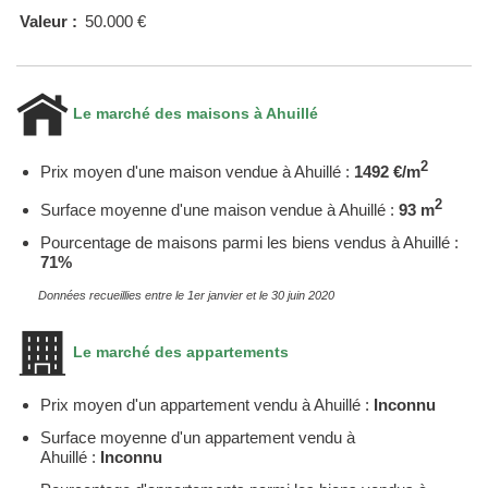
Valeur :
50.000 €
Le marché des maisons à Ahuillé
2
Prix moyen d'une maison vendue à Ahuillé :
1492 €/m
2
Surface moyenne d'une maison vendue à Ahuillé :
93 m
Pourcentage de maisons parmi les biens vendus à Ahuillé :
71%
Données recueillies entre le 1er janvier et le 30 juin 2020
Le marché des appartements
Prix moyen d'un appartement vendu à Ahuillé :
Inconnu
Surface moyenne d'un appartement vendu à
Ahuillé :
Inconnu