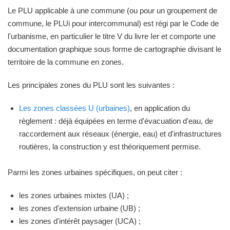
Le PLU applicable à une commune (ou pour un groupement de
commune, le PLUi pour intercommunal) est régi par le Code de
l'urbanisme, en particulier le titre V du livre Ier et comporte une
documentation graphique sous forme de cartographie divisant le
territoire de la commune en zones.
Les principales zones du PLU sont les suivantes :
Les zones classées U (urbaines)
, en application du
règlement : déjà équipées en terme d'évacuation d'eau, de
raccordement aux réseaux (énergie, eau) et d'infrastructures
routières, la construction y est théoriquement permise.
Parmi les zones urbaines spécifiques, on peut citer :
les zones urbaines mixtes (UA) ;
les zones d'extension urbaine (UB) ;
les zones d'intérêt paysager (UCA) ;