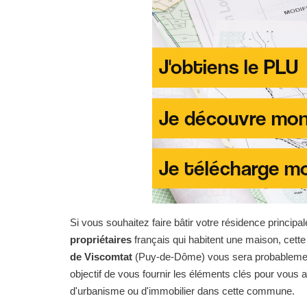
Si vous souhaitez faire bâtir votre résidence principal
propriétaires
français qui habitent une maison, cet
de Viscomtat
(Puy-de-Dôme) vous sera probablement 
objectif de vous fournir les éléments clés pour vous
d'urbanisme ou d'immobilier dans cette commune.