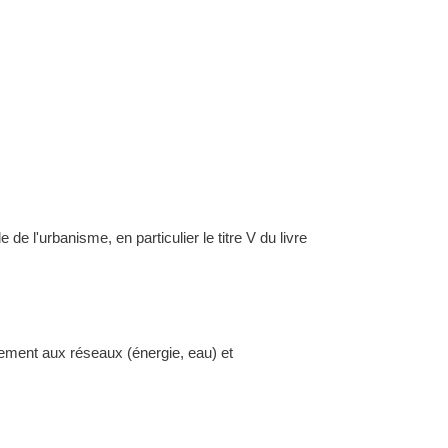
l'urbanisme, en particulier le titre V du livre
dement aux réseaux (énergie, eau) et