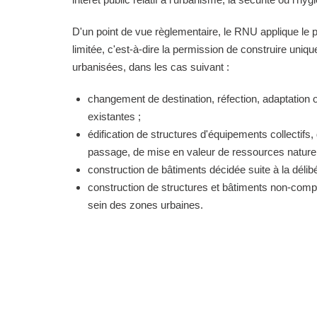
D'un point de vue règlementaire, le RNU applique le pri
limitée, c'est-à-dire la permission de construire uni
urbanisées, dans les cas suivant :
changement de destination, réfection, adaptation 
existantes ;
édification de structures d'équipements collectifs, 
passage, de mise en valeur de ressources naturell
construction de bâtiments décidée suite à la délibé
construction de structures et bâtiments non-comp
sein des zones urbaines.