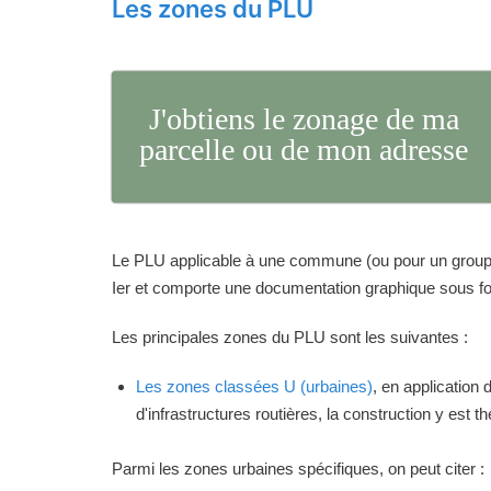
Les zones du PLU
J'obtiens le zonage de ma
parcelle ou de mon adresse
Le PLU applicable à une commune (ou pour un groupeme
Ier et comporte une documentation graphique sous for
Les principales zones du PLU sont les suivantes :
Les zones classées U (urbaines)
, en application
d'infrastructures routières, la construction y est 
Parmi les zones urbaines spécifiques, on peut citer :