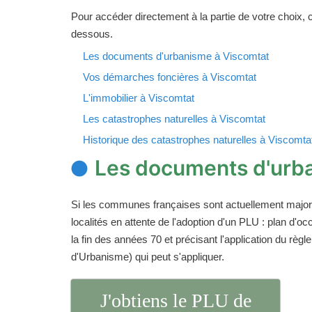
Pour accéder directement à la partie de votre choix, cl
dessous.
Les documents d'urbanisme à Viscomtat
Vos démarches foncières à Viscomtat
L'immobilier à Viscomtat
Les catastrophes naturelles à Viscomtat
Historique des catastrophes naturelles à Viscomta
Les documents d'urb
Si les communes françaises sont actuellement majori
localités en attente de l'adoption d'un PLU : plan d
la fin des années 70 et précisant l'application du rè
d'Urbanisme) qui peut s'appliquer.
J'obtiens le PLU de