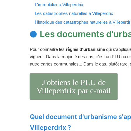
L'immobilier à Villeperdrix
Les catastrophes naturelles à Villeperdrix
Historique des catastrophes naturelles à Villeperdr
Les documents d'urba
Pour connaître les
règles d'urbanisme
qui s'appliqu
vigueur. Dans la majorité des cas, c'est un PLU ou 
autre cartes communales... Dans le cas, plutôt rare,
J'obtiens le PLU de
Villeperdrix par e-mail
Quel document d'urbanisme s'ap
Villeperdrix ?