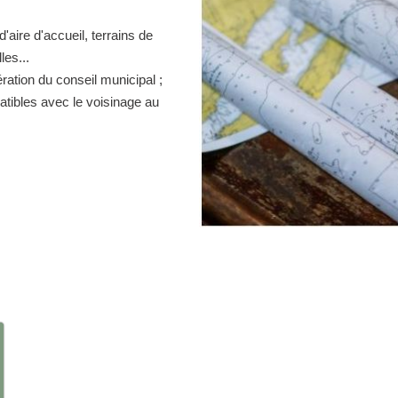
d'aire d'accueil, terrains de
es...
ration du conseil municipal ;
atibles avec le voisinage au