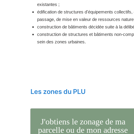
existantes ;
édification de structures d'équipements collectifs, 
passage, de mise en valeur de ressources naturell
construction de bâtiments décidée suite à la délibé
construction de structures et bâtiments non-comp
sein des zones urbaines.
Les zones du PLU
J'obtiens le zonage de ma
parcelle ou de mon adresse