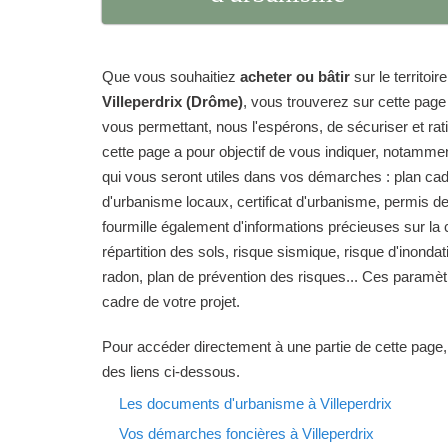
Que vous souhaitiez
acheter ou bâtir
sur le territo
Villeperdrix (Drôme)
, vous trouverez sur cette pag
vous permettant, nous l'espérons, de sécuriser et ratio
cette page a pour objectif de vous indiquer, notamme
qui vous seront utiles dans vos démarches : plan ca
d'urbanisme locaux, certificat d'urbanisme, permis de
fourmille également d'informations précieuses sur la
répartition des sols, risque sismique, risque d'inondat
radon, plan de prévention des risques... Ces paramèt
cadre de votre projet.
Pour accéder directement à une partie de cette page,
des liens ci-dessous.
Les documents d'urbanisme à Villeperdrix
Vos démarches foncières à Villeperdrix