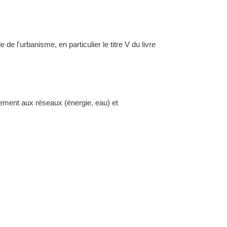
l'urbanisme, en particulier le titre V du livre
dement aux réseaux (énergie, eau) et