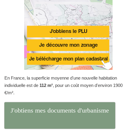
En France, la superficie moyenne d'une nouvelle habitation
individuelle est de
112 m²
, pour un coût moyen d'environ 1900
€/m².
J'obtiens mes documents d'urbanisme