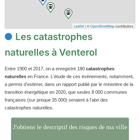
Leaflet
| ©
OpenStreetMap
contributors
Les catastrophes
naturelles à Venterol
Entre 1900 et 2017, on a enregistré 180
catastrophes
naturelles
en France. L'étude de ces événements, notamment,
a permis d'estimer, dans un rapport publié par le ministère de la
transition énergétique en 2020, que seules 8 000 communes
françaises (sur preque 35 000) seraient à l'abri des
catastrophes naturelles.
J'obtiens le descriptif des risques de ma ville