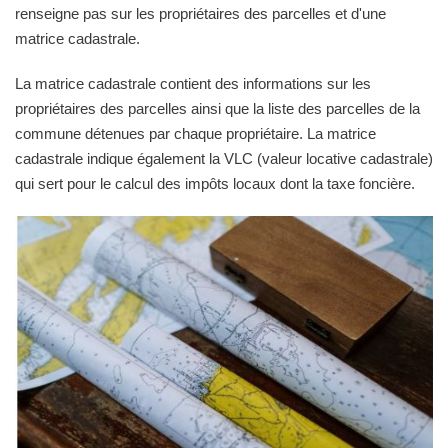
renseigne pas sur les propriétaires des parcelles et d'une
matrice cadastrale.
La matrice cadastrale contient des informations sur les
propriétaires des parcelles ainsi que la liste des parcelles de la
commune détenues par chaque propriétaire. La matrice
cadastrale indique également la VLC (valeur locative cadastrale)
qui sert pour le calcul des impôts locaux dont la taxe foncière.