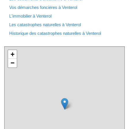
Vos démarches foncières à Venterol
L'immobilier à Venterol
Les catastrophes naturelles à Venterol
Historique des catastrophes naturelles à Venterol
+
−