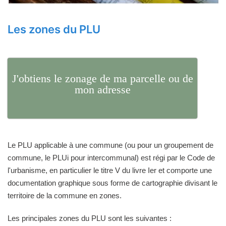
Les zones du PLU
J'obtiens le zonage de ma parcelle ou de
mon adresse
Le PLU applicable à une commune (ou pour un groupement de
commune, le PLUi pour intercommunal) est régi par le Code de
l'urbanisme, en particulier le titre V du livre Ier et comporte une
documentation graphique sous forme de cartographie divisant le
territoire de la commune en zones.
Les principales zones du PLU sont les suivantes :