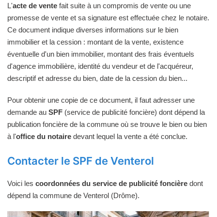
L'
acte de vente
fait suite à un compromis de vente ou une
promesse de vente et sa signature est effectuée chez le notaire.
Ce document indique diverses informations sur le bien
immobilier et la cession : montant de la vente, existence
éventuelle d'un bien immobilier, montant des frais éventuels
d'agence immobilière, identité du vendeur et de l'acquéreur,
descriptif et adresse du bien, date de la cession du bien...
Pour obtenir une copie de ce document, il faut adresser une
demande au
SPF
(service de publicité foncière) dont dépend la
publication foncière de la commune où se trouve le bien ou bien
à l'
office du notaire
devant lequel la vente a été conclue.
Contacter le SPF de Venterol
Voici les
coordonnées du service de publicité foncière
dont
dépend la commune de Venterol (Drôme).