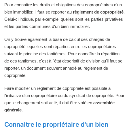
Pour connaître les droits et obligations des copropriétaires d'un
bien immobilier, il faut se reporter au
règlement de copropriété
.
Celui-ci indique, par exemple, quelles sont les parties privatives
et les parties communes d'un bien immobilier.
On y trouve également la base de calcul des charges de
copropriété lequelles sont réparties entre les copropriétaires
suivant le principe des tantièmes. Pour connaître la répartition
de ces tantièmes, c'est à l'état descriptif de division qu'il faut se
reporter, un document souvent annexé au règlement de
copropriété.
Faire modifier un règlement de copropriété est possible à
l'initiative d'un copropriétaire ou du syndicat de copropriété. Pour
que le changement soit acté, il doit être voté en
assemblée
générale
.
Connaitre le propriétaire d'un bien