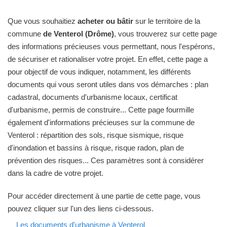
Que vous souhaitiez
acheter ou bâtir
sur le territoire de la
commune
de Venterol (Drôme)
, vous trouverez sur cette page
des informations précieuses vous permettant, nous l'espérons,
de sécuriser et rationaliser votre projet. En effet, cette page a
pour objectif de vous indiquer, notamment, les différents
documents qui vous seront utiles dans vos démarches : plan
cadastral, documents d'urbanisme locaux, certificat
d'urbanisme, permis de construire... Cette page fourmille
également d'informations précieuses sur la commune de
Venterol : répartition des sols, risque sismique, risque
d'inondation et bassins à risque, risque radon, plan de
prévention des risques... Ces paramètres sont à considérer
dans la cadre de votre projet.
Pour accéder directement à une partie de cette page, vous
pouvez cliquer sur l'un des liens ci-dessous.
Les documents d'urbanisme à Venterol