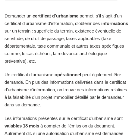
Demander un
certificat d'urbanisme
permet, s'il s'agit d'un
certificat d'urbanisme d'information, d'obtenir des
informations
sur un terrain : superficie du terrain, existence éventuelle de
servitude, de droit de passage, taxes applicables (taxe
départementale, taxe communale et autres taxes spécifiques
comme, le cas échéant, la redevance archéologique
préventive), etc.
Un certificat d'urbanisme
opérationnel
peut également être
demandé. En plus des informations délivrées dans le certificat
d'urbanisme d'information, on trouve des informations relatives
à la faisabilité d'un projet immobilier détaillé par le demandeur
dans sa demande.
Les informations présentes sur le certificat d'urbanisme sont
valables 18 mois
à compter de l'émission du document.
Autrement dit, si une autorisation d'urbanisme est demandée