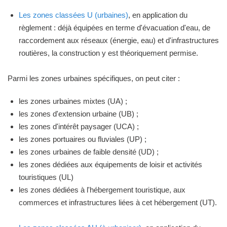
Les zones classées U (urbaines)
, en application du
règlement : déjà équipées en terme d'évacuation d'eau, de
raccordement aux réseaux (énergie, eau) et d'infrastructures
routières, la construction y est théoriquement permise.
Parmi les zones urbaines spécifiques, on peut citer :
les zones urbaines mixtes (UA) ;
les zones d'extension urbaine (UB) ;
les zones d'intérêt paysager (UCA) ;
les zones portuaires ou fluviales (UP) ;
les zones urbaines de faible densité (UD) ;
les zones dédiées aux équipements de loisir et activités
touristiques (UL)
les zones dédiées à l'hébergement touristique, aux
commerces et infrastructures liées à cet hébergement (UT).