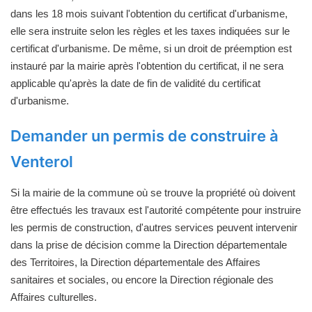
dans les 18 mois suivant l'obtention du certificat d'urbanisme,
elle sera instruite selon les règles et les taxes indiquées sur le
certificat d'urbanisme. De même, si un droit de préemption est
instauré par la mairie après l'obtention du certificat, il ne sera
applicable qu'après la date de fin de validité du certificat
d'urbanisme.
Demander un permis de construire à
Venterol
Si la mairie de la commune où se trouve la propriété où doivent
être effectués les travaux est l'autorité compétente pour instruire
les permis de construction, d'autres services peuvent intervenir
dans la prise de décision comme la Direction départementale
des Territoires, la Direction départementale des Affaires
sanitaires et sociales, ou encore la Direction régionale des
Affaires culturelles.