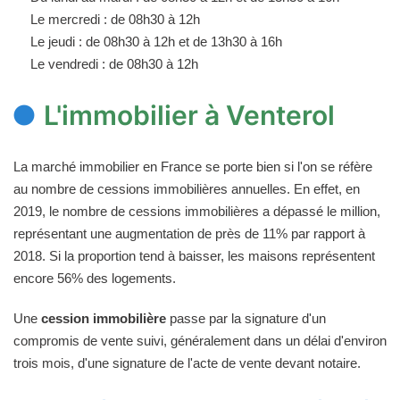
Le mercredi : de 08h30 à 12h
Le jeudi : de 08h30 à 12h et de 13h30 à 16h
Le vendredi : de 08h30 à 12h
L'immobilier à Venterol
La marché immobilier en France se porte bien si l'on se réfère
au nombre de cessions immobilières annuelles. En effet, en
2019, le nombre de cessions immobilières a dépassé le million,
représentant une augmentation de près de 11% par rapport à
2018. Si la proportion tend à baisser, les maisons représentent
encore 56% des logements.
Une
cession immobilière
passe par la signature d'un
compromis de vente suivi, généralement dans un délai d'environ
trois mois, d'une signature de l'acte de vente devant notaire.