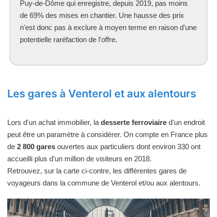
Puy-de-Dôme qui enregistre, depuis 2019, pas moins
de 69% des mises en chantier. Une hausse des prix
n'est donc pas à exclure à moyen terme en raison d'une
potentielle raréfaction de l'offre.
Les gares à Venterol et aux alentours
Lors d'un achat immobilier, la
desserte ferroviaire
d'un endroit
peut être un paramètre à considérer. On compte en France plus
de
2 800 gares
ouvertes aux particuliers dont environ 330 ont
accueilli plus d'un million de visiteurs en 2018.
Retrouvez, sur la carte ci-contre, les différentes gares de
voyageurs dans la commune de Venterol et/ou aux alentours.