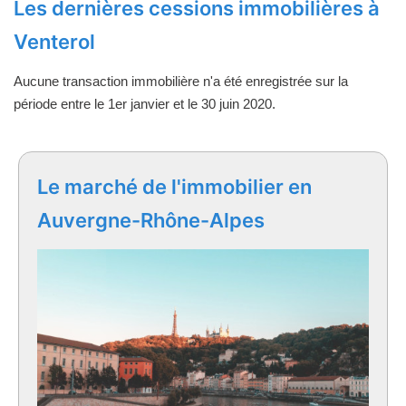
Les dernières cessions immobilières à
Venterol
Aucune transaction immobilière n'a été enregistrée sur la
période entre le 1er janvier et le 30 juin 2020.
Le marché de l'immobilier en
Auvergne-Rhône-Alpes