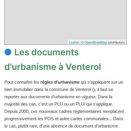
Leaflet
| ©
OpenStreetMap
contributors
Les documents
d'urbanisme à Venterol
Pour connaître les
règles d'urbanisme
qui s'appliquent sur un
bien immobilier dans la commune de Venterol (), il faut se
reporter aux documents d'urbanisme en vigueur. Dans la
majorité des cas, c'est un PLU ou un PLUi qui s'applique.
Depuis 2000, ces nouveaux cadres réglementaires remplacent
progressivement les POS et autre cartes communales... Dans
le cas, plutôt rare, d'une absence de document d'urbanisme