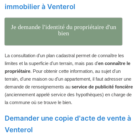
immobilier à Venterol
Je demande l'identité du propriétaire d'un
bien
La consultation d'un plan cadastral permet de connaître les
limites et la superficie d'un terrain, mais pas d'
en connaître le
propriétaire
. Pour obtenir cette information, au sujet d'un
terrain, d'une maison ou d'un appartement, il faut adresser une
demande de renseignements au
service de publicité foncière
(anciennement appelé service des hypothèques) en charge de
la commune où se trouve le bien.
Demander une copie d'acte de vente à
Venterol