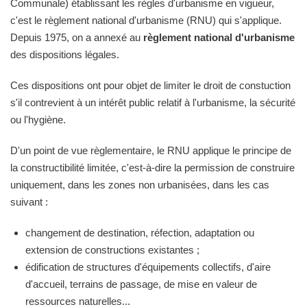
Communale) établissant les règles d'urbanisme en vigueur,
c'est le règlement national d'urbanisme (RNU) qui s'applique.
Depuis 1975, on a annexé au
règlement national d'urbanisme
des dispositions légales.
Ces dispositions ont pour objet de limiter le droit de constuction
s'il contrevient à un intérêt public relatif à l'urbanisme, la sécurité
ou l'hygiène.
D'un point de vue règlementaire, le RNU applique le principe de
la constructibilité limitée, c'est-à-dire la permission de construire
uniquement, dans les zones non urbanisées, dans les cas
suivant :
changement de destination, réfection, adaptation ou
extension de constructions existantes ;
édification de structures d'équipements collectifs, d'aire
d'accueil, terrains de passage, de mise en valeur de
ressources naturelles...