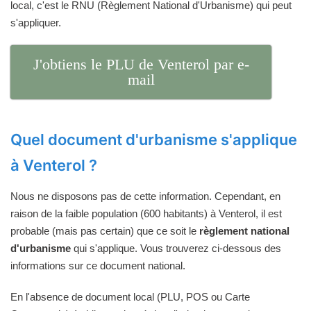
local, c'est le RNU (Règlement National d'Urbanisme) qui peut
s'appliquer.
J'obtiens le PLU de Venterol par e-
mail
Quel document d'urbanisme s'applique
à Venterol ?
Nous ne disposons pas de cette information. Cependant, en
raison de la faible population (600 habitants) à Venterol, il est
probable (mais pas certain) que ce soit le
règlement national
d'urbanisme
qui s'applique. Vous trouverez ci-dessous des
informations sur ce document national.
En l'absence de document local (PLU, POS ou Carte