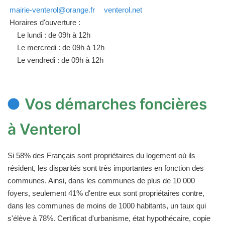
mairie-venterol@orange.fr
venterol.net
Horaires d'ouverture :
Le lundi : de 09h à 12h
Le mercredi : de 09h à 12h
Le vendredi : de 09h à 12h
Vos démarches foncières
à Venterol
Si 58% des Français sont propriétaires du logement où ils
résident, les disparités sont très importantes en fonction des
communes. Ainsi, dans les communes de plus de 10 000
foyers, seulement 41% d'entre eux sont propriétaires contre,
dans les communes de moins de 1000 habitants, un taux qui
s'élève à 78%. Certificat d'urbanisme, état hypothécaire, copie