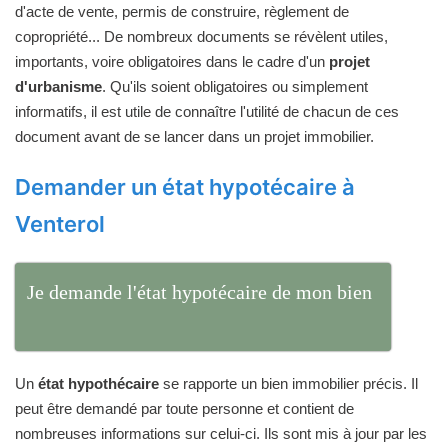
d'acte de vente, permis de construire, règlement de
copropriété... De nombreux documents se révèlent utiles,
importants, voire obligatoires dans le cadre d'un
projet
d'urbanisme
. Qu'ils soient obligatoires ou simplement
informatifs, il est utile de connaître l'utilité de chacun de ces
document avant de se lancer dans un projet immobilier.
Demander un état hypotécaire à
Venterol
Je demande l'état hypotécaire de mon bien
Un
état hypothécaire
se rapporte un bien immobilier précis. Il
peut être demandé par toute personne et contient de
nombreuses informations sur celui-ci. Ils sont mis à jour par les