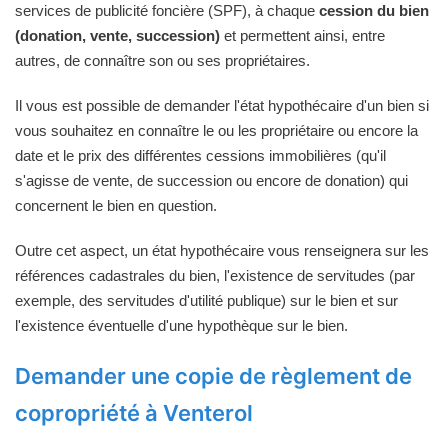
services de publicité foncière (SPF), à chaque
cession du bien
(donation, vente, succession)
et permettent ainsi, entre
autres, de connaître son ou ses propriétaires.
Il vous est possible de demander l'état hypothécaire d'un bien si
vous souhaitez en connaître le ou les propriétaire ou encore la
date et le prix des différentes cessions immobilières (qu'il
s'agisse de vente, de succession ou encore de donation) qui
concernent le bien en question.
Outre cet aspect, un état hypothécaire vous renseignera sur les
références cadastrales du bien, l'existence de servitudes (par
exemple, des servitudes d'utilité publique) sur le bien et sur
l'existence éventuelle d'une hypothèque sur le bien.
Demander une copie de règlement de
copropriété à Venterol