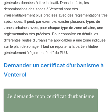
générales données à titre indicatif. Dans les faits, les
dénominations des zones à Venterol sont très
vraisemblablement plus précises avec des règlementations très
spécifiques. Il peut, par exemple, exister plusieurs types de
zones urbaines avec, pour chaque type de zone urbaine, une
règlementation très précises. Pour connaître en détails les
différentes règles d'urbanisme applicables à une zone indiquée
sur le plan de zonage, il faut se reporter à la partie intitulée
généralement "règlement écrit" du PLU.
Demander un certificat d'urbanisme à
Venterol
Je demande mon certificat d'urbanisme