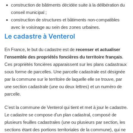
construction de bâtiments décidée suite à la délibération du
conseil municipal ;
construction de structures et bâtiments non-compatibles
avec le voisinage au sein des zones urbaines.
Le cadastre à Venterol
En France, le but du cadastre est de
recenser et actualiser
l'ensemble des propriétés foncières du territoire français
.
Ces propriétés foncières apparaissent sur les plans cadastraux
sous forme de parcelles. Une parcelle cadastrale est désignée
par la commune sur le territoire de laquelle elle se trouve, par
une section cadastrale (une ou deux lettres) et un numéro de
parcelle.
C'est la commune de Venterol qui tient et met à jour le cadastre.
Le cadastre se compose d'un plan cadastral, composé de
plusieurs feuilles cadastrales (une ou plusieurs par section, les
sections étant des portions territoriales de la commune), qui ne