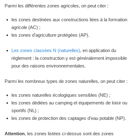
Parmi les différentes zones agricoles, on peut citer :
les zones destinées aux constructions liées à la formation
agricole (AC) ;
les zones d'agriculture protégées (AP).
Les zones classées N (naturelles)
, en application du
règlement : la construction y est généralement impossible
pour des raisons environnementales.
Parmi les nombreux types de zones naturelles, on peut citer :
les zones naturelles écologiques sensibles (NE) ;
les zones dédiées au camping et équipements de loisir ou
sportifs (NL) ;
les zones de protection des captages d'eau potable (NP).
Attention
, les zones listées ci-dessus sont des zones